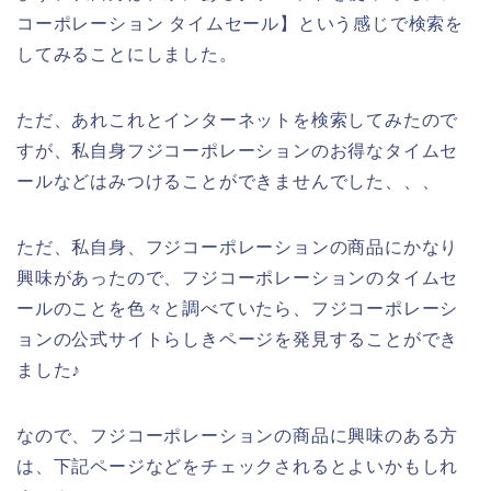
コーポレーション タイムセール】という感じで検索を
してみることにしました。
ただ、あれこれとインターネットを検索してみたので
すが、私自身フジコーポレーションのお得なタイムセ
ールなどはみつけることができませんでした、、、
ただ、私自身、フジコーポレーションの商品にかなり
興味があったので、フジコーポレーションのタイムセ
ールのことを色々と調べていたら、フジコーポレーシ
ョンの公式サイトらしきページを発見することができ
ました♪
なので、フジコーポレーションの商品に興味のある方
は、下記ページなどをチェックされるとよいかもしれ