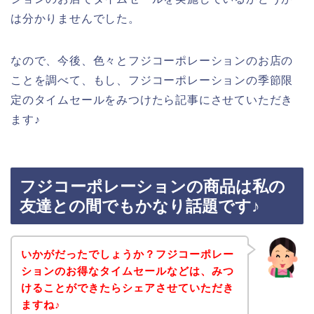
は分かりませんでした。
なので、今後、色々とフジコーポレーションのお店の
ことを調べて、もし、フジコーポレーションの季節限
定のタイムセールをみつけたら記事にさせていただき
ます♪
フジコーポレーションの商品は私の
友達との間でもかなり話題です♪
いかがだったでしょうか？フジコーポレー
ションのお得なタイムセールなどは、みつ
けることができたらシェアさせていただき
ますね♪