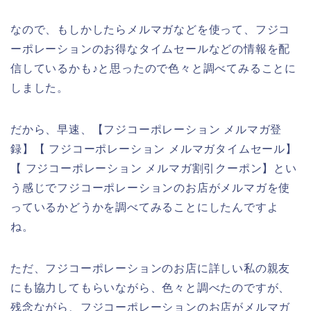
なので、もしかしたらメルマガなどを使って、フジコ
ーポレーションのお得なタイムセールなどの情報を配
信しているかも♪と思ったので色々と調べてみることに
しました。
だから、早速、【フジコーポレーション メルマガ登
録】【 フジコーポレーション メルマガタイムセール】
【 フジコーポレーション メルマガ割引クーポン】とい
う感じでフジコーポレーションのお店がメルマガを使
っているかどうかを調べてみることにしたんですよ
ね。
ただ、フジコーポレーションのお店に詳しい私の親友
にも協力してもらいながら、色々と調べたのですが、
残念ながら、フジコーポレーションのお店がメルマガ