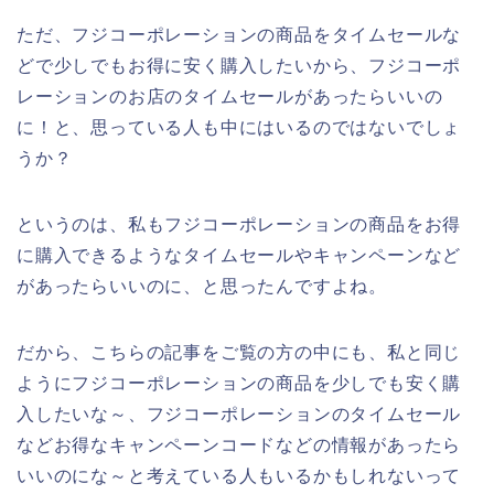
ただ、フジコーポレーションの商品をタイムセールな
どで少しでもお得に安く購入したいから、フジコーポ
レーションのお店のタイムセールがあったらいいの
に！と、思っている人も中にはいるのではないでしょ
うか？
というのは、私もフジコーポレーションの商品をお得
に購入できるようなタイムセールやキャンペーンなど
があったらいいのに、と思ったんですよね。
だから、こちらの記事をご覧の方の中にも、私と同じ
ようにフジコーポレーションの商品を少しでも安く購
入したいな～、フジコーポレーションのタイムセール
などお得なキャンペーンコードなどの情報があったら
いいのにな～と考えている人もいるかもしれないって