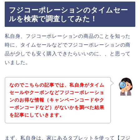
フジコーポレーションのタイムセー
ルを検索で調査してみた！
私自身、フジコーポレーションの商品のことを知った
時に、タイムセールなどでフジコーポレーションの商
品が少しでも安く購入できたらいいのに、、と思って
いました。
なのでこちらの記事では、私自身がタイム
セールやクーポンなどフジコーポレーショ
ンのお得な情報（キャンペーンコードやク
ーポンコードなど）がないかを調べた結果
を記事にしていきます。
まず、私自身は、家にあるタブレットを使って【フジ