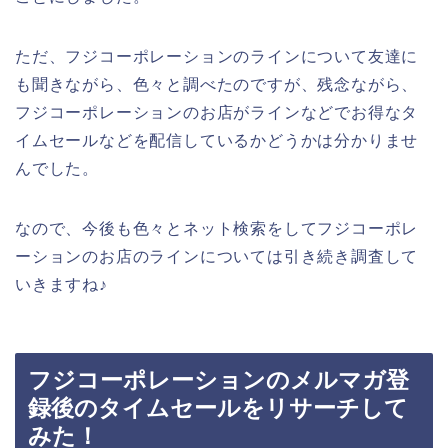
ただ、フジコーポレーションのラインについて友達に
も聞きながら、色々と調べたのですが、残念ながら、
フジコーポレーションのお店がラインなどでお得なタ
イムセールなどを配信しているかどうかは分かりませ
んでした。
なので、今後も色々とネット検索をしてフジコーポレ
ーションのお店のラインについては引き続き調査して
いきますね♪
フジコーポレーションのメルマガ登
録後のタイムセールをリサーチして
みた！