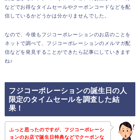
などでお得なタイムセールやクーポンコードなどを配
信しているかどうかは分かりませんでした。
なので、今後もフジコーポレーションのお店のことを
ネットで調べて、フジコーポレーションのメルマガ配
信などを発見することができたら記事にしていきます
ね♪
フジコーポレーションの誕生日の人
限定のタイムセールを調査した結
果！
ふっと思ったのですが、フジコーポレーシ
ョンのお店で誕生日特典などでクーポンな