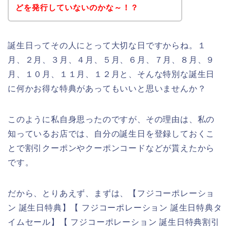
どを発行していないのかな～！？
誕生日ってその人にとって大切な日ですからね。１
月、２月、３月、４月、５月、６月、７月、８月、９
月、１０月、１１月、１２月と、そんな特別な誕生日
に何かお得な特典があってもいいと思いませんか？
このように私自身思ったのですが、その理由は、私の
知っているお店では、自分の誕生日を登録しておくこ
とで割引クーポンやクーポンコードなどが貰えたから
です。
だから、とりあえず、まずは、【フジコーポレーショ
ン 誕生日特典】【 フジコーポレーション 誕生日特典タ
イムセール】【 フジコーポレーション 誕生日特典割引