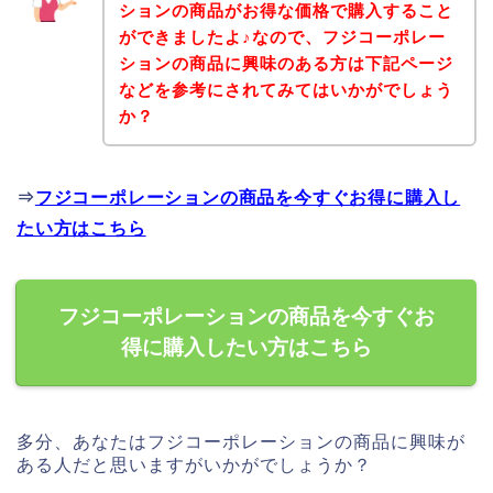
ションの商品がお得な価格で購入すること
ができましたよ♪なので、フジコーポレー
ションの商品に興味のある方は下記ページ
などを参考にされてみてはいかがでしょう
か？
⇒
フジコーポレーションの商品を今すぐお得に購入し
たい方はこちら
フジコーポレーションの商品を今すぐお
得に購入したい方はこちら
多分、あなたはフジコーポレーションの商品に興味が
ある人だと思いますがいかがでしょうか？