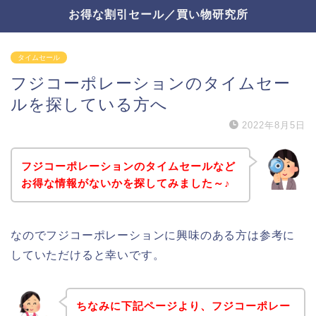
お得な割引セール／買い物研究所
タイムセール
フジコーポレーションのタイムセー
ルを探している方へ
2022年8月5日
フジコーポレーションのタイムセールなど
お得な情報がないかを探してみました～♪
なのでフジコーポレーションに興味のある方は参考に
していただけると幸いです。
ちなみに下記ページより、フジコーポレー