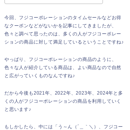
今回、フジコーポレーションのタイムセールなどお得
なクーポンなどがないかを記事にしてきましたが、
色々と調べて思ったのは、多くの人がフジコーポレー
ションの商品に対して満足しているということですね♪
やっぱり、フジコーポレーションの商品のように、
色々な人が紹介している商品は、よい商品なので自然
と広がっていくものなんですね♪
だから今後も2021年、2022年、2023年、2024年と多
くの人がフジコーポレーションの商品を利用していく
と思います♪
もしかしたら、中には「う～ん（´＿｀＼）、フジコー