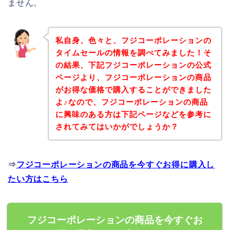
ません。
私自身、色々と、フジコーポレーションの
タイムセールの情報を調べてみました！そ
の結果、下記フジコーポレーションの公式
ページより、フジコーポレーションの商品
がお得な価格で購入することができました
よ♪なので、フジコーポレーションの商品
に興味のある方は下記ページなどを参考に
されてみてはいかがでしょうか？
⇒
フジコーポレーションの商品を今すぐお得に購入し
たい方はこちら
フジコーポレーションの商品を今すぐお