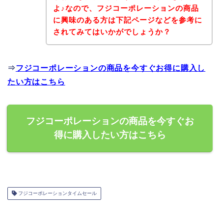
よ♪なので、フジコーポレーションの商品
に興味のある方は下記ページなどを参考に
されてみてはいかがでしょうか？
⇒
フジコーポレーションの商品を今すぐお得に購入し
たい方はこちら
フジコーポレーションの商品を今すぐお
得に購入したい方はこちら
フジコーポレーションタイムセール