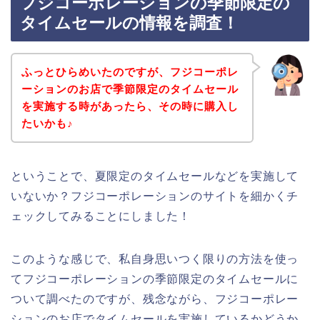
フジコーポレーションの季節限定の
タイムセールの情報を調査！
ふっとひらめいたのですが、フジコーポレ
ーションのお店で季節限定のタイムセール
を実施する時があったら、その時に購入し
たいかも♪
ということで、夏限定のタイムセールなどを実施して
いないか？フジコーポレーションのサイトを細かくチ
ェックしてみることにしました！
このような感じで、私自身思いつく限りの方法を使っ
てフジコーポレーションの季節限定のタイムセールに
ついて調べたのですが、残念ながら、フジコーポレー
ションのお店でタイムセールを実施しているかどうか