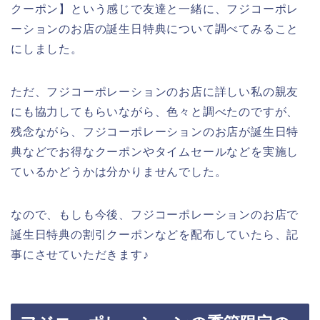
クーポン】という感じで友達と一緒に、フジコーポレ
ーションのお店の誕生日特典について調べてみること
にしました。
ただ、フジコーポレーションのお店に詳しい私の親友
にも協力してもらいながら、色々と調べたのですが、
残念ながら、フジコーポレーションのお店が誕生日特
典などでお得なクーポンやタイムセールなどを実施し
ているかどうかは分かりませんでした。
なので、もしも今後、フジコーポレーションのお店で
誕生日特典の割引クーポンなどを配布していたら、記
事にさせていただきます♪