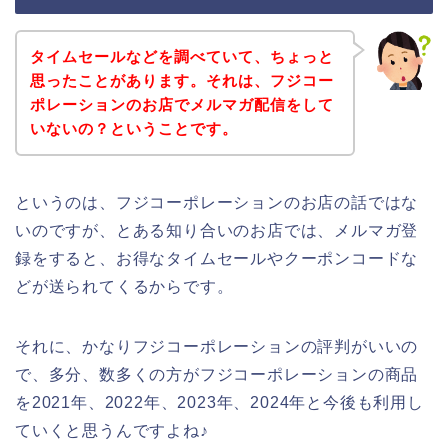
タイムセールなどを調べていて、ちょっと
思ったことがあります。それは、フジコー
ポレーションのお店でメルマガ配信をして
いないの？ということです。
というのは、フジコーポレーションのお店の話ではな
いのですが、とある知り合いのお店では、メルマガ登
録をすると、お得なタイムセールやクーポンコードな
どが送られてくるからです。
それに、かなりフジコーポレーションの評判がいいの
で、多分、数多くの方がフジコーポレーションの商品
を2021年、2022年、2023年、2024年と今後も利用し
ていくと思うんですよね♪