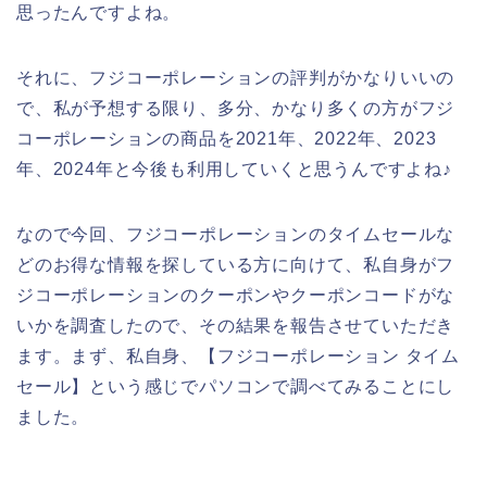
思ったんですよね。
それに、フジコーポレーションの評判がかなりいいの
で、私が予想する限り、多分、かなり多くの方がフジ
コーポレーションの商品を2021年、2022年、2023
年、2024年と今後も利用していくと思うんですよね♪
なので今回、フジコーポレーションのタイムセールな
どのお得な情報を探している方に向けて、私自身がフ
ジコーポレーションのクーポンやクーポンコードがな
いかを調査したので、その結果を報告させていただき
ます。まず、私自身、【フジコーポレーション タイム
セール】という感じでパソコンで調べてみることにし
ました。