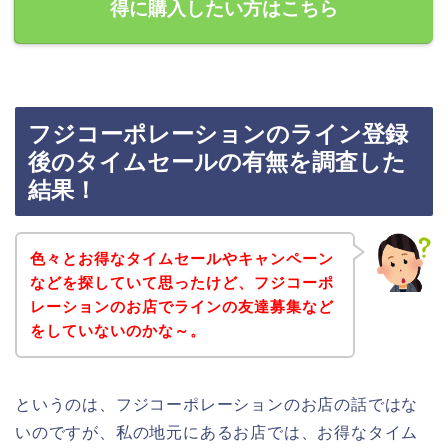
得に購入したい方はこちら
フジコーポレーションのライン登録
後のタイムセールの有無を調査した
結果！
色々とお得なタイムセールやキャンペーン
などを探していて思ったけど、フジコーポ
レーションのお店でラインの友達募集など
をしていないのかな～。
というのは、フジコーポレーションのお店の話ではな
いのですが、私の地元にあるお店では、お得なタイム