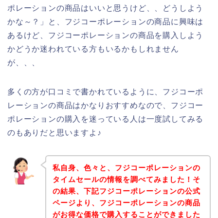
ポレーションの商品はいいと思うけど、、どうしよう
かな～？」と、フジコーポレーションの商品に興味は
あるけど、フジコーポレーションの商品を購入しよう
かどうか迷われている方もいるかもしれません
が、、、
多くの方が口コミで書かれているように、フジコーポ
レーションの商品はかなりおすすめなので、フジコー
ポレーションの購入を迷っている人は一度試してみる
のもありだと思いますよ♪
私自身、色々と、フジコーポレーションの
タイムセールの情報を調べてみました！そ
の結果、下記フジコーポレーションの公式
ページより、フジコーポレーションの商品
がお得な価格で購入することができました