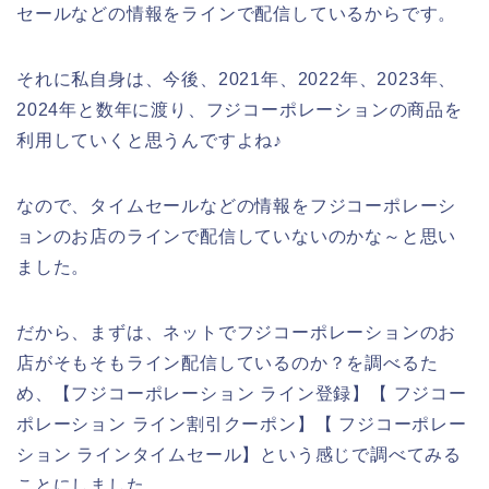
セールなどの情報をラインで配信しているからです。
それに私自身は、今後、2021年、2022年、2023年、
2024年と数年に渡り、フジコーポレーションの商品を
利用していくと思うんですよね♪
なので、タイムセールなどの情報をフジコーポレーシ
ョンのお店のラインで配信していないのかな～と思い
ました。
だから、まずは、ネットでフジコーポレーションのお
店がそもそもライン配信しているのか？を調べるた
め、【フジコーポレーション ライン登録】【 フジコー
ポレーション ライン割引クーポン】【 フジコーポレー
ション ラインタイムセール】という感じで調べてみる
ことにしました。