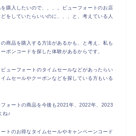
品を購入したいので、、、。ビューフォートのお店
などをしていたらいいのに、、、と、考えている人
トの商品を購入する方法があるかも、と考え、私も
クーポンコードを探した体験があるからです。
もビューフォートのタイムセールなどがあったらい
タイムセールやクーポンなどを探している方もいる
ートの商品を今後も2021年、2022年、2023
よね♪
ォートのお得なタイムセールやキャンペーンコード