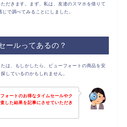
いただきます。まず、私は、友達のスマホを借りて
感じで調べてみることにしました。
セールってあるの？
なたは、もしかしたら、ビューフォートの商品を安
を探しているのかもしれません。
ーフォートのお得なタイムセールやク
調査した結果を記事にさせていただき