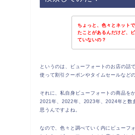
ちょっと、色々とネット
たことがあるんだけど、
ていないの？
というのは、ビューフォートのお店の話
使って割引クーポンやタイムセールなど
それに、私自身ビューフォートの商品を
2021年、2022年、2023年、202
思うんですよね。
なので、色々と調べていく内にビューフ