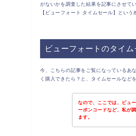
がないかを調査した結果を記事にさせて
【ビューフォート タイムセール】という
ビューフォートのタイム
今、こちらの記事をご覧になっているあ
く購入できたら？と、タイムセールなど
なので、ここでは、ビュ
ーポンコードなど、私が
ます。