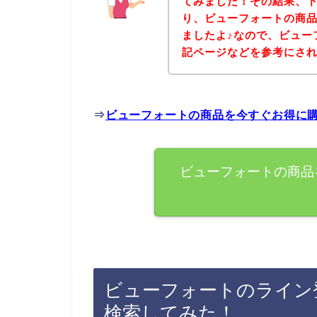
てみました！その結果、
り、ビューフォートの商
ましたよ♪なので、ビュー
記ページなどを参考にさ
⇒
ビューフォートの商品を今すぐお得に
ビューフォートの商品
ビューフォートのライン
検索してみた！