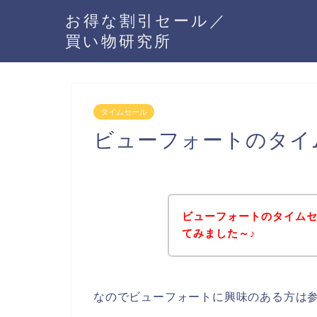
お得な割引セール／
買い物研究所
タイムセール
ビューフォートのタイ
ビューフォートのタイム
てみました～♪
なのでビューフォートに興味のある方は