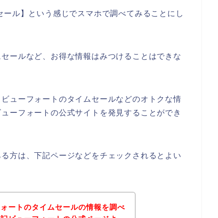
セール】という感じでスマホで調べてみることにし
ムセールなど、お得な情報はみつけることはできな
、ビューフォートのタイムセールなどのオトクな情
ビューフォートの公式サイトを発見することができ
ある方は、下記ページなどをチェックされるとよい
フォートのタイムセールの情報を調べ