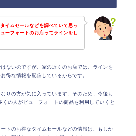
でタイムセールなどを調べていて思っ
ビューフォートのお店ってラインをし
ではないのですが、家の近くのお店では、ラインを
のお得な情報を配信しているからです。
かなりの方が気に入っています。そのため、今後も
4年と数多くの人がビューフォートの商品を利用していくと
ォートのお得なタイムセールなどの情報は、もしか