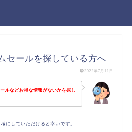
ムセールを探している方へ
2022年7月11日
セールなどお得な情報がないかを探し
参考にしていただけると幸いです。