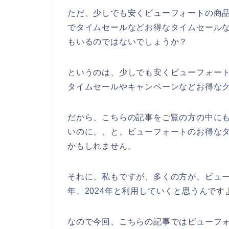
ただ、少しでも安くビューフォートの商
でタイムセールなどお得なタイムセール
もいるのではないでしょうか？
というのは、少しでも安くビューフォー
タイムセールやキャンペーンなどお得な
だから、こちらの記事をご覧の方の中に
いのに、、と、ビューフォートのお得な
かもしれません。
それに、私もですが、多くの方が、ビューフォ
年、2024年と利用していくと思うんです
なので今回、こちらの記事ではビューフ