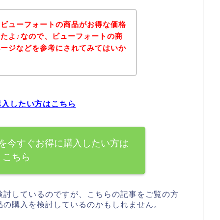
、ビューフォートの商品がお得な価格
たよ♪なので、ビューフォートの商
ページなどを参考にされてみてはいか
購入したい方はこちら
を今すぐお得に購入したい方は
こちら
検討しているのですが、こちらの記事をご覧の方
品の購入を検討しているのかもしれません。