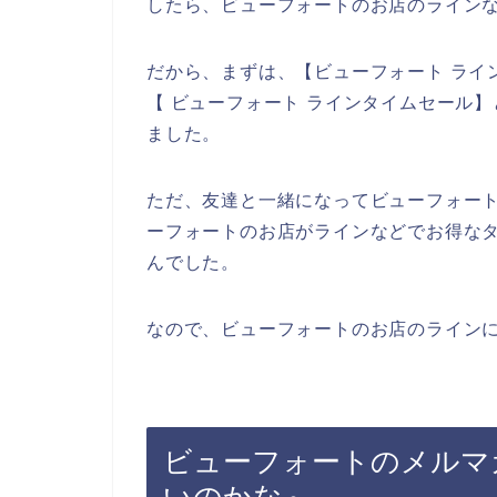
したら、ビューフォートのお店のラインな
だから、まずは、【ビューフォート ライ
【 ビューフォート ラインタイムセール
ました。
ただ、友達と一緒になってビューフォー
ーフォートのお店がラインなどでお得な
んでした。
なので、ビューフォートのお店のラインに
ビューフォートのメルマ
いのかな～