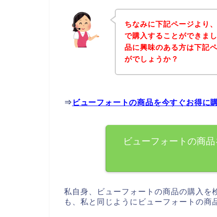
ちなみに下記ページより
で購入することができまし
品に興味のある方は下記
がでしょうか？
⇒
ビューフォートの商品を今すぐお得に
ビューフォートの商品
私自身、ビューフォートの商品の購入を
も、私と同じようにビューフォートの商