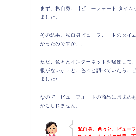
まず、私自身、【ビューフォート タイム
ました。
その結果、私自身ビューフォートのタイ
かったのですが、、、
ただ、色々とインターネットを駆使して
報がないか？と、色々と調べていたら、
ました♪
なので、ビューフォートの商品に興味の
かもしれません。
私自身、色々と、ビュー