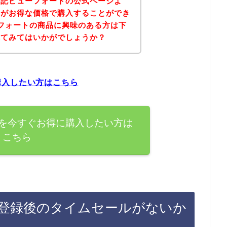
下記ビューフォートの公式ページよ
品がお得な価格で購入することができ
フォートの商品に興味のある方は下
れてみてはいかがでしょうか？
購入したい方はこちら
を今すぐお得に購入したい方は
こちら
登録後のタイムセールがないか