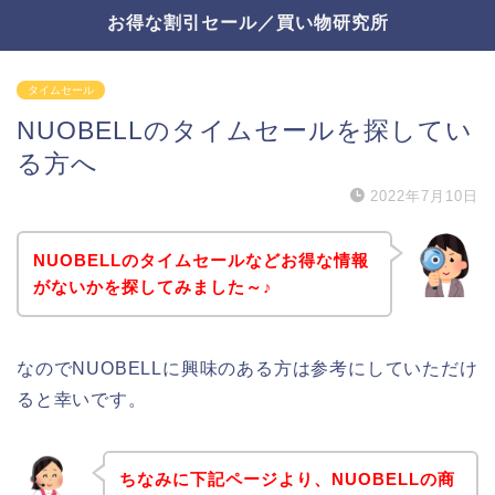
お得な割引セール／買い物研究所
タイムセール
NUOBELLのタイムセールを探してい
る方へ
2022年7月10日
NUOBELLのタイムセールなどお得な情報
がないかを探してみました～♪
なのでNUOBELLに興味のある方は参考にしていただけ
ると幸いです。
ちなみに下記ページより、NUOBELLの商