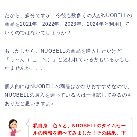
だから、多分ですが、今後も数多くの人がNUOBELLの
商品を2021年、2022年、2023年、2024年と利用して
いくのではないでしょうか？
もしかしたら、NUOBELLの商品を購入したいけど、
「う～ん（´＿｀＼）」と迷われている方もいるかもし
れませんが、、、
個人的にはNUOBELLの商品はかなりおすすめなので、
NUOBELLの購入を迷っている人は一度試してみるのも
ありだと思いますよ♪
私自身、色々と、NUOBELLのタイムセー
ルの情報を調べてみました！その結果、下