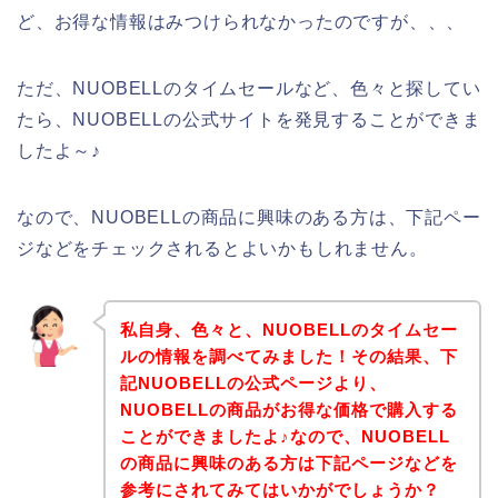
ど、お得な情報はみつけられなかったのですが、、、
ただ、NUOBELLのタイムセールなど、色々と探してい
たら、NUOBELLの公式サイトを発見することができま
したよ～♪
なので、NUOBELLの商品に興味のある方は、下記ペー
ジなどをチェックされるとよいかもしれません。
私自身、色々と、NUOBELLのタイムセー
ルの情報を調べてみました！その結果、下
記NUOBELLの公式ページより、
NUOBELLの商品がお得な価格で購入する
ことができましたよ♪なので、NUOBELL
の商品に興味のある方は下記ページなどを
参考にされてみてはいかがでしょうか？