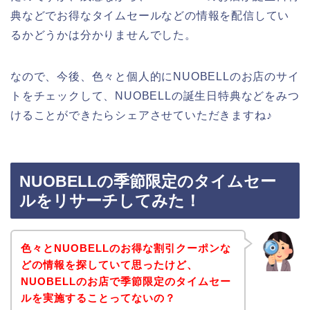
典などでお得なタイムセールなどの情報を配信してい
るかどうかは分かりませんでした。
なので、今後、色々と個人的にNUOBELLのお店のサイ
トをチェックして、NUOBELLの誕生日特典などをみつ
けることができたらシェアさせていただきますね♪
NUOBELLの季節限定のタイムセー
ルをリサーチしてみた！
色々とNUOBELLのお得な割引クーポンな
どの情報を探していて思ったけど、
NUOBELLのお店で季節限定のタイムセー
ルを実施することってないの？