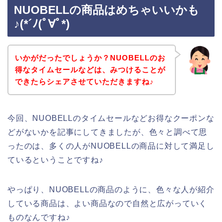
NUOBELLの商品はめちゃいいかも
♪(*´ﾉ(ﾟ∀ﾟ*)
いかがだったでしょうか？NUOBELLのお
得なタイムセールなどは、みつけることが
できたらシェアさせていただきますね♪
今回、NUOBELLのタイムセールなどお得なクーポンな
どがないかを記事にしてきましたが、色々と調べて思
ったのは、多くの人がNUOBELLの商品に対して満足し
ているということですね♪
やっぱり、NUOBELLの商品のように、色々な人が紹介
している商品は、よい商品なので自然と広がっていく
ものなんですね♪