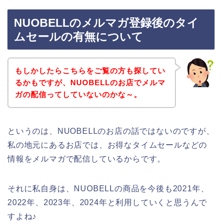
NUOBELLのメルマガ登録後のタイ
ムセールの有無について
もしかしたらこちらをご覧の方も探してい
るかもですが、NUOBELLのお店でメルマ
ガの配信ってしていないのかな～。
というのは、NUOBELLのお店の話ではないのですが、
私の地元にあるお店では、お得なタイムセールなどの
情報をメルマガで配信しているからです。
それに私自身は、NUOBELLの商品を今後も2021年、
2022年、2023年、2024年と利用していくと思うんで
すよね♪