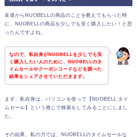
友達からNUOBELLの商品のことを教えてもらった時
に、NUOBELLの商品を少しでも安く購入したい！と思
ったんですよね。
なので、私自身がNUOBELLを少しでも安
く購入したい人のために、NUOBELLのタ
イムセールやクーポンコードなどを調べた
結果をシェアさせていただきます。
まず、私自身は、パソコンを使って【NUOBELL タイ
ムセール】という感じで検索をしてみることにしまし
た。
その結果、私の力では、NUOBELLのタイムセールな