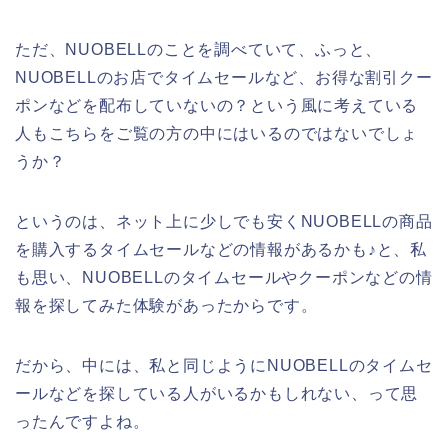
ただ、NUOBELLのことを調べていて、ふっと、
NUOBELLのお店でタイムセールなど、お得な割引クー
ポンなどを配布していないの？という風に考えている
人もこちらをご覧の方の中にはいるのではないでしょ
うか？
というのは、ネット上に少しでも安くNUOBELLの商品
を購入するタイムセールなどの情報があるかも♪と、私
も思い、NUOBELLのタイムセールやクーポンなどの情
報を探してみた体験があったからです。
だから、中には、私と同じようにNUOBELLのタイムセ
ールなどを探している人がいるかもしれない、って思
ったんですよね。