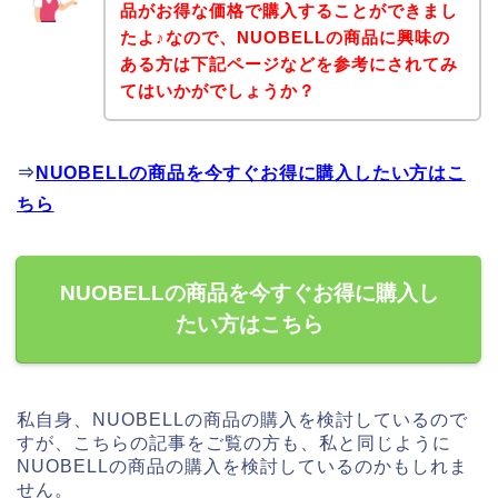
品がお得な価格で購入することができまし
たよ♪なので、NUOBELLの商品に興味の
ある方は下記ページなどを参考にされてみ
てはいかがでしょうか？
⇒
NUOBELLの商品を今すぐお得に購入したい方はこ
ちら
NUOBELLの商品を今すぐお得に購入し
たい方はこちら
私自身、NUOBELLの商品の購入を検討しているので
すが、こちらの記事をご覧の方も、私と同じように
NUOBELLの商品の購入を検討しているのかもしれま
せん。