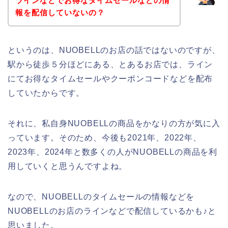
ラインなどでお得なタイムセールなどの情
報を配信していないの？
というのは、NUOBELLのお店の話ではないのですが、
駅から徒歩５分ほどにある、とあるお店では、ライン
にてお得なタイムセールやクーポンコードなどを配布
していたからです。
それに、私自身NUOBELLの商品をかなりの方が気に入
っています。そのため、今後も2021年、2022年、
2023年、2024年と数多くの人がNUOBELLの商品を利
用していくと思うんですよね。
なので、NUOBELLのタイムセールの情報などを
NUOBELLのお店のラインなどで配信しているかも♪と
思いました。