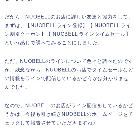
だから、NUOBELLのお店に詳しい友達と協力をして、
まずは、【NUOBELL ライン登録】【 NUOBELL ライ
ン割引クーポン】【 NUOBELL ラインタイムセール】
という感じで調べてみることにしました。
ただ、NUOBELLのラインについて色々と調べたのです
が、残念ながら、NUOBELLのお店でタイムセールなど
の情報をラインで配信しているかどうかは分かりませ
んでした。
なので、NUOBELLのお店がライン配信をしているかど
うかは、今後も引き続きNUOBELLのホームページをチ
ェックして報告させていただきますね♪