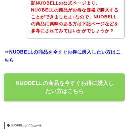
記NUOBELLの公式ページより、
NUOBELLの商品がお得な価格で購入する
ことができましたよ♪なので、NUOBELL
の商品に興味のある方は下記ページなどを
参考にされてみてはいかがでしょうか？
⇒
NUOBELLの商品を今すぐお得に購入したい方はこ
ちら
NUOBELLの商品を今すぐお得に購入し
たい方はこちら
NUOBELLタイムセール