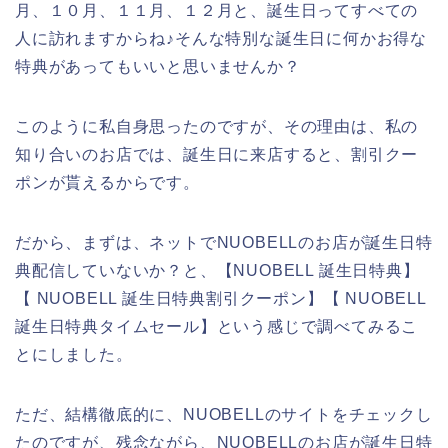
月、１０月、１１月、１２月と、誕生日ってすべての
人に訪れますからね♪そんな特別な誕生日に何かお得な
特典があってもいいと思いませんか？
このように私自身思ったのですが、その理由は、私の
知り合いのお店では、誕生日に来店すると、割引クー
ポンが貰えるからです。
だから、まずは、ネットでNUOBELLのお店が誕生日特
典配信していないか？と、【NUOBELL 誕生日特典】
【 NUOBELL 誕生日特典割引クーポン】【 NUOBELL
誕生日特典タイムセール】という感じで調べてみるこ
とにしました。
ただ、結構徹底的に、NUOBELLのサイトをチェックし
たのですが、残念ながら、NUOBELLのお店が誕生日特