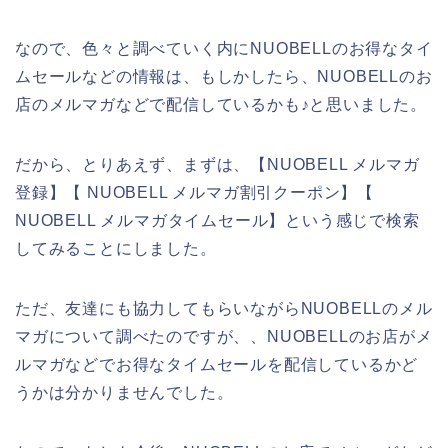
なので、色々と調べていく内にNUOBELLのお得なタイ
ムセールなどの情報は、もしかしたら、NUOBELLのお
店のメルマガなどで配信しているかも♪と思いました。
だから、とりあえず、まずは、【NUOBELL メルマガ
登録】【 NUOBELL メルマガ割引クーポン】【
NUOBELL メルマガタイムセール】という感じで検索
してみることにしました。
ただ、友達にも協力してもらいながらNUOBELLのメル
マガについて調べたのですが、、NUOBELLのお店がメ
ルマガなどでお得なタイムセールを配信しているかど
うかは分かりませんでした。