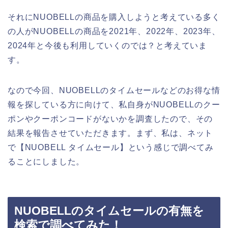
それにNUOBELLの商品を購入しようと考えている多く
の人がNUOBELLの商品を2021年、2022年、2023年、
2024年と今後も利用していくのでは？と考えていま
す。
なので今回、NUOBELLのタイムセールなどのお得な情
報を探している方に向けて、私自身がNUOBELLのクー
ポンやクーポンコードがないかを調査したので、その
結果を報告させていただきます。まず、私は、ネット
で【NUOBELL タイムセール】という感じで調べてみ
ることにしました。
NUOBELLのタイムセールの有無を
検索で調べてみた！