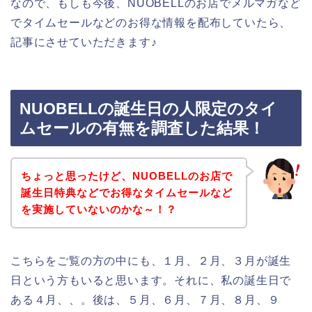
なので、もしも今後、NUOBELLのお店でメルマガなど
でタイムセールなどのお得な情報を配布していたら、
記事にさせていただきます♪
NUOBELLの誕生日の人限定のタイ
ムセールの有無を調査した結果！
ちょっと思ったけど、NUOBELLのお店で
誕生日特典などでお得なタイムセールなど
を実施していないのかな～！？
こちらをご覧の方の中にも、１月、２月、３月が誕生
日という方もいると思います。それに、私の誕生日で
ある４月、、。後は、５月、６月、７月、８月、９