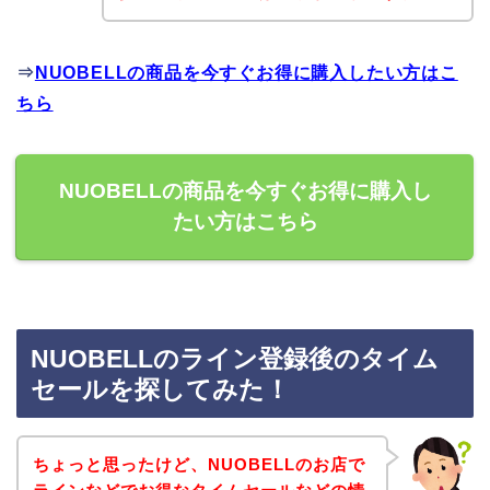
⇒
NUOBELLの商品を今すぐお得に購入したい方はこ
ちら
NUOBELLの商品を今すぐお得に購入し
たい方はこちら
NUOBELLのライン登録後のタイム
セールを探してみた！
ちょっと思ったけど、NUOBELLのお店で