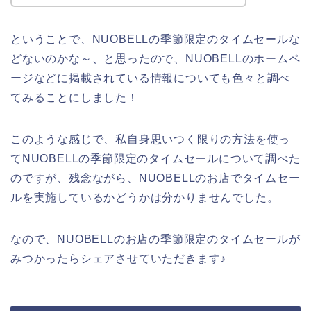
ということで、NUOBELLの季節限定のタイムセールな
どないのかな～、と思ったので、NUOBELLのホームペ
ージなどに掲載されている情報についても色々と調べ
てみることにしました！
このような感じで、私自身思いつく限りの方法を使っ
てNUOBELLの季節限定のタイムセールについて調べた
のですが、残念ながら、NUOBELLのお店でタイムセー
ルを実施しているかどうかは分かりませんでした。
なので、NUOBELLのお店の季節限定のタイムセールが
みつかったらシェアさせていただきます♪