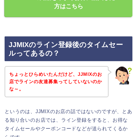
方はこちら
JJMIXのライン登録後のタイムセー
ルってあるの？
ちょっとひらめいたんだけど、JJMIXのお
店でラインの友達募集ってしていないのか
な～。
というのは、JJMIXのお店の話ではないのですが、とあ
る知り合いのお店では、ライン登録をすると、お得な
タイムセールやクーポンコードなどが送られてくるか