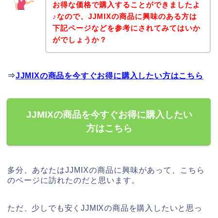
お得な価格で購入することができましたよ
♪なので、JJMIXの商品に興味のある方は
下記ページなどを参考にされてみてはいか
がでしょうか？
⇒
JJMIXの商品を今すぐお得に購入したい方はこちら
JJMIXの商品を今すぐお得に購入したい
方はこちら
多分、あなたはJJMIXの商品に興味があって、こちら
のページに訪れたのだと思います。
ただ、少しでも安くJJMIXの商品を購入したいと思っ