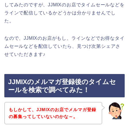
してみたのですが、JJMIXのお店でタイムセールなどを
ラインで配信しているかどうかは分かりませんでし
た。
なので、JJMIXのお店がもし、ラインなどでお得なタイ
ムセールなどを配信していたら、見つけ次第シェアさ
せていただきます♪
JJMIXのメルマガ登録後のタイムセ
ールを検索で調べてみた！
もしかして、JJMIXのお店でメルマガ登録
の募集ってしていないのかな～。