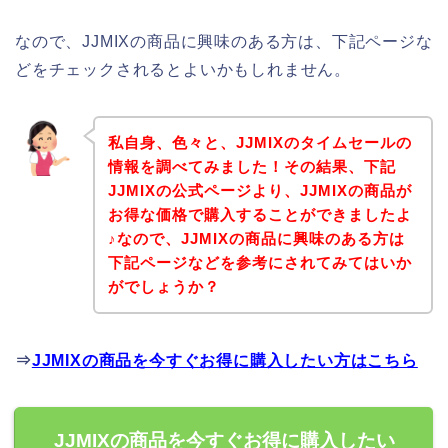
なので、JJMIXの商品に興味のある方は、下記ページな
どをチェックされるとよいかもしれません。
私自身、色々と、JJMIXのタイムセールの
情報を調べてみました！その結果、下記
JJMIXの公式ページより、JJMIXの商品が
お得な価格で購入することができましたよ
♪なので、JJMIXの商品に興味のある方は
下記ページなどを参考にされてみてはいか
がでしょうか？
⇒
JJMIXの商品を今すぐお得に購入したい方はこちら
JJMIXの商品を今すぐお得に購入したい