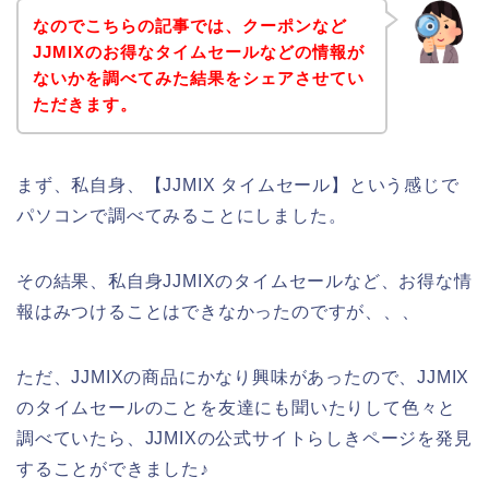
なのでこちらの記事では、クーポンなど
JJMIXのお得なタイムセールなどの情報が
ないかを調べてみた結果をシェアさせてい
ただきます。
まず、私自身、【JJMIX タイムセール】という感じで
パソコンで調べてみることにしました。
その結果、私自身JJMIXのタイムセールなど、お得な情
報はみつけることはできなかったのですが、、、
ただ、JJMIXの商品にかなり興味があったので、JJMIX
のタイムセールのことを友達にも聞いたりして色々と
調べていたら、JJMIXの公式サイトらしきページを発見
することができました♪