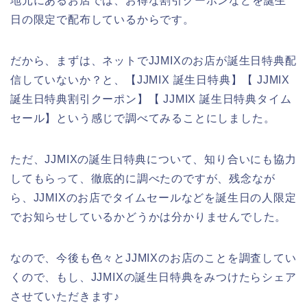
地元にあるお店では、お得な割引クーポンなどを誕生
日の限定で配布しているからです。
だから、まずは、ネットでJJMIXのお店が誕生日特典配
信していないか？と、【JJMIX 誕生日特典】【 JJMIX
誕生日特典割引クーポン】【 JJMIX 誕生日特典タイム
セール】という感じで調べてみることにしました。
ただ、JJMIXの誕生日特典について、知り合いにも協力
してもらって、徹底的に調べたのですが、残念なが
ら、JJMIXのお店でタイムセールなどを誕生日の人限定
でお知らせしているかどうかは分かりませんでした。
なので、今後も色々とJJMIXのお店のことを調査してい
くので、もし、JJMIXの誕生日特典をみつけたらシェア
させていただきます♪