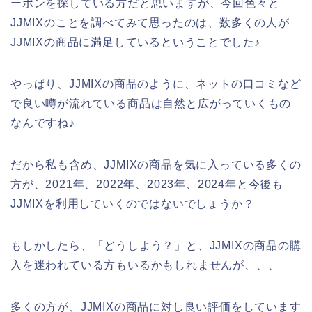
ーポンを探している方だと思いますが、今回色々と
JJMIXのことを調べてみて思ったのは、数多くの人が
JJMIXの商品に満足しているということでした♪
やっぱり、JJMIXの商品のように、ネットの口コミなど
で良い噂が流れている商品は自然と広がっていくもの
なんですね♪
だから私も含め、JJMIXの商品を気に入っている多くの
方が、2021年、2022年、2023年、2024年と今後も
JJMIXを利用していくのではないでしょうか？
もしかしたら、「どうしよう？」と、JJMIXの商品の購
入を迷われている方もいるかもしれませんが、、、
多くの方が、JJMIXの商品に対し良い評価をしています