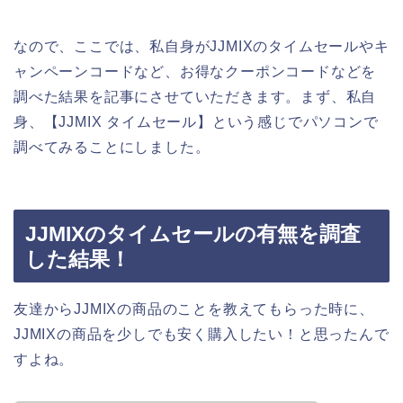
なので、ここでは、私自身がJJMIXのタイムセールやキ
ャンペーンコードなど、お得なクーポンコードなどを
調べた結果を記事にさせていただきます。まず、私自
身、【JJMIX タイムセール】という感じでパソコンで
調べてみることにしました。
JJMIXのタイムセールの有無を調査
した結果！
友達からJJMIXの商品のことを教えてもらった時に、
JJMIXの商品を少しでも安く購入したい！と思ったんで
すよね。