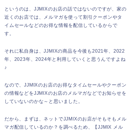
というのは、JJMIXのお店の話ではないのですが、家の
近くのお店では、メルマガを使って割引クーポンやタ
イムセールなどのお得な情報を配信しているからで
す。
それに私自身は、JJMIXの商品を今後も2021年、2022
年、2023年、2024年と利用していくと思うんですよね
♪
なので、JJMIXのお店のお得なタイムセールやクーポン
の情報などをJJMIXのお店のメルマガなどでお知らせを
していないのかな～と思いました。
だから、まずは、ネットでJJMIXのお店がそもそもメル
マガ配信しているのか？を調べるため、【JJMIX メル