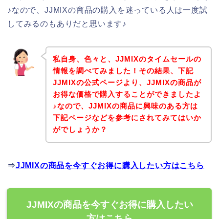
♪なので、JJMIXの商品の購入を迷っている人は一度試
してみるのもありだと思います♪
私自身、色々と、JJMIXのタイムセールの
情報を調べてみました！その結果、下記
JJMIXの公式ページより、JJMIXの商品が
お得な価格で購入することができましたよ
♪なので、JJMIXの商品に興味のある方は
下記ページなどを参考にされてみてはいか
がでしょうか？
⇒
JJMIXの商品を今すぐお得に購入したい方はこちら
JJMIXの商品を今すぐお得に購入したい
方はこちら