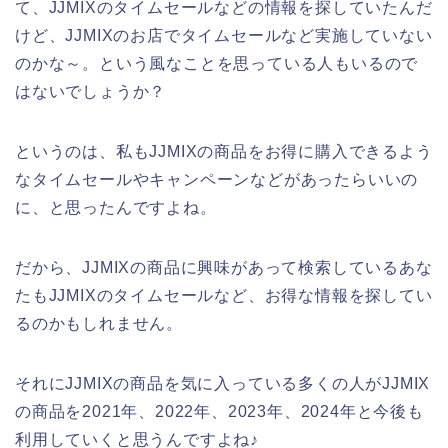
て、JJMIXのタイムセールなどの情報を探していたんだ
けど、JJMIXのお店でタイムセールなど実施していない
のかな～。という風なことを思っている人もいるので
はないでしょうか？
というのは、私もJJMIXの商品をお得に購入できるよう
なタイムセールやキャンペーンなどがあったらいいの
に、と思ったんですよね。
だから、JJMIXの商品に興味があって検索しているあな
たもJJMIXのタイムセールなど、お得な情報を探してい
るのかもしれません。
それにJJMIXの商品を気に入っている多くの人がJJMIX
の商品を2021年、2022年、2023年、2024年と今後も
利用していくと思うんですよね♪