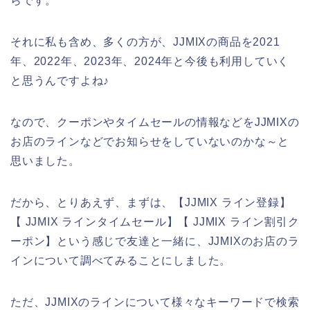
らです。
それに私も含め、多くの方が、JJMIXの商品を2021
年、2022年、2023年、2024年と今後も利用していく
と思うんですよね♪
なので、クーポンやタイムセールの情報などをJJMIXの
お店のラインなどでお知らせをしていないのかな～と
思いました。
だから、とりあえず、まずは、【JJMIX ライン登録】
【 JJMIX ラインタイムセール】【 JJMIX ライン割引ク
ーポン】という感じで友達と一緒に、JJMIXのお店のラ
インについて調べてみることにしました。
ただ、JJMIXのラインについて様々なキーワードで検索