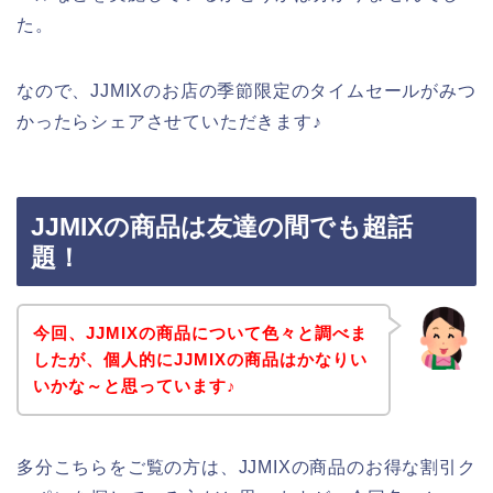
た。
なので、JJMIXのお店の季節限定のタイムセールがみつ
かったらシェアさせていただきます♪
JJMIXの商品は友達の間でも超話
題！
今回、JJMIXの商品について色々と調べま
したが、個人的にJJMIXの商品はかなりい
いかな～と思っています♪
多分こちらをご覧の方は、JJMIXの商品のお得な割引ク