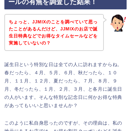
ールの有無を調査した結果！
ちょっと、JJMIXのことを調べていて思っ
たことがあるんだけど、JJMIXのお店で誕
生日特典などでお得なタイムセールなどを
実施していないの？
誕生日という特別な日は全ての人に訪れますからね。
春だったら、４月、５月、６月、秋だったら、１０
月、１１月、１２月、夏だったら、７月、８月、９
月、冬だったら、１月、２月、３月、と各月に誕生日
の人がいます。そんな特別な記念日に何かお得な特典
があってもいいと思いませんか？
このように私自身思ったのですが、その理由は、私の