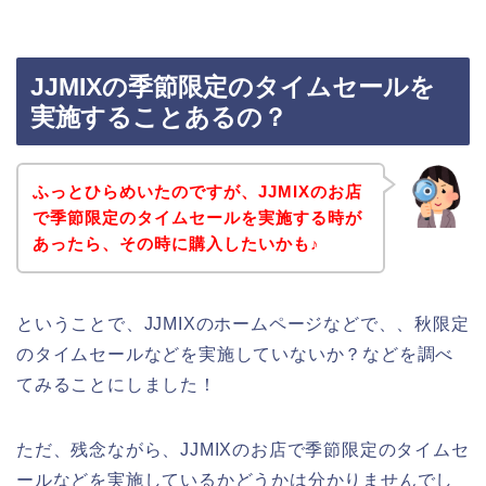
JJMIXの季節限定のタイムセールを
実施することあるの？
ふっとひらめいたのですが、JJMIXのお店
で季節限定のタイムセールを実施する時が
あったら、その時に購入したいかも♪
ということで、JJMIXのホームページなどで、、秋限定
のタイムセールなどを実施していないか？などを調べ
てみることにしました！
ただ、残念ながら、JJMIXのお店で季節限定のタイムセ
ールなどを実施しているかどうかは分かりませんでし