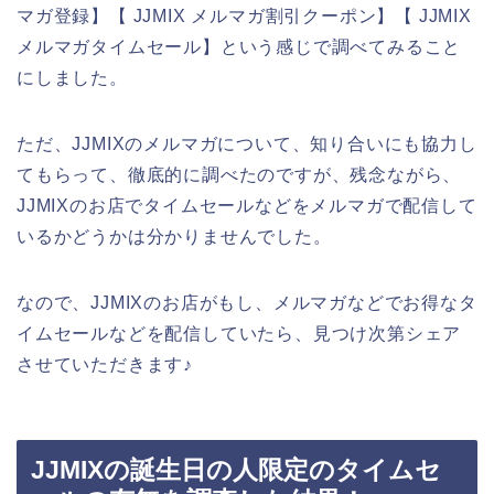
マガ登録】【 JJMIX メルマガ割引クーポン】【 JJMIX
メルマガタイムセール】という感じで調べてみること
にしました。
ただ、JJMIXのメルマガについて、知り合いにも協力し
てもらって、徹底的に調べたのですが、残念ながら、
JJMIXのお店でタイムセールなどをメルマガで配信して
いるかどうかは分かりませんでした。
なので、JJMIXのお店がもし、メルマガなどでお得なタ
イムセールなどを配信していたら、見つけ次第シェア
させていただきます♪
JJMIXの誕生日の人限定のタイムセ