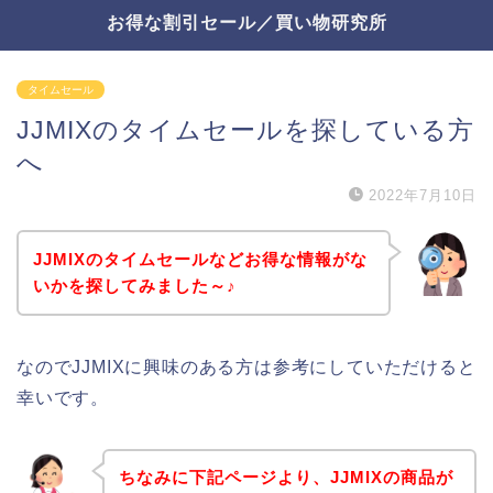
お得な割引セール／買い物研究所
タイムセール
JJMIXのタイムセールを探している方
へ
2022年7月10日
JJMIXのタイムセールなどお得な情報がな
いかを探してみました～♪
なのでJJMIXに興味のある方は参考にしていただけると
幸いです。
ちなみに下記ページより、JJMIXの商品が