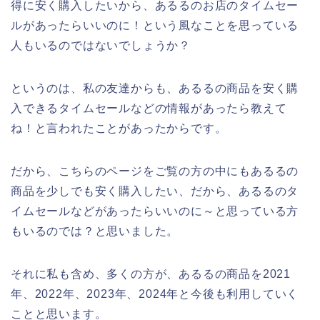
得に安く購入したいから、あるるのお店のタイムセー
ルがあったらいいのに！という風なことを思っている
人もいるのではないでしょうか？
というのは、私の友達からも、あるるの商品を安く購
入できるタイムセールなどの情報があったら教えて
ね！と言われたことがあったからです。
だから、こちらのページをご覧の方の中にもあるるの
商品を少しでも安く購入したい、だから、あるるのタ
イムセールなどがあったらいいのに～と思っている方
もいるのでは？と思いました。
それに私も含め、多くの方が、あるるの商品を2021
年、2022年、2023年、2024年と今後も利用していく
ことと思います。