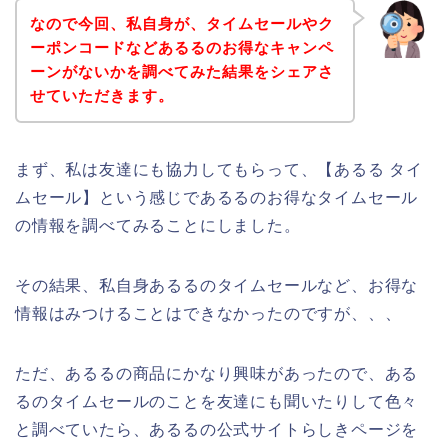
なので今回、私自身が、タイムセールやク
ーポンコードなどあるるのお得なキャンペ
ーンがないかを調べてみた結果をシェアさ
せていただきます。
まず、私は友達にも協力してもらって、【あるる タイ
ムセール】という感じであるるのお得なタイムセール
の情報を調べてみることにしました。
その結果、私自身あるるのタイムセールなど、お得な
情報はみつけることはできなかったのですが、、、
ただ、あるるの商品にかなり興味があったので、ある
るのタイムセールのことを友達にも聞いたりして色々
と調べていたら、あるるの公式サイトらしきページを