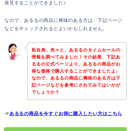
発見することができました♪
なので、あるるの商品に興味のある方は、下記ページ
などをチェックされるとよいかもしれません。
私自身、色々と、あるるのタイムセールの
情報を調べてみました！その結果、下記あ
るるの公式ページより、あるるの商品がお
得な価格で購入することができましたよ♪
なので、あるるの商品に興味のある方は下
記ページなどを参考にされてみてはいかが
でしょうか？
⇒
あるるの商品を今すぐお得に購入したい方はこちら