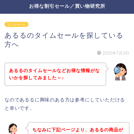
お得な割引セール／買い物研究所
タイムセール
あるるのタイムセールを探している
方へ
2022年7月3日
あるるのタイムセールなどお得な情報がな
いかを探してみました～♪
なのであるるに興味のある方は参考にしていただける
と幸いです。
ちなみに下記ページより、あるるの商品が