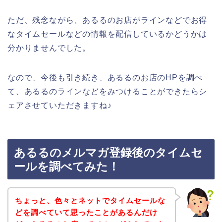
ただ、残念ながら、あるるのお店がラインなどでお得
なタイムセールなどの情報を配信しているかどうかは
分かりませんでした。
なので、今後も引き続き、あるるのお店のHPを調べ
て、あるるのラインなどをみつけることができたらシ
ェアさせていただきますね♪
あるるのメルマガ登録後のタイムセ
ールを調べてみた！
ちょっと、色々とネットでタイムセールな
どを調べていて思ったことがあるんだけ