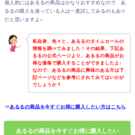
個人的にはあるるの商品はかなりおすすめなので、あ
るるの購入を迷っている人は一度試してみるのもあり
だと思いますよ♪
私自身、色々と、あるるのタイムセールの
情報を調べてみました！その結果、下記あ
るるの公式ページより、あるるの商品がお
得な価格で購入することができましたよ♪
なので、あるるの商品に興味のある方は下
記ページなどを参考にされてみてはいかが
でしょうか？
⇒
あるるの商品を今すぐお得に購入したい方はこちら
あるるの商品を今すぐお得に購入したい