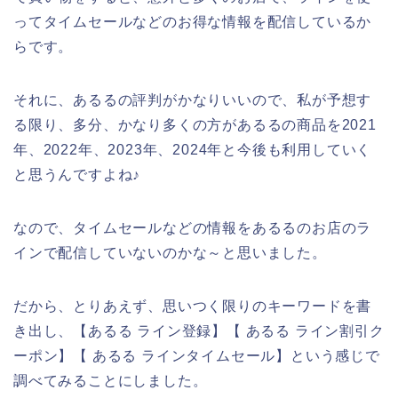
ってタイムセールなどのお得な情報を配信しているか
らです。
それに、あるるの評判がかなりいいので、私が予想す
る限り、多分、かなり多くの方があるるの商品を2021
年、2022年、2023年、2024年と今後も利用していく
と思うんですよね♪
なので、タイムセールなどの情報をあるるのお店のラ
インで配信していないのかな～と思いました。
だから、とりあえず、思いつく限りのキーワードを書
き出し、【あるる ライン登録】【 あるる ライン割引ク
ーポン】【 あるる ラインタイムセール】という感じで
調べてみることにしました。