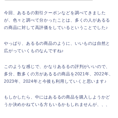
今回、あるるの割引クーポンなどを調べてきました
が、色々と調べて分かったことは、多くの人があるる
の商品に対して高評価をしているということでした♪
やっぱり、あるるの商品のように、いいものは自然と
広がっていくものなんですね♪
このような感じで、かなりあるるの評判がいいので、
多分、数多くの方があるるの商品を2021年、2022年、
2023年、2024年と今後も利用していくと思います♪
もしかしたら、中にはあるるの商品を購入しようかど
うか決めかねている方もいるかもしれませんが、、、