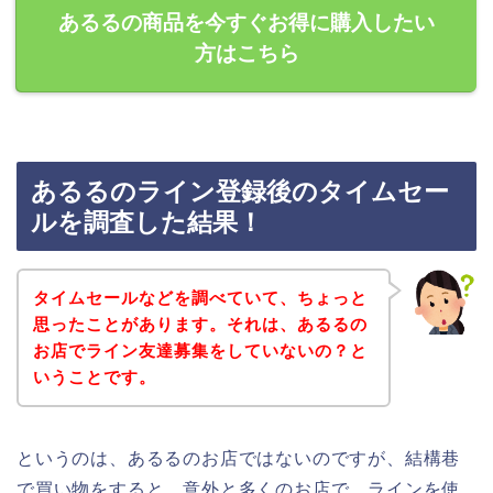
あるるの商品を今すぐお得に購入したい
方はこちら
あるるのライン登録後のタイムセー
ルを調査した結果！
タイムセールなどを調べていて、ちょっと
思ったことがあります。それは、あるるの
お店でライン友達募集をしていないの？と
いうことです。
というのは、あるるのお店ではないのですが、結構巷
で買い物をすると、意外と多くのお店で、ラインを使