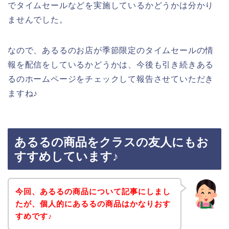
でタイムセールなどを実施しているかどうかは分かり
ませんでした。
なので、あるるのお店が季節限定のタイムセールの情
報を配信をしているかどうかは、今後も引き続きある
るのホームページをチェックして報告させていただき
ますね♪
あるるの商品をクラスの友人にもお
すすめしています♪
今回、あるるの商品について記事にしまし
たが、個人的にあるるの商品はかなりおす
すめです♪