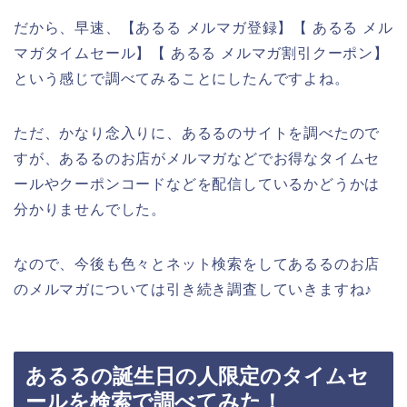
だから、早速、【あるる メルマガ登録】【 あるる メル
マガタイムセール】【 あるる メルマガ割引クーポン】
という感じで調べてみることにしたんですよね。
ただ、かなり念入りに、あるるのサイトを調べたので
すが、あるるのお店がメルマガなどでお得なタイムセ
ールやクーポンコードなどを配信しているかどうかは
分かりませんでした。
なので、今後も色々とネット検索をしてあるるのお店
のメルマガについては引き続き調査していきますね♪
あるるの誕生日の人限定のタイムセ
ールを検索で調べてみた！