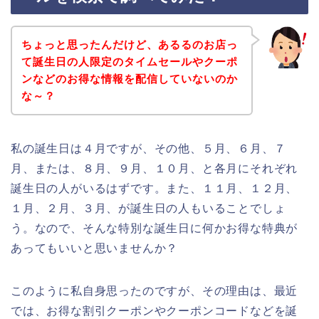
ちょっと思ったんだけど、あるるのお店っ
て誕生日の人限定のタイムセールやクーポ
ンなどのお得な情報を配信していないのか
な～？
私の誕生日は４月ですが、その他、５月、６月、７
月、または、８月、９月、１０月、と各月にそれぞれ
誕生日の人がいるはずです。また、１１月、１２月、
１月、２月、３月、が誕生日の人もいることでしょ
う。なので、そんな特別な誕生日に何かお得な特典が
あってもいいと思いませんか？
このように私自身思ったのですが、その理由は、最近
では、お得な割引クーポンやクーポンコードなどを誕