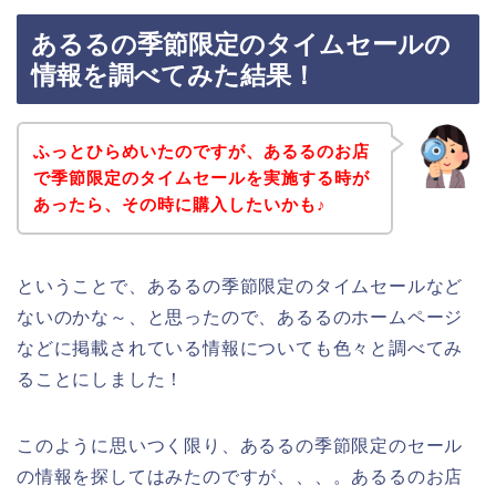
あるるの季節限定のタイムセールの
情報を調べてみた結果！
ふっとひらめいたのですが、あるるのお店
で季節限定のタイムセールを実施する時が
あったら、その時に購入したいかも♪
ということで、あるるの季節限定のタイムセールなど
ないのかな～、と思ったので、あるるのホームページ
などに掲載されている情報についても色々と調べてみ
ることにしました！
このように思いつく限り、あるるの季節限定のセール
の情報を探してはみたのですが、、、。あるるのお店