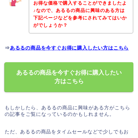
お得な価格で購入することができましたよ
♪なので、あるるの商品に興味のある方は
下記ページなどを参考にされてみてはいか
がでしょうか？
⇒
あるるの商品を今すぐお得に購入したい方はこちら
あるるの商品を今すぐお得に購入したい
方はこちら
もしかしたら、あるるの商品に興味がある方がこちら
の記事をご覧になっているのかもしれません。
ただ、あるるの商品をタイムセールなどで少しでもお