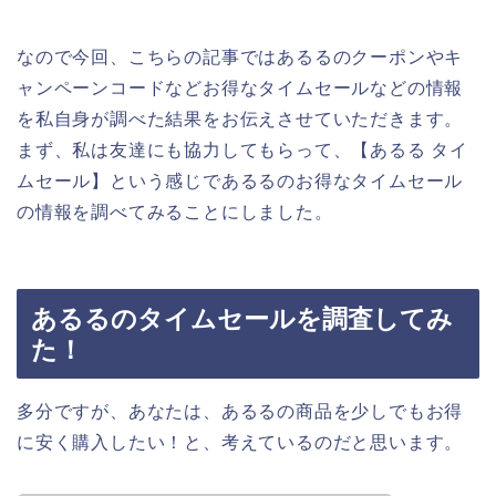
なので今回、こちらの記事ではあるるのクーポンやキ
ャンペーンコードなどお得なタイムセールなどの情報
を私自身が調べた結果をお伝えさせていただきます。
まず、私は友達にも協力してもらって、【あるる タイ
ムセール】という感じであるるのお得なタイムセール
の情報を調べてみることにしました。
あるるのタイムセールを調査してみ
た！
多分ですが、あなたは、あるるの商品を少しでもお得
に安く購入したい！と、考えているのだと思います。