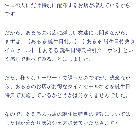
生日の人にだけ特別に配布するお店が増えているから
です。
だから、あるるのお店に詳しい友達にも聞きながら、
まずは、【あるる 誕生日特典】【 あるる 誕生日特典タ
イムセール】【 あるる 誕生日特典割引クーポン】とい
う感じで調べてみることにしました。
ただ、様々なキーワードで調べたのですが、残念なが
ら、あるるのお店がお得なタイムセールなどを誕生日
特典で実施しているかどうかは分かりませんでした。
なので、あるるのお店の誕生日特典の情報については
また何か分かり次第シェアさせていただきます♪