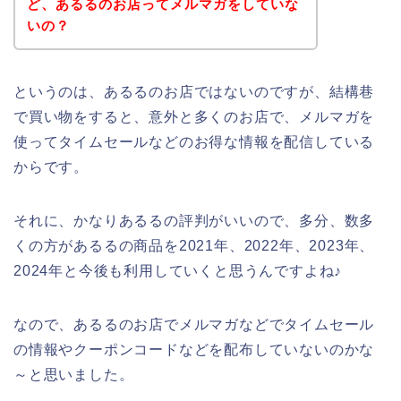
ど、あるるのお店ってメルマガをしていな
いの？
というのは、あるるのお店ではないのですが、結構巷
で買い物をすると、意外と多くのお店で、メルマガを
使ってタイムセールなどのお得な情報を配信している
からです。
それに、かなりあるるの評判がいいので、多分、数多
くの方があるるの商品を2021年、2022年、2023年、
2024年と今後も利用していくと思うんですよね♪
なので、あるるのお店でメルマガなどでタイムセール
の情報やクーポンコードなどを配布していないのかな
～と思いました。