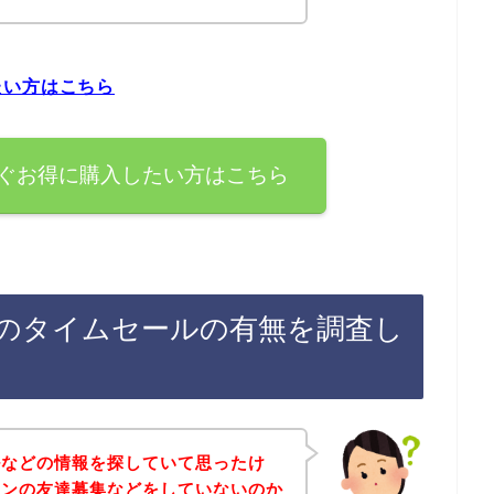
たい方はこちら
ぐお得に購入したい方はこちら
のタイムセールの有無を調査し
ルなどの情報を探していて思ったけ
インの友達募集などをしていないのか