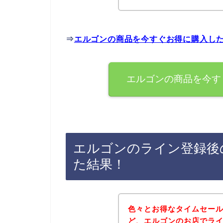
⇒
エルゴンの商品を今すぐお得に購入し
エルゴンの商品を今す
エルゴンのライン登録後
た結果！
色々とお得なタイムセー
ど、エルゴンのお店でラ