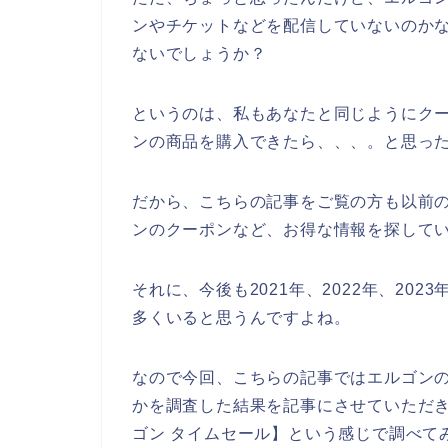
ンやチケットなどを配信していないのか
ないでしょうか？
というのは、私もあなたと同じようにク
ンの商品を購入できたら、、、。と思っ
だから、こちらの記事をご覧の方も以前
ンのクーポンなど、お得な情報を探して
それに、今後も2021年、2022年、20
多くいると思うんですよね。
なので今回、こちらの記事ではエルゴン
かを調査した結果を記事にさせていただ
ゴン タイムセール】という感じで調べて