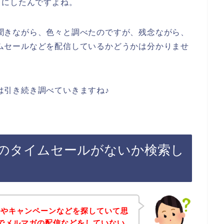
とにしたんですよね。
にも聞きながら、色々と調べたのですが、残念ながら、
タイムセールなどを配信しているかどうかは分かりませ
ては引き続き調べていきますね♪
録後のタイムセールがないか検索し
ルやキャンペーンなどを探していて思
お店でメルマガの配信などをしていない