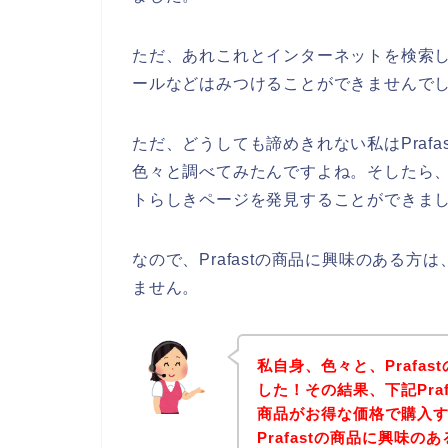
ただ、あれこれとインターネットを検索して
ールなどはみつけることができませんで
ただ、どうしても諦めきれない私はPraf
色々と調べてみたんですよね。そしたら、タ
トらしきページを発見することができまし
なので、Prafastの商品に興味のある
ません。
私自身、色々と、Prafa
した！その結果、下記Praf
商品がお得な価格で購入す
Prafastの商品に興味