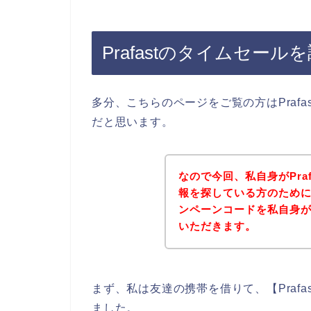
Prafastのタイムセー
多分、こちらのページをご覧の方はPraf
だと思います。
なので今回、私自身がPra
報を探している方のために、
ンペーンコードを私自身
いただきます。
まず、私は友達の携帯を借りて、【Praf
ました。