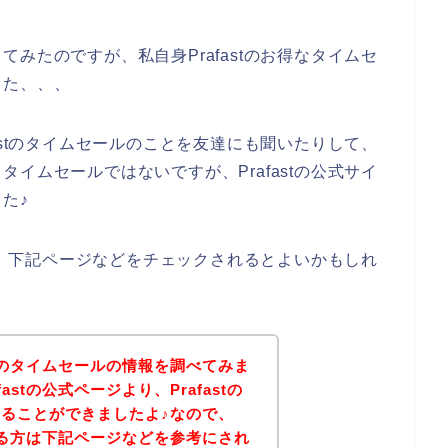
みたのですが、私自身Prafastのお得なタイムセ
した、、、
astのタイムセールのことを友達にも聞いたりして、
イムセールではないですが、Prafastの公式サイ
た♪
方は、下記ページなどをチェックされるとよいかもしれ
stのタイムセールの情報を調べてみま
astの公式ページより、Prafastの
ることができましたよ♪なので、
のある方は下記ページなどを参考にされ