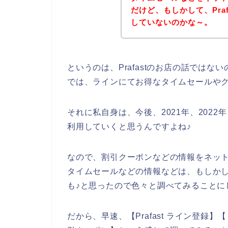
だけど、もしかして、Pra
していないのかな～。
というのは、Prafastのお店の話では
では、ラインにてお得なタイムセールや
それに私自身は、今後、2021年、2022年、
利用していくと思うんですよね♪
なので、割引クーポンなどの情報をネットで
タイムセールなどの情報などは、もしかした
も♪と思ったので色々と調べてみることに
だから、早速、【Prafast ライン登録】【 P