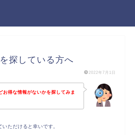
ールを探している方へ
2022年7月1日
ルなどお得な情報がないかを探してみま
していただけると幸いです。