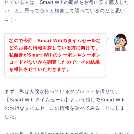
れている人は、Smart Wifiの商品をお得に安く購入した
い！と、思って色々と検索して調べているのだと思い
ます。
なので今回、Smart Wifiのタイムセールな
どのお得な情報を探している方に向けて、
私自身がSmart Wifiのクーポンやクーポン
コードがないかを調査したので、その結果
を報告させていただきます。
まず、私は友達が持っているタブレットを借りて、
【Smart Wifi タイムセール】という感じでSmart Wifi
のお得なタイムセールの情報を調べてみることにしま
した。