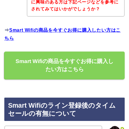
に興味のある方は下記ページなどを参考に
されてみてはいかがでしょうか？
⇒
Smart Wifiの商品を今すぐお得に購入したい方はこ
ちら
Smart Wifiの商品を今すぐお得に購入し
たい方はこちら
Smart Wifiのライン登録後のタイム
セールの有無について