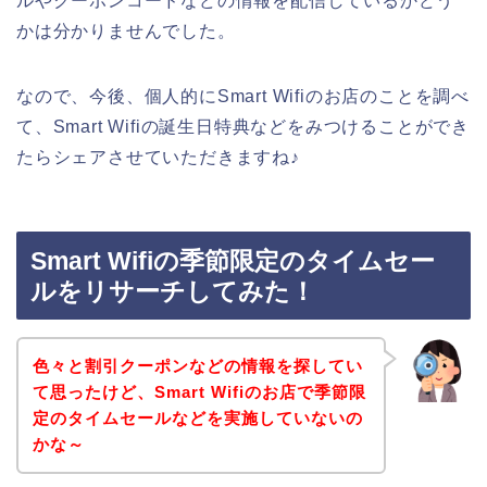
ルやクーポンコードなどの情報を配信しているかどう
かは分かりませんでした。
なので、今後、個人的にSmart Wifiのお店のことを調べ
て、Smart Wifiの誕生日特典などをみつけることができ
たらシェアさせていただきますね♪
Smart Wifiの季節限定のタイムセー
ルをリサーチしてみた！
色々と割引クーポンなどの情報を探してい
て思ったけど、Smart Wifiのお店で季節限
定のタイムセールなどを実施していないの
かな～