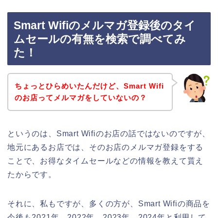
Smart Wifiのメルマガ登録後のタイ
ムセールの有無を検索で調べてみ
た！
ちょっとひらめいたんだけど、Smart Wifi
のお店ってメルマガをしていないの？
というのは、Smart Wifiのお店の話ではないのですが、
地元にあるお店では、そのお店のメルマガ登録をする
ことで、お得なタイムセールなどの情報を教えて貰え
たからです。
それに、私もですが、多くの方が、Smart Wifiの商品を
今後も2021年、2022年、2023年、2024年と利用して