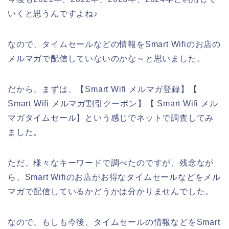
いくと思うんですよね♪
なので、タイムセールなどの情報をSmart Wifiのお店の
メルマガで配信していないのかな～と思いました。
だから、まずは、【Smart Wifi メルマガ登録】【
Smart Wifi メルマガ割引クーポン】【 Smart Wifi メル
マガタイムセール】という感じでネットで調査してみ
ました。
ただ、様々なキーワードで調べたのですが、残念なが
ら、Smart Wifiのお店がお得なタイムセールなどをメル
マガで配信しているかどうかは分かりませんでした。
なので、もしも今後、タイムセールの情報などをSmart