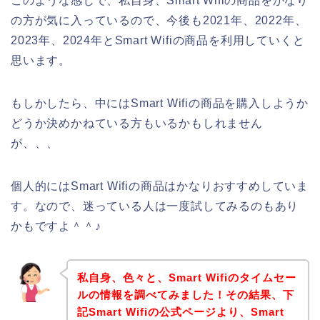
このような感じで、私自身、Smart Wifiの商品をかなり
の方が気に入っているので、今後も2021年、2022年、
2023年、2024年とSmart Wifiの商品を利用していくと
思います。
もしかしたら、中にはSmart Wifiの商品を購入しようか
どうか決めかねている方もいるかもしれません
が、、、
個人的にはSmart Wifiの商品はかなりおすすめしていま
す。なので、迷っている人は一度試してみるのもあり
かもですよ＾＾♪
私自身、色々と、Smart Wifiのタイムセー
ルの情報を調べてみました！その結果、下
記Smart Wifiの公式ページより、Smart