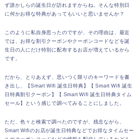
ず誰かしらの誕生日が訪れますからね。そんな特別日
に何かお得な特典があってもいいと思いませんか？
このように私自身思ったのですが、その理由は、最近
では、お得な割引クーポンやクーポンコードなどを誕
生日の人にだけ特別に配布するお店が増えているから
です。
だから、とりあえず、思いつく限りのキーワードを書
き出し、【Smart Wifi 誕生日特典】【 Smart Wifi 誕生
日特典割引クーポン】【 Smart Wifi 誕生日特典タイム
セール】という感じで調べてみることにしました。
ただ、色々と検索で調べたのですが、残念ながら、
Smart Wifiのお店が誕生日特典などでお得なタイムセー