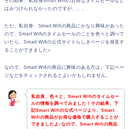
その結果、私自身Smart Wifiのお得なタイムセールなど
はみつけられなかったのですが、、、
ただ、私自身、Smart Wifiの商品にかなり興味があった
ので、Smart Wifiのタイムセールのことを色々と調べて
いたら、Smart Wifiの公式サイトらしきページを発見す
ることができました♪
なので、Smart Wifiの商品に興味のある方は、下記ペー
ジなどをチェックされるとよいかもしれません。
私自身、色々と、Smart Wifiのタイムセー
ルの情報を調べてみました！その結果、下
記Smart Wifiの公式ページより、Smart
Wifiの商品がお得な価格で購入することが
できましたよ♪なので、Smart Wifiの商品