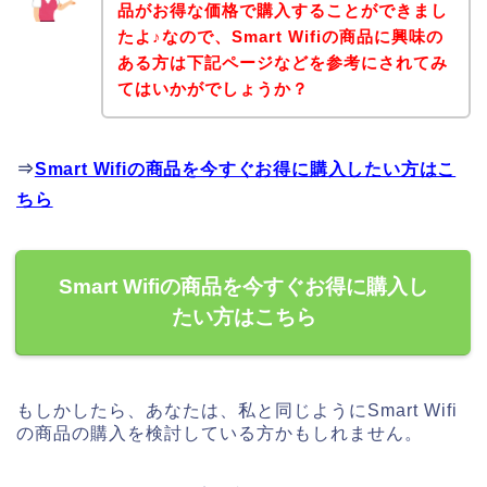
品がお得な価格で購入することができまし
たよ♪なので、Smart Wifiの商品に興味の
ある方は下記ページなどを参考にされてみ
てはいかがでしょうか？
⇒
Smart Wifiの商品を今すぐお得に購入したい方はこ
ちら
Smart Wifiの商品を今すぐお得に購入し
たい方はこちら
もしかしたら、あなたは、私と同じようにSmart Wifi
の商品の購入を検討している方かもしれません。