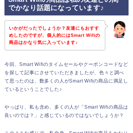
でかなり話題になっています♪
いかがだったでしょうか？友達にもおすす
めしたのですが、個人的にはSmart Wifiの
商品はかなり気に入っています♪
今回、Smart Wifiのタイムセールやクーポンコードなど
を探して記事にさせていただきましたが、色々と調べ
て思ったのは、数多くの人がSmart Wifiの商品に満足し
ているということでした♪
やっぱり、私も含め、多くの人が「Smart Wifiの商品は
良いのでは？」と感じているのではないでしょうか？