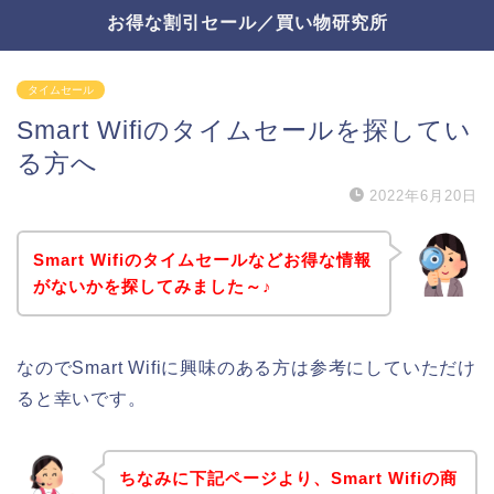
お得な割引セール／買い物研究所
タイムセール
Smart Wifiのタイムセールを探してい
る方へ
2022年6月20日
Smart Wifiのタイムセールなどお得な情報
がないかを探してみました～♪
なのでSmart Wifiに興味のある方は参考にしていただけ
ると幸いです。
ちなみに下記ページより、Smart Wifiの商