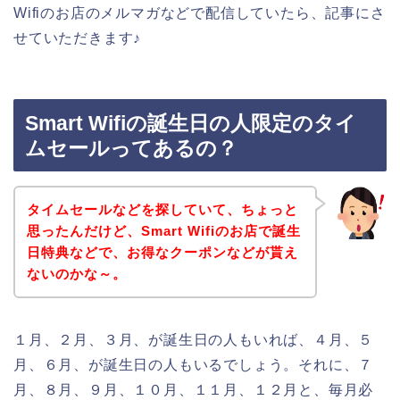
Wifiのお店のメルマガなどで配信していたら、記事にさ
せていただきます♪
Smart Wifiの誕生日の人限定のタイ
ムセールってあるの？
タイムセールなどを探していて、ちょっと
思ったんだけど、Smart Wifiのお店で誕生
日特典などで、お得なクーポンなどが貰え
ないのかな～。
１月、２月、３月、が誕生日の人もいれば、４月、５
月、６月、が誕生日の人もいるでしょう。それに、７
月、８月、９月、１０月、１１月、１２月と、毎月必