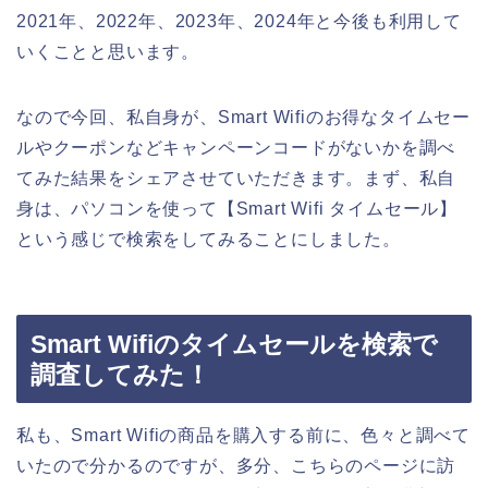
2021年、2022年、2023年、2024年と今後も利用して
いくことと思います。
なので今回、私自身が、Smart Wifiのお得なタイムセー
ルやクーポンなどキャンペーンコードがないかを調べ
てみた結果をシェアさせていただきます。まず、私自
身は、パソコンを使って【Smart Wifi タイムセール】
という感じで検索をしてみることにしました。
Smart Wifiのタイムセールを検索で
調査してみた！
私も、Smart Wifiの商品を購入する前に、色々と調べて
いたので分かるのですが、多分、こちらのページに訪