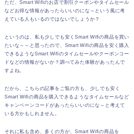
ただ、Smart Wifiのお店で割引クーポンやタイムセール
などお得な情報があったらいいのにな～という風に考
えている人もいるのではないでしょうか？
というのは、私も少しでも安くSmart Wifiの商品を買い
たいな～～と思ったので、Smart Wifiの商品を安く購入
できるようなSmart Wifiのタイムセールやクーポンコー
ドなどの情報がないか？調べてみた体験があったんで
すよね。
だから、こちらの記事をご覧の方も、少しでも安く
Smart Wifiの商品を購入できるようなタイムセールなど
キャンペーンコードがあったらいいのにな～と考えて
いる方かもしれません。
それに私も含め、多くの方が、Smart Wifiの商品を