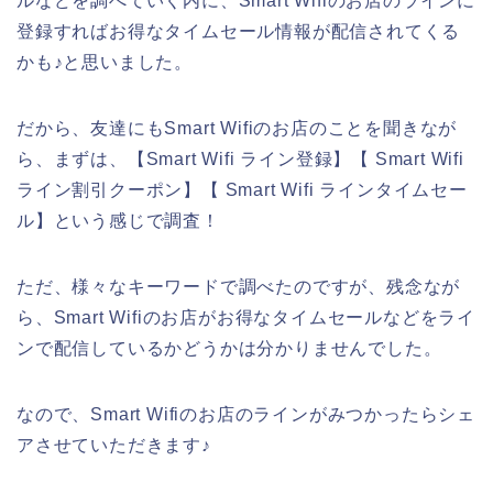
ルなどを調べていく内に、Smart Wifiのお店のラインに
登録すればお得なタイムセール情報が配信されてくる
かも♪と思いました。
だから、友達にもSmart Wifiのお店のことを聞きなが
ら、まずは、【Smart Wifi ライン登録】【 Smart Wifi
ライン割引クーポン】【 Smart Wifi ラインタイムセー
ル】という感じで調査！
ただ、様々なキーワードで調べたのですが、残念なが
ら、Smart Wifiのお店がお得なタイムセールなどをライ
ンで配信しているかどうかは分かりませんでした。
なので、Smart Wifiのお店のラインがみつかったらシェ
アさせていただきます♪