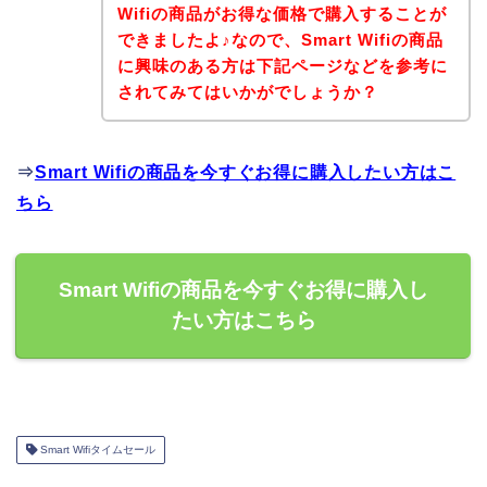
Wifiの商品がお得な価格で購入することが
できましたよ♪なので、Smart Wifiの商品
に興味のある方は下記ページなどを参考に
されてみてはいかがでしょうか？
⇒
Smart Wifiの商品を今すぐお得に購入したい方はこ
ちら
Smart Wifiの商品を今すぐお得に購入し
たい方はこちら
Smart Wifiタイムセール