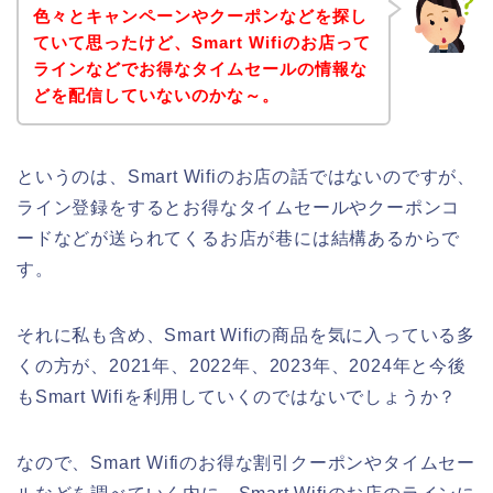
色々とキャンペーンやクーポンなどを探し
ていて思ったけど、Smart Wifiのお店って
ラインなどでお得なタイムセールの情報な
どを配信していないのかな～。
というのは、Smart Wifiのお店の話ではないのですが、
ライン登録をするとお得なタイムセールやクーポンコ
ードなどが送られてくるお店が巷には結構あるからで
す。
それに私も含め、Smart Wifiの商品を気に入っている多
くの方が、2021年、2022年、2023年、2024年と今後
もSmart Wifiを利用していくのではないでしょうか？
なので、Smart Wifiのお得な割引クーポンやタイムセー