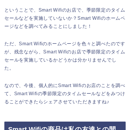
ということで、Smart Wifiのお店で、季節限定のタイム
セールなどを実施していないか？Smart Wifiのホームペ
ージなどを調べてみることにしました！
ただ、Smart Wifiのホームページを色々と調べたのです
が、残念ながら、Smart Wifiのお店で季節限定のタイム
セールを実施しているかどうかは分かりませんでし
た。
なので、今後、個人的にSmart Wifiのお店のことを調べ
て、Smart Wifiの季節限定のタイムセールなどをみつけ
ることができたらシェアさせていただきますね♪
Smart Wifiの商品は私の友達との間