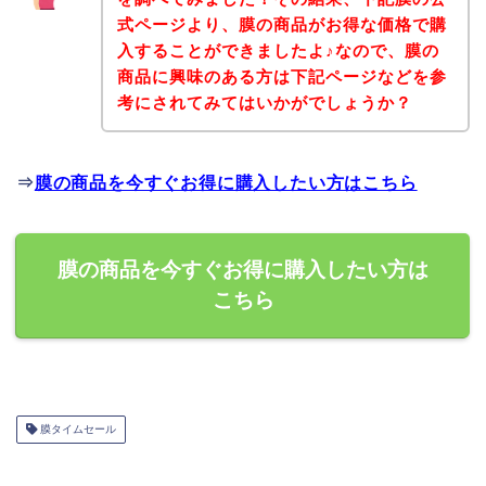
式ページより、膜の商品がお得な価格で購
入することができましたよ♪なので、膜の
商品に興味のある方は下記ページなどを参
考にされてみてはいかがでしょうか？
⇒
膜の商品を今すぐお得に購入したい方はこちら
膜の商品を今すぐお得に購入したい方は
こちら
膜タイムセール