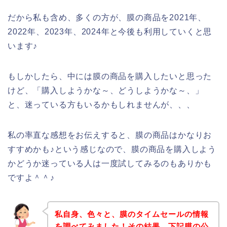
だから私も含め、多くの方が、膜の商品を2021年、
2022年、2023年、2024年と今後も利用していくと思
います♪
もしかしたら、中には膜の商品を購入したいと思った
けど、「購入しようかな～、どうしようかな～、」
と、迷っている方もいるかもしれませんが、、、
私の率直な感想をお伝えすると、膜の商品はかなりお
すすめかも♪という感じなので、膜の商品を購入しよう
かどうか迷っている人は一度試してみるのもありかも
ですよ＾＾♪
私自身、色々と、膜のタイムセールの情報
を調べてみました！その結果、下記膜の公