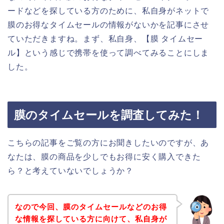
ードなどを探している方のために、私自身がネットで
膜のお得なタイムセールの情報がないかを記事にさせ
ていただきますね。まず、私自身、【膜 タイムセー
ル】という感じで携帯を使って調べてみることにしま
した。
膜のタイムセールを調査してみた！
こちらの記事をご覧の方にお聞きしたいのですが、あ
なたは、膜の商品を少しでもお得に安く購入できた
ら？と考えていないでしょうか？
なので今回、膜のタイムセールなどのお得
な情報を探している方に向けて、私自身が