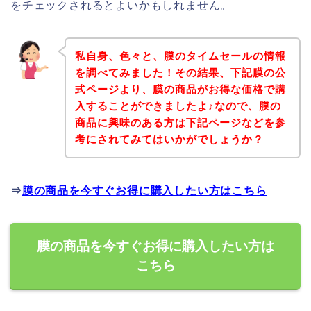
をチェックされるとよいかもしれません。
私自身、色々と、膜のタイムセールの情報
を調べてみました！その結果、下記膜の公
式ページより、膜の商品がお得な価格で購
入することができましたよ♪なので、膜の
商品に興味のある方は下記ページなどを参
考にされてみてはいかがでしょうか？
⇒
膜の商品を今すぐお得に購入したい方はこちら
膜の商品を今すぐお得に購入したい方は
こちら