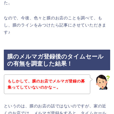
た。
なので、今後、色々と膜のお店のことを調べて、も
し、膜のラインをみつけたら記事にさせていただきま
す♪
膜のメルマガ登録後のタイムセール
の有無を調査した結果！
もしかして、膜のお店でメルマガ登録の募
集ってしていないのかな～。
というのは、膜のお店の話ではないのですが、家の近
くのお店では、メルマガ登録をすると、タイムセール