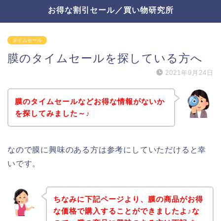
お得な割引セール／買い物研究所
タイムセール
膜のタイムセールを探している方へ
2021年9月24日
膜のタイムセールなどお得な情報がないか
を探してみました～♪
なので膜に興味のある方は参考にしていただけると幸
いです。
ちなみに下記ページより、膜の商品がお得
な価格で購入することができましたよ♪な