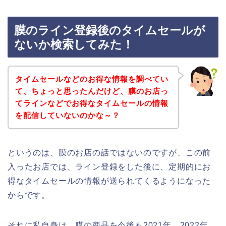
膜のライン登録後のタイムセールが
ないか検索してみた！
タイムセールなどのお得な情報を調べてい
て、ちょっと思ったんだけど、膜のお店っ
てラインなどでお得なタイムセールの情報
を配信していないのかな～？
というのは、膜のお店の話ではないのですが、この前
入ったお店では、ライン登録をした後に、定期的にお
得なタイムセールの情報が送られてくるようになった
からです。
それに私自身は、膜の商品を今後も2021年、2022年、