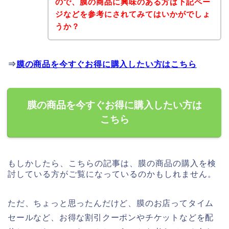
ので、膜の商品に興味のある方は下記ペー
ジなどを参考にされてみてはいかがでしょ
うか？
⇒
膜の商品を今すぐお得に購入したい方はこちら
膜の商品を今すぐお得に購入したい方は
こちら
もしかしたら、こちらの記事は、膜の商品の購入を検
討している方がご覧になっているのかもしれません。
ただ、ちょっと思ったんだけど、膜のお店ってタイム
セールなど、お得な割引クーポンやチケットなどを配