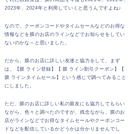
2023年、2024年と利用していくと思うんですよね♪
なので、クーポンコードやタイムセールなどのお得な
情報などを膜のお店のラインなどでお知らせをしてい
ないのかな～と思いました。
だから、膜のお店に詳しい友達と協力をして、まず
は、【膜 ライン登録】【 膜 ライン割引クーポン】【
膜 ラインタイムセール】という感じで調べてみること
にしました。
ただ、膜のお店に詳しい私の親友にも協力してもらい
ながら、色々と調べたのですが、残念ながら、膜のお
店がラインなどでお得なタイムセールやクーポンコー
ドなどを配信しているかどうかは分かりませんでし