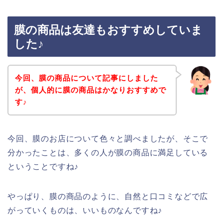
膜の商品は友達もおすすめしていま
した♪
今回、膜の商品について記事にしました
が、個人的に膜の商品はかなりおすすめで
す♪
今回、膜のお店について色々と調べましたが、そこで
分かったことは、多くの人が膜の商品に満足している
ということですね♪
やっぱり、膜の商品のように、自然と口コミなどで広
がっていくものは、いいものなんですね♪