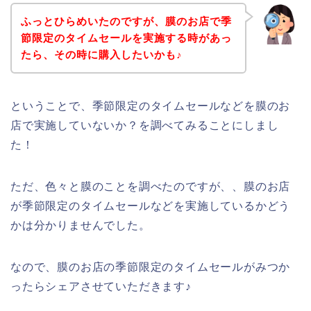
ふっとひらめいたのですが、膜のお店で季
節限定のタイムセールを実施する時があっ
たら、その時に購入したいかも♪
ということで、季節限定のタイムセールなどを膜のお
店で実施していないか？を調べてみることにしまし
た！
ただ、色々と膜のことを調べたのですが、、膜のお店
が季節限定のタイムセールなどを実施しているかどう
かは分かりませんでした。
なので、膜のお店の季節限定のタイムセールがみつか
ったらシェアさせていただきます♪