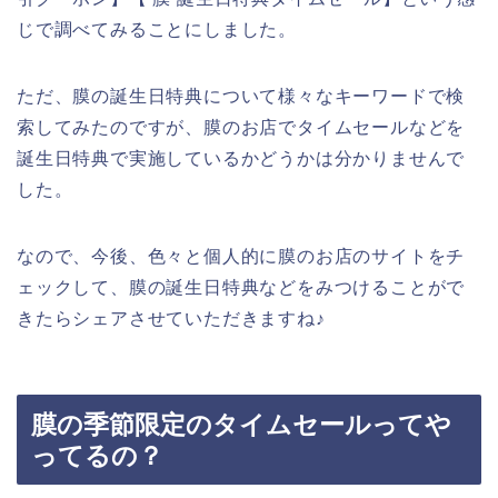
じで調べてみることにしました。
ただ、膜の誕生日特典について様々なキーワードで検
索してみたのですが、膜のお店でタイムセールなどを
誕生日特典で実施しているかどうかは分かりませんで
した。
なので、今後、色々と個人的に膜のお店のサイトをチ
ェックして、膜の誕生日特典などをみつけることがで
きたらシェアさせていただきますね♪
膜の季節限定のタイムセールってや
ってるの？