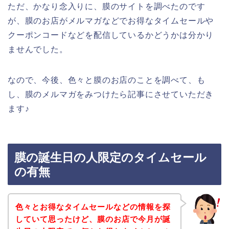
ただ、かなり念入りに、膜のサイトを調べたのです
が、膜のお店がメルマガなどでお得なタイムセールや
クーポンコードなどを配信しているかどうかは分かり
ませんでした。
なので、今後、色々と膜のお店のことを調べて、も
し、膜のメルマガをみつけたら記事にさせていただき
ます♪
膜の誕生日の人限定のタイムセール
の有無
色々とお得なタイムセールなどの情報を探
していて思ったけど、膜のお店で今月が誕