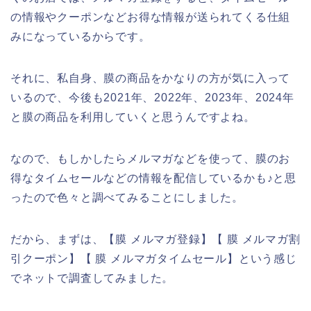
の情報やクーポンなどお得な情報が送られてくる仕組
みになっているからです。
それに、私自身、膜の商品をかなりの方が気に入って
いるので、今後も2021年、2022年、2023年、2024年
と膜の商品を利用していくと思うんですよね。
なので、もしかしたらメルマガなどを使って、膜のお
得なタイムセールなどの情報を配信しているかも♪と思
ったので色々と調べてみることにしました。
だから、まずは、【膜 メルマガ登録】【 膜 メルマガ割
引クーポン】【 膜 メルマガタイムセール】という感じ
でネットで調査してみました。