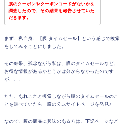
膜のクーポンやクーポンコードがないかを
調査したので、その結果を報告させていた
だきます。
まず、私自身、【膜 タイムセール】という感じで検索
をしてみることにしました。
その結果、残念ながら私は、膜のタイムセールなど、
お得な情報があるかどうかは分からなかったのです
が、、、
ただ、あれこれと模索しながら膜のタイムセールのこ
とを調べていたら、膜の公式サイトページを発見♪
なので、膜の商品に興味のある方は、下記ページなど