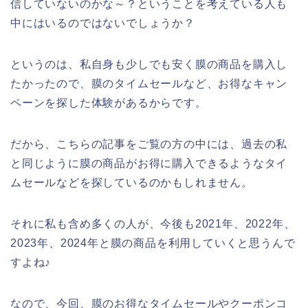
信していないのかな～？ということを考えている人も
中にはいるのではないでしょうか？
というのは、私自身も少しでも安く膜の商品を購入し
たかったので、膜のタイムセールなど、お得なキャン
ペーンを探した体験があるからです。
だから、こちらの記事をご覧の方の中には、過去の私
と同じように膜の商品がお得に購入できるようなタイ
ムセールなどを探しているのかもしれません。
それに私も含め多くの人が、今後も2021年、2022年、
2023年、2024年と膜の商品を利用していくと思うんで
すよね♪
なので、今回、膜のお得なタイムセールやクーポンコ