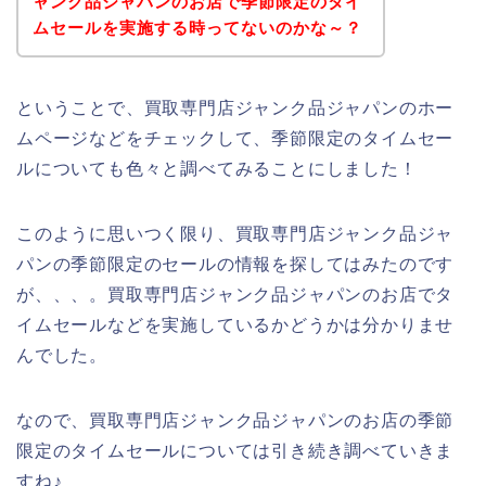
ャンク品ジャパンのお店で季節限定のタイ
ムセールを実施する時ってないのかな～？
ということで、買取専門店ジャンク品ジャパンのホー
ムページなどをチェックして、季節限定のタイムセー
ルについても色々と調べてみることにしました！
このように思いつく限り、買取専門店ジャンク品ジャ
パンの季節限定のセールの情報を探してはみたのです
が、、、。買取専門店ジャンク品ジャパンのお店でタ
イムセールなどを実施しているかどうかは分かりませ
んでした。
なので、買取専門店ジャンク品ジャパンのお店の季節
限定のタイムセールについては引き続き調べていきま
すね♪