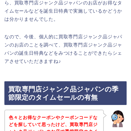
ら、買取専門店ジャンク品ジャパンのお店がお得なタ
イムセールなどを誕生日特典で実施しているかどうか
は分かりませんでした。
なので、今後、個人的に買取専門店ジャンク品ジャパ
ンのお店のことを調べて、買取専門店ジャンク品ジャ
パンの誕生日特典などをみつけることができたらシェ
アさせていただきますね♪
買取専門店ジャンク品ジャパンの季
節限定のタイムセールの有無
色々とお得なクーポンやクーポンコードな
どを探していて思ったけど、買取専門店ジ