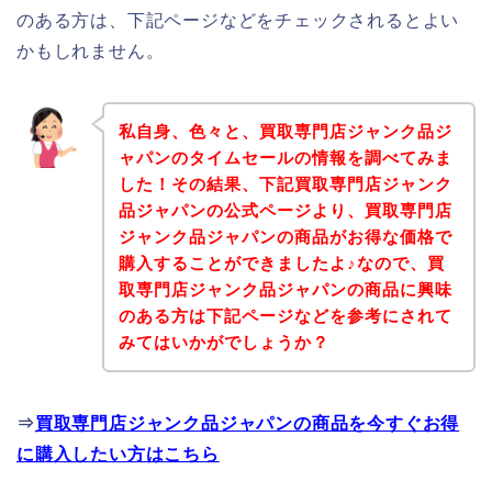
のある方は、下記ページなどをチェックされるとよい
かもしれません。
私自身、色々と、買取専門店ジャンク品ジ
ャパンのタイムセールの情報を調べてみま
した！その結果、下記買取専門店ジャンク
品ジャパンの公式ページより、買取専門店
ジャンク品ジャパンの商品がお得な価格で
購入することができましたよ♪なので、買
取専門店ジャンク品ジャパンの商品に興味
のある方は下記ページなどを参考にされて
みてはいかがでしょうか？
⇒
買取専門店ジャンク品ジャパンの商品を今すぐお得
に購入したい方はこちら