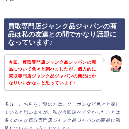
買取専門店ジャンク品ジャパンの商
品は私の友達との間でかなり話題に
なっています♪
今回、買取専門店ジャンク品ジャパンの商
品について色々と調べましたが、個人的に
買取専門店ジャンク品ジャパンの商品はか
なりいいかな～と思っています♪
多分、こちらをご覧の方は、クーポンなど色々と探し
ていると思いますが、私が今回調べて分かったことは
多くの人が買取専門店ジャンク品ジャパンの商品に満
足しているということでした♪