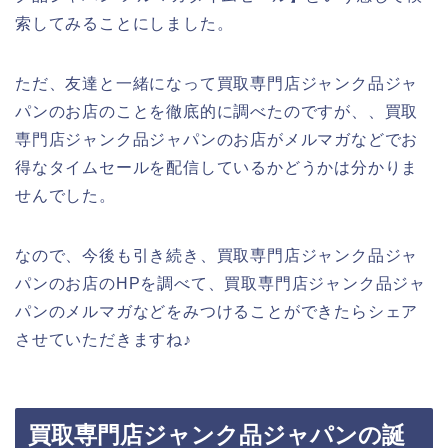
索してみることにしました。
ただ、友達と一緒になって買取専門店ジャンク品ジャ
パンのお店のことを徹底的に調べたのですが、、買取
専門店ジャンク品ジャパンのお店がメルマガなどでお
得なタイムセールを配信しているかどうかは分かりま
せんでした。
なので、今後も引き続き、買取専門店ジャンク品ジャ
パンのお店のHPを調べて、買取専門店ジャンク品ジャ
パンのメルマガなどをみつけることができたらシェア
させていただきますね♪
買取専門店ジャンク品ジャパンの誕