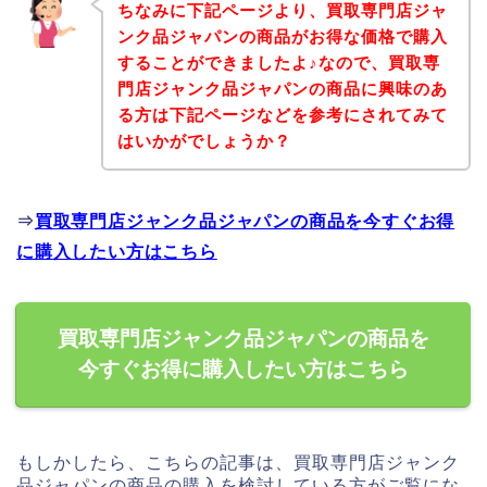
ちなみに下記ページより、買取専門店ジャ
ンク品ジャパンの商品がお得な価格で購入
することができましたよ♪なので、買取専
門店ジャンク品ジャパンの商品に興味のあ
る方は下記ページなどを参考にされてみて
はいかがでしょうか？
⇒
買取専門店ジャンク品ジャパンの商品を今すぐお得
に購入したい方はこちら
買取専門店ジャンク品ジャパンの商品を
今すぐお得に購入したい方はこちら
もしかしたら、こちらの記事は、買取専門店ジャンク
品ジャパンの商品の購入を検討している方がご覧にな