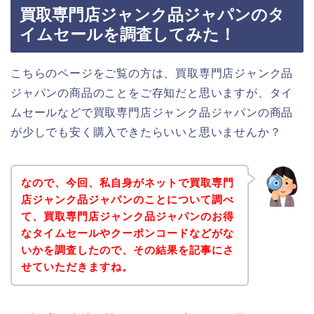
買取専門店ジャンク品ジャパンのタ
イムセールを調査してみた！
こちらのページをご覧の方は、買取専門店ジャンク品
ジャパンの商品のことをご存知だと思いますが、タイ
ムセールなどで買取専門店ジャンク品ジャパンの商品
が少しでも安く購入できたらいいと思いませんか？
なので、今回、私自身がネットで買取専門
店ジャンク品ジャパンのことについて調べ
て、買取専門店ジャンク品ジャパンのお得
なタイムセールやクーポンコードなどがな
いかを調査したので、その結果を記事にさ
せていただきますね。