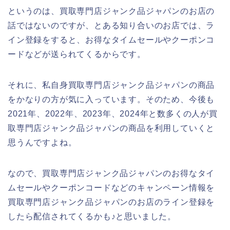
というのは、買取専門店ジャンク品ジャパンのお店の
話ではないのですが、とある知り合いのお店では、ラ
イン登録をすると、お得なタイムセールやクーポンコ
ードなどが送られてくるからです。
それに、私自身買取専門店ジャンク品ジャパンの商品
をかなりの方が気に入っています。そのため、今後も
2021年、2022年、2023年、2024年と数多くの人が買
取専門店ジャンク品ジャパンの商品を利用していくと
思うんですよね。
なので、買取専門店ジャンク品ジャパンのお得なタイ
ムセールやクーポンコードなどのキャンペーン情報を
買取専門店ジャンク品ジャパンのお店のライン登録を
したら配信されてくるかも♪と思いました。