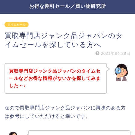
お得な割引セール／買い物研究所
タイムセール
買取専門店ジャンク品ジャパンのタ
イムセールを探している方へ
2021年8月28日
買取専門店ジャンク品ジャパンのタイムセ
ールなどお得な情報がないかを探してみま
した～♪
なので買取専門店ジャンク品ジャパンに興味のある方
は参考にしていただけると幸いです。