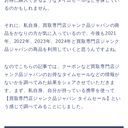
お得に購入できるようなタイムセールなどを探してい
るのかもしれません。
それに、私自身、買取専門店ジャンク品ジャパンの商
品をかなりの方が気に入っているので、今後も2021
年、2022年、2023年、2024年と買取専門店ジャンク
品ジャパンの商品を利用していくと思うんですよね。
なのでこちらの記事では、クーポンなど買取専門店ジ
ャンク品ジャパンのお得なタイムセールなどの情報が
ないかを調べてみた結果をシェアさせていただきま
す。まず、私自身、自分が持っている携帯を使って
【買取専門店ジャンク品ジャパン タイムセール】とい
う感じで調べてみることにしました。