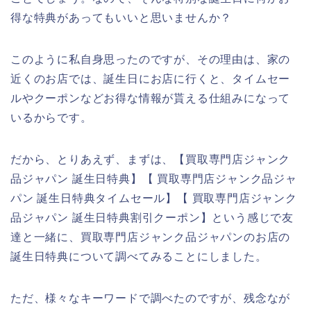
得な特典があってもいいと思いませんか？
このように私自身思ったのですが、その理由は、家の
近くのお店では、誕生日にお店に行くと、タイムセー
ルやクーポンなどお得な情報が貰える仕組みになって
いるからです。
だから、とりあえず、まずは、【買取専門店ジャンク
品ジャパン 誕生日特典】【 買取専門店ジャンク品ジャ
パン 誕生日特典タイムセール】【 買取専門店ジャンク
品ジャパン 誕生日特典割引クーポン】という感じで友
達と一緒に、買取専門店ジャンク品ジャパンのお店の
誕生日特典について調べてみることにしました。
ただ、様々なキーワードで調べたのですが、残念なが