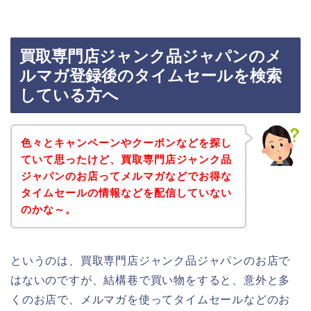
買取専門店ジャンク品ジャパンのメ
ルマガ登録後のタイムセールを検索
している方へ
色々とキャンペーンやクーポンなどを探し
ていて思ったけど、買取専門店ジャンク品
ジャパンのお店ってメルマガなどでお得な
タイムセールの情報などを配信していない
のかな～。
というのは、買取専門店ジャンク品ジャパンのお店で
はないのですが、結構巷で買い物をすると、意外と多
くのお店で、メルマガを使ってタイムセールなどのお