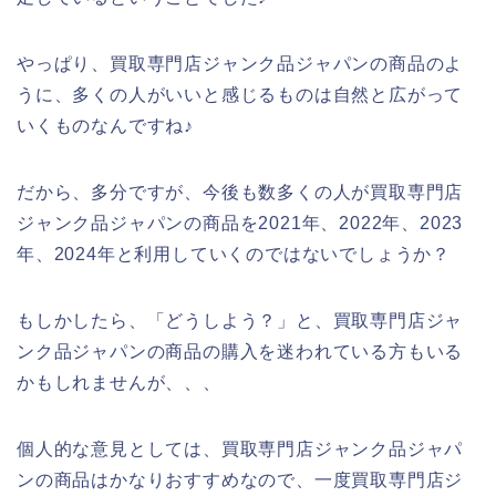
やっぱり、買取専門店ジャンク品ジャパンの商品のよ
うに、多くの人がいいと感じるものは自然と広がって
いくものなんですね♪
だから、多分ですが、今後も数多くの人が買取専門店
ジャンク品ジャパンの商品を2021年、2022年、2023
年、2024年と利用していくのではないでしょうか？
もしかしたら、「どうしよう？」と、買取専門店ジャ
ンク品ジャパンの商品の購入を迷われている方もいる
かもしれませんが、、、
個人的な意見としては、買取専門店ジャンク品ジャパ
ンの商品はかなりおすすめなので、一度買取専門店ジ