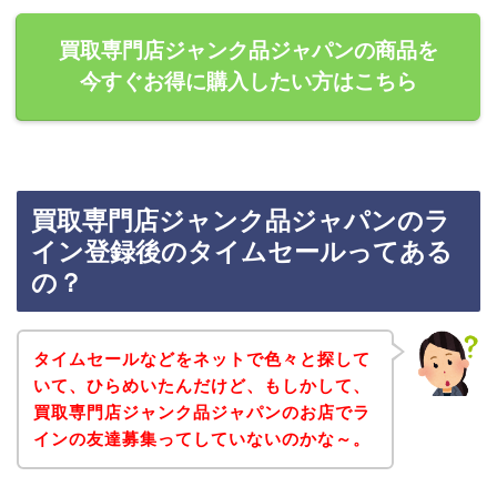
買取専門店ジャンク品ジャパンの商品を
今すぐお得に購入したい方はこちら
買取専門店ジャンク品ジャパンのラ
イン登録後のタイムセールってある
の？
タイムセールなどをネットで色々と探して
いて、ひらめいたんだけど、もしかして、
買取専門店ジャンク品ジャパンのお店でラ
インの友達募集ってしていないのかな～。