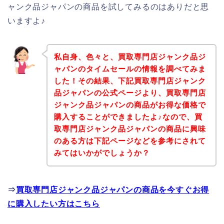
ャンク品ジャパンの商品を試してみるのはありだと思
いますよ♪
私自身、色々と、買取専門店ジャンク品ジ
ャパンのタイムセールの情報を調べてみま
した！その結果、下記買取専門店ジャンク
品ジャパンの公式ページより、買取専門店
ジャンク品ジャパンの商品がお得な価格で
購入することができましたよ♪なので、買
取専門店ジャンク品ジャパンの商品に興味
のある方は下記ページなどを参考にされて
みてはいかがでしょうか？
⇒
買取専門店ジャンク品ジャパンの商品を今すぐお得
に購入したい方はこちら