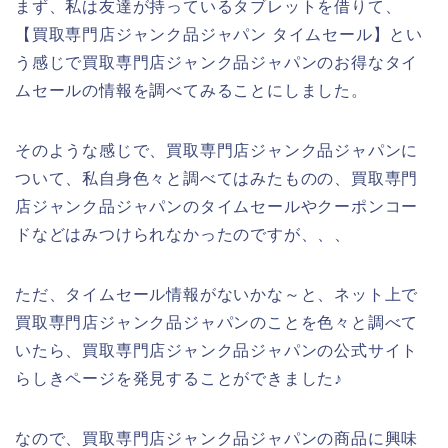
まず、私は友達が持っているタブレットを借りて、
【買取専門店ジャンク品ジャパン タイムセール】とい
う感じで買取専門店ジャンク品ジャパンのお得なタイ
ムセールの情報を調べてみることにしました。
そのような感じで、買取専門店ジャンク品ジャパンに
ついて、私自身色々と調べてはみたものの、買取専門
店ジャンク品ジャパンのタイムセールやクーポンコー
ドなどはみつけられなかったのですが、、、
ただ、タイムセール情報がないかな～と、ネット上で
買取専門店ジャンク品ジャパンのことを色々と調べて
いたら、買取専門店ジャンク品ジャパンの公式サイト
らしきページを発見することができました♪
なので、買取専門店ジャンク品ジャパンの商品に興味