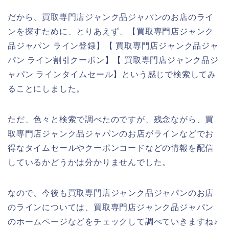
だから、買取専門店ジャンク品ジャパンのお店のライ
ンを探すために、とりあえず、【買取専門店ジャンク
品ジャパン ライン登録】【 買取専門店ジャンク品ジャ
パン ライン割引クーポン】【 買取専門店ジャンク品ジ
ャパン ラインタイムセール】という感じで検索してみ
ることにしました。
ただ、色々と検索で調べたのですが、残念ながら、買
取専門店ジャンク品ジャパンのお店がラインなどでお
得なタイムセールやクーポンコードなどの情報を配信
しているかどうかは分かりませんでした。
なので、今後も買取専門店ジャンク品ジャパンのお店
のラインについては、買取専門店ジャンク品ジャパン
のホームページなどをチェックして調べていきますね♪