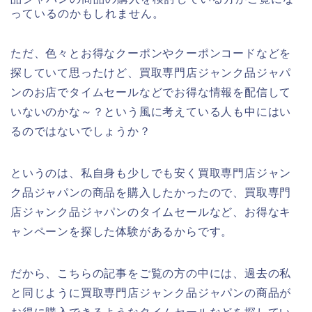
っているのかもしれません。
ただ、色々とお得なクーポンやクーポンコードなどを
探していて思ったけど、買取専門店ジャンク品ジャパ
ンのお店でタイムセールなどでお得な情報を配信して
いないのかな～？という風に考えている人も中にはい
るのではないでしょうか？
というのは、私自身も少しでも安く買取専門店ジャン
ク品ジャパンの商品を購入したかったので、買取専門
店ジャンク品ジャパンのタイムセールなど、お得なキ
ャンペーンを探した体験があるからです。
だから、こちらの記事をご覧の方の中には、過去の私
と同じように買取専門店ジャンク品ジャパンの商品が