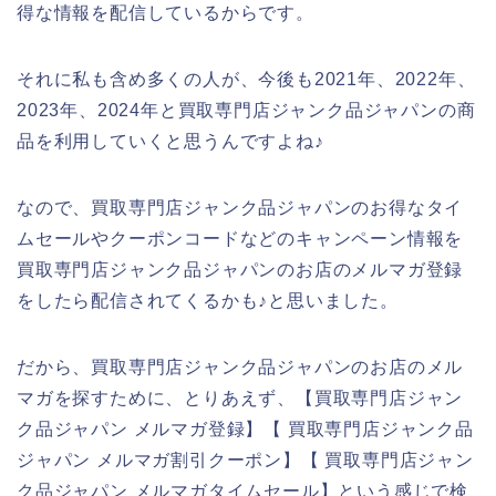
得な情報を配信しているからです。
それに私も含め多くの人が、今後も2021年、2022年、
2023年、2024年と買取専門店ジャンク品ジャパンの商
品を利用していくと思うんですよね♪
なので、買取専門店ジャンク品ジャパンのお得なタイ
ムセールやクーポンコードなどのキャンペーン情報を
買取専門店ジャンク品ジャパンのお店のメルマガ登録
をしたら配信されてくるかも♪と思いました。
だから、買取専門店ジャンク品ジャパンのお店のメル
マガを探すために、とりあえず、【買取専門店ジャン
ク品ジャパン メルマガ登録】【 買取専門店ジャンク品
ジャパン メルマガ割引クーポン】【 買取専門店ジャン
ク品ジャパン メルマガタイムセール】という感じで検