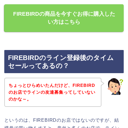
FIREBIRDの商品を今すぐお得に購入した
い方はこちら
FIREBIRDのライン登録後のタイム
セールってあるの？
ちょっとひらめいたんだけど、FIREBIRD
のお店でラインの友達募集ってしていない
のかな～。
というのは、FIREBIRDのお店ではないのですが、結