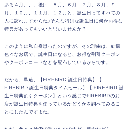
ある４月、、。後は、５月、６月、７月、８月、９
月、１０月、１１月、１２月と、誕生日ってすべての
人に訪れますからね♪そんな特別な誕生日に何かお得な
特典があってもいいと思いませんか？
このように私自身思ったのですが、その理由は、結構
色々なお店で、誕生日になると、お得な割引クーポン
やクーポンコードなどを配布しているからです。
だから、早速、【FIREBIRD 誕生日特典】【
FIREBIRD 誕生日特典タイムセール】【 FIREBIRD 誕
生日特典割引クーポン】という感じでFIREBIRDのお
店が誕生日特典を使っているかどうかを調べてみるこ
とにしたんですよね。