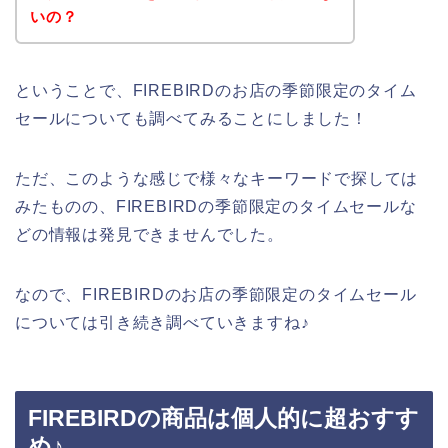
いの？
ということで、FIREBIRDのお店の季節限定のタイム
セールについても調べてみることにしました！
ただ、このような感じで様々なキーワードで探しては
みたものの、FIREBIRDの季節限定のタイムセールな
どの情報は発見できませんでした。
なので、FIREBIRDのお店の季節限定のタイムセール
については引き続き調べていきますね♪
FIREBIRDの商品は個人的に超おすす
め♪