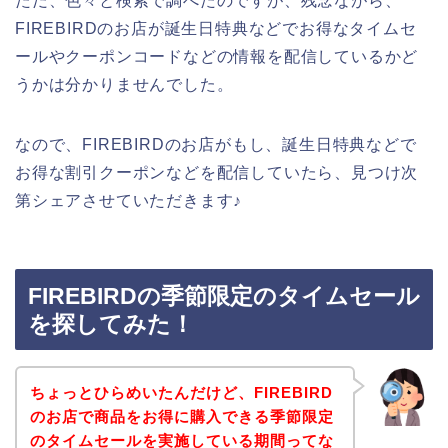
ただ、色々と検索で調べたのですが、残念ながら、
FIREBIRDのお店が誕生日特典などでお得なタイムセ
ールやクーポンコードなどの情報を配信しているかど
うかは分かりませんでした。
なので、FIREBIRDのお店がもし、誕生日特典などで
お得な割引クーポンなどを配信していたら、見つけ次
第シェアさせていただきます♪
FIREBIRDの季節限定のタイムセール
を探してみた！
ちょっとひらめいたんだけど、FIREBIRD
のお店で商品をお得に購入できる季節限定
のタイムセールを実施している期間ってな