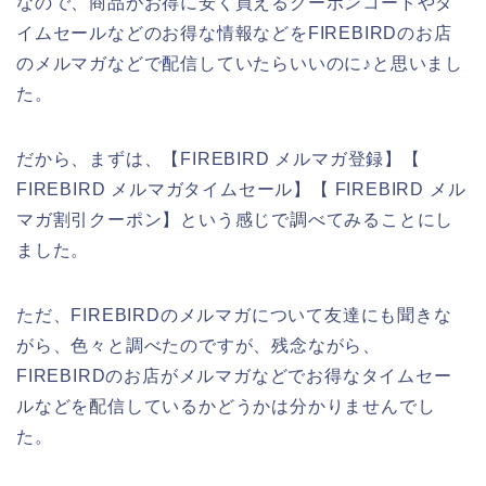
なので、商品がお得に安く買えるクーポンコードやタ
イムセールなどのお得な情報などをFIREBIRDのお店
のメルマガなどで配信していたらいいのに♪と思いまし
た。
だから、まずは、【FIREBIRD メルマガ登録】【
FIREBIRD メルマガタイムセール】【 FIREBIRD メル
マガ割引クーポン】という感じで調べてみることにし
ました。
ただ、FIREBIRDのメルマガについて友達にも聞きな
がら、色々と調べたのですが、残念ながら、
FIREBIRDのお店がメルマガなどでお得なタイムセー
ルなどを配信しているかどうかは分かりませんでし
た。