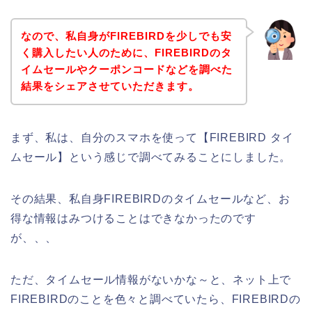
なので、私自身がFIREBIRDを少しでも安
く購入したい人のために、FIREBIRDのタ
イムセールやクーポンコードなどを調べた
結果をシェアさせていただきます。
まず、私は、自分のスマホを使って【FIREBIRD タイ
ムセール】という感じで調べてみることにしました。
その結果、私自身FIREBIRDのタイムセールなど、お
得な情報はみつけることはできなかったのです
が、、、
ただ、タイムセール情報がないかな～と、ネット上で
FIREBIRDのことを色々と調べていたら、FIREBIRDの