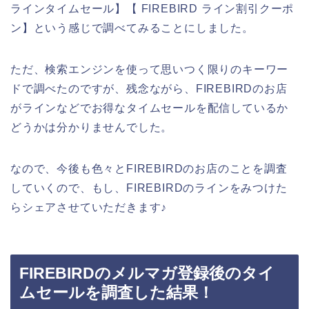
ラインタイムセール】【 FIREBIRD ライン割引クーポ
ン】という感じで調べてみることにしました。
ただ、検索エンジンを使って思いつく限りのキーワー
ドで調べたのですが、残念ながら、FIREBIRDのお店
がラインなどでお得なタイムセールを配信しているか
どうかは分かりませんでした。
なので、今後も色々とFIREBIRDのお店のことを調査
していくので、もし、FIREBIRDのラインをみつけた
らシェアさせていただきます♪
FIREBIRDのメルマガ登録後のタイ
ムセールを調査した結果！