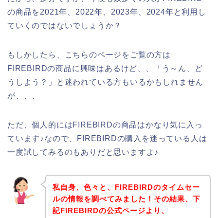
の商品を2021年、2022年、2023年、2024年と利用し
ていくのではないでしょうか？
もしかしたら、こちらのページをご覧の方は
FIREBIRDの商品に興味はあるけど、、「う～ん、ど
うしよう？」と迷われている方もいるかもしれません
が、、、
ただ、個人的にはFIREBIRDの商品はかなり気に入っ
ています♪なので、FIREBIRDの購入を迷っている人は
一度試してみるのもありだと思いますよ♪
私自身、色々と、FIREBIRDのタイムセー
ルの情報を調べてみました！その結果、下
記FIREBIRDの公式ページより、