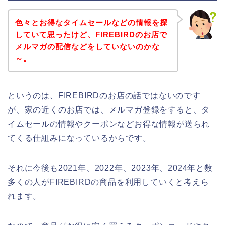
色々とお得なタイムセールなどの情報を探
していて思ったけど、FIREBIRDのお店で
メルマガの配信などをしていないのかな
～。
というのは、FIREBIRDのお店の話ではないのです
が、家の近くのお店では、メルマガ登録をすると、タ
イムセールの情報やクーポンなどお得な情報が送られ
てくる仕組みになっているからです。
それに今後も2021年、2022年、2023年、2024年と数
多くの人がFIREBIRDの商品を利用していくと考えら
れます。