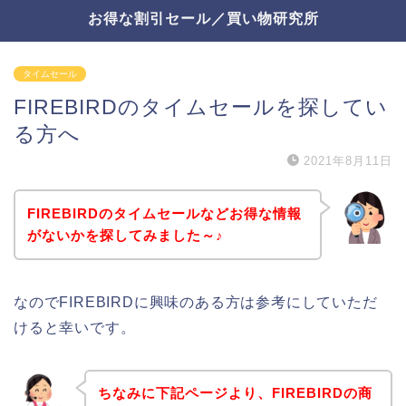
お得な割引セール／買い物研究所
タイムセール
FIREBIRDのタイムセールを探してい
る方へ
2021年8月11日
FIREBIRDのタイムセールなどお得な情報
がないかを探してみました～♪
なのでFIREBIRDに興味のある方は参考にしていただ
けると幸いです。
ちなみに下記ページより、FIREBIRDの商