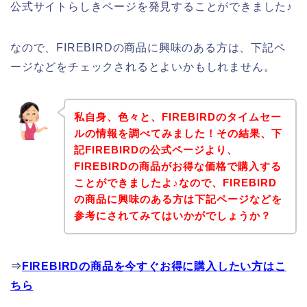
公式サイトらしきページを発見することができました♪
なので、FIREBIRDの商品に興味のある方は、下記ペ
ージなどをチェックされるとよいかもしれません。
私自身、色々と、FIREBIRDのタイムセー
ルの情報を調べてみました！その結果、下
記FIREBIRDの公式ページより、
FIREBIRDの商品がお得な価格で購入する
ことができましたよ♪なので、FIREBIRD
の商品に興味のある方は下記ページなどを
参考にされてみてはいかがでしょうか？
⇒
FIREBIRDの商品を今すぐお得に購入したい方はこ
ちら