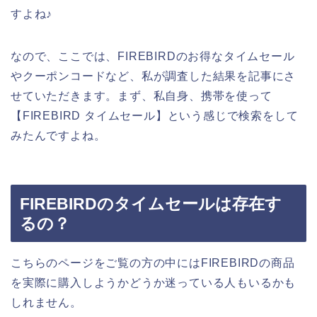
すよね♪
なので、ここでは、FIREBIRDのお得なタイムセール
やクーポンコードなど、私が調査した結果を記事にさ
せていただきます。まず、私自身、携帯を使って
【FIREBIRD タイムセール】という感じで検索をして
みたんですよね。
FIREBIRDのタイムセールは存在す
るの？
こちらのページをご覧の方の中にはFIREBIRDの商品
を実際に購入しようかどうか迷っている人もいるかも
しれません。