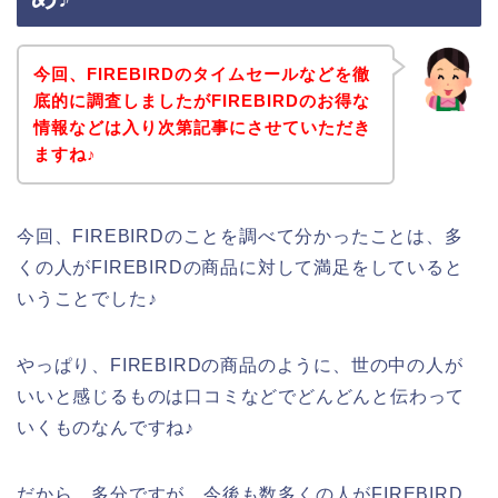
今回、FIREBIRDのタイムセールなどを徹
底的に調査しましたがFIREBIRDのお得な
情報などは入り次第記事にさせていただき
ますね♪
今回、FIREBIRDのことを調べて分かったことは、多
くの人がFIREBIRDの商品に対して満足をしていると
いうことでした♪
やっぱり、FIREBIRDの商品のように、世の中の人が
いいと感じるものは口コミなどでどんどんと伝わって
いくものなんですね♪
だから、多分ですが、今後も数多くの人がFIREBIRD