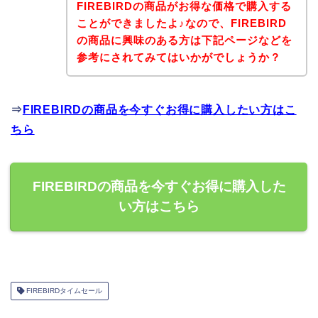
FIREBIRDの商品がお得な価格で購入する
ことができましたよ♪なので、FIREBIRD
の商品に興味のある方は下記ページなどを
参考にされてみてはいかがでしょうか？
⇒
FIREBIRDの商品を今すぐお得に購入したい方はこ
ちら
FIREBIRDの商品を今すぐお得に購入した
い方はこちら
FIREBIRDタイムセール