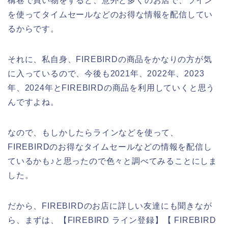
構巷で買い物をすると、意外と多くのお店で、ライン
を使ってタイムセールなどのお得な情報を配信してい
るからです。
それに、私自身、FIREBIRDの商品をかなりの方が気
に入っているので、今後も2021年、2022年、2023
年、2024年とFIREBIRDの商品を利用していくと思う
んですよね。
なので、もしかしたらラインなどを使って、
FIREBIRDのお得なタイムセールなどの情報を配信し
ているかも♪と思ったので色々と調べてみることにしま
した。
だから、FIREBIRDのお店に詳しい友達にも聞きなが
ら、まずは、【FIREBIRD ライン登録】【 FIREBIRD