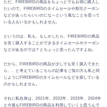
ただ、FIREBIRDの商品をちょっとでもお得に購入し
たいので、FIREBIRDのタイムセールや割引クーポン
などがあったらいいのにな～という風なことを思って
いる人もいるかもしれません。
というのは、私も、もしかしたら、FIREBIRDの商品
を安く購入することができるタイムセールやクーポン
などがあるのでは？とちょっと思ったんですよね。
だから、FIREBIRDの商品が少しでも安く購入できた
ら、、と考えているこちらの記事をご覧の方も私と同
じようにFIREBIRDのタイムセールなどを探している
のかもしれません。
それに私自身は、2021年、2022年、2023年、2024年
と今後もFIREBIRDの商品を利用していくと思うんで