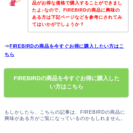
品がお得な価格で購入することができまし
たよ♪なので、FIREBIRDの商品に興味の
ある方は下記ページなどを参考にされてみ
てはいかがでしょうか？
⇒
FIREBIRDの商品を今すぐお得に購入したい方はこ
ちら
FIREBIRDの商品を今すぐお得に購入した
い方はこちら
もしかしたら、こちらの記事は、FIREBIRDの商品に
興味がある方がご覧になっているのかもしれません。