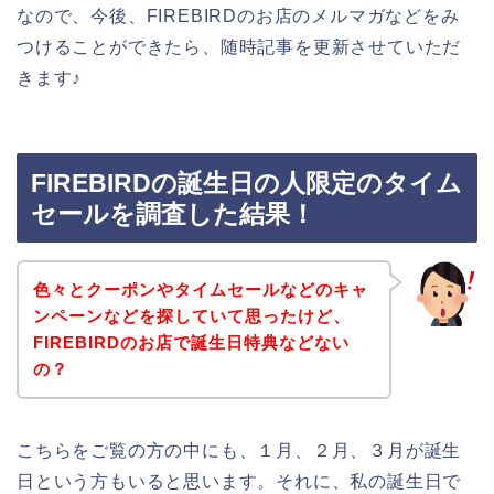
なので、今後、FIREBIRDのお店のメルマガなどをみ
つけることができたら、随時記事を更新させていただ
きます♪
FIREBIRDの誕生日の人限定のタイム
セールを調査した結果！
色々とクーポンやタイムセールなどのキャ
ンペーンなどを探していて思ったけど、
FIREBIRDのお店で誕生日特典などない
の？
こちらをご覧の方の中にも、１月、２月、３月が誕生
日という方もいると思います。それに、私の誕生日で