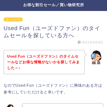
お得な割引セール／買い物研究所
タイムセール
Used Fun（ユーズドファン）のタイ
ムセールを探している方へ
2021年8月9日
Used Fun（ユーズドファン）のタイムセ
ールなどお得な情報がないかを探してみま
した～♪
なのでUsed Fun（ユーズドファン）に興味のある方は
参考にしていただけると幸いです。