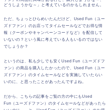
どうしようかな～」と考えているのかもしれません。
ただ、ちょっとひらめいたんだけど、Used Fun（ユー
ズドファン）のお店ってタイムセールなどでお得な情
報（クーポンやキャンペーンコードなど）を配信して
いないの？という風に考えている人もいるのではない
でしょうか？
というのは、私も少しでも安くUsed Fun（ユーズドフ
ァン）の商品を購入したかったので、Used Fun（ユー
ズドファン）のタイムセールなどを実施していたらい
いのに、と思ったことがあったんですよね。
だから、こちらの記事をご覧の方の中にもUsed
Fun（ユーズドファン）のタイムセールなどがあったら