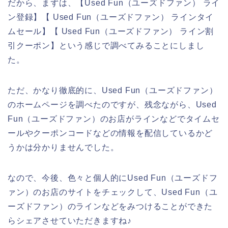
だから、まずは、【Used Fun（ユーズドファン） ライ
ン登録】【 Used Fun（ユーズドファン） ラインタイ
ムセール】【 Used Fun（ユーズドファン） ライン割
引クーポン】という感じで調べてみることにしまし
た。
ただ、かなり徹底的に、Used Fun（ユーズドファン）
のホームページを調べたのですが、残念ながら、Used
Fun（ユーズドファン）のお店がラインなどでタイムセ
ールやクーポンコードなどの情報を配信しているかど
うかは分かりませんでした。
なので、今後、色々と個人的にUsed Fun（ユーズドフ
ァン）のお店のサイトをチェックして、Used Fun（ユ
ーズドファン）のラインなどをみつけることができた
らシェアさせていただきますね♪