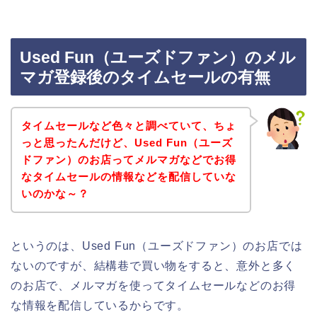
Used Fun（ユーズドファン）のメル
マガ登録後のタイムセールの有無
タイムセールなど色々と調べていて、ちょ
っと思ったんだけど、Used Fun（ユーズ
ドファン）のお店ってメルマガなどでお得
なタイムセールの情報などを配信していな
いのかな～？
というのは、Used Fun（ユーズドファン）のお店では
ないのですが、結構巷で買い物をすると、意外と多く
のお店で、メルマガを使ってタイムセールなどのお得
な情報を配信しているからです。