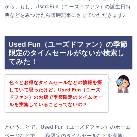
から、もし、Used Fun（ユーズドファン）の誕生日特
典などをみつけたら随時記事にさせていただきます♪
Used Fun（ユーズドファン）の季節
限定のタイムセールがないか検索し
てみた！
色々とお得なタイムセールなどの情報を探
していて思ったけど、Used Fun（ユーズ
ドファン）のお店で季節限定のタイムセー
ルを実施していることってないの？
ということで、Used Fun（ユーズドファン）のホーム
ページなどで、、秋限定のタイムセールなどを実施し