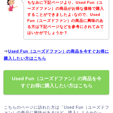
ちなみに下記ページより、Used Fun（ユ
ーズドファン）の商品がお得な価格で購入
することができましたよ♪なので、Used
Fun（ユーズドファン）の商品に興味のあ
る方は下記ページなどを参考にされてみて
はいかがでしょうか？
⇒
Used Fun（ユーズドファン）の商品を今すぐお得に
購入したい方はこちら
Used Fun（ユーズドファン）の商品を今
すぐお得に購入したい方はこちら
こちらのページに訪れた方は「Used Fun（ユーズドフ
ァン）の商品に興味があるけど、購入しようかな～、