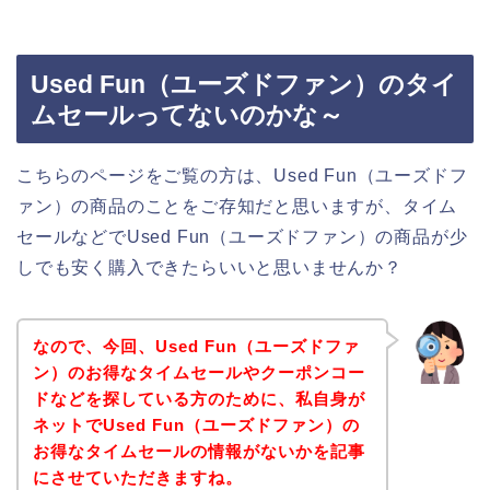
Used Fun（ユーズドファン）のタイ
ムセールってないのかな～
こちらのページをご覧の方は、Used Fun（ユーズドフ
ァン）の商品のことをご存知だと思いますが、タイム
セールなどでUsed Fun（ユーズドファン）の商品が少
しでも安く購入できたらいいと思いませんか？
なので、今回、Used Fun（ユーズドファ
ン）のお得なタイムセールやクーポンコー
ドなどを探している方のために、私自身が
ネットでUsed Fun（ユーズドファン）の
お得なタイムセールの情報がないかを記事
にさせていただきますね。