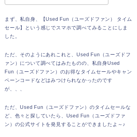
まず、私自身、【Used Fun（ユーズドファン） タイム
セール】という感じでスマホで調べてみることにしま
した。
ただ、そのようにあれこれと、Used Fun（ユーズドフ
ァン）について調べてはみたものの、私自身Used
Fun（ユーズドファン）のお得なタイムセールやキャン
ペーンコードなどはみつけられなかったのです
が、、、
ただ、Used Fun（ユーズドファン）のタイムセールな
ど、色々と探していたら、Used Fun（ユーズドファ
ン）の公式サイトを発見することができましたよ～♪