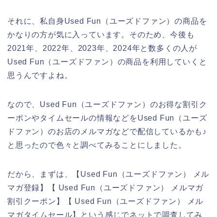
それに、私自身Used Fun（ユーズドファン）の商品を
かなりの方が気に入っています。そのため、今後も
2021年、2022年、2023年、2024年と数多くの人が
Used Fun（ユーズドファン）の商品を利用していくと
思うんですよね。
なので、Used Fun（ユーズドファン）のお得な割引ク
ーポンやタイムセールの情報などをUsed Fun（ユーズ
ドファン）のお店のメルマガなどで配信しているかも♪
と思ったので色々と調べてみることにしました。
だから、まずは、【Used Fun（ユーズドファン） メル
マガ登録】【 Used Fun（ユーズドファン） メルマガ
割引クーポン】【 Used Fun（ユーズドファン） メル
マガタイムセール】という感じでネットで調査してみ