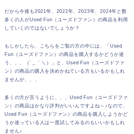
だから今後も2021年、2022年、2023年、2024年と数
多くの人がUsed Fun（ユーズドファン）の商品を利用
していくのではないでしょうか？
もしかしたら、こちらをご覧の方の中には、「Used
Fun（ユーズドファン）の商品を購入するかどうか迷
う、、、（´＿｀＼）」と、Used Fun（ユーズドファ
ン）の商品の購入を決めかねている方もいるかもしれ
ませんが、、、
多くの方が言うように、、、Used Fun（ユーズドファ
ン）の商品はかなり評判がいいんですよね～♪なので、
Used Fun（ユーズドファン）の商品を購入しようかど
うか迷っている人は一度試してみるのもいいかもしれ
ません♪