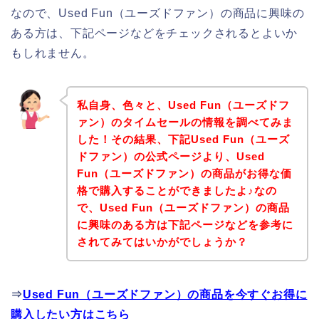
なので、Used Fun（ユーズドファン）の商品に興味の
ある方は、下記ページなどをチェックされるとよいか
もしれません。
私自身、色々と、Used Fun（ユーズドフ
ァン）のタイムセールの情報を調べてみま
した！その結果、下記Used Fun（ユーズ
ドファン）の公式ページより、Used
Fun（ユーズドファン）の商品がお得な価
格で購入することができましたよ♪なの
で、Used Fun（ユーズドファン）の商品
に興味のある方は下記ページなどを参考に
されてみてはいかがでしょうか？
⇒
Used Fun（ユーズドファン）の商品を今すぐお得に
購入したい方はこちら