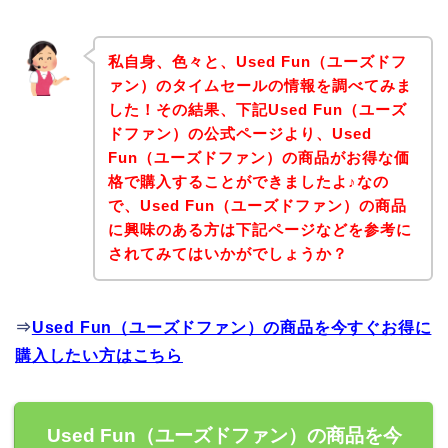
私自身、色々と、Used Fun（ユーズドフ
ァン）のタイムセールの情報を調べてみま
した！その結果、下記Used Fun（ユーズ
ドファン）の公式ページより、Used
Fun（ユーズドファン）の商品がお得な価
格で購入することができましたよ♪なの
で、Used Fun（ユーズドファン）の商品
に興味のある方は下記ページなどを参考に
されてみてはいかがでしょうか？
⇒
Used Fun（ユーズドファン）の商品を今すぐお得に
購入したい方はこちら
Used Fun（ユーズドファン）の商品を今