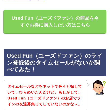
Used Fun（ユーズドファン）の商品を今
すぐお得に購入したい方はこちら
Used Fun（ユーズドファン）のライ
ン登録後のタイムセールがないか調
べてみた！
タイムセールなどをネットで色々と探して
いて、ひらめいたんだけど、もしかして、
Used Fun（ユーズドファン）のお店でラ
インの友達募集ってしていないのかな～。