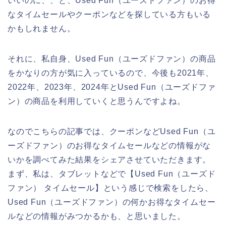
いいのに、、と、Used Fun（ユーズドファン）のお得
なタイムセールやクーポンなどを探している方もいる
かもしれません。
それに、私自身、Used Fun（ユーズドファン）の商品
をかなりの方が気に入っているので、今後も2021年、
2022年、2023年、2024年とUsed Fun（ユーズドファ
ン）の商品を利用していくと思うんですよね。
なのでこちらの記事では、クーポンなどUsed Fun（ユ
ーズドファン）のお得なタイムセールなどの情報がな
いかを調べてみた結果をシェアさせていただきます。
まず、私は、タブレットなどで【Used Fun（ユーズド
ファン） タイムセール】という感じで検索をしたら、
Used Fun（ユーズドファン）の何かお得なタイムセー
ルなどの情報がみつかるかも、と思いました。