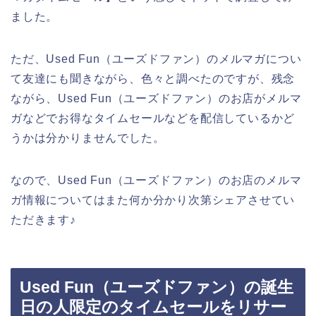
ました。
ただ、Used Fun（ユーズドファン）のメルマガについ
て友達にも聞きながら、色々と調べたのですが、残念
ながら、Used Fun（ユーズドファン）のお店がメルマ
ガなどでお得なタイムセールなどを配信しているかど
うかは分かりませんでした。
なので、Used Fun（ユーズドファン）のお店のメルマ
ガ情報についてはまた何か分かり次第シェアさせてい
ただきます♪
Used Fun（ユーズドファン）の誕生
日の人限定のタイムセールをリサー