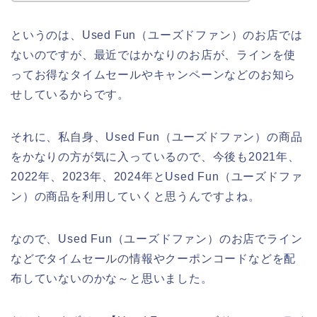
というのは、Used Fun（ユーズドファン）のお店では
ないのですが、最近ではかなりのお店が、ラインを使
ってお得なタイムセールやキャンペーンなどのお知ら
せしているからです。
それに、私自身、Used Fun（ユーズドファン）の商品
をかなりの方が気に入っているので、今後も2021年、
2022年、2023年、2024年とUsed Fun（ユーズドファ
ン）の商品を利用していくと思うんですよね。
なので、Used Fun（ユーズドファン）のお店でライン
などでタイムセールの情報やクーポンコードなどを配
布していないのかな～と思いました。