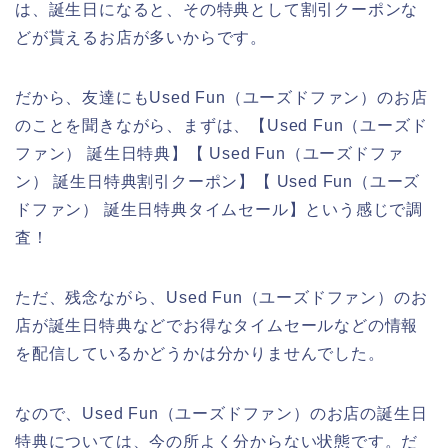
は、誕生日になると、その特典として割引クーポンな
どが貰えるお店が多いからです。
だから、友達にもUsed Fun（ユーズドファン）のお店
のことを聞きながら、まずは、【Used Fun（ユーズド
ファン） 誕生日特典】【 Used Fun（ユーズドファ
ン） 誕生日特典割引クーポン】【 Used Fun（ユーズ
ドファン） 誕生日特典タイムセール】という感じで調
査！
ただ、残念ながら、Used Fun（ユーズドファン）のお
店が誕生日特典などでお得なタイムセールなどの情報
を配信しているかどうかは分かりませんでした。
なので、Used Fun（ユーズドファン）のお店の誕生日
特典については、今の所よく分からない状態です。だ