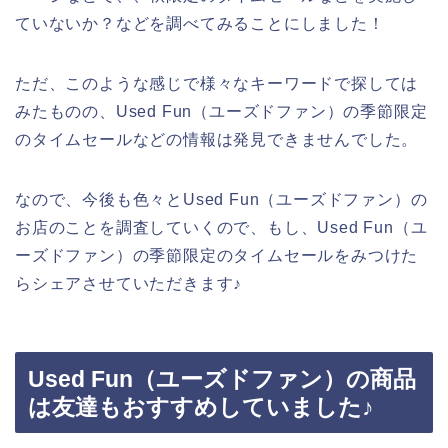
ていないか？などを調べてみることにしました！
ただ、このような感じで様々なキーワードで探しては
みたものの、Used Fun（ユーズドファン）の季節限定
のタイムセールなどの情報は発見できませんでした。
なので、今後も色々とUsed Fun（ユーズドファン）の
お店のことを調査していくので、もし、Used Fun（ユ
ーズドファン）の季節限定のタイムセールをみつけた
らシェアさせていただきます♪
Used Fun（ユーズドファン）の商品
は友達もおすすめしていました♪