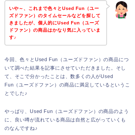
いや～、これまで色々とUsed Fun（ユー
ズドファン）のタイムセールなどを探して
きましたが、個人的にUsed Fun（ユーズ
ドファン）の商品はかなり気に入っていま
す♪
今回、色々とUsed Fun（ユーズドファン）の商品につ
いて調べた結果を記事にさせていただきました。そし
て、そこで分かったことは、数多くの人がUsed
Fun（ユーズドファン）の商品に満足しているというこ
とでした♪
やっぱり、Used Fun（ユーズドファン）の商品のよう
に、良い噂が流れている商品は自然と広がっていくも
のなんですね♪