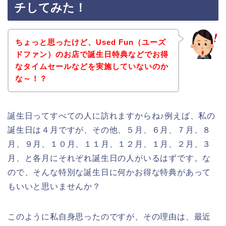
チしてみた！
ちょっと思ったけど、Used Fun（ユーズ
ドファン）のお店で誕生日特典などでお得
なタイムセールなどを実施していないのか
な～！？
誕生日ってすべての人に訪れますからね♪例えば、私の
誕生日は４月ですが、その他、５月、６月、７月、８
月、９月、１０月、１１月、１２月、１月、２月、３
月、と各月にそれぞれ誕生日の人がいるはずです。な
ので、そんな特別な誕生日に何かお得な特典があって
もいいと思いませんか？
このように私自身思ったのですが、その理由は、最近