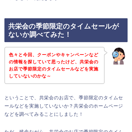
共栄会の季節限定のタイムセールが
ないか調べてみた！
色々と今回、クーポンやキャンペーンなど
の情報を探していて思ったけど、共栄会の
お店で季節限定のタイムセールなどを実施
していないのかな～
ということで、共栄会のお店で、季節限定のタイムセ
ールなどを実施していないか？共栄会のホームページ
などを調べてみることにしました！
ただ、残念ながら、共栄会のお店で季節限定のタイム