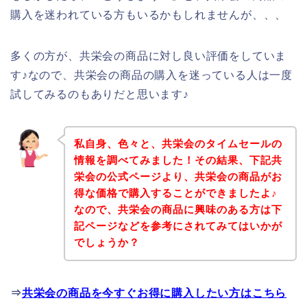
購入を迷われている方もいるかもしれませんが、、、
多くの方が、共栄会の商品に対し良い評価をしていま
す♪なので、共栄会の商品の購入を迷っている人は一度
試してみるのもありだと思います♪
私自身、色々と、共栄会のタイムセールの
情報を調べてみました！その結果、下記共
栄会の公式ページより、共栄会の商品がお
得な価格で購入することができましたよ♪
なので、共栄会の商品に興味のある方は下
記ページなどを参考にされてみてはいかが
でしょうか？
⇒
共栄会の商品を今すぐお得に購入したい方はこちら