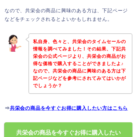
なので、共栄会の商品に興味のある方は、下記ページ
などをチェックされるとよいかもしれません。
私自身、色々と、共栄会のタイムセールの
情報を調べてみました！その結果、下記共
栄会の公式ページより、共栄会の商品がお
得な価格で購入することができましたよ♪
なので、共栄会の商品に興味のある方は下
記ページなどを参考にされてみてはいかが
でしょうか？
⇒
共栄会の商品を今すぐお得に購入したい方はこちら
共栄会の商品を今すぐお得に購入したい