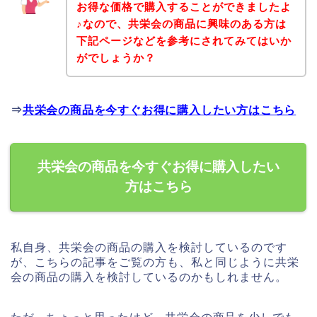
お得な価格で購入することができましたよ
♪なので、共栄会の商品に興味のある方は
下記ページなどを参考にされてみてはいか
がでしょうか？
⇒
共栄会の商品を今すぐお得に購入したい方はこちら
共栄会の商品を今すぐお得に購入したい
方はこちら
私自身、共栄会の商品の購入を検討しているのです
が、こちらの記事をご覧の方も、私と同じように共栄
会の商品の購入を検討しているのかもしれません。