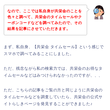
なので、ここでは私自身が共栄会のことを
色々と調べて、共栄会のタイムセールやク
ーポンコードなどを調べてみたので、その
結果を記事にさせていただきます。
まず、私自身、【共栄会 タイムセール】という感じで
スマホで調べてみることにしました。
ただ、残念ながら私の検索力では、共栄会のお得なタ
イムセールなどはみつけられなかったのですが、、、
ただ、こちらの記事をご覧の方と同じように共栄会の
タイムセールなどを調査していたら、共栄会の公式サ
イトらしきページを発見することができました♪