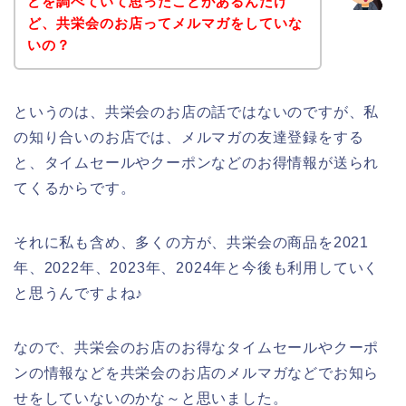
どを調べていて思ったことがあるんだけ
ど、共栄会のお店ってメルマガをしていな
いの？
というのは、共栄会のお店の話ではないのですが、私
の知り合いのお店では、メルマガの友達登録をする
と、タイムセールやクーポンなどのお得情報が送られ
てくるからです。
それに私も含め、多くの方が、共栄会の商品を2021
年、2022年、2023年、2024年と今後も利用していく
と思うんですよね♪
なので、共栄会のお店のお得なタイムセールやクーポ
ンの情報などを共栄会のお店のメルマガなどでお知ら
せをしていないのかな～と思いました。