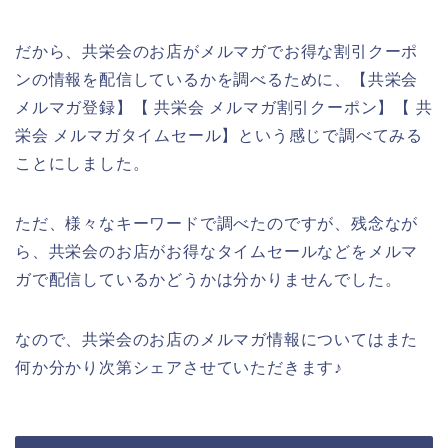
だから、共栄会のお店がメルマガでお得な割引クーポ
ンの情報を配信しているかを調べるために、【共栄会
メルマガ登録】【 共栄会 メルマガ割引クーポン】【 共
栄会 メルマガタイムセール】という感じで調べてみる
ことにしました。
ただ、様々なキーワードで調べたのですが、残念なが
ら、共栄会のお店がお得なタイムセールなどをメルマ
ガで配信しているかどうかは分かりませんでした。
なので、共栄会のお店のメルマガ情報についてはまた
何か分かり次第シェアさせていただきます♪