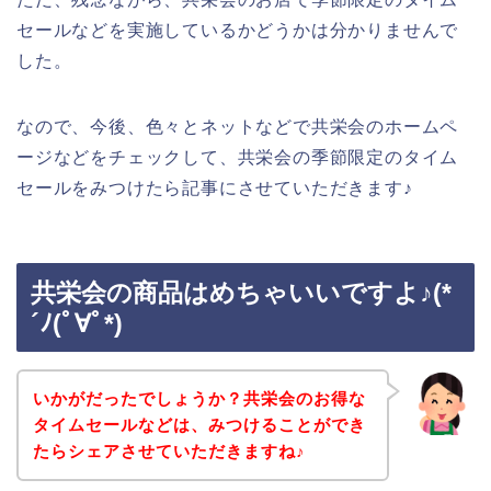
セールなどを実施しているかどうかは分かりませんで
した。
なので、今後、色々とネットなどで共栄会のホームペ
ージなどをチェックして、共栄会の季節限定のタイム
セールをみつけたら記事にさせていただきます♪
共栄会の商品はめちゃいいですよ♪(*
´ﾉ(ﾟ∀ﾟ*)
いかがだったでしょうか？共栄会のお得な
タイムセールなどは、みつけることができ
たらシェアさせていただきますね♪