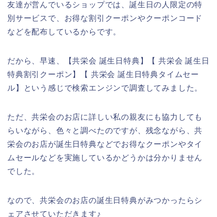
友達が営んでいるショップでは、誕生日の人限定の特
別サービスで、お得な割引クーポンやクーポンコード
などを配布しているからです。
だから、早速、【共栄会 誕生日特典】【 共栄会 誕生日
特典割引クーポン】【 共栄会 誕生日特典タイムセー
ル】という感じで検索エンジンで調査してみました。
ただ、共栄会のお店に詳しい私の親友にも協力しても
らいながら、色々と調べたのですが、残念ながら、共
栄会のお店が誕生日特典などでお得なクーポンやタイ
ムセールなどを実施しているかどうかは分かりません
でした。
なので、共栄会のお店の誕生日特典がみつかったらシ
ェアさせていただきます♪