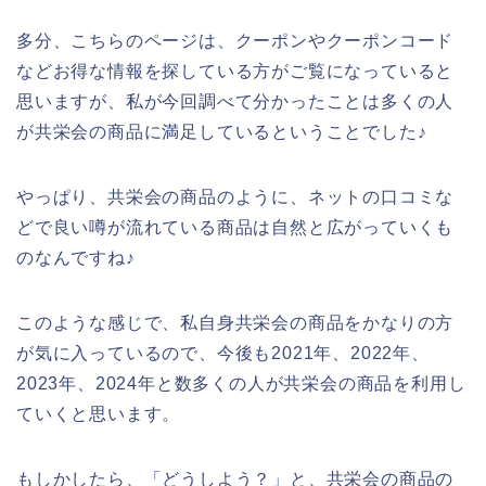
多分、こちらのページは、クーポンやクーポンコード
などお得な情報を探している方がご覧になっていると
思いますが、私が今回調べて分かったことは多くの人
が共栄会の商品に満足しているということでした♪
やっぱり、共栄会の商品のように、ネットの口コミな
どで良い噂が流れている商品は自然と広がっていくも
のなんですね♪
このような感じで、私自身共栄会の商品をかなりの方
が気に入っているので、今後も2021年、2022年、
2023年、2024年と数多くの人が共栄会の商品を利用し
ていくと思います。
もしかしたら、「どうしよう？」と、共栄会の商品の