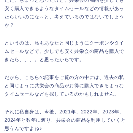
ただ、ちょっと思ったけど、共栄会の商品を少しでも
安く購入できるようなタイムセールなどの情報があっ
たらいいのにな～と、考えているのではないでしょう
か？
というのは、私もあなたと同じようにクーポンやタイ
ムセールなどで、少しでも安く共栄会の商品を購入で
きたら、、、。と思ったからです。
だから、こちらの記事をご覧の方の中には、過去の私
と同じように共栄会の商品がお得に購入できるような
タイムセールなどを探しているのかもしれません。
それに私自身は、今後、2021年、2022年、2023年、
2024年と数年に渡り、共栄会の商品を利用していくと
思うんですよね♪