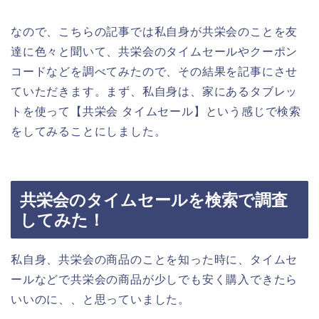
なので、こちらの記事では私自身が共栄会のことを友
達に色々と聞いて、共栄会のタイムセールやクーポン
コードなどを調べてみたので、その結果を記事にさせ
ていただきます。まず、私自身は、家にあるタブレッ
トを使って【共栄会 タイムセール】という感じで検索
をしてみることにしました。
共栄会のタイムセールを検索で調査
してみた！
私自身、共栄会の商品のことを知った時に、タイムセ
ールなどで共栄会の商品が少しでも安く購入できたら
いいのに、、と思っていました。