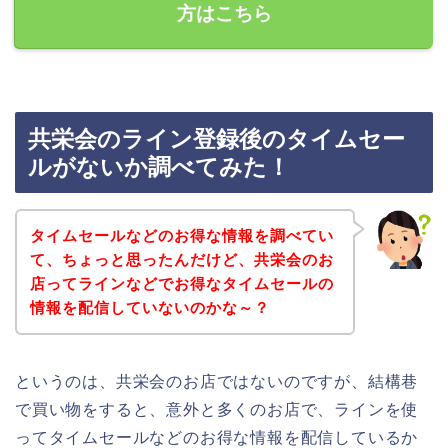
方はこちら
共栄会のライン登録後のタイムセー
ルがないか調べてみた！
タイムセールなどのお得な情報を調べてい
て、ちょっと思ったんだけど、共栄会のお
店ってラインなどでお得なタイムセールの
情報を配信していないのかな～？
というのは、共栄会のお店ではないのですが、結構巷
で買い物をすると、意外と多くのお店で、ラインを使
ってタイムセールなどのお得な情報を配信しているか