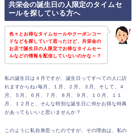
共栄会の誕生日の人限定のタイムセ
ールを探している方へ
色々とお得なタイムセールやクーポンコー
ドなどを探していて思ったけど、共栄会の
お店で誕生日の人限定でお得なタイムセー
ルなどの情報を配信していないのかな～？
私の誕生日は４月ですが、誕生日ってすべての人に訪
れますからね♪毎月、１月、２月、３月、そして、４
月、５月、６月、７月、８月、９月、１０月、１１
月、１２月と、そんな特別な誕生日に何かお得な特典
があってもいいと思いませんか？
このように私自身思ったのですが、その理由は、私の