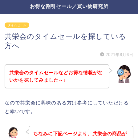
お得な割引セール／買い物研究所
タイムセール
共栄会のタイムセールを探している
方へ
2021年8月6日
共栄会のタイムセールなどお得な情報がな
いかを探してみました～♪
なので共栄会に興味のある方は参考にしていただける
と幸いです。
ちなみに下記ページより、共栄会の商品が