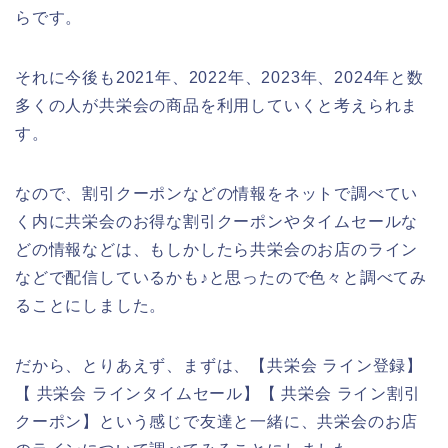
らです。
それに今後も2021年、2022年、2023年、2024年と数
多くの人が共栄会の商品を利用していくと考えられま
す。
なので、割引クーポンなどの情報をネットで調べてい
く内に共栄会のお得な割引クーポンやタイムセールな
どの情報などは、もしかしたら共栄会のお店のライン
などで配信しているかも♪と思ったので色々と調べてみ
ることにしました。
だから、とりあえず、まずは、【共栄会 ライン登録】
【 共栄会 ラインタイムセール】【 共栄会 ライン割引
クーポン】という感じで友達と一緒に、共栄会のお店