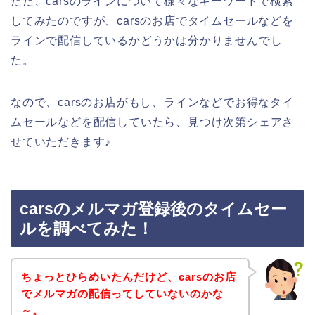
ただ、carsのラインについて様々なキーワードで検索
してみたのですが、carsのお店でタイムセールなどを
ラインで配信しているかどうかは分かりませんでし
た。
なので、carsのお店がもし、ラインなどでお得なタイ
ムセールなどを配信していたら、見つけ次第シェアさ
せていただきます♪
carsのメルマガ登録後のタイムセー
ルを調べてみた！
ちょっとひらめいたんだけど、carsのお店
でメルマガの配信ってしていないのかな
～。