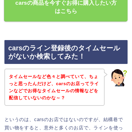
carsの商品を今すぐお得に購入したい方
はこちら
carsのライン登録後のタイムセール
がないか検索してみた！
タイムセールなど色々と調べていて、ちょ
っと思ったんだけど、carsのお店ってライ
ンなどでお得なタイムセールの情報などを
配信していないのかな～？
というのは、carsのお店ではないのですが、結構巷で
買い物をすると、意外と多くのお店で、ラインを使っ