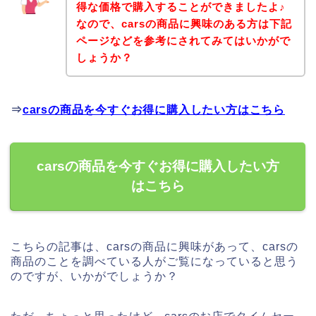
得な価格で購入することができましたよ♪
なので、carsの商品に興味のある方は下記
ページなどを参考にされてみてはいかがで
しょうか？
⇒
carsの商品を今すぐお得に購入したい方はこちら
carsの商品を今すぐお得に購入したい方
はこちら
こちらの記事は、carsの商品に興味があって、carsの
商品のことを調べている人がご覧になっていると思う
のですが、いかがでしょうか？