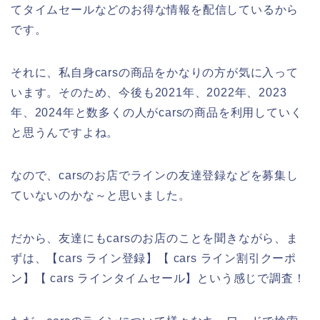
てタイムセールなどのお得な情報を配信しているから
です。
それに、私自身carsの商品をかなりの方が気に入って
います。そのため、今後も2021年、2022年、2023
年、2024年と数多くの人がcarsの商品を利用していく
と思うんですよね。
なので、carsのお店でラインの友達登録などを募集し
ていないのかな～と思いました。
だから、友達にもcarsのお店のことを聞きながら、ま
ずは、【cars ライン登録】【 cars ライン割引クーポ
ン】【 cars ラインタイムセール】という感じで調査！