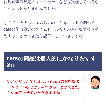
お店が季節限定のタイムセールなどを実施しているか
どうかは分かりませんでした。
なので、今後もcarsのお店のことをネットで調べて、
carsの季節限定のタイムセールなどのお得な情報を発
見することができたら記事にしていきますね♪
carsの商品は個人的にかなりおすす
め♪
いかがだったでしょうか？carsのお得なタ
イムセールなどは、みつけることができた
らシェアさせていただきますね♪