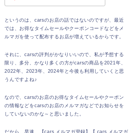
というのは、carsのお店の話ではないのですが、最近
では、お得なタイムセールやクーポンコードなどをメ
ルマガを使って配布するお店が増えているからです。
それに、carsの評判がかなりいいので、私が予想する
限り、多分、かなり多くの方がcarsの商品を2021年、
2022年、2023年、2024年と今後も利用していくと思
うんですよね♪
なので、carsのお店のお得なタイムセールやクーポン
の情報などをcarsのお店のメルマガなどでお知らせを
していないのかな～と思いました。
だから、早速、【cars メルマガ登録】【 cars メルマガ