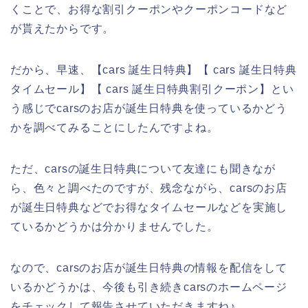
くことで、お得な割引クーポンやクーポンコードなど
が貰えたからです。
だから、早速、【cars 誕生日特典】【 cars 誕生日特典
タイムセール】【 cars 誕生日特典割引クーポン】とい
う感じでcarsのお店が誕生日特典を使っているかどう
かを調べてみることにしたんですよね。
ただ、carsの誕生日特典について友達にも聞きなが
ら、色々と調べたのですが、残念ながら、carsのお店
が誕生日特典などでお得なタイムセールなどを実施し
ているかどうかは分かりませんでした。
なので、carsのお店が誕生日特典の情報を配信をして
いるかどうかは、今後も引き続きcarsのホームページ
をチェックして報告させていただきますね♪