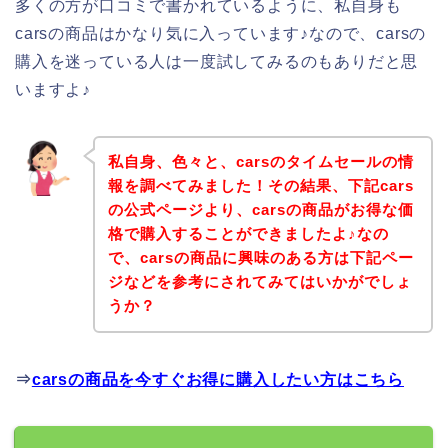
多くの方が口コミで書かれているように、私自身も
carsの商品はかなり気に入っています♪なので、carsの
購入を迷っている人は一度試してみるのもありだと思
いますよ♪
私自身、色々と、carsのタイムセールの情
報を調べてみました！その結果、下記cars
の公式ページより、carsの商品がお得な価
格で購入することができましたよ♪なの
で、carsの商品に興味のある方は下記ペー
ジなどを参考にされてみてはいかがでしょ
うか？
⇒
carsの商品を今すぐお得に購入したい方はこちら