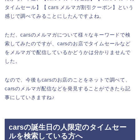
タイムセール】【 cars メルマガ割引クーポン】という
感じで調べてみることにしたんですよね。
ただ、carsのメルマガについて様々なキーワードで検
索してみたのですが、carsのお店でタイムセールなど
をメルマガで配信しているかどうかは分かりませんで
した。
なので、今後もcarsのお店のことをネットで調べて、
carsのメルマガ配信などを発見することができたら記
事にしていきますね♪
carsの誕生日の人限定のタイムセー
ルを検索している方へ