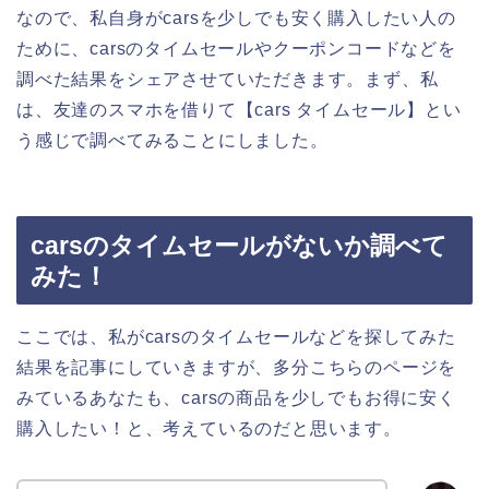
なので、私自身がcarsを少しでも安く購入したい人の
ために、carsのタイムセールやクーポンコードなどを
調べた結果をシェアさせていただきます。まず、私
は、友達のスマホを借りて【cars タイムセール】とい
う感じで調べてみることにしました。
carsのタイムセールがないか調べて
みた！
ここでは、私がcarsのタイムセールなどを探してみた
結果を記事にしていきますが、多分こちらのページを
みているあなたも、carsの商品を少しでもお得に安く
購入したい！と、考えているのだと思います。