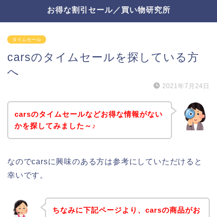
お得な割引セール／買い物研究所
タイムセール
carsのタイムセールを探している方
へ
2021年7月24日
carsのタイムセールなどお得な情報がない
かを探してみました～♪
なのでcarsに興味のある方は参考にしていただけると
幸いです。
ちなみに下記ページより、carsの商品がお