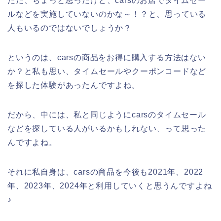
ただ、ちょっと思ったけど、carsのお店でタイムセー
ルなどを実施していないのかな～！？と、思っている
人もいるのではないでしょうか？
というのは、carsの商品をお得に購入する方法はない
か？と私も思い、タイムセールやクーポンコードなど
を探した体験があったんですよね。
だから、中には、私と同じようにcarsのタイムセール
などを探している人がいるかもしれない、って思った
んですよね。
それに私自身は、carsの商品を今後も2021年、2022
年、2023年、2024年と利用していくと思うんですよね
♪