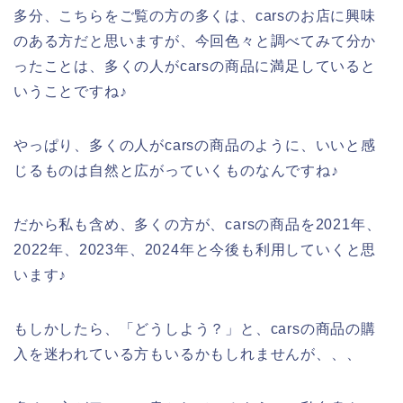
多分、こちらをご覧の方の多くは、carsのお店に興味
のある方だと思いますが、今回色々と調べてみて分か
ったことは、多くの人がcarsの商品に満足していると
いうことですね♪
やっぱり、多くの人がcarsの商品のように、いいと感
じるものは自然と広がっていくものなんですね♪
だから私も含め、多くの方が、carsの商品を2021年、
2022年、2023年、2024年と今後も利用していくと思
います♪
もしかしたら、「どうしよう？」と、carsの商品の購
入を迷われている方もいるかもしれませんが、、、