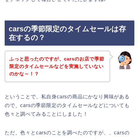
carsの季節限定のタイムセールは存
在するの？
ふっと思ったのですが、carsのお店で季節
限定のタイムセールなどを実施していない
のかな～！？
ということで、私自身carsの商品にかなり興味がある
ので、carsの季節限定のタイムセールなどについても
色々と調べてみることにしました！
ただ、色々とcarsのことを調べたのですが、、carsの