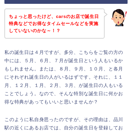
ちょっと思ったけど、carsのお店で誕生日
特典などでお得なタイムセールなどを実施
していないのかな～！？
私の誕生日は４月ですが、多分、こちらをご覧の方の
中には、５月、６月、７月が誕生日という人もいるか
もしれません。または、８月、９月、１０月、と各月
にそれぞれ誕生日の人がいるはずです。それに、１１
月、１２月、１月、２月、３月、が誕生日の人もいる
ことでしょう。なので、そんな特別な誕生日に何かお
得な特典があってもいいと思いませんか？
このように私自身思ったのですが、その理由は、品川
駅の近くにあるお店では、自分の誕生日を登録してお