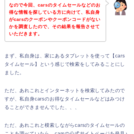
なので今回、carsのタイムセールなどのお
得な情報を探している方に向けて、私自身
がcarsのクーポンやクーポンコードがない
かを調査したので、その結果を報告させて
いただきます。
まず、私自身は、家にあるタブレットを使って【cars
タイムセール】という感じで検索をしてみることにし
ました。
ただ、あれこれとインターネットを検索してみたので
すが、私自身carsのお得なタイムセールなどはみつけ
ることができませんでした、、、
ただ、あれこれと模索しながらcarsのタイムセールの
ことを調べていたら、carsの公式サイトページを発見♪