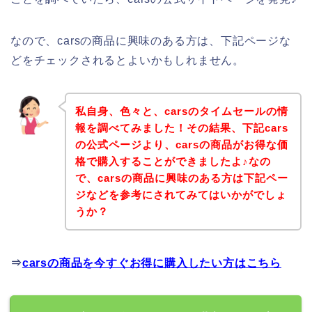
なので、carsの商品に興味のある方は、下記ページな
どをチェックされるとよいかもしれません。
私自身、色々と、carsのタイムセールの情
報を調べてみました！その結果、下記cars
の公式ページより、carsの商品がお得な価
格で購入することができましたよ♪なの
で、carsの商品に興味のある方は下記ペー
ジなどを参考にされてみてはいかがでしょ
うか？
⇒
carsの商品を今すぐお得に購入したい方はこちら