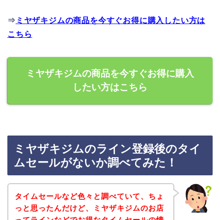
⇒
ミヤザキジムの商品を今すぐお得に購入したい方は
こちら
ミヤザキジムの商品を今すぐお得に購入
したい方はこちら
ミヤザキジムのライン登録後のタイ
ムセールがないか調べてみた！
タイムセールなど色々と調べていて、ちょ
っと思ったんだけど、ミヤザキジムのお店
ってラインなどでお得なタイムセールの情