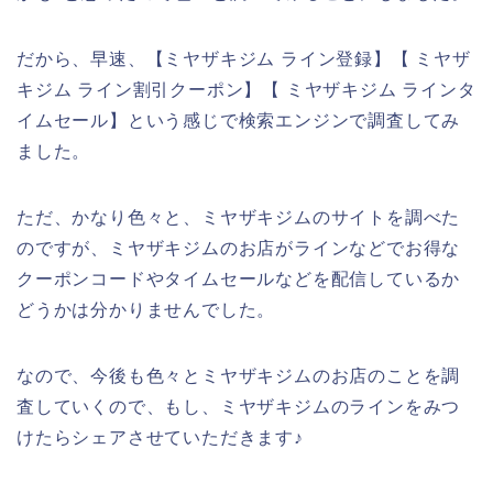
だから、早速、【ミヤザキジム ライン登録】【 ミヤザ
キジム ライン割引クーポン】【 ミヤザキジム ラインタ
イムセール】という感じで検索エンジンで調査してみ
ました。
ただ、かなり色々と、ミヤザキジムのサイトを調べた
のですが、ミヤザキジムのお店がラインなどでお得な
クーポンコードやタイムセールなどを配信しているか
どうかは分かりませんでした。
なので、今後も色々とミヤザキジムのお店のことを調
査していくので、もし、ミヤザキジムのラインをみつ
けたらシェアさせていただきます♪