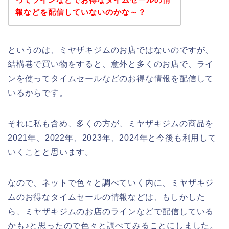
報などを配信していないのかな～？
というのは、ミヤザキジムのお店ではないのですが、
結構巷で買い物をすると、意外と多くのお店で、ライ
ンを使ってタイムセールなどのお得な情報を配信して
いるからです。
それに私も含め、多くの方が、ミヤザキジムの商品を
2021年、2022年、2023年、2024年と今後も利用して
いくことと思います。
なので、ネットで色々と調べていく内に、ミヤザキジ
ムのお得なタイムセールの情報などは、もしかした
ら、ミヤザキジムのお店のラインなどで配信している
かも♪と思ったので色々と調べてみることにしました。