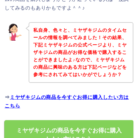
してみるのもありかもですよ＾＾♪
私自身、色々と、ミヤザキジムのタイムセ
ールの情報を調べてみました！その結果、
下記ミヤザキジムの公式ページより、ミヤ
ザキジムの商品がお得な価格で購入するこ
とができましたよ♪なので、ミヤザキジム
の商品に興味のある方は下記ページなどを
参考にされてみてはいかがでしょうか？
⇒
ミヤザキジムの商品を今すぐお得に購入したい方は
こちら
ミヤザキジムの商品を今すぐお得に購入