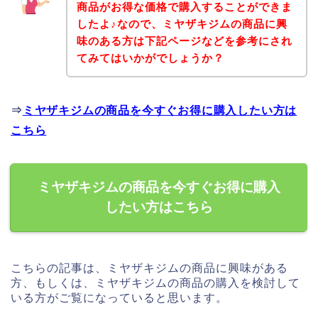
商品がお得な価格で購入することができま
したよ♪なので、ミヤザキジムの商品に興
味のある方は下記ページなどを参考にされ
てみてはいかがでしょうか？
⇒
ミヤザキジムの商品を今すぐお得に購入したい方は
こちら
ミヤザキジムの商品を今すぐお得に購入
したい方はこちら
こちらの記事は、ミヤザキジムの商品に興味がある
方、もしくは、ミヤザキジムの商品の購入を検討して
いる方がご覧になっていると思います。