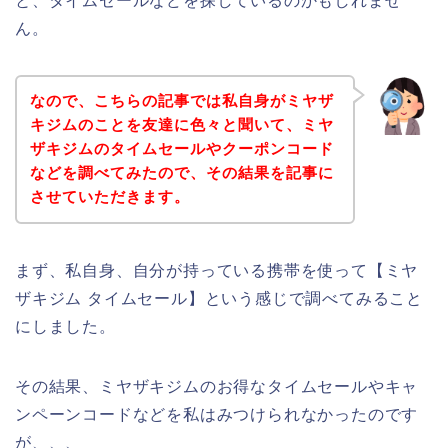
と、タイムセールなどを探しているのかもしれませ
ん。
なので、こちらの記事では私自身がミヤザ
キジムのことを友達に色々と聞いて、ミヤ
ザキジムのタイムセールやクーポンコード
などを調べてみたので、その結果を記事に
させていただきます。
まず、私自身、自分が持っている携帯を使って【ミヤ
ザキジム タイムセール】という感じで調べてみること
にしました。
その結果、ミヤザキジムのお得なタイムセールやキャ
ンペーンコードなどを私はみつけられなかったのです
が、、、