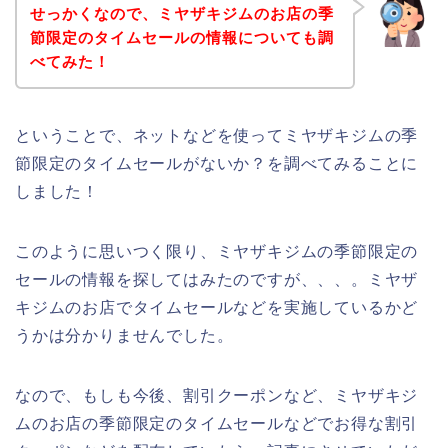
せっかくなので、ミヤザキジムのお店の季
節限定のタイムセールの情報についても調
べてみた！
ということで、ネットなどを使ってミヤザキジムの季
節限定のタイムセールがないか？を調べてみることに
しました！
このように思いつく限り、ミヤザキジムの季節限定の
セールの情報を探してはみたのですが、、、。ミヤザ
キジムのお店でタイムセールなどを実施しているかど
うかは分かりませんでした。
なので、もしも今後、割引クーポンなど、ミヤザキジ
ムのお店の季節限定のタイムセールなどでお得な割引