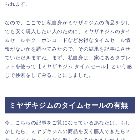
られます。
なので、ここでは私自身がミヤザキジムの商品を少し
でも安く購入したい人のために、ミヤザキジムのタイ
ムセールやクーポンコードなどお得なタイムセール情
報がないかを調べてみたので、その結果を記事にさせ
ていただきますね。まず、私自身は、家にあるタブレ
ットを使って【ミヤザキジム タイムセール】という感
じで検索をしてみることにしました。
ミヤザキジムのタイムセールの有無
今、こちらの記事をご覧になっているあなたは、もし
かしたら、ミヤザキジムの商品を安く購入できたら？