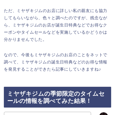
ただ、ミヤザキジムのお店に詳しい私の親友にも協力
してもらいながら、色々と調べたのですが、残念なが
ら、ミヤザキジムのお店が誕生日特典などでお得なク
ーポンやタイムセールなどを実施しているかどうかは
分かりませんでした。
なので、今後もミヤザキジムのお店のことをネットで
調べて、ミヤザキジムの誕生日特典などのお得な情報
を発見することができたら記事にしていきますね♪
ミヤザキジムの季節限定のタイムセ
ールの情報を調べてみた結果！