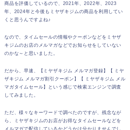
商品を評価しているので、2021年、2022年、2023
年、2024年と今後もミヤザキジムの商品を利用してい
くと思うんですよね♪
なので、タイムセールの情報やクーポンなどをミヤザ
キジムのお店のメルマガなどでお知らせをしていない
のかな～と思いました。
だから、早速、【ミヤザキジム メルマガ登録】【 ミヤ
ザキジム メルマガ割引クーポン】【 ミヤザキジム メル
マガタイムセール】という感じで検索エンジンで調査
してみました。
ただ、様々なキーワードで調べたのですが、残念なが
ら、ミヤザキジムのお店がお得なタイムセールなどを
メルマガで配信しているかどうかは分かりませんでし