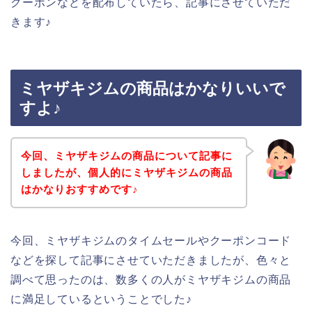
クーポンなどを配布していたら、記事にさせていただ
きます♪
ミヤザキジムの商品はかなりいいで
すよ♪
今回、ミヤザキジムの商品について記事に
しましたが、個人的にミヤザキジムの商品
はかなりおすすめです♪
今回、ミヤザキジムのタイムセールやクーポンコード
などを探して記事にさせていただきましたが、色々と
調べて思ったのは、数多くの人がミヤザキジムの商品
に満足しているということでした♪