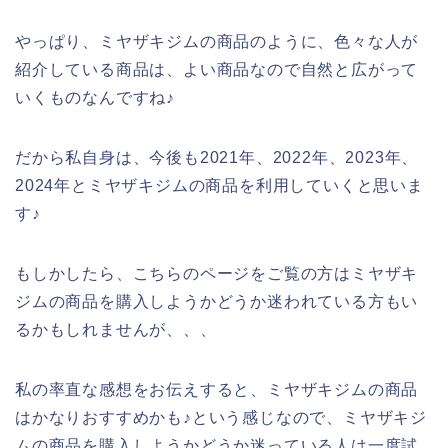
やっぱり、ミヤザキジムの商品のように、色々な人が
紹介している商品は、よい商品なので自然と広がって
いくものなんですね♪
だから私自身は、今後も2021年、2022年、2023年、
2024年とミヤザキジムの商品を利用していくと思いま
す♪
もしかしたら、こちらのページをご覧の方はミヤザキ
ジムの商品を購入しようかどうか迷われている方もい
るかもしれませんが、、、
私の率直な感想をお伝えすると、ミヤザキジムの商品
はかなりおすすめかも♪という感じなので、ミヤザキジ
ムの商品を購入しようかどうか迷っている人は一度試