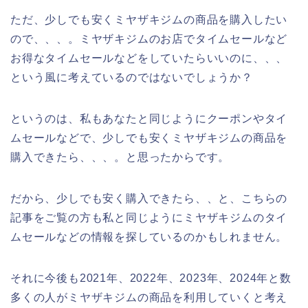
ただ、少しでも安くミヤザキジムの商品を購入したい
ので、、、。ミヤザキジムのお店でタイムセールなど
お得なタイムセールなどをしていたらいいのに、、、
という風に考えているのではないでしょうか？
というのは、私もあなたと同じようにクーポンやタイ
ムセールなどで、少しでも安くミヤザキジムの商品を
購入できたら、、、。と思ったからです。
だから、少しでも安く購入できたら、、と、こちらの
記事をご覧の方も私と同じようにミヤザキジムのタイ
ムセールなどの情報を探しているのかもしれません。
それに今後も2021年、2022年、2023年、2024年と数
多くの人がミヤザキジムの商品を利用していくと考え