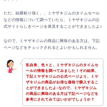
ただ、結構粘り強く、、ミヤザキジムのタイムセール
などの情報について調べていたら、ミヤザキジムの公
式サイトらしきページを発見することができましたよ♪
なので、ミヤザキジムの商品に興味のある方は、下記
ページなどをチェックされるとよいかもしれません。
私自身、色々と、ミヤザキジムのタイムセ
ールの情報を調べてみました！その結果、
下記ミヤザキジムの公式ページより、ミヤ
ザキジムの商品がお得な価格で購入するこ
とができましたよ♪なので、ミヤザキジム
の商品に興味のある方は下記ページなどを
参考にされてみてはいかがでしょうか？