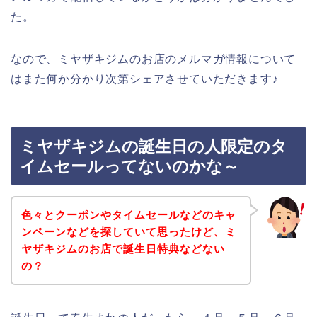
た。
なので、ミヤザキジムのお店のメルマガ情報について
はまた何か分かり次第シェアさせていただきます♪
ミヤザキジムの誕生日の人限定のタ
イムセールってないのかな～
色々とクーポンやタイムセールなどのキャ
ンペーンなどを探していて思ったけど、ミ
ヤザキジムのお店で誕生日特典などない
の？