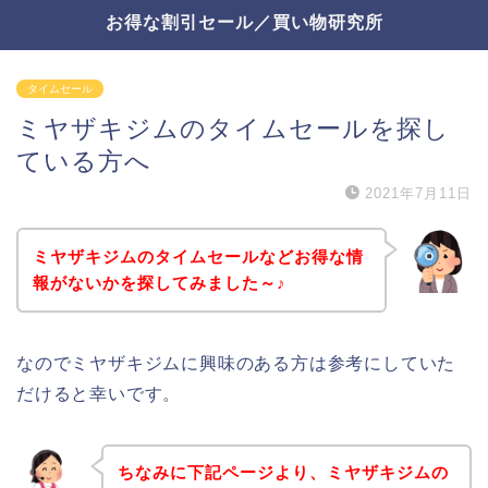
お得な割引セール／買い物研究所
タイムセール
ミヤザキジムのタイムセールを探し
ている方へ
2021年7月11日
ミヤザキジムのタイムセールなどお得な情
報がないかを探してみました～♪
なのでミヤザキジムに興味のある方は参考にしていた
だけると幸いです。
ちなみに下記ページより、ミヤザキジムの