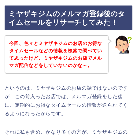
ミヤザキジムのメルマガ登録後のタ
イムセールをリサーチしてみた！
今回、色々とミヤザキジムのお店のお得な
タイムセールなどの情報を検索で調べてい
て思ったけど、ミヤザキジムのお店でメル
マガ配信などをしていないのかな～。
というのは、ミヤザキジムのお店の話ではないのです
が、この前入ったお店では、メルマガ登録をした後
に、定期的にお得なタイムセールの情報が送られてく
るようになったからです。
それに私も含め、かなり多くの方が、ミヤザキジムの