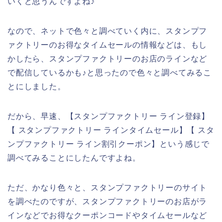
いくと思うんですよね♪
なので、ネットで色々と調べていく内に、スタンプフ
ァクトリーのお得なタイムセールの情報などは、もし
かしたら、スタンプファクトリーのお店のラインなど
で配信しているかも♪と思ったので色々と調べてみるこ
とにしました。
だから、早速、【スタンプファクトリー ライン登録】
【 スタンプファクトリー ラインタイムセール】【 スタ
ンプファクトリー ライン割引クーポン】という感じで
調べてみることにしたんですよね。
ただ、かなり色々と、スタンプファクトリーのサイト
を調べたのですが、スタンプファクトリーのお店がラ
インなどでお得なクーポンコードやタイムセールなど