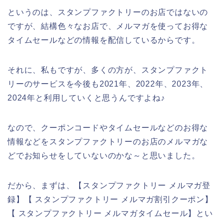
というのは、スタンプファクトリーのお店ではないの
ですが、結構色々なお店で、メルマガを使ってお得な
タイムセールなどの情報を配信しているからです。
それに、私もですが、多くの方が、スタンプファクト
リーのサービスを今後も2021年、2022年、2023年、
2024年と利用していくと思うんですよね♪
なので、クーポンコードやタイムセールなどのお得な
情報などをスタンプファクトリーのお店のメルマガな
どでお知らせをしていないのかな～と思いました。
だから、まずは、【スタンプファクトリー メルマガ登
録】【 スタンプファクトリー メルマガ割引クーポン】
【 スタンプファクトリー メルマガタイムセール】とい