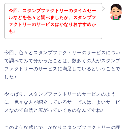
今回、スタンプファクトリーのタイムセー
ルなどを色々と調べましたが、スタンプフ
ァクトリーのサービスはかなりおすすめか
も♪
今回、色々とスタンプファクトリーのサービスについ
て調べてみて分かったことは、数多くの人がスタンプ
ファクトリーのサービスに満足しているということで
した♪
やっぱり、スタンプファクトリーのサービスのよう
に、色々な人が紹介しているサービスは、よいサービ
スなので自然と広がっていくものなんですね♪
このような感じで、かなりスタンプファクトリーの評