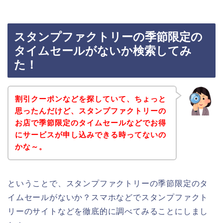
スタンプファクトリーの季節限定の
タイムセールがないか検索してみ
た！
割引クーポンなどを探していて、ちょっと
思ったんだけど、スタンプファクトリーの
お店で季節限定のタイムセールなどでお得
にサービスが申し込みできる時ってないの
かな～。
ということで、スタンプファクトリーの季節限定のタ
イムセールがないか？スマホなどでスタンプファクト
リーのサイトなどを徹底的に調べてみることにしまし