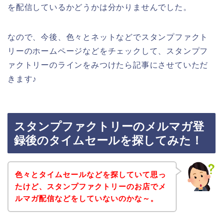
を配信しているかどうかは分かりませんでした。
なので、今後、色々とネットなどでスタンプファクト
リーのホームページなどをチェックして、スタンプフ
ァクトリーのラインをみつけたら記事にさせていただ
きます♪
スタンプファクトリーのメルマガ登
録後のタイムセールを探してみた！
色々とタイムセールなどを探していて思っ
たけど、スタンプファクトリーのお店でメ
ルマガ配信などをしていないのかな～。