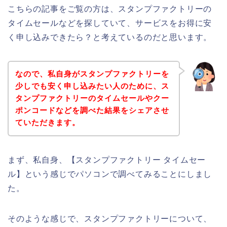
こちらの記事をご覧の方は、スタンプファクトリーの
タイムセールなどを探していて、サービスをお得に安
く申し込みできたら？と考えているのだと思います。
なので、私自身がスタンプファクトリーを
少しでも安く申し込みたい人のために、ス
タンプファクトリーのタイムセールやクー
ポンコードなどを調べた結果をシェアさせ
ていただきます。
まず、私自身、【スタンプファクトリー タイムセー
ル】という感じでパソコンで調べてみることにしまし
た。
そのような感じで、スタンプファクトリーについて、