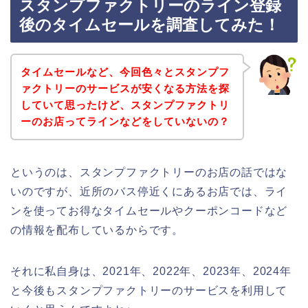
スタンプファクトリーのライン登録
後のタイムセールを調査してみた！
タイムセールなど、今回色々とスタンプフ
ァクトリーのサービスが安くなる方法を探
していて思ったけど、スタンプファクトリ
ーのお店ってラインなどをしていないの？
というのは、スタンプファクトリーのお店の話ではな
いのですが、近所のバス停近くにあるお店では、ライ
ンを使ってお得なタイムセールやクーポンコードなど
の情報を配布しているからです。
それに私自身は、2021年、2022年、2023年、2024年
と今後もスタンプファクトリーのサービスを利用して