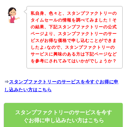
私自身、色々と、スタンプファクトリーの
タイムセールの情報を調べてみました！そ
の結果、下記スタンプファクトリーの公式
ページより、スタンプファクトリーのサー
ビスがお得な価格で申し込むことができま
したよ♪なので、スタンプファクトリーの
サービスに興味のある方は下記ページなど
を参考にされてみてはいかがでしょうか？
⇒
スタンプファクトリーのサービスを今すぐお得に申
し込みたい方はこちら
スタンプファクトリーのサービスを今す
ぐお得に申し込みたい方はこちら