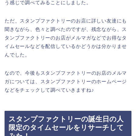
う感じで調べてみることにしました。
ただ、スタンプファクトリーのお店に詳しい友達にも
聞きながら、色々と調べたのですが、残念ながら、ス
タンプファクトリーのお店がメルマガなどでお得なタ
イムセールなどを配信しているかどうかは分かりませ
んでした。
なので、今後もスタンプファクトリーのお店のメルマ
ガについては、スタンプファクトリーのホームページ
などをチェックして調べていきますね♪
スタンプファクトリーの誕生日の人
限定のタイムセールをリサーチして