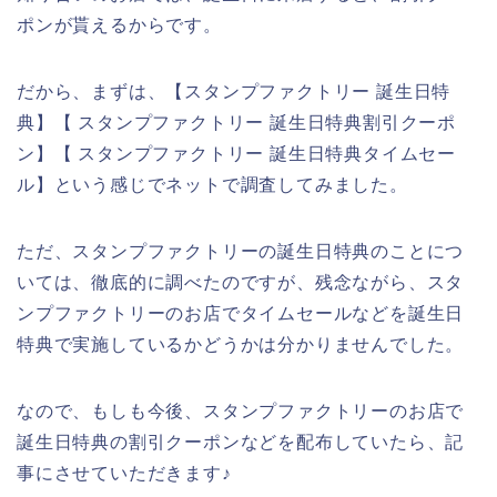
ポンが貰えるからです。
だから、まずは、【スタンプファクトリー 誕生日特
典】【 スタンプファクトリー 誕生日特典割引クーポ
ン】【 スタンプファクトリー 誕生日特典タイムセー
ル】という感じでネットで調査してみました。
ただ、スタンプファクトリーの誕生日特典のことにつ
いては、徹底的に調べたのですが、残念ながら、スタ
ンプファクトリーのお店でタイムセールなどを誕生日
特典で実施しているかどうかは分かりませんでした。
なので、もしも今後、スタンプファクトリーのお店で
誕生日特典の割引クーポンなどを配布していたら、記
事にさせていただきます♪