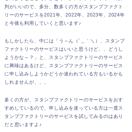
判がいいので、多分、数多くの方がスタンプファクト
リーのサービスを2021年、2022年、2023年、2024年
と今後も利用していくと思います♪
もしかしたら、中には「う～ん（´＿｀＼）、スタンプ
ファクトリーのサービスはいいと思うけど、、どうし
ようかな～？」と、スタンプファクトリーのサービス
に興味はあるけど、スタンプファクトリーのサービス
に申し込みしようかどうか迷われている方もいるかも
しれませんが、、、
多くの方が、スタンプファクトリーのサービスをおす
すめしているので、申し込みを迷っている方は一度ス
タンプファクトリーのサービスを試してみるのはあり
だと思いますよ♪