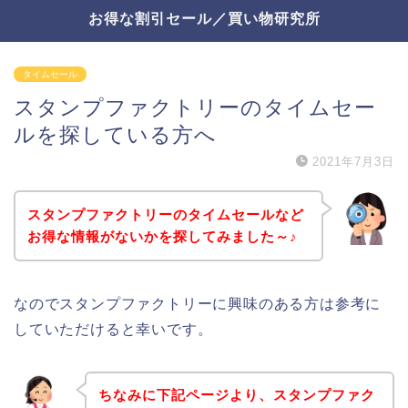
お得な割引セール／買い物研究所
タイムセール
スタンプファクトリーのタイムセー
ルを探している方へ
2021年7月3日
スタンプファクトリーのタイムセールなど
お得な情報がないかを探してみました～♪
なのでスタンプファクトリーに興味のある方は参考に
していただけると幸いです。
ちなみに下記ページより、スタンプファク