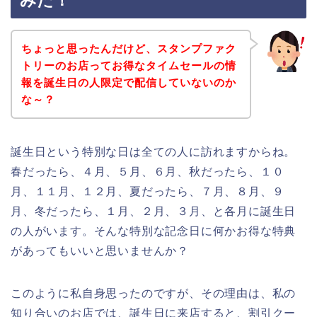
みた！
ちょっと思ったんだけど、スタンプファク
トリーのお店ってお得なタイムセールの情
報を誕生日の人限定で配信していないのか
な～？
誕生日という特別な日は全ての人に訪れますからね。
春だったら、４月、５月、６月、秋だったら、１０
月、１１月、１２月、夏だったら、７月、８月、９
月、冬だったら、１月、２月、３月、と各月に誕生日
の人がいます。そんな特別な記念日に何かお得な特典
があってもいいと思いませんか？
このように私自身思ったのですが、その理由は、私の
知り合いのお店では、誕生日に来店すると、割引クー