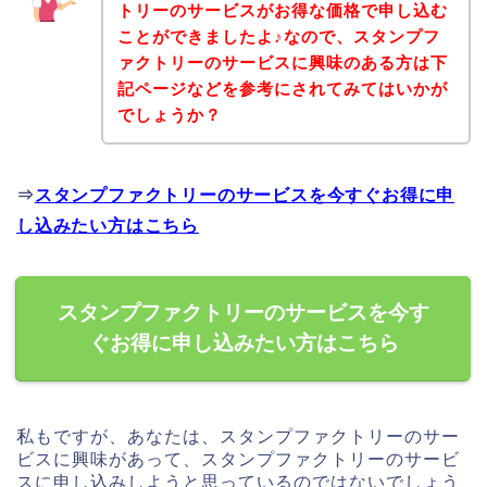
トリーのサービスがお得な価格で申し込む
ことができましたよ♪なので、スタンプフ
ァクトリーのサービスに興味のある方は下
記ページなどを参考にされてみてはいかが
でしょうか？
⇒
スタンプファクトリーのサービスを今すぐお得に申
し込みたい方はこちら
スタンプファクトリーのサービスを今す
ぐお得に申し込みたい方はこちら
私もですが、あなたは、スタンプファクトリーのサー
ビスに興味があって、スタンプファクトリーのサービ
スに申し込みしようと思っているのではないでしょう