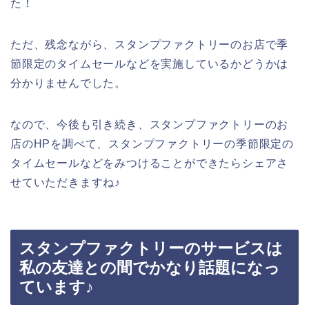
た！
ただ、残念ながら、スタンプファクトリーのお店で季
節限定のタイムセールなどを実施しているかどうかは
分かりませんでした。
なので、今後も引き続き、スタンプファクトリーのお
店のHPを調べて、スタンプファクトリーの季節限定の
タイムセールなどをみつけることができたらシェアさ
せていただきますね♪
スタンプファクトリーのサービスは
私の友達との間でかなり話題になっ
ています♪