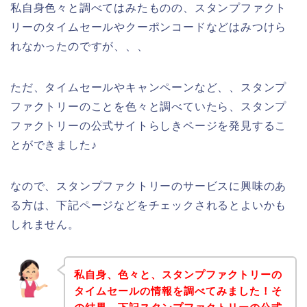
私自身色々と調べてはみたものの、スタンプファクト
リーのタイムセールやクーポンコードなどはみつけら
れなかったのですが、、、
ただ、タイムセールやキャンペーンなど、、スタンプ
ファクトリーのことを色々と調べていたら、スタンプ
ファクトリーの公式サイトらしきページを発見するこ
とができました♪
なので、スタンプファクトリーのサービスに興味のあ
る方は、下記ページなどをチェックされるとよいかも
しれません。
私自身、色々と、スタンプファクトリーの
タイムセールの情報を調べてみました！そ