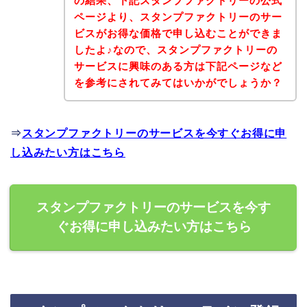
の結果、下記スタンプファクトリーの公式
ページより、スタンプファクトリーのサー
ビスがお得な価格で申し込むことができま
したよ♪なので、スタンプファクトリーの
サービスに興味のある方は下記ページなど
を参考にされてみてはいかがでしょうか？
⇒
スタンプファクトリーのサービスを今すぐお得に申
し込みたい方はこちら
スタンプファクトリーのサービスを今す
ぐお得に申し込みたい方はこちら