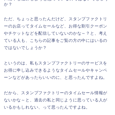
か？
ただ、ちょっと思ったんだけど、スタンプファクトリ
ーのお店ってタイムセールなど、お得な割引クーポン
やチケットなどを配信していないのかな～？と、考え
ている人も、こちらの記事をご覧の方の中にはいるの
ではないでしょうか？
というのは、私もスタンプファクトリーのサービスを
お得に申し込みできるようなタイムセールやキャンペ
ーンなどがあったらいいのに、と思ったんですよね。
だから、スタンプファクトリーのタイムセール情報が
ないかな～と、過去の私と同じように思っている人が
いるかもしれない、って思ったんですよね。