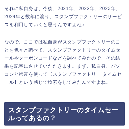
それに私自身は、今後、2021年、2022年、2023年、
2024年と数年に渡り、スタンプファクトリーのサービ
スを利用していくと思うんですよね♪
なので、ここでは私自身がスタンプファクトリーのこ
とを色々と調べて、スタンプファクトリーのタイムセ
ールやクーポンコードなどを調べてみたので、その結
果を記事にさせていただきます。まず、私自身、パソ
コンと携帯を使って【スタンプファクトリー タイムセ
ール】という感じで検索をしてみたんですよね。
スタンプファクトリーのタイムセー
ルってあるの？