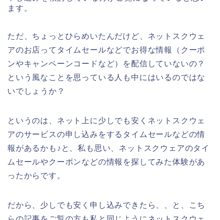
ます。
ただ、ちょっとひらめいたんだけど、ネットスクウェ
アのお店ってタイムセールなどでお得な情報（クーポ
ンやキャンペーンコードなど）を配信していないの？
という風なことを思っている人も中にはいるのではな
いでしょうか？
というのは、ネット上に少しでも安くネットスクウェ
アのサービスの申し込みをするタイムセールなどの情
報があるかも♪と、私も思い、ネットスクウェアのタイ
ムセールやクーポンなどの情報を探してみた体験があ
ったからです。
だから、少しでも安く申し込みできたら、、と、こち
らの記事をご覧の方も私と同じようにネットスクウェ