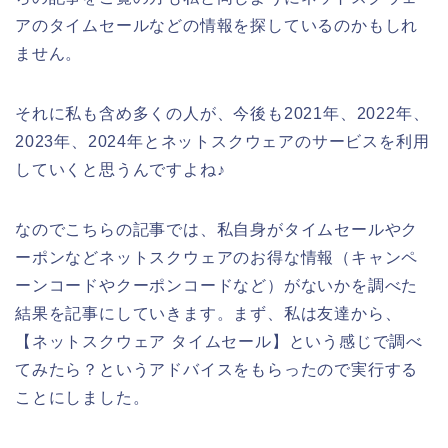
アのタイムセールなどの情報を探しているのかもしれ
ません。
それに私も含め多くの人が、今後も2021年、2022年、
2023年、2024年とネットスクウェアのサービスを利用
していくと思うんですよね♪
なのでこちらの記事では、私自身がタイムセールやク
ーポンなどネットスクウェアのお得な情報（キャンペ
ーンコードやクーポンコードなど）がないかを調べた
結果を記事にしていきます。まず、私は友達から、
【ネットスクウェア タイムセール】という感じで調べ
てみたら？というアドバイスをもらったので実行する
ことにしました。