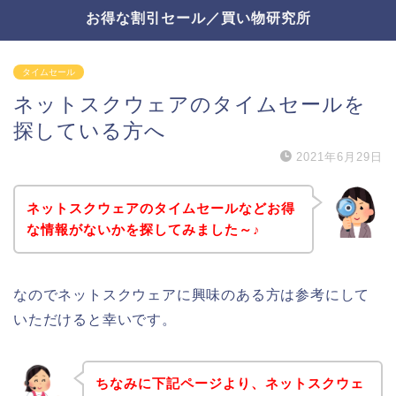
お得な割引セール／買い物研究所
タイムセール
ネットスクウェアのタイムセールを
探している方へ
2021年6月29日
ネットスクウェアのタイムセールなどお得
な情報がないかを探してみました～♪
なのでネットスクウェアに興味のある方は参考にして
いただけると幸いです。
ちなみに下記ページより、ネットスクウェ