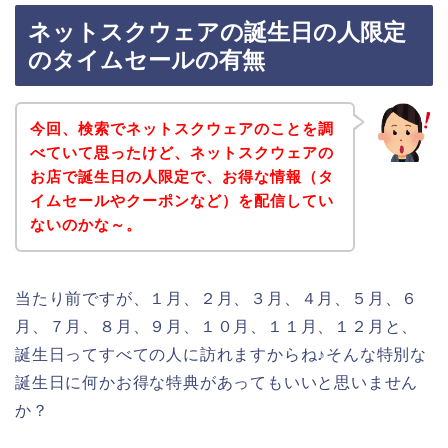
ネットスクウェアの誕生日の人限定
のタイムセールの有無
今回、検索でネットスクウェアのことを調
べていて思ったけど、ネットスクウェアの
お店で誕生日の人限定で、お得な情報（タ
イムセールやクーポンなど）を配信してい
ないのかな～。
当たり前ですが、１月、２月、３月、４月、５月、６
月、７月、８月、９月、１０月、１１月、１２月と、
誕生日ってすべての人に訪れますからね♪そんな特別な
誕生日に何かお得な特典があってもいいと思いません
か？