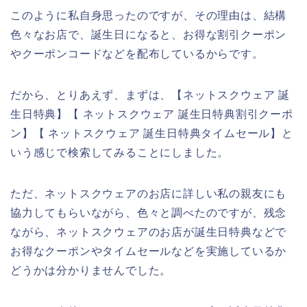
このように私自身思ったのですが、その理由は、結構
色々なお店で、誕生日になると、お得な割引クーポン
やクーポンコードなどを配布しているからです。
だから、とりあえず、まずは、【ネットスクウェア 誕
生日特典】【 ネットスクウェア 誕生日特典割引クーポ
ン】【 ネットスクウェア 誕生日特典タイムセール】と
いう感じで検索してみることにしました。
ただ、ネットスクウェアのお店に詳しい私の親友にも
協力してもらいながら、色々と調べたのですが、残念
ながら、ネットスクウェアのお店が誕生日特典などで
お得なクーポンやタイムセールなどを実施しているか
どうかは分かりませんでした。