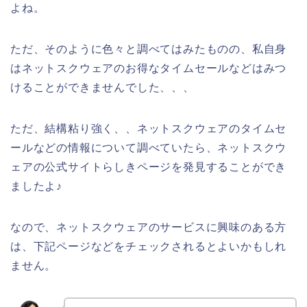
よね。
ただ、そのように色々と調べてはみたものの、私自身
はネットスクウェアのお得なタイムセールなどはみつ
けることができませんでした、、、
ただ、結構粘り強く、、ネットスクウェアのタイムセ
ールなどの情報について調べていたら、ネットスクウ
ェアの公式サイトらしきページを発見することができ
ましたよ♪
なので、ネットスクウェアのサービスに興味のある方
は、下記ページなどをチェックされるとよいかもしれ
ません。