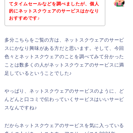
てタイムセールなどを調べましたが、個人
的にネットスクウェアのサービスはかなり
おすすめです♪
多分こちらをご覧の方は、ネットスクウェアのサービ
スにかなり興味がある方だと思います。そして、今回
色々とネットスクウェアのことを調べてみて分かった
ことは数多くの人がネットスクウェアのサービスに満
足しているということでした♪
やっぱり、ネットスクウェアのサービスのように、ど
んどんと口コミで伝わっていくサービスはいいサービ
スなんですね♪
だからネットスクウェアのサービスを気に入っている