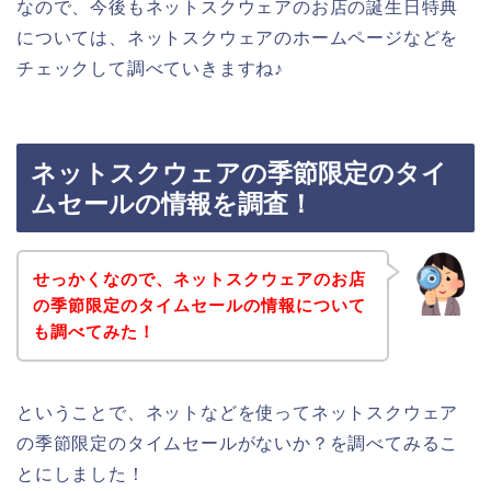
なので、今後もネットスクウェアのお店の誕生日特典
については、ネットスクウェアのホームページなどを
チェックして調べていきますね♪
ネットスクウェアの季節限定のタイ
ムセールの情報を調査！
せっかくなので、ネットスクウェアのお店
の季節限定のタイムセールの情報について
も調べてみた！
ということで、ネットなどを使ってネットスクウェア
の季節限定のタイムセールがないか？を調べてみるこ
とにしました！