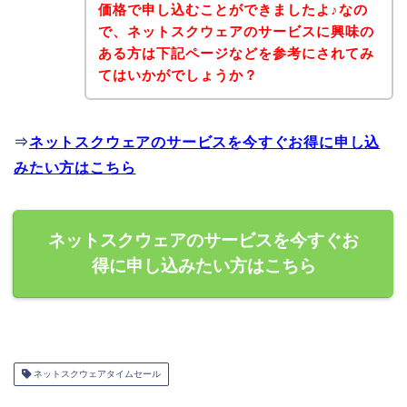
価格で申し込むことができましたよ♪なの
で、ネットスクウェアのサービスに興味の
ある方は下記ページなどを参考にされてみ
てはいかがでしょうか？
⇒
ネットスクウェアのサービスを今すぐお得に申し込
みたい方はこちら
ネットスクウェアのサービスを今すぐお
得に申し込みたい方はこちら
ネットスクウェアタイムセール