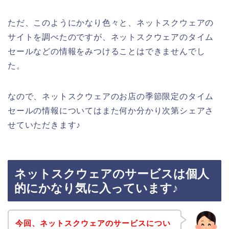
ただ、このようにかなり色々と、ネットスクウェアの
サイトを調べたのですが、ネットスクウェアのタイム
セールなどの情報をみつけることはできませんでし
た。
なので、ネットスクウェアのお店の季節限定のタイム
セールの情報についてはまた何か分かり次第シェアさ
せていただきます♪
ネットスクウェアのサービスは個人
的にかなり気に入っています♪
今回、ネットスクウェアのサービスについ