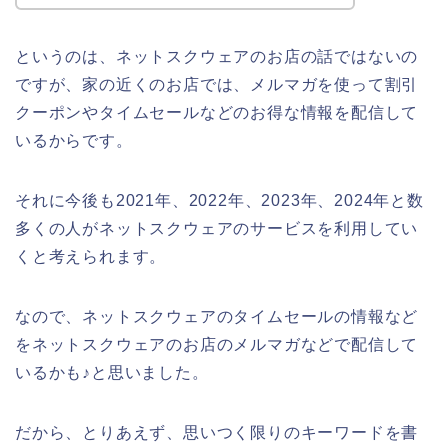
というのは、ネットスクウェアのお店の話ではないの
ですが、家の近くのお店では、メルマガを使って割引
クーポンやタイムセールなどのお得な情報を配信して
いるからです。
それに今後も2021年、2022年、2023年、2024年と数
多くの人がネットスクウェアのサービスを利用してい
くと考えられます。
なので、ネットスクウェアのタイムセールの情報など
をネットスクウェアのお店のメルマガなどで配信して
いるかも♪と思いました。
だから、とりあえず、思いつく限りのキーワードを書