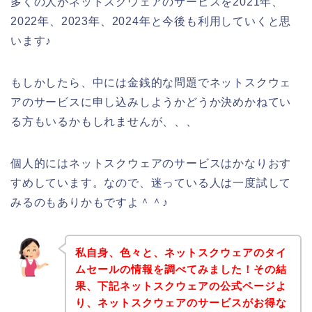
多くの人がネットスクウェアのサービスを2021年、
2022年、2023年、2024年と今後も利用していくと思
います♪
もしかしたら、中には金銭的な問題でネットスクウェ
アのサービスに申し込みしようかどうか決めかねてい
る方もいるかもしれませんが、、、
個人的にはネットスクウェアのサービスはかなりおす
すめしています。なので、迷っている人は一度試して
みるのもありかもですよ＾＾♪
私自身、色々と、ネットスクウェアのタイ
ムセールの情報を調べてみました！その結
果、下記ネットスクウェアの公式ページよ
り、ネットスクウェアのサービスがお得な