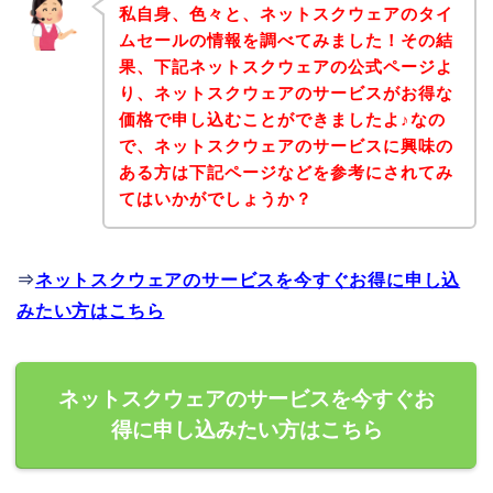
私自身、色々と、ネットスクウェアのタイ
ムセールの情報を調べてみました！その結
果、下記ネットスクウェアの公式ページよ
り、ネットスクウェアのサービスがお得な
価格で申し込むことができましたよ♪なの
で、ネットスクウェアのサービスに興味の
ある方は下記ページなどを参考にされてみ
てはいかがでしょうか？
⇒
ネットスクウェアのサービスを今すぐお得に申し込
みたい方はこちら
ネットスクウェアのサービスを今すぐお
得に申し込みたい方はこちら