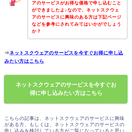
アのサービスがお得な価格で申し込むこと
ができましたよ♪なので、ネットスクウェ
アのサービスに興味のある方は下記ページ
などを参考にされてみてはいかがでしょう
か？
⇒
ネットスクウェアのサービスを今すぐお得に申し込
みたい方はこちら
ネットスクウェアのサービスを今すぐお
得に申し込みたい方はこちら
こちらの記事は、ネットスクウェアのサービスに興味
がある方、もしくは、ネットスクウェアのサービスの
申し込みを検討している方がご覧になっていると思い