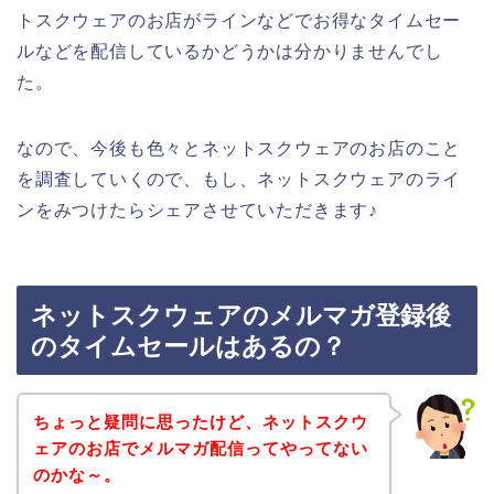
トスクウェアのお店がラインなどでお得なタイムセー
ルなどを配信しているかどうかは分かりませんでし
た。
なので、今後も色々とネットスクウェアのお店のこと
を調査していくので、もし、ネットスクウェアのライ
ンをみつけたらシェアさせていただきます♪
ネットスクウェアのメルマガ登録後
のタイムセールはあるの？
ちょっと疑問に思ったけど、ネットスクウ
ェアのお店でメルマガ配信ってやってない
のかな～。