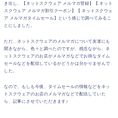
き出し、【ネットスクウェア メルマガ登録】【 ネット
スクウェア メルマガ割引クーポン】【 ネットスクウェ
ア メルマガタイムセール】という感じで調べてみるこ
とにしました。
ただ、ネットスクウェアのメルマガについて友達にも
聞きながら、色々と調べたのですが、残念ながら、ネ
ットスクウェアのお店がメルマガなどでお得なタイム
セールなどを配信しているかどうかは分かりませんで
した。
なので、もしも今後、タイムセールの情報などをネッ
トスクウェアのお店のメルマガなどで配信していた
ら、記事にさせていただきます♪