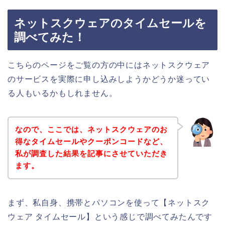
ネットスクウェアのタイムセールを
調べてみた！
こちらのページをご覧の方の中にはネットスクウェア
のサービスを実際に申し込みしようかどうか迷ってい
る人もいるかもしれません。
なので、ここでは、ネットスクウェアのお
得なタイムセールやクーポンコードなど、
私が調査した結果を記事にさせていただき
ます。
まず、私自身、携帯とパソコンを使って【ネットスク
ウェア タイムセール】という感じで調べてみたんです