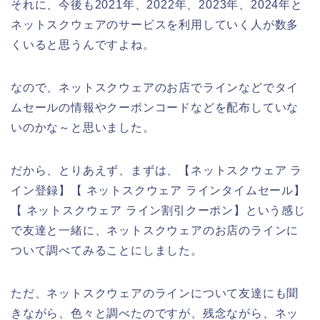
それに、今後も2021年、2022年、2023年、2024年と
ネットスクウェアのサービスを利用していく人が数多
くいると思うんですよね。
なので、ネットスクウェアのお店でラインなどでタイ
ムセールの情報やクーポンコードなどを配布していな
いのかな～と思いました。
だから、とりあえず、まずは、【ネットスクウェア ラ
イン登録】【 ネットスクウェア ラインタイムセール】
【 ネットスクウェア ライン割引クーポン】という感じ
で友達と一緒に、ネットスクウェアのお店のラインに
ついて調べてみることにしました。
ただ、ネットスクウェアのラインについて友達にも聞
きながら、色々と調べたのですが、残念ながら、ネッ