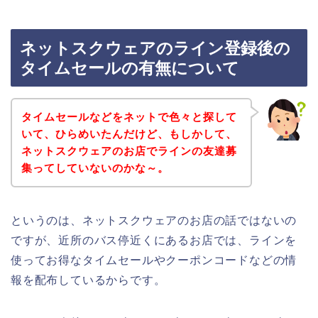
ネットスクウェアのライン登録後の
タイムセールの有無について
タイムセールなどをネットで色々と探して
いて、ひらめいたんだけど、もしかして、
ネットスクウェアのお店でラインの友達募
集ってしていないのかな～。
というのは、ネットスクウェアのお店の話ではないの
ですが、近所のバス停近くにあるお店では、ラインを
使ってお得なタイムセールやクーポンコードなどの情
報を配布しているからです。