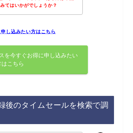
てみてはいかがでしょうか？
に申し込みたい方はこちら
スを今すぐお得に申し込みたい
方はこちら
録後のタイムセールを検索で調