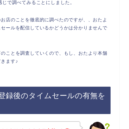
感じで調べてみることにしました。
のお店のことを徹底的に調べたのですが、、おたよ
ムセールを配信しているかどうかは分かりませんで
店のことを調査していくので、もし、おたより本舗
きます♪
登録後のタイムセールの有無を