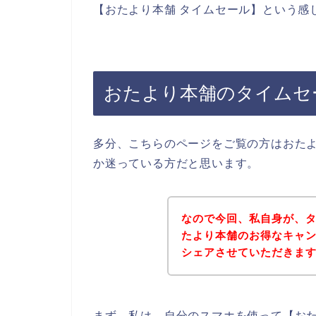
【おたより本舗 タイムセール】という感
おたより本舗のタイムセ
多分、こちらのページをご覧の方はおた
か迷っている方だと思います。
なので今回、私自身が、
たより本舗のお得なキャ
シェアさせていただきま
まず、私は、自分のスマホを使って【おた