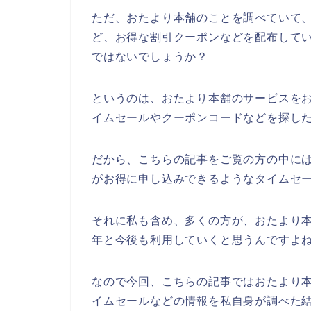
ただ、おたより本舗のことを調べていて
ど、お得な割引クーポンなどを配布して
ではないでしょうか？
というのは、おたより本舗のサービスを
イムセールやクーポンコードなどを探し
だから、こちらの記事をご覧の方の中に
がお得に申し込みできるようなタイムセ
それに私も含め、多くの方が、おたより本舗の
年と今後も利用していくと思うんですよね
なので今回、こちらの記事ではおたより
イムセールなどの情報を私自身が調べた