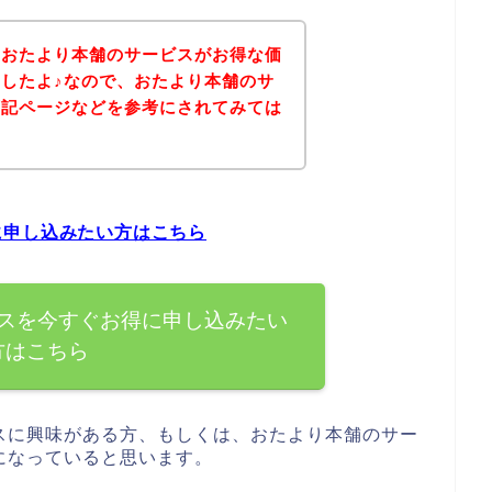
、おたより本舗のサービスがお得な価
したよ♪なので、おたより本舗のサ
下記ページなどを参考にされてみては
に申し込みたい方はこちら
スを今すぐお得に申し込みたい
方はこちら
スに興味がある方、もしくは、おたより本舗のサー
になっていると思います。