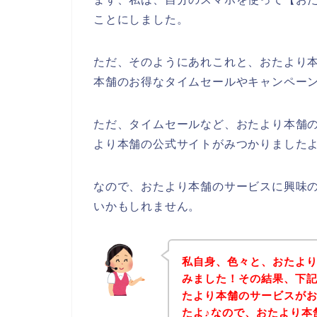
ことにしました。
ただ、そのようにあれこれと、おたより
本舗のお得なタイムセールやキャンペー
ただ、タイムセールなど、おたより本舗
より本舗の公式サイトがみつかりましたよ
なので、おたより本舗のサービスに興味
いかもしれません。
私自身、色々と、おたよ
みました！その結果、下
たより本舗のサービスが
たよ♪なので、おたより本