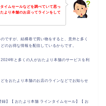
でタイムセールなどを調べていて思っ
おたより本舗のお店ってラインをして
いのですが、結構巷で買い物をすると、意外と多く
などのお得な情報を配信しているからです。
3年、2024年と多くの人がおたより本舗のサービスを利
などをおたより本舗のお店のラインなどでお知らせ
録】【 おたより本舗 ラインタイムセール】【 お