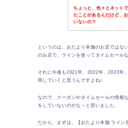
ちょっと、色々とネット
たことがあるんだけど、
いないの？
というのは、おたより本舗のお店ではな
のお店で、ラインを使ってタイムセール
それに今後も2021年、2022年、202
用していくと思うんですよね♪
なので、クーポンやタイムセールの情報
をしていないのかな～と思いました。
だから、まずは、【おたより本舗 ライン登