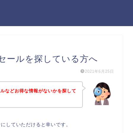
セールを探している方へ
2021年6月25日
ールなどお得な情報がないかを探して
考にしていただけると幸いです。