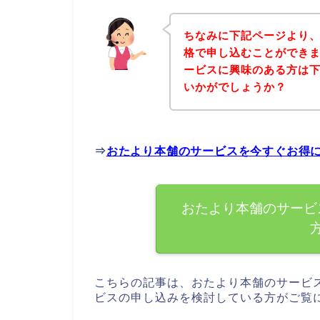
ちなみに下記ページより
格で申し込むことができま
ービスに興味のある方は
いかがでしょうか？
⇒
おたより本舗のサービスを今すぐお得
おたより本舗のサービ
こちらの記事は、おたより本舗のサービ
ビスの申し込みを検討している方がご覧