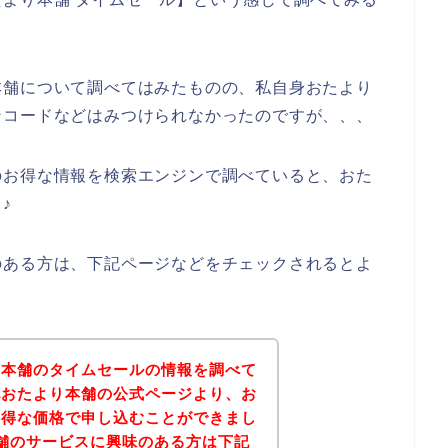
本舗について調べてはみたものの、私自身おたより
ンコードなどはみつけられなかったのですが、、、
のお得な情報を検索エンジンで調べていると、おた
♪
のある方は、下記ページなどをチェックされるとよ
り本舗のタイムセールの情報を調べて
記おたより本舗の公式ページより、お
お得な価格で申し込むことができまし
舗のサービスに興味のある方は下記