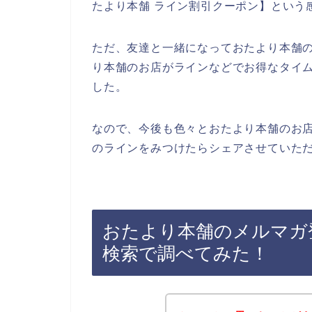
たより本舗 ライン割引クーポン】という
ただ、友達と一緒になっておたより本舗
り本舗のお店がラインなどでお得なタイ
した。
なので、今後も色々とおたより本舗のお
のラインをみつけたらシェアさせていただ
おたより本舗のメルマガ
検索で調べてみた！