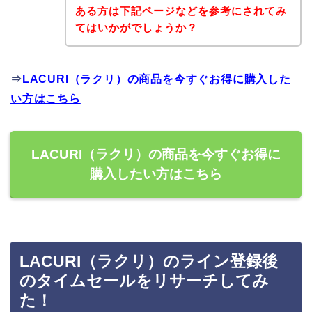
ある方は下記ページなどを参考にされてみ
てはいかがでしょうか？
⇒
LACURI（ラクリ）の商品を今すぐお得に購入した
い方はこちら
LACURI（ラクリ）の商品を今すぐお得に
購入したい方はこちら
LACURI（ラクリ）のライン登録後
のタイムセールをリサーチしてみ
た！