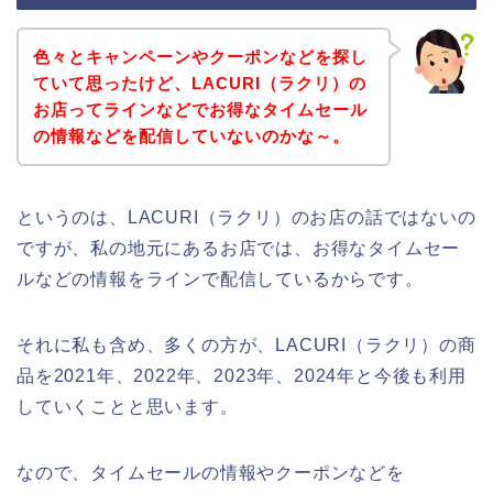
色々とキャンペーンやクーポンなどを探し
ていて思ったけど、LACURI（ラクリ）の
お店ってラインなどでお得なタイムセール
の情報などを配信していないのかな～。
というのは、LACURI（ラクリ）のお店の話ではないの
ですが、私の地元にあるお店では、お得なタイムセー
ルなどの情報をラインで配信しているからです。
それに私も含め、多くの方が、LACURI（ラクリ）の商
品を2021年、2022年、2023年、2024年と今後も利用
していくことと思います。
なので、タイムセールの情報やクーポンなどを