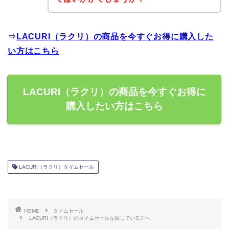
⇒
LACURI（ラクリ）の商品を今すぐお得に購入した
い方はこちら
LACURI（ラクリ）の商品を今すぐお得に
購入したい方はこちら
LACURI（ラクリ）タイムセール
HOME
タイムセール
LACURI（ラクリ）のタイムセールを探している方へ