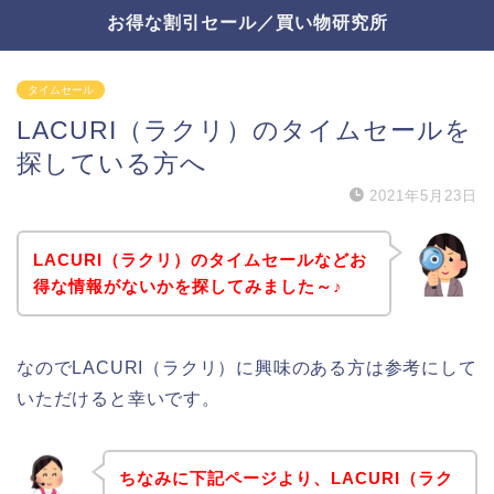
お得な割引セール／買い物研究所
タイムセール
LACURI（ラクリ）のタイムセールを
探している方へ
2021年5月23日
LACURI（ラクリ）のタイムセールなどお
得な情報がないかを探してみました～♪
なのでLACURI（ラクリ）に興味のある方は参考にして
いただけると幸いです。
ちなみに下記ページより、LACURI（ラク