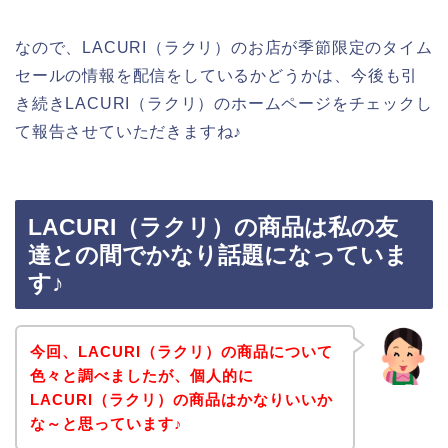
なので、LACURI（ラクリ）のお店が季節限定のタイム
セールの情報を配信をしているかどうかは、今後も引
き続きLACURI（ラクリ）のホームページをチェックし
て報告させていただきますね♪
LACURI（ラクリ）の商品は私の友
達との間でかなり話題になっていま
す♪
今回、LACURI（ラクリ）の商品について
色々と調べましたが、個人的に
LACURI（ラクリ）の商品はかなりいいか
な～と思っています♪