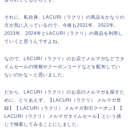
それに、私自身、LACURI（ラクリ）の商品をかなりの
方が気に入っているので、今後も2021年、2022年、
2023年、2024年とLACURI（ラクリ）の商品を利用し
ていくと思うんですよね。
なので、LACURI（ラクリ）のお店でメルマガなどでタ
イムセールの情報やクーポンコードなどを配布してい
ないのかな～と思いました。
だから、LACURI（ラクリ）のお店のメルマガを探すた
めに、とりあえず、【LACURI（ラクリ） メルマガ登
録】【 LACURI（ラクリ） メルマガ割引クーポン】【
LACURI（ラクリ） メルマガタイムセール】という感
じで検索してみることにしました。