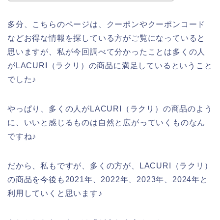
多分、こちらのページは、クーポンやクーポンコード
などお得な情報を探している方がご覧になっていると
思いますが、私が今回調べて分かったことは多くの人
がLACURI（ラクリ）の商品に満足しているということ
でした♪
やっぱり、多くの人がLACURI（ラクリ）の商品のよう
に、いいと感じるものは自然と広がっていくものなん
ですね♪
だから、私もですが、多くの方が、LACURI（ラクリ）
の商品を今後も2021年、2022年、2023年、2024年と
利用していくと思います♪