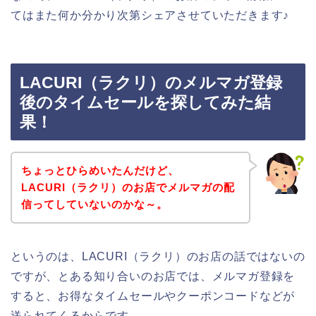
てはまた何か分かり次第シェアさせていただきます♪
LACURI（ラクリ）のメルマガ登録
後のタイムセールを探してみた結
果！
ちょっとひらめいたんだけど、
LACURI（ラクリ）のお店でメルマガの配
信ってしていないのかな～。
というのは、LACURI（ラクリ）のお店の話ではないの
ですが、とある知り合いのお店では、メルマガ登録を
すると、お得なタイムセールやクーポンコードなどが
送られてくるからです。