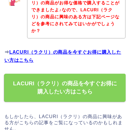
リ）の商品がお得な価格で購入することが
できましたよ♪なので、LACURI（ラク
リ）の商品に興味のある方は下記ページな
どを参考にされてみてはいかがでしょう
か？
⇒
LACURI（ラクリ）の商品を今すぐお得に購入した
い方はこちら
LACURI（ラクリ）の商品を今すぐお得に
購入したい方はこちら
もしかしたら、LACURI（ラクリ）の商品に興味があ
る方がこちらの記事をご覧になっているのかもしれま
せん。