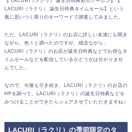
【 LACURI（ラクリ） 誕生日特典割引クーポン】【
LACURI（ラクリ） 誕生日特典タイムセール】という
風に思いつく限りのキーワードで調査してみました。
ただ、LACURI（ラクリ）のお店に詳しい友達にも聞き
ながら、色々と調べたのですが、残念ながら、
LACURI（ラクリ）のお店が誕生日特典などでお得なタ
イムセールなどを配信しているかどうかは分かりませ
んでした。
なので、今後も引き続き、LACURI（ラクリ）のお店の
HPを調べて、LACURI（ラクリ）の誕生日特典などを
みつけることができたらシェアさせていただきますね♪
LACURI（ラクリ）の季節限定のタ