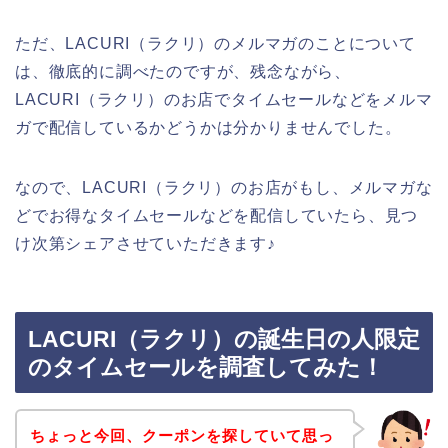
ただ、LACURI（ラクリ）のメルマガのことについて
は、徹底的に調べたのですが、残念ながら、
LACURI（ラクリ）のお店でタイムセールなどをメルマ
ガで配信しているかどうかは分かりませんでした。
なので、LACURI（ラクリ）のお店がもし、メルマガな
どでお得なタイムセールなどを配信していたら、見つ
け次第シェアさせていただきます♪
LACURI（ラクリ）の誕生日の人限定
のタイムセールを調査してみた！
ちょっと今回、クーポンを探していて思っ