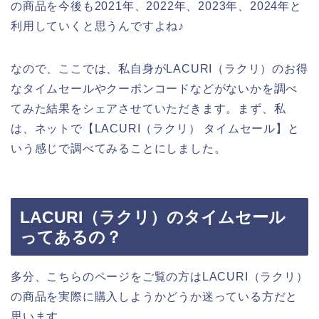
の商品を今後も2021年、2022年、2023年、2024年と
利用していくと思うんですよね♪
なので、ここでは、私自身がLACURI（ラクリ）のお得
なタイムセールやクーポンコードなどがないかを調べ
てみた結果をシェアさせていただきます。まず、私
は、ネットで【LACURI（ラクリ） タイムセール】と
いう感じで調べてみることにしました。
LACURI（ラクリ）のタイムセール
ってあるの？
多分、こちらのページをご覧の方はLACURI（ラクリ）
の商品を実際に購入しようかどうか迷っている方だと
思います。