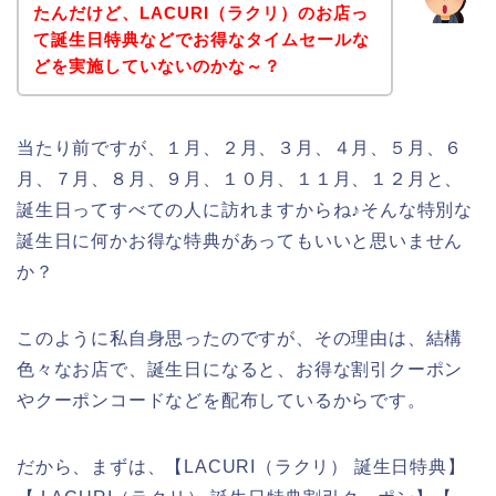
たんだけど、LACURI（ラクリ）のお店っ
て誕生日特典などでお得なタイムセールな
どを実施していないのかな～？
当たり前ですが、１月、２月、３月、４月、５月、６
月、７月、８月、９月、１０月、１１月、１２月と、
誕生日ってすべての人に訪れますからね♪そんな特別な
誕生日に何かお得な特典があってもいいと思いません
か？
このように私自身思ったのですが、その理由は、結構
色々なお店で、誕生日になると、お得な割引クーポン
やクーポンコードなどを配布しているからです。
だから、まずは、【LACURI（ラクリ） 誕生日特典】