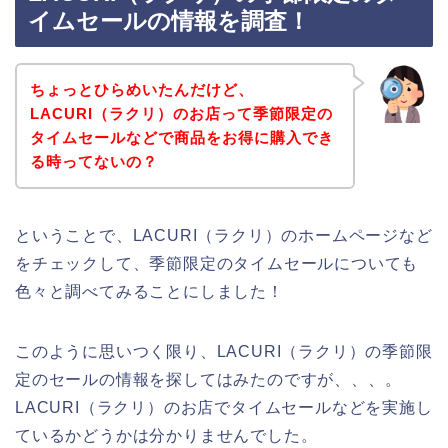
イムセールの情報を調査！
ちょっとひらめいたんだけど、
LACURI（ラクリ）のお店って季節限定の
タイムセールなどで商品をお得に購入でき
る時ってないの？
ということで、LACURI（ラクリ）のホームページなど
をチェックして、季節限定のタイムセールについても
色々と調べてみることにしました！
このように思いつく限り、LACURI（ラクリ）の季節限
定のセールの情報を探してはみたのですが、、、。
LACURI（ラクリ）のお店でタイムセールなどを実施し
ているかどうかは分かりませんでした。