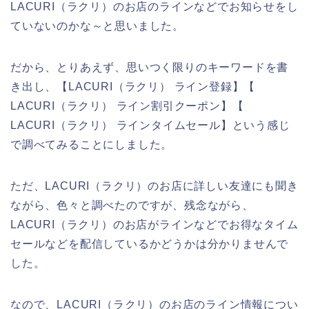
LACURI（ラクリ）のお店のラインなどでお知らせをし
ていないのかな～と思いました。
だから、とりあえず、思いつく限りのキーワードを書
き出し、【LACURI（ラクリ） ライン登録】【
LACURI（ラクリ） ライン割引クーポン】【
LACURI（ラクリ） ラインタイムセール】という感じ
で調べてみることにしました。
ただ、LACURI（ラクリ）のお店に詳しい友達にも聞き
ながら、色々と調べたのですが、残念ながら、
LACURI（ラクリ）のお店がラインなどでお得なタイム
セールなどを配信しているかどうかは分かりませんで
した。
なので、LACURI（ラクリ）のお店のライン情報につい