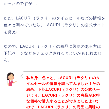
かったのですが、、、
ただ、LACURI（ラクリ）のタイムセールなどの情報を
色々と調べていたら、LACURI（ラクリ）の公式サイト
を発見♪
なので、LACURI（ラクリ）の商品に興味のある方は、
下記ページなどをチェックされるとよいかもしれませ
ん。
私自身、色々と、LACURI（ラクリ）のタ
イムセールの情報を調べてみました！その
結果、下記LACURI（ラクリ）の公式ペー
ジより、LACURI（ラクリ）の商品がお得
な価格で購入することができましたよ♪な
ので、LACURI（ラクリ）の商品に興味の