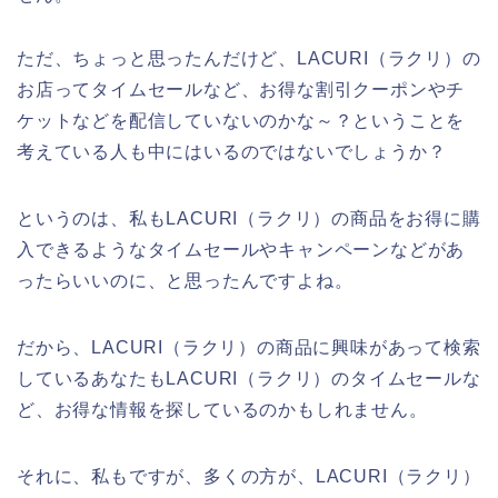
ただ、ちょっと思ったんだけど、LACURI（ラクリ）の
お店ってタイムセールなど、お得な割引クーポンやチ
ケットなどを配信していないのかな～？ということを
考えている人も中にはいるのではないでしょうか？
というのは、私もLACURI（ラクリ）の商品をお得に購
入できるようなタイムセールやキャンペーンなどがあ
ったらいいのに、と思ったんですよね。
だから、LACURI（ラクリ）の商品に興味があって検索
しているあなたもLACURI（ラクリ）のタイムセールな
ど、お得な情報を探しているのかもしれません。
それに、私もですが、多くの方が、LACURI（ラクリ）