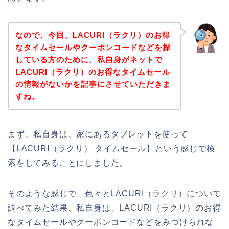
なので、今回、LACURI（ラクリ）のお得
なタイムセールやクーポンコードなどを探
している方のために、私自身がネットで
LACURI（ラクリ）のお得なタイムセール
の情報がないかを記事にさせていただきま
すね。
まず、私自身は、家にあるタブレットを使って
【LACURI（ラクリ） タイムセール】という感じで検
索をしてみることにしました。
そのような感じで、色々とLACURI（ラクリ）について
調べてみた結果、私自身は、LACURI（ラクリ）のお得
なタイムセールやクーポンコードなどをみつけられな