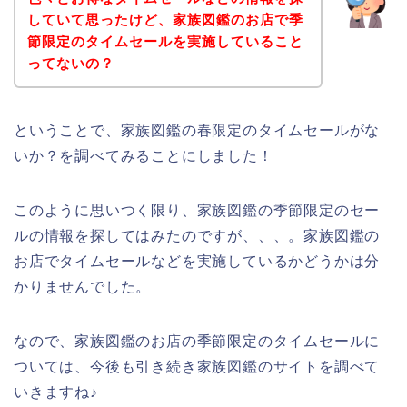
していて思ったけど、家族図鑑のお店で季
節限定のタイムセールを実施していること
ってないの？
ということで、家族図鑑の春限定のタイムセールがな
いか？を調べてみることにしました！
このように思いつく限り、家族図鑑の季節限定のセー
ルの情報を探してはみたのですが、、、。家族図鑑の
お店でタイムセールなどを実施しているかどうかは分
かりませんでした。
なので、家族図鑑のお店の季節限定のタイムセールに
ついては、今後も引き続き家族図鑑のサイトを調べて
いきますね♪