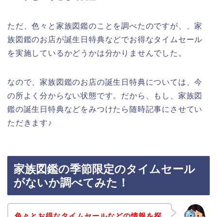
ただ、色々と家族図鑑のことを調べたのですが、、家
族図鑑のお店が誕生日特典などでお得なタイムセール
を実施しているかどうかは分かりませんでした。
なので、家族図鑑のお店の誕生日特典については、今
の所よく分からない状態です。だから、もし、家族図
鑑の誕生日特典などをみつけたら随時記事にさせてい
ただきます♪
家族図鑑の季節限定のタイムセール
がないか調べてみた！
色々とお得なタイムセールなどの情報を探