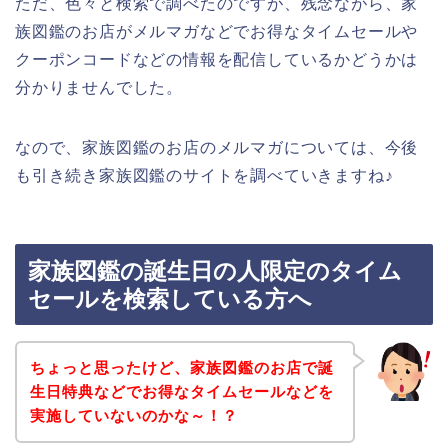
ただ、色々と検索で調べたのですが、残念ながら、家
族図鑑のお店がメルマガなどでお得なタイムセールや
クーポンコードなどの情報を配信しているかどうかは
分かりませんでした。
なので、家族図鑑のお店のメルマガについては、今後
も引き続き家族図鑑のサイトを調べていきますね♪
家族図鑑の誕生日の人限定のタイム
セールを検索している方へ
ちょっと思ったけど、家族図鑑のお店で誕
生日特典などでお得なタイムセールなどを
実施していないのかな～！？