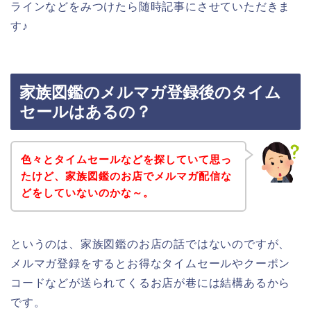
ラインなどをみつけたら随時記事にさせていただきま
す♪
家族図鑑のメルマガ登録後のタイム
セールはあるの？
色々とタイムセールなどを探していて思っ
たけど、家族図鑑のお店でメルマガ配信な
どをしていないのかな～。
というのは、家族図鑑のお店の話ではないのですが、
メルマガ登録をするとお得なタイムセールやクーポン
コードなどが送られてくるお店が巷には結構あるから
です。