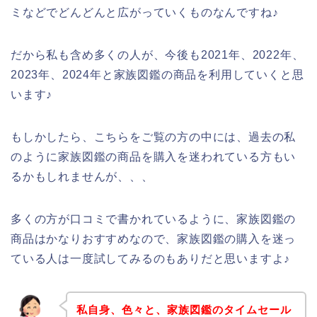
ミなどでどんどんと広がっていくものなんですね♪
だから私も含め多くの人が、今後も2021年、2022年、
2023年、2024年と家族図鑑の商品を利用していくと思
います♪
もしかしたら、こちらをご覧の方の中には、過去の私
のように家族図鑑の商品を購入を迷われている方もい
るかもしれませんが、、、
多くの方が口コミで書かれているように、家族図鑑の
商品はかなりおすすめなので、家族図鑑の購入を迷っ
ている人は一度試してみるのもありだと思いますよ♪
私自身、色々と、家族図鑑のタイムセール