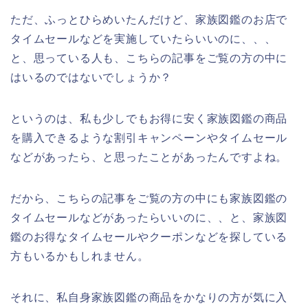
ただ、ふっとひらめいたんだけど、家族図鑑のお店で
タイムセールなどを実施していたらいいのに、、、
と、思っている人も、こちらの記事をご覧の方の中に
はいるのではないでしょうか？
というのは、私も少しでもお得に安く家族図鑑の商品
を購入できるような割引キャンペーンやタイムセール
などがあったら、と思ったことがあったんですよね。
だから、こちらの記事をご覧の方の中にも家族図鑑の
タイムセールなどがあったらいいのに、、と、家族図
鑑のお得なタイムセールやクーポンなどを探している
方もいるかもしれません。
それに、私自身家族図鑑の商品をかなりの方が気に入