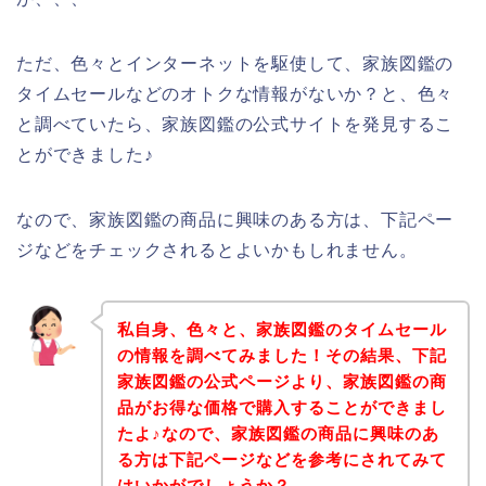
ただ、色々とインターネットを駆使して、家族図鑑の
タイムセールなどのオトクな情報がないか？と、色々
と調べていたら、家族図鑑の公式サイトを発見するこ
とができました♪
なので、家族図鑑の商品に興味のある方は、下記ペー
ジなどをチェックされるとよいかもしれません。
私自身、色々と、家族図鑑のタイムセール
の情報を調べてみました！その結果、下記
家族図鑑の公式ページより、家族図鑑の商
品がお得な価格で購入することができまし
たよ♪なので、家族図鑑の商品に興味のあ
る方は下記ページなどを参考にされてみて
はいかがでしょうか？