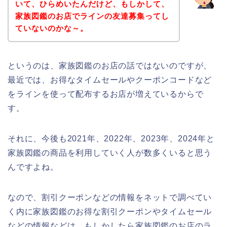
いて、ひらめいたんだけど、もしかして、
家族図鑑のお店でラインの友達募集ってし
ていないのかな～。
というのは、家族図鑑のお店の話ではないのですが、
最近では、お得なタイムセールやクーポンコードなど
をラインを使って配布するお店が増えているからで
す。
それに、今後も2021年、2022年、2023年、2024年と
家族図鑑の商品を利用していく人が数多くいると思う
んですよね。
なので、割引クーポンなどの情報をネットで調べてい
く内に家族図鑑のお得な割引クーポンやタイムセール
などの情報などは、もしかしたら家族図鑑のお店のラ