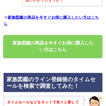
⇒
家族図鑑の商品を今すぐお得に購入したい方はこち
ら
家族図鑑の商品を今すぐお得に購入した
い方はこちら
家族図鑑のライン登録後のタイムセ
ールを検索で調査してみた！
タイムセールなどをネットで色々と探して