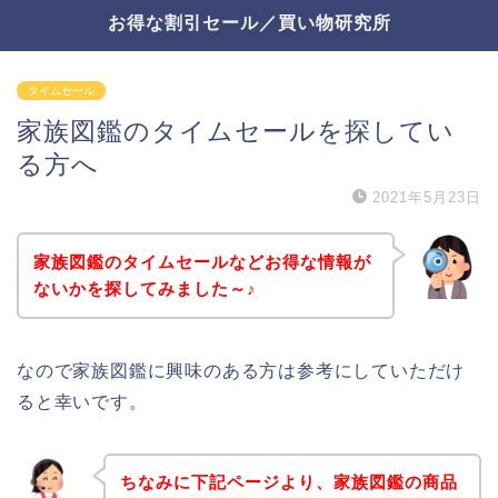
お得な割引セール／買い物研究所
タイムセール
家族図鑑のタイムセールを探してい
る方へ
2021年5月23日
家族図鑑のタイムセールなどお得な情報が
ないかを探してみました～♪
なので家族図鑑に興味のある方は参考にしていただけ
ると幸いです。
ちなみに下記ページより、家族図鑑の商品