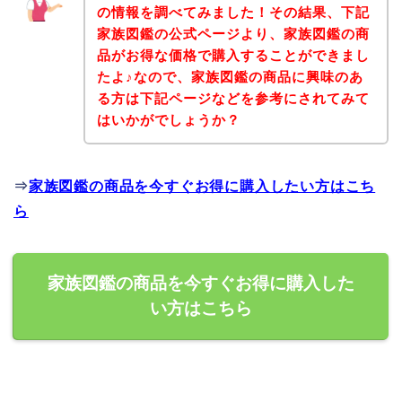
の情報を調べてみました！その結果、下記
家族図鑑の公式ページより、家族図鑑の商
品がお得な価格で購入することができまし
たよ♪なので、家族図鑑の商品に興味のあ
る方は下記ページなどを参考にされてみて
はいかがでしょうか？
⇒
家族図鑑の商品を今すぐお得に購入したい方はこち
ら
家族図鑑の商品を今すぐお得に購入した
い方はこちら