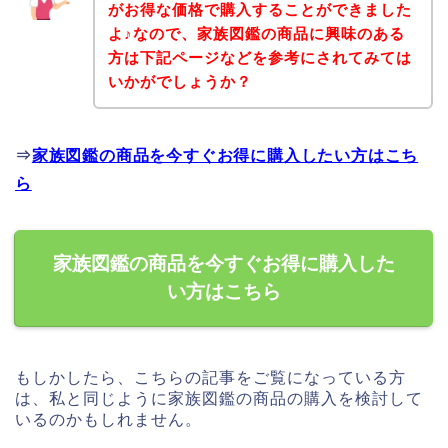
がお得な価格で購入することができました
よ♪なので、家族図鑑の商品に興味のある
方は下記ページなどを参考にされてみては
いかがでしょうか？
⇒
家族図鑑の商品を今すぐお得に購入したい方はこち
ら
家族図鑑の商品を今すぐお得に購入した
い方はこちら
もしかしたら、こちらの記事をご覧になっている方
は、私と同じように家族図鑑の商品の購入を検討して
いるのかもしれません。