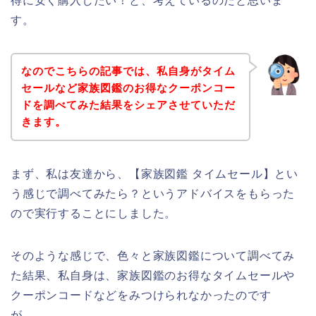
得に安く購入したい！と、考えているのだと思いま
す。
なのでこちらの記事では、私自身がタイム
セールなど家族図鑑のお得なクーポンコー
ドを調べてみた結果をシェアさせていただ
きます。
まず、私は友達から、【家族図鑑 タイムセール】とい
う感じで調べてみたら？というアドバイスをもらった
ので実行することにしました。
そのような感じで、色々と家族図鑑について調べてみ
た結果、私自身は、家族図鑑のお得なタイムセールや
クーポンコードなどをみつけられなかったのです
が、、、