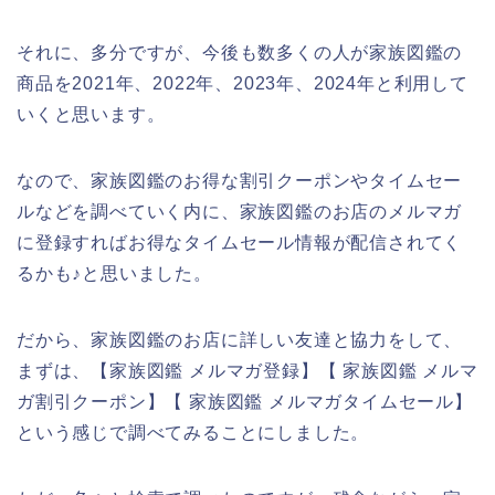
それに、多分ですが、今後も数多くの人が家族図鑑の
商品を2021年、2022年、2023年、2024年と利用して
いくと思います。
なので、家族図鑑のお得な割引クーポンやタイムセー
ルなどを調べていく内に、家族図鑑のお店のメルマガ
に登録すればお得なタイムセール情報が配信されてく
るかも♪と思いました。
だから、家族図鑑のお店に詳しい友達と協力をして、
まずは、【家族図鑑 メルマガ登録】【 家族図鑑 メルマ
ガ割引クーポン】【 家族図鑑 メルマガタイムセール】
という感じで調べてみることにしました。