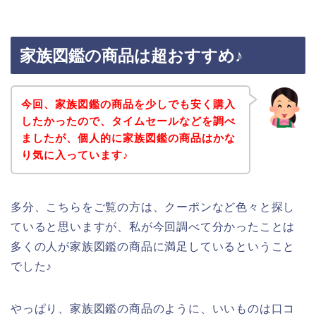
家族図鑑の商品は超おすすめ♪
今回、家族図鑑の商品を少しでも安く購入
したかったので、タイムセールなどを調べ
ましたが、個人的に家族図鑑の商品はかな
り気に入っています♪
多分、こちらをご覧の方は、クーポンなど色々と探し
ていると思いますが、私が今回調べて分かったことは
多くの人が家族図鑑の商品に満足しているということ
でした♪
やっぱり、家族図鑑の商品のように、いいものは口コ