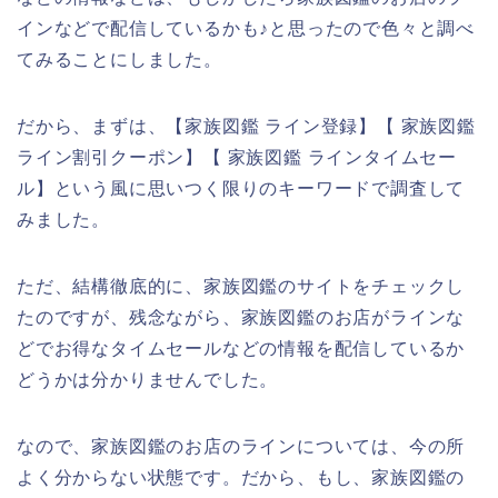
インなどで配信しているかも♪と思ったので色々と調べ
てみることにしました。
だから、まずは、【家族図鑑 ライン登録】【 家族図鑑
ライン割引クーポン】【 家族図鑑 ラインタイムセー
ル】という風に思いつく限りのキーワードで調査して
みました。
ただ、結構徹底的に、家族図鑑のサイトをチェックし
たのですが、残念ながら、家族図鑑のお店がラインな
どでお得なタイムセールなどの情報を配信しているか
どうかは分かりませんでした。
なので、家族図鑑のお店のラインについては、今の所
よく分からない状態です。だから、もし、家族図鑑の