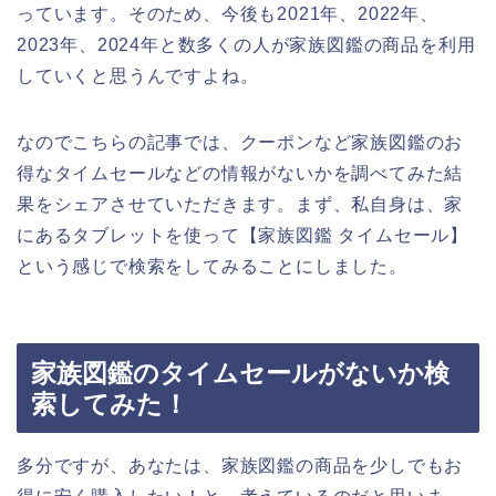
っています。そのため、今後も2021年、2022年、
2023年、2024年と数多くの人が家族図鑑の商品を利用
していくと思うんですよね。
なのでこちらの記事では、クーポンなど家族図鑑のお
得なタイムセールなどの情報がないかを調べてみた結
果をシェアさせていただきます。まず、私自身は、家
にあるタブレットを使って【家族図鑑 タイムセール】
という感じで検索をしてみることにしました。
家族図鑑のタイムセールがないか検
索してみた！
多分ですが、あなたは、家族図鑑の商品を少しでもお