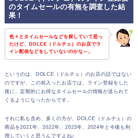
のタイムセールの有無を調査した結
果！
色々とタイムセールなどを探していて思っ
たけど、DOLCE（ドルチェ）のお店でラ
イン配信などをしていないのかな～。
というのは、DOLCE（ドルチェ）のお店の話ではない
のですが、この前入ったお店では、ライン登録をした
後に、定期的にお得なタイムセールの情報が送られて
くるようになったからです。
それに私も含め、多くの方が、DOLCE（ドルチェ）の
商品を2021年、2022年、2023年、2024年と今後も利
用していくと思うんですよね♪