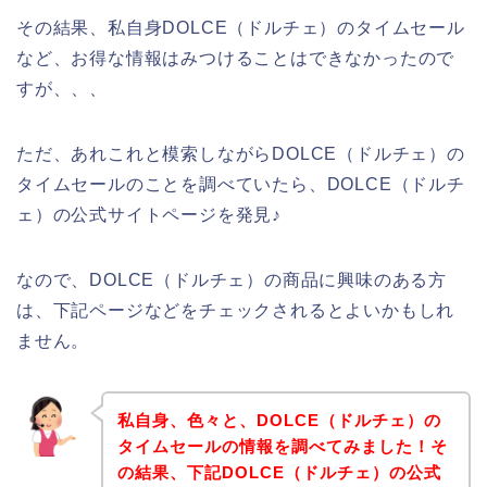
その結果、私自身DOLCE（ドルチェ）のタイムセール
など、お得な情報はみつけることはできなかったので
すが、、、
ただ、あれこれと模索しながらDOLCE（ドルチェ）の
タイムセールのことを調べていたら、DOLCE（ドルチ
ェ）の公式サイトページを発見♪
なので、DOLCE（ドルチェ）の商品に興味のある方
は、下記ページなどをチェックされるとよいかもしれ
ません。
私自身、色々と、DOLCE（ドルチェ）の
タイムセールの情報を調べてみました！そ
の結果、下記DOLCE（ドルチェ）の公式