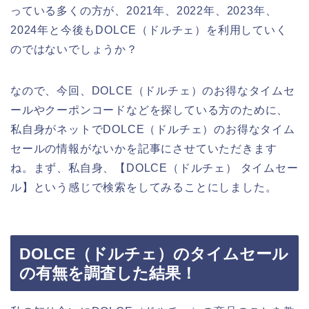
っている多くの方が、2021年、2022年、2023年、
2024年と今後もDOLCE（ドルチェ）を利用していく
のではないでしょうか？
なので、今回、DOLCE（ドルチェ）のお得なタイムセ
ールやクーポンコードなどを探している方のために、
私自身がネットでDOLCE（ドルチェ）のお得なタイム
セールの情報がないかを記事にさせていただきます
ね。まず、私自身、【DOLCE（ドルチェ） タイムセー
ル】という感じで検索をしてみることにしました。
DOLCE（ドルチェ）のタイムセール
の有無を調査した結果！