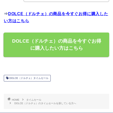
⇒
DOLCE（ドルチェ）の商品を今すぐお得に購入した
い方はこちら
DOLCE（ドルチェ）の商品を今すぐお得
に購入したい方はこちら
DOLCE（ドルチェ）タイムセール
HOME
タイムセール
DOLCE（ドルチェ）のタイムセールを探している方へ