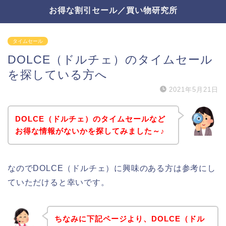
お得な割引セール／買い物研究所
タイムセール
DOLCE（ドルチェ）のタイムセール
を探している方へ
2021年5月21日
DOLCE（ドルチェ）のタイムセールなど
お得な情報がないかを探してみました～♪
なのでDOLCE（ドルチェ）に興味のある方は参考にし
ていただけると幸いです。
ちなみに下記ページより、DOLCE（ドル