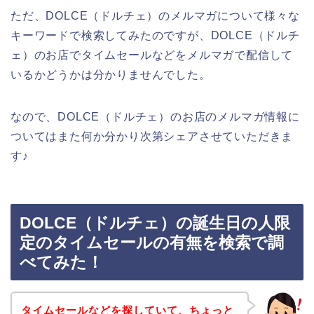
ただ、DOLCE（ドルチェ）のメルマガについて様々な
キーワードで検索してみたのですが、DOLCE（ドルチ
ェ）のお店でタイムセールなどをメルマガで配信して
いるかどうかは分かりませんでした。
なので、DOLCE（ドルチェ）のお店のメルマガ情報に
ついてはまた何か分かり次第シェアさせていただきま
す♪
DOLCE（ドルチェ）の誕生日の人限
定のタイムセールの有無を検索で調
べてみた！
タイムセールなどを探していて、ちょっと