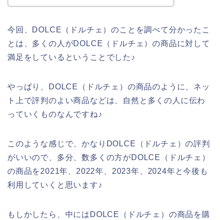
今回、DOLCE（ドルチェ）のことを調べて分かったこ
とは、多くの人がDOLCE（ドルチェ）の商品に対して
満足をしているということでした♪
やっぱり、DOLCE（ドルチェ）の商品のように、ネッ
ト上で評判のよい商品などは、自然と多くの人に伝わ
っていくものなんですね♪
このような感じで、かなりDOLCE（ドルチェ）の評判
がいいので、多分、数多くの方がDOLCE（ドルチェ）
の商品を2021年、2022年、2023年、2024年と今後も
利用していくと思います♪
もしかしたら、中にはDOLCE（ドルチェ）の商品を購