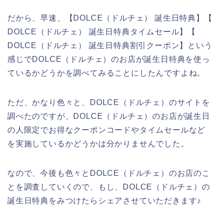
だから、早速、【DOLCE（ドルチェ） 誕生日特典】【
DOLCE（ドルチェ） 誕生日特典タイムセール】【
DOLCE（ドルチェ） 誕生日特典割引クーポン】という
感じでDOLCE（ドルチェ）のお店が誕生日特典を使っ
ているかどうかを調べてみることにしたんですよね。
ただ、かなり色々と、DOLCE（ドルチェ）のサイトを
調べたのですが、DOLCE（ドルチェ）のお店が誕生日
の人限定でお得なクーポンコードやタイムセールなど
を実施しているかどうかは分かりませんでした。
なので、今後も色々とDOLCE（ドルチェ）のお店のこ
とを調査していくので、もし、DOLCE（ドルチェ）の
誕生日特典をみつけたらシェアさせていただきます♪