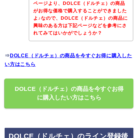
ページより、DOLCE（ドルチェ）の商品
がお得な価格で購入することができました
よ♪なので、DOLCE（ドルチェ）の商品に
興味のある方は下記ページなどを参考にさ
れてみてはいかがでしょうか？
⇒
DOLCE（ドルチェ）の商品を今すぐお得に購入した
い方はこちら
DOLCE（ドルチェ）の商品を今すぐお得
に購入したい方はこちら
DOLCE（ドルチェ）のライン登録後