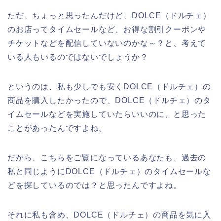
ただ、ちょっと思ったんだけど、DOLCE（ドルチェ）
のお店ってタイムセールなど、お得な割引クーポンや
チケットなどを配信していないのかな～？と、考えて
いる人もいるのではないでしょうか？
というのは、私も少しでも安くDOLCE（ドルチェ）の
商品を購入したかったので、DOLCE（ドルチェ）のタ
イムセールなどを実施していたらいいのに、と思った
ことがあったんですよね。
だから、こちらをご覧になっているあなたも、過去の
私と同じようにDOLCE（ドルチェ）のタイムセールな
どを探しているのでは？と思ったんですよね。
それに私も含め、DOLCE（ドルチェ）の商品を気に入