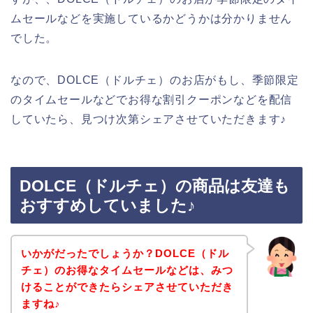
ムセールなどを実施しているかどうかは分かりません
でした。
なので、DOLCE（ドルチェ）のお店がもし、季節限定
のタイムセールなどでお得な割引クーポンなどを配信
していたら、見つけ次第シェアさせていただきます♪
DOLCE（ドルチェ）の商品は友達も
おすすめしていました♪
いかがだったでしょうか？DOLCE（ドル
チェ）のお得なタイムセールなどは、みつ
けることができたらシェアさせていただき
ますね♪