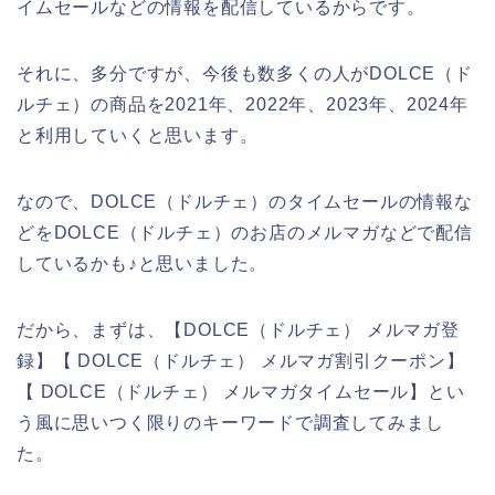
イムセールなどの情報を配信しているからです。
それに、多分ですが、今後も数多くの人がDOLCE（ド
ルチェ）の商品を2021年、2022年、2023年、2024年
と利用していくと思います。
なので、DOLCE（ドルチェ）のタイムセールの情報な
どをDOLCE（ドルチェ）のお店のメルマガなどで配信
しているかも♪と思いました。
だから、まずは、【DOLCE（ドルチェ） メルマガ登
録】【 DOLCE（ドルチェ） メルマガ割引クーポン】
【 DOLCE（ドルチェ） メルマガタイムセール】とい
う風に思いつく限りのキーワードで調査してみまし
た。