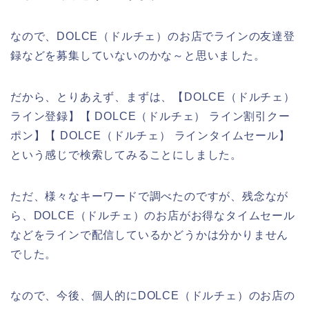
なので、DOLCE（ドルチェ）のお店でラインの友達登
録などを募集していないのかな～と思いました。
だから、とりあえず、まずは、【DOLCE（ドルチェ）
ライン登録】【 DOLCE（ドルチェ） ライン割引クー
ポン】【 DOLCE（ドルチェ） ラインタイムセール】
という感じで検索してみることにしました。
ただ、様々なキーワードで調べたのですが、残念なが
ら、DOLCE（ドルチェ）のお店がお得なタイムセール
などをラインで配信しているかどうかは分かりません
でした。
なので、今後、個人的にDOLCE（ドルチェ）のお店の