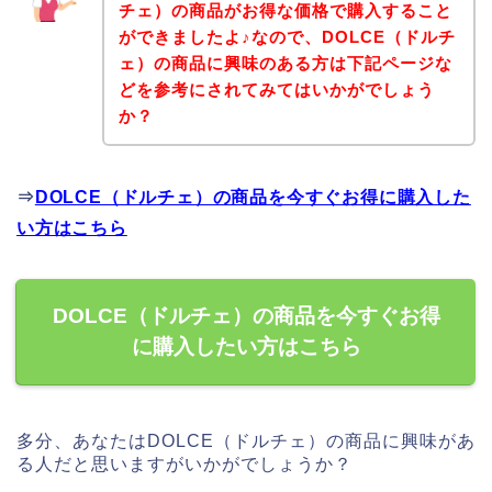
チェ）の商品がお得な価格で購入すること
ができましたよ♪なので、DOLCE（ドルチ
ェ）の商品に興味のある方は下記ページな
どを参考にされてみてはいかがでしょう
か？
⇒
DOLCE（ドルチェ）の商品を今すぐお得に購入した
い方はこちら
DOLCE（ドルチェ）の商品を今すぐお得
に購入したい方はこちら
多分、あなたはDOLCE（ドルチェ）の商品に興味があ
る人だと思いますがいかがでしょうか？