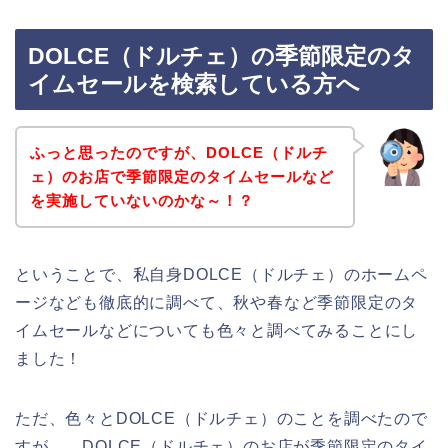
DOLCE（ドルチェ）の季節限定のタ
イムセールを検索している方へ
ふっと思ったのですが、DOLCE（ドルチ
ェ）のお店で季節限定のタイムセールなど
を実施していないのかな～！？
ということで、私自身DOLCE（ドルチェ）のホームペ
ージなども徹底的に調べて、秋や春など季節限定のタ
イムセールなどについても色々と調べてみることにし
ました！
ただ、色々とDOLCE（ドルチェ）のことを調べたので
すが、、DOLCE（ドルチェ）のお店が季節限定のタイ