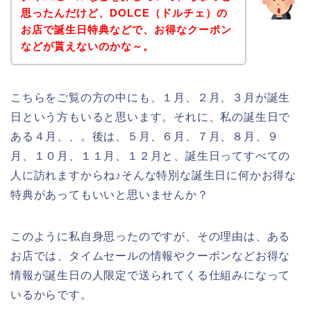
思ったんだけど、DOLCE（ドルチェ）の
お店で誕生日特典などで、お得なクーポン
などが貰えないのかな～。
こちらをご覧の方の中にも、１月、２月、３月が誕生
日という方もいると思います。それに、私の誕生日で
ある４月、、。後は、５月、６月、７月、８月、９
月、１０月、１１月、１２月と、誕生日ってすべての
人に訪れますからね♪そんな特別な誕生日に何かお得な
特典があってもいいと思いませんか？
このように私自身思ったのですが、その理由は、ある
お店では、タイムセールの情報やクーポンなどお得な
情報が誕生日の人限定で送られてくる仕組みになって
いるからです。