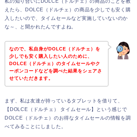
私の知り合いにDOLCE（ドルチェ）の商品のことを教
えたら、DOLCE（ドルチェ）の商品を少しでも安く購
入したいので、タイムセールなど実施していないのか
な～、と聞かれたんですよね。
なので、私自身がDOLCE（ドルチェ）を
少しでも安く購入したい人のために、
DOLCE（ドルチェ）のタイムセールやク
ーポンコードなどを調べた結果をシェアさ
せていただきます。
まず、私は友達が持っているタブレットを借りて、
【DOLCE（ドルチェ） タイムセール】という感じで
DOLCE（ドルチェ）のお得なタイムセールの情報を調
べてみることにしました。