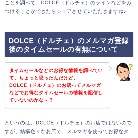
ことを調べて、DOLCE（ドルチェ）のラインなどをみ
つけることができたらシェアさせていただきますね♪
DOLCE（ドルチェ）のメルマガ登録
後のタイムセールの有無について
タイムセールなどのお得な情報を調べてい
て、ちょっと思ったんだけど、
DOLCE（ドルチェ）のお店ってメルマガ
などでお得なタイムセールの情報を配信し
ていないのかな～？
というのは、DOLCE（ドルチェ）のお店ではないので
すが、結構色々なお店で、メルマガを使ってお得なタ