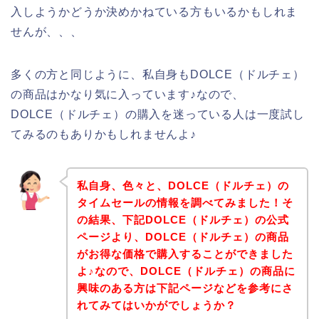
入しようかどうか決めかねている方もいるかもしれま
せんが、、、
多くの方と同じように、私自身もDOLCE（ドルチェ）
の商品はかなり気に入っています♪なので、
DOLCE（ドルチェ）の購入を迷っている人は一度試し
てみるのもありかもしれませんよ♪
私自身、色々と、DOLCE（ドルチェ）の
タイムセールの情報を調べてみました！そ
の結果、下記DOLCE（ドルチェ）の公式
ページより、DOLCE（ドルチェ）の商品
がお得な価格で購入することができました
よ♪なので、DOLCE（ドルチェ）の商品に
興味のある方は下記ページなどを参考にさ
れてみてはいかがでしょうか？