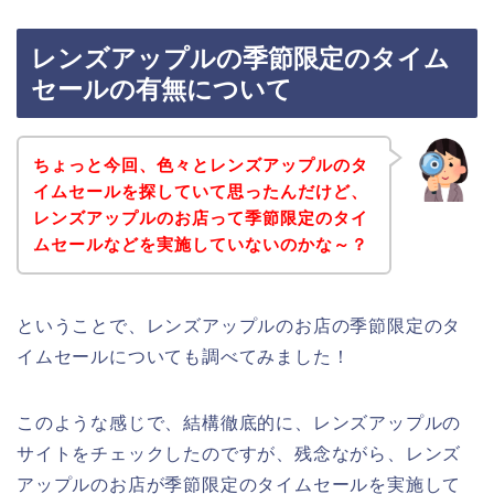
レンズアップルの季節限定のタイム
セールの有無について
ちょっと今回、色々とレンズアップルのタ
イムセールを探していて思ったんだけど、
レンズアップルのお店って季節限定のタイ
ムセールなどを実施していないのかな～？
ということで、レンズアップルのお店の季節限定のタ
イムセールについても調べてみました！
このような感じで、結構徹底的に、レンズアップルの
サイトをチェックしたのですが、残念ながら、レンズ
アップルのお店が季節限定のタイムセールを実施して