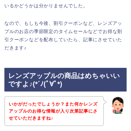
いるかどうかは分かりませんでした。
なので、もしも今後、割引クーポンなど、レンズアッ
プルのお店の季節限定のタイムセールなどでお得な割
引クーポンなどを配布していたら、記事にさせていた
だきます♪
レンズアップルの商品はめちゃいい
ですよ♪(*´ﾉ(ﾟ∀ﾟ*)
いかがだったでしょうか？また何かレンズ
アップルのお得な情報が入り次第記事にさ
せていただきますね♪