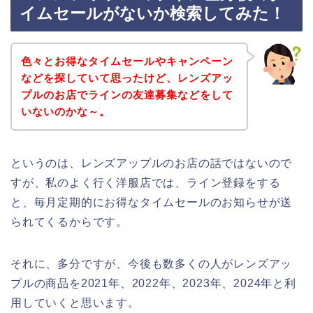
イムセールがないか検索してみた！
色々とお得なタイムセールやキャンペーン
などを探していて思ったけど、レンズアッ
プルのお店でラインの友達募集などをして
いないのかな～。
というのは、レンズアップルのお店の話ではないので
すが、私のよく行く洋服店では、ライン登録をする
と、毎月定期的にお得なタイムセールのお知らせが送
られてくるからです。
それに、多分ですが、今後も数多くの人がレンズアッ
プルの商品を2021年、2022年、2023年、2024年と利
用していくと思います。