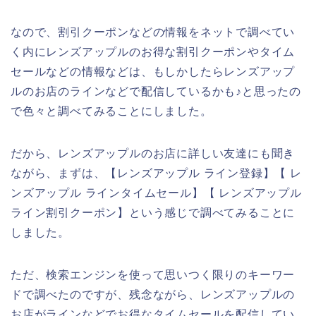
なので、割引クーポンなどの情報をネットで調べてい
く内にレンズアップルのお得な割引クーポンやタイム
セールなどの情報などは、もしかしたらレンズアップ
ルのお店のラインなどで配信しているかも♪と思ったの
で色々と調べてみることにしました。
だから、レンズアップルのお店に詳しい友達にも聞き
ながら、まずは、【レンズアップル ライン登録】【 レ
ンズアップル ラインタイムセール】【 レンズアップル
ライン割引クーポン】という感じで調べてみることに
しました。
ただ、検索エンジンを使って思いつく限りのキーワー
ドで調べたのですが、残念ながら、レンズアップルの
お店がラインなどでお得なタイムセールを配信してい