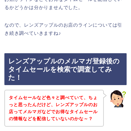
るかどうかは分かりませんでした。
なので、レンズアップルのお店のラインについては引
き続き調べていきますね♪
レンズアップルのメルマガ登録後の
タイムセールを検索で調査してみ
た！
タイムセールなど色々と調べていて、ちょ
っと思ったんだけど、レンズアップルのお
店ってメルマガなどでお得なタイムセール
の情報などを配信していないのかな～？