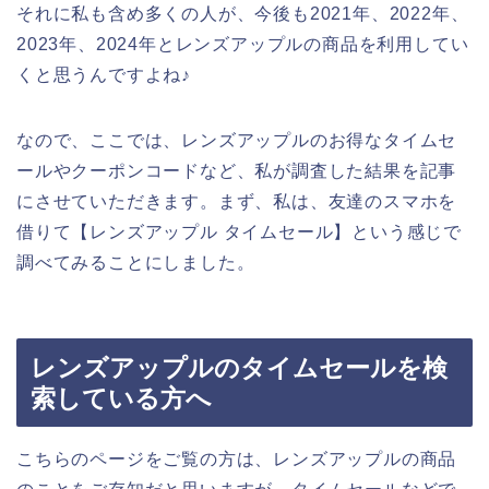
それに私も含め多くの人が、今後も2021年、2022年、
2023年、2024年とレンズアップルの商品を利用してい
くと思うんですよね♪
なので、ここでは、レンズアップルのお得なタイムセ
ールやクーポンコードなど、私が調査した結果を記事
にさせていただきます。まず、私は、友達のスマホを
借りて【レンズアップル タイムセール】という感じで
調べてみることにしました。
レンズアップルのタイムセールを検
索している方へ
こちらのページをご覧の方は、レンズアップルの商品