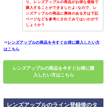
り、レンズアップルの商品がお得な価格で
購入することができましたよ♪なので、レ
ンズアップルの商品に興味のある方は下記
ページなどを参考にされてみてはいかがで
しょうか？
⇒
レンズアップルの商品を今すぐお得に購入したい方
はこちら
レンズアップルの商品を今すぐお得に購
入したい方はこちら
レンズアップルのライン登録後のタ