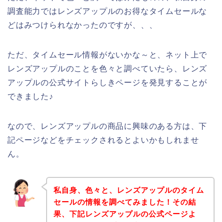
調査能力ではレンズアップルのお得なタイムセールな
どはみつけられなかったのですが、、、
ただ、タイムセール情報がないかな～と、ネット上で
レンズアップルのことを色々と調べていたら、レンズ
アップルの公式サイトらしきページを発見することが
できました♪
なので、レンズアップルの商品に興味のある方は、下
記ページなどをチェックされるとよいかもしれませ
ん。
私自身、色々と、レンズアップルのタイム
セールの情報を調べてみました！その結
果、下記レンズアップルの公式ページよ