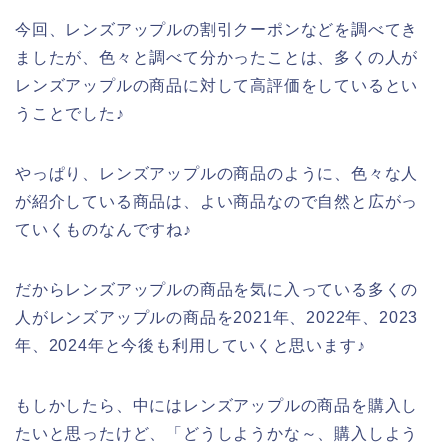
今回、レンズアップルの割引クーポンなどを調べてき
ましたが、色々と調べて分かったことは、多くの人が
レンズアップルの商品に対して高評価をしているとい
うことでした♪
やっぱり、レンズアップルの商品のように、色々な人
が紹介している商品は、よい商品なので自然と広がっ
ていくものなんですね♪
だからレンズアップルの商品を気に入っている多くの
人がレンズアップルの商品を2021年、2022年、2023
年、2024年と今後も利用していくと思います♪
もしかしたら、中にはレンズアップルの商品を購入し
たいと思ったけど、「どうしようかな～、購入しよう