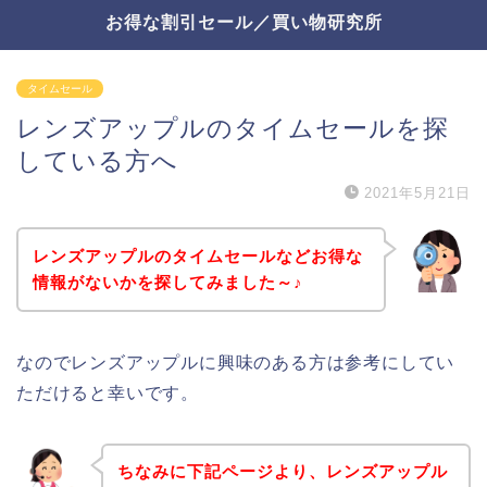
お得な割引セール／買い物研究所
タイムセール
レンズアップルのタイムセールを探
している方へ
2021年5月21日
レンズアップルのタイムセールなどお得な
情報がないかを探してみました～♪
なのでレンズアップルに興味のある方は参考にしてい
ただけると幸いです。
ちなみに下記ページより、レンズアップル