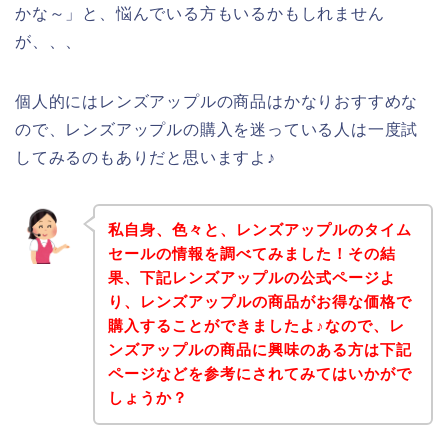
かな～」と、悩んでいる方もいるかもしれません
が、、、
個人的にはレンズアップルの商品はかなりおすすめな
ので、レンズアップルの購入を迷っている人は一度試
してみるのもありだと思いますよ♪
私自身、色々と、レンズアップルのタイム
セールの情報を調べてみました！その結
果、下記レンズアップルの公式ページよ
り、レンズアップルの商品がお得な価格で
購入することができましたよ♪なので、レ
ンズアップルの商品に興味のある方は下記
ページなどを参考にされてみてはいかがで
しょうか？