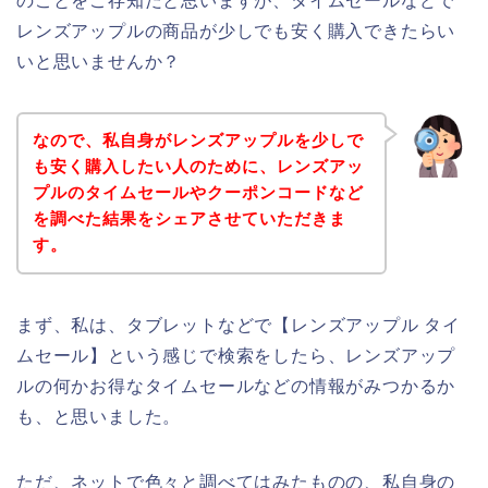
のことをご存知だと思いますが、タイムセールなどで
レンズアップルの商品が少しでも安く購入できたらい
いと思いませんか？
なので、私自身がレンズアップルを少しで
も安く購入したい人のために、レンズアッ
プルのタイムセールやクーポンコードなど
を調べた結果をシェアさせていただきま
す。
まず、私は、タブレットなどで【レンズアップル タイ
ムセール】という感じで検索をしたら、レンズアップ
ルの何かお得なタイムセールなどの情報がみつかるか
も、と思いました。
ただ、ネットで色々と調べてはみたものの、私自身の