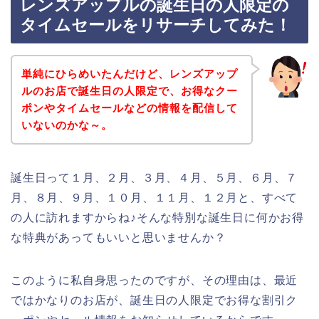
レンズアップルの誕生日の人限定の
タイムセールをリサーチしてみた！
単純にひらめいたんだけど、レンズアップ
ルのお店で誕生日の人限定で、お得なクー
ポンやタイムセールなどの情報を配信して
いないのかな～。
誕生日って１月、２月、３月、４月、５月、６月、７
月、８月、９月、１０月、１１月、１２月と、すべて
の人に訪れますからね♪そんな特別な誕生日に何かお得
な特典があってもいいと思いませんか？
このように私自身思ったのですが、その理由は、最近
ではかなりのお店が、誕生日の人限定でお得な割引ク