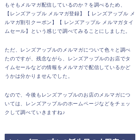
もそもメルマガ配信しているのか？を調べるため、
【レンズアップル メルマガ登録】【 レンズアップル メ
ルマガ割引クーポン】【 レンズアップル メルマガタイ
ムセール】という感じで調べてみることにしました。
ただ、レンズアップルのメルマガについて色々と調べ
たのですが、残念ながら、レンズアップルのお店でタ
イムセールなどの情報をメルマガで配信しているかど
うかは分かりませんでした。
なので、今後もレンズアップルのお店のメルマガにつ
いては、レンズアップルのホームページなどをチェッ
クして調べていきますね♪