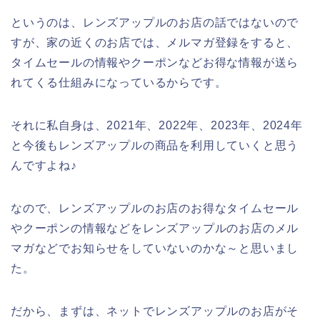
というのは、レンズアップルのお店の話ではないので
すが、家の近くのお店では、メルマガ登録をすると、
タイムセールの情報やクーポンなどお得な情報が送ら
れてくる仕組みになっているからです。
それに私自身は、2021年、2022年、2023年、2024年
と今後もレンズアップルの商品を利用していくと思う
んですよね♪
なので、レンズアップルのお店のお得なタイムセール
やクーポンの情報などをレンズアップルのお店のメル
マガなどでお知らせをしていないのかな～と思いまし
た。
だから、まずは、ネットでレンズアップルのお店がそ