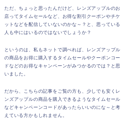
ただ、ちょっと思ったんだけど、レンズアップルのお
店ってタイムセールなど、お得な割引クーポンやチケ
ットなどを配信していないのかな～？と、思っている
人も中にはいるのではないでしょうか？
というのは、私もネットで調べれば、レンズアップル
の商品をお得に購入するタイムセールやクーポンコー
ドなどのお得なキャンペーンがみつかるのでは？と思
いました。
だから、こちらの記事をご覧の方も、少しでも安くレ
ンズアップルの商品を購入できるようなタイムセール
などキャンペーンコードがあったらいいのにな～と考
えている方かもしれません。