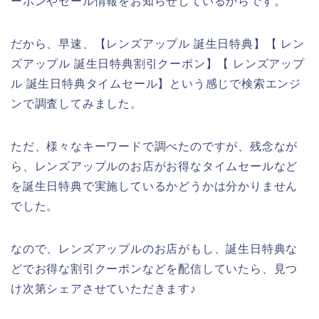
ーポンやセール情報をお知らせしているからです。
だから、早速、【レンズアップル 誕生日特典】【 レン
ズアップル 誕生日特典割引クーポン】【 レンズアップ
ル 誕生日特典タイムセール】という感じで検索エンジ
ンで調査してみました。
ただ、様々なキーワードで調べたのですが、残念なが
ら、レンズアップルのお店がお得なタイムセールなど
を誕生日特典で実施しているかどうかは分かりません
でした。
なので、レンズアップルのお店がもし、誕生日特典な
どでお得な割引クーポンなどを配信していたら、見つ
け次第シェアさせていただきます♪