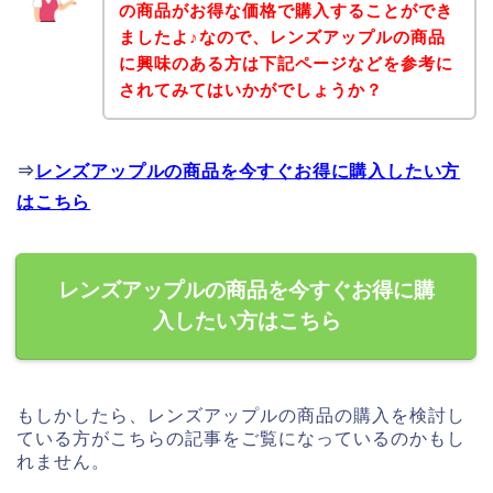
の商品がお得な価格で購入することができ
ましたよ♪なので、レンズアップルの商品
に興味のある方は下記ページなどを参考に
されてみてはいかがでしょうか？
⇒
レンズアップルの商品を今すぐお得に購入したい方
はこちら
レンズアップルの商品を今すぐお得に購
入したい方はこちら
もしかしたら、レンズアップルの商品の購入を検討し
ている方がこちらの記事をご覧になっているのかもし
れません。