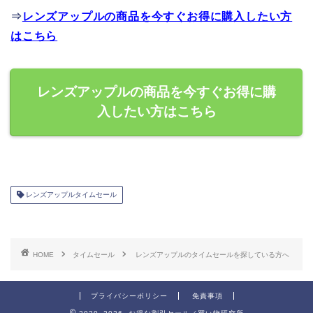
⇒
レンズアップルの商品を今すぐお得に購入したい方
はこちら
レンズアップルの商品を今すぐお得に購
入したい方はこちら
レンズアップルタイムセール
HOME
タイムセール
レンズアップルのタイムセールを探している方へ
プライバシーポリシー
免責事項