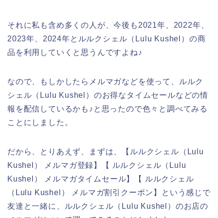
それに私も含め多くの人が、今後も2021年、2022年、
2023年、2024年とルルクシェル（Lulu Kushel）の商
品を利用していくと思うんですよね♪
なので、もしかしたらメルマガなどを使って、ルルク
シェル（Lulu Kushel）のお得なタイムセールなどの情
報を配信しているかも♪と思ったので色々と調べてみる
ことにしました。
だから、とりあえず、まずは、【ルルクシェル（Lulu
Kushel） メルマガ登録】【 ルルクシェル（Lulu
Kushel） メルマガタイムセール】【 ルルクシェル
（Lulu Kushel） メルマガ割引クーポン】という感じで
友達と一緒に、ルルクシェル（Lulu Kushel）のお店の