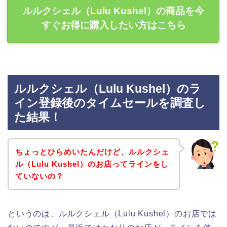
ルルクシェル（Lulu Kushel）の商品を今
すぐお得に購入したい方はこちら
ルルクシェル（Lulu Kushel）のラ
イン登録後のタイムセールを調査し
た結果！
ちょっとひらめいたんだけど、ルルクシェ
ル（Lulu Kushel）のお店ってラインをし
ていないの？
というのは、ルルクシェル（Lulu Kushel）のお店では