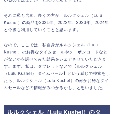
いるのではないか？と思ったんですよね。
それに私も含め、多くの方が、ルルクシェル（Lulu
Kushel）の商品を2021年、2022年、2023年、2024年
と今後も利用していくことと思います。
なので、ここでは、私自身がルルクシェル（Lulu
Kushel）のお得なタイムセールやクーポンコードなど
がないかを調べてみた結果をシェアさせていただきま
す。まず、私は、タブレットなどで【ルルクシェル
（Lulu Kushel） タイムセール】という感じで検索をし
たら、ルルクシェル（Lulu Kushel）の何かお得なタイ
ムセールなどの情報がみつかるかも、と思いました。
ルルクシェル（Lulu Kushel）のタ