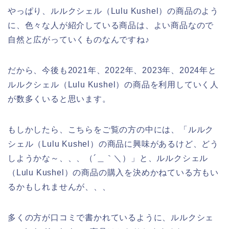
やっぱり、ルルクシェル（Lulu Kushel）の商品のよう
に、色々な人が紹介している商品は、よい商品なので
自然と広がっていくものなんですね♪
だから、今後も2021年、2022年、2023年、2024年と
ルルクシェル（Lulu Kushel）の商品を利用していく人
が数多くいると思います。
もしかしたら、こちらをご覧の方の中には、「ルルク
シェル（Lulu Kushel）の商品に興味があるけど、どう
しようかな～、、、（´＿｀＼）」と、ルルクシェル
（Lulu Kushel）の商品の購入を決めかねている方もい
るかもしれませんが、、、
多くの方が口コミで書かれているように、ルルクシェ