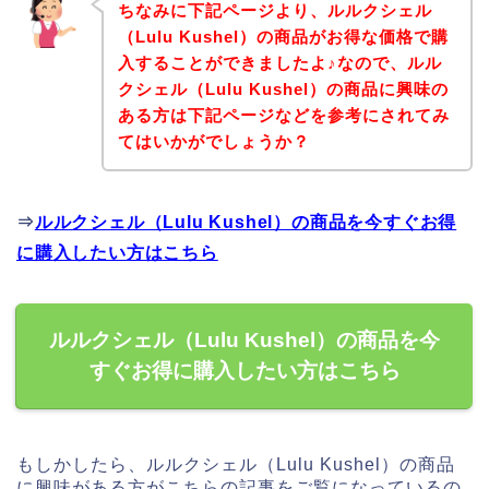
ちなみに下記ページより、ルルクシェル
（Lulu Kushel）の商品がお得な価格で購
入することができましたよ♪なので、ルル
クシェル（Lulu Kushel）の商品に興味の
ある方は下記ページなどを参考にされてみ
てはいかがでしょうか？
⇒
ルルクシェル（Lulu Kushel）の商品を今すぐお得
に購入したい方はこちら
ルルクシェル（Lulu Kushel）の商品を今
すぐお得に購入したい方はこちら
もしかしたら、ルルクシェル（Lulu Kushel）の商品
に興味がある方がこちらの記事をご覧になっているの