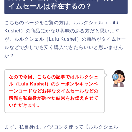
イムセールは存在するの？
こちらのページをご覧の方は、ルルクシェル（Lulu
Kushel）の商品にかなり興味のある方だと思います
が、ルルクシェル（Lulu Kushel）の商品がタイムセー
ルなどで少しでも安く購入できたらいいと思いません
か？
なので今回、こちらの記事ではルルクシェ
ル（Lulu Kushel）のクーポンやキャンペ
ーンコードなどお得なタイムセールなどの
情報を私自身が調べた結果をお伝えさせて
いただきます。
まず、私自身は、パソコンを使って【ルルクシェル