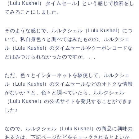
（Lulu Kushel） タイムセール】という感じで検索をし
てみることにしました。
そのような感じで、ルルクシェル（Lulu Kushel）につ
いて、私自身色々と調べてはみたものの、ルルクシェ
ル（Lulu Kushel）のタイムセールやクーポンコードな
どはみつけられなかったのですが、、、
ただ、色々とインターネットを駆使して、ルルクシェ
ル（Lulu Kushel）のタイムセールなどのオトクな情報
がないか？と、色々と調べていたら、ルルクシェル
（Lulu Kushel）の公式サイトを発見することができま
した♪
なので、ルルクシェル（Lulu Kushel）の商品に興味の
ある方は、下記ページなどをチェックされるとよいか