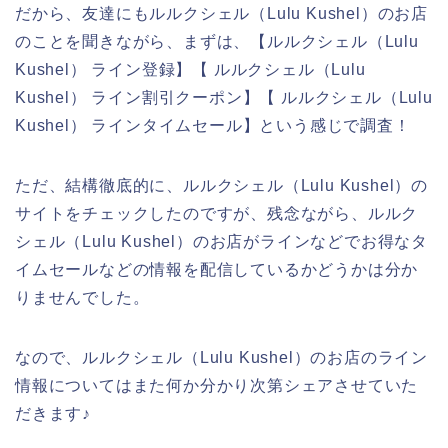
だから、友達にもルルクシェル（Lulu Kushel）のお店
のことを聞きながら、まずは、【ルルクシェル（Lulu
Kushel） ライン登録】【 ルルクシェル（Lulu
Kushel） ライン割引クーポン】【 ルルクシェル（Lulu
Kushel） ラインタイムセール】という感じで調査！
ただ、結構徹底的に、ルルクシェル（Lulu Kushel）の
サイトをチェックしたのですが、残念ながら、ルルク
シェル（Lulu Kushel）のお店がラインなどでお得なタ
イムセールなどの情報を配信しているかどうかは分か
りませんでした。
なので、ルルクシェル（Lulu Kushel）のお店のライン
情報についてはまた何か分かり次第シェアさせていた
だきます♪