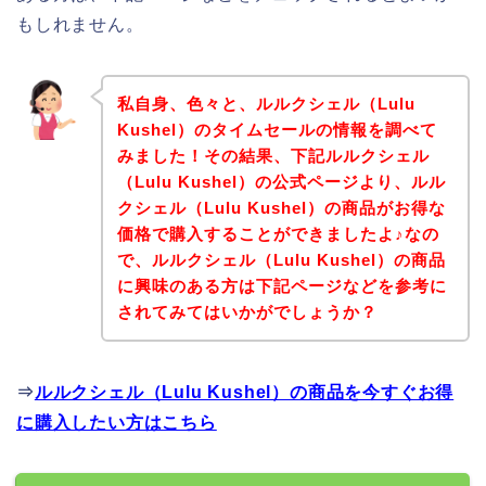
もしれません。
私自身、色々と、ルルクシェル（Lulu
Kushel）のタイムセールの情報を調べて
みました！その結果、下記ルルクシェル
（Lulu Kushel）の公式ページより、ルル
クシェル（Lulu Kushel）の商品がお得な
価格で購入することができましたよ♪なの
で、ルルクシェル（Lulu Kushel）の商品
に興味のある方は下記ページなどを参考に
されてみてはいかがでしょうか？
⇒
ルルクシェル（Lulu Kushel）の商品を今すぐお得
に購入したい方はこちら