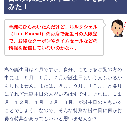
みた！
単純にひらめいたんだけど、ルルクシェル
（Lulu Kushel）のお店で誕生日の人限定
で、お得なクーポンやタイムセールなどの
情報を配信していないのかな～。
私の誕生日は４月ですが、多分、こちらをご覧の方の
中には、５月、６月、７月が誕生日という人もいるか
もしれません。または、８月、９月、１０月、と各月
にそれぞれ誕生日の人がいるはずです。それに、１１
月、１２月、１月、２月、３月、が誕生日の人もいる
ことでしょう。なので、そんな特別な誕生日に何かお
得な特典があってもいいと思いませんか？