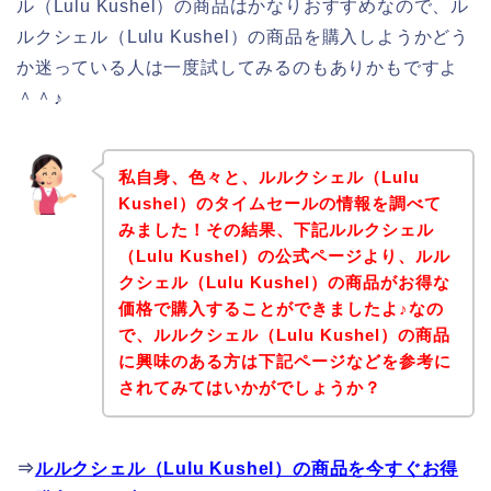
ル（Lulu Kushel）の商品はかなりおすすめなので、ル
ルクシェル（Lulu Kushel）の商品を購入しようかどう
か迷っている人は一度試してみるのもありかもですよ
＾＾♪
私自身、色々と、ルルクシェル（Lulu
Kushel）のタイムセールの情報を調べて
みました！その結果、下記ルルクシェル
（Lulu Kushel）の公式ページより、ルル
クシェル（Lulu Kushel）の商品がお得な
価格で購入することができましたよ♪なの
で、ルルクシェル（Lulu Kushel）の商品
に興味のある方は下記ページなどを参考に
されてみてはいかがでしょうか？
⇒
ルルクシェル（Lulu Kushel）の商品を今すぐお得