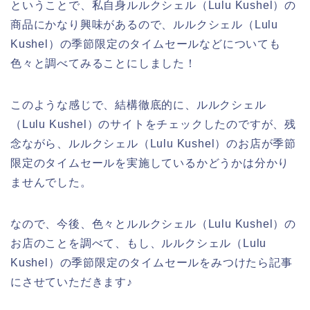
ということで、私自身ルルクシェル（Lulu Kushel）の
商品にかなり興味があるので、ルルクシェル（Lulu
Kushel）の季節限定のタイムセールなどについても
色々と調べてみることにしました！
このような感じで、結構徹底的に、ルルクシェル
（Lulu Kushel）のサイトをチェックしたのですが、残
念ながら、ルルクシェル（Lulu Kushel）のお店が季節
限定のタイムセールを実施しているかどうかは分かり
ませんでした。
なので、今後、色々とルルクシェル（Lulu Kushel）の
お店のことを調べて、もし、ルルクシェル（Lulu
Kushel）の季節限定のタイムセールをみつけたら記事
にさせていただきます♪