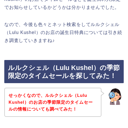
でお知らせしているかどうかは分かりませんでした。
なので、今後も色々とネット検索をしてルルクシェル
（Lulu Kushel）のお店の誕生日特典については引き続
き調査していきますね♪
ルルクシェル（Lulu Kushel）の季節
限定のタイムセールを探してみた！
せっかくなので、ルルクシェル（Lulu
Kushel）のお店の季節限定のタイムセー
ルの情報についても調べてみた！