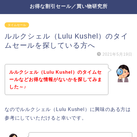
お得な割引セール／買い物研究所
タイムセール
ルルクシェル（Lulu Kushel）のタイ
ムセールを探している方へ
2021年5月19日
ルルクシェル（Lulu Kushel）のタイムセ
ールなどお得な情報がないかを探してみま
した～♪
なのでルルクシェル（Lulu Kushel）に興味のある方は
参考にしていただけると幸いです。