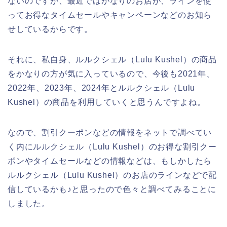
ないのですが、最近ではかなりのお店が、ラインを使
ってお得なタイムセールやキャンペーンなどのお知ら
せしているからです。
それに、私自身、ルルクシェル（Lulu Kushel）の商品
をかなりの方が気に入っているので、今後も2021年、
2022年、2023年、2024年とルルクシェル（Lulu
Kushel）の商品を利用していくと思うんですよね。
なので、割引クーポンなどの情報をネットで調べてい
く内にルルクシェル（Lulu Kushel）のお得な割引クー
ポンやタイムセールなどの情報などは、もしかしたら
ルルクシェル（Lulu Kushel）のお店のラインなどで配
信しているかも♪と思ったので色々と調べてみることに
しました。