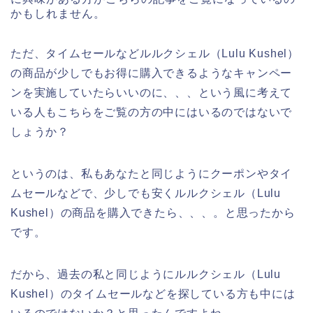
かもしれません。
ただ、タイムセールなどルルクシェル（Lulu Kushel）
の商品が少しでもお得に購入できるようなキャンペー
ンを実施していたらいいのに、、、という風に考えて
いる人もこちらをご覧の方の中にはいるのではないで
しょうか？
というのは、私もあなたと同じようにクーポンやタイ
ムセールなどで、少しでも安くルルクシェル（Lulu
Kushel）の商品を購入できたら、、、。と思ったから
です。
だから、過去の私と同じようにルルクシェル（Lulu
Kushel）のタイムセールなどを探している方も中には