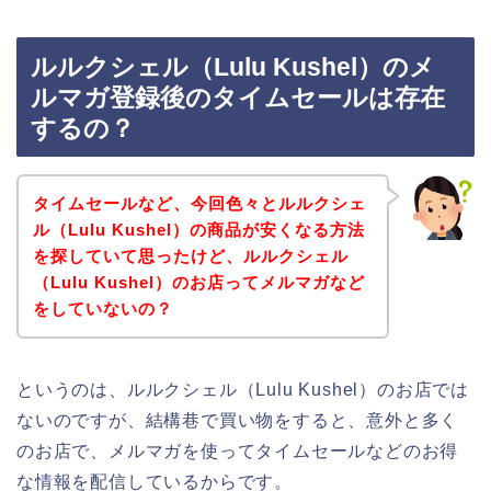
ルルクシェル（Lulu Kushel）のメ
ルマガ登録後のタイムセールは存在
するの？
タイムセールなど、今回色々とルルクシェ
ル（Lulu Kushel）の商品が安くなる方法
を探していて思ったけど、ルルクシェル
（Lulu Kushel）のお店ってメルマガなど
をしていないの？
というのは、ルルクシェル（Lulu Kushel）のお店では
ないのですが、結構巷で買い物をすると、意外と多く
のお店で、メルマガを使ってタイムセールなどのお得
な情報を配信しているからです。