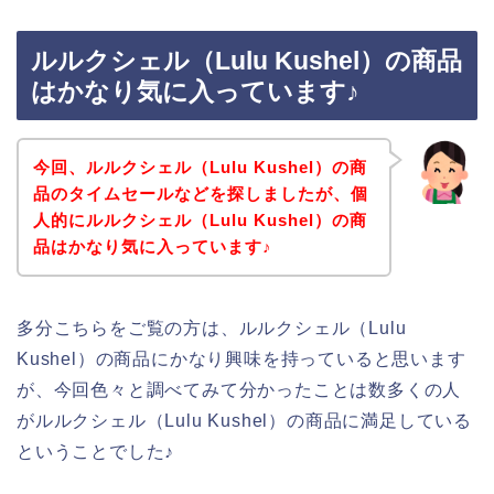
ルルクシェル（Lulu Kushel）の商品
はかなり気に入っています♪
今回、ルルクシェル（Lulu Kushel）の商
品のタイムセールなどを探しましたが、個
人的にルルクシェル（Lulu Kushel）の商
品はかなり気に入っています♪
多分こちらをご覧の方は、ルルクシェル（Lulu
Kushel）の商品にかなり興味を持っていると思います
が、今回色々と調べてみて分かったことは数多くの人
がルルクシェル（Lulu Kushel）の商品に満足している
ということでした♪