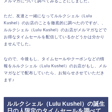
メルマガについて調べてみることにしました。
ただ、友達と一緒になってルルクシェル（Lulu
Kushel）のお店のことを徹底的に調べたのですが、、
ルルクシェル（Lulu Kushel）のお店がメルマガなどで
お得なタイムセールを配信しているかどうかは分かり
ませんでした。
なので、今後もし、タイムセールやクーポンなどの情
報をルルクシェル（Lulu Kushel）のお店がもし、メル
マガなどで配布していたら、お知らせさせていただき
ます♪
ルルクシェル（Lulu Kushel）の誕生
日の人限定のタイムセールを調べて