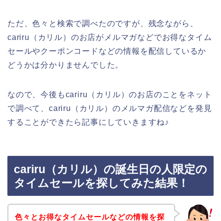
ただ、色々と検索で調べたのですが、残念ながら、
cariru（カリル）のお店がメルマガなどでお得なタイム
セールやクーポンコードなどの情報を配信しているか
どうかは分かりませんでした。
なので、今後もcariru（カリル）のお店のことをネット
で調べて、cariru（カリル）のメルマガ配信などを発見
することができたら記事にしていきますね♪
cariru（カリル）の誕生日の人限定の
タイムセールを探してみた結果！
色々とお得なタイムセールなどの情報を探