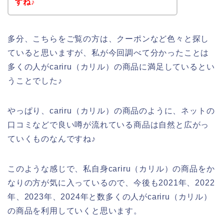
すね♪
多分、こちらをご覧の方は、クーポンなど色々と探し
ていると思いますが、私が今回調べて分かったことは
多くの人がcariru（カリル）の商品に満足しているとい
うことでした♪
やっぱり、cariru（カリル）の商品のように、ネットの
口コミなどで良い噂が流れている商品は自然と広がっ
ていくものなんですね♪
このような感じで、私自身cariru（カリル）の商品をか
なりの方が気に入っているので、今後も2021年、2022
年、2023年、2024年と数多くの人がcariru（カリル）
の商品を利用していくと思います。