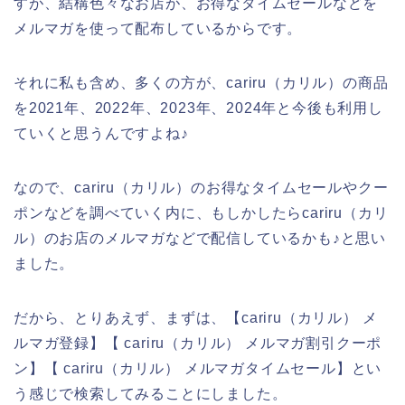
すが、結構色々なお店が、お得なタイムセールなどを
メルマガを使って配布しているからです。
それに私も含め、多くの方が、cariru（カリル）の商品
を2021年、2022年、2023年、2024年と今後も利用し
ていくと思うんですよね♪
なので、cariru（カリル）のお得なタイムセールやクー
ポンなどを調べていく内に、もしかしたらcariru（カリ
ル）のお店のメルマガなどで配信しているかも♪と思い
ました。
だから、とりあえず、まずは、【cariru（カリル） メ
ルマガ登録】【 cariru（カリル） メルマガ割引クーポ
ン】【 cariru（カリル） メルマガタイムセール】とい
う感じで検索してみることにしました。