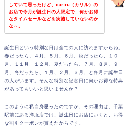
していて思ったけど、cariru（カリル）の
お店で今月が誕生日の人限定で、何かお得
なタイムセールなどを実施していないのか
な～。
誕生日という特別な日は全ての人に訪れますからね。
春だったら、４月、５月、６月、秋だったら、１０
月、１１月、１２月、夏だったら、７月、８月、９
月、冬だったら、１月、２月、３月、と各月に誕生日
の人がいます。そんな特別な記念日に何かお得な特典
があってもいいと思いませんか？
このように私自身思ったのですが、その理由は、千葉
駅前にある洋服店では、誕生日にお店にいくと、お得
な割引クーポンが貰えたからです。