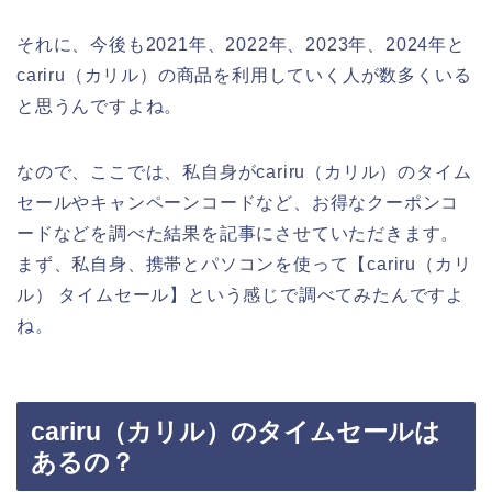
それに、今後も2021年、2022年、2023年、2024年と
cariru（カリル）の商品を利用していく人が数多くいる
と思うんですよね。
なので、ここでは、私自身がcariru（カリル）のタイム
セールやキャンペーンコードなど、お得なクーポンコ
ードなどを調べた結果を記事にさせていただきます。
まず、私自身、携帯とパソコンを使って【cariru（カリ
ル） タイムセール】という感じで調べてみたんですよ
ね。
cariru（カリル）のタイムセールは
あるの？