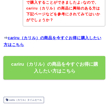
で購入することができましたよ♪なので、
cariru（カリル）の商品に興味のある方は
下記ページなどを参考にされてみてはいか
がでしょうか？
⇒
cariru（カリル）の商品を今すぐお得に購入したい
方はこちら
cariru（カリル）の商品を今すぐお得に購
入したい方はこちら
cariru（カリル）タイムセール