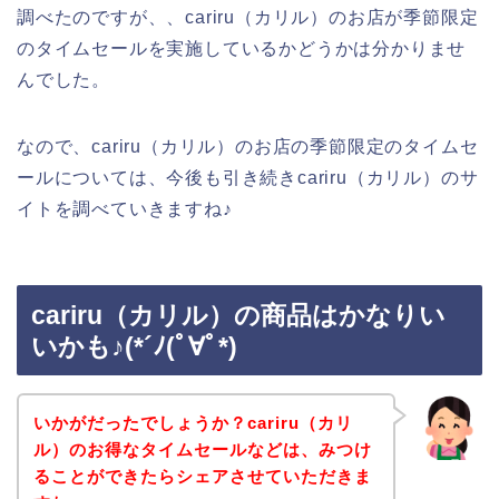
調べたのですが、、cariru（カリル）のお店が季節限定
のタイムセールを実施しているかどうかは分かりませ
んでした。
なので、cariru（カリル）のお店の季節限定のタイムセ
ールについては、今後も引き続きcariru（カリル）のサ
イトを調べていきますね♪
cariru（カリル）の商品はかなりい
いかも♪(*´ﾉ(ﾟ∀ﾟ*)
いかがだったでしょうか？cariru（カリ
ル）のお得なタイムセールなどは、みつけ
ることができたらシェアさせていただきま