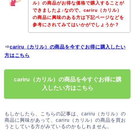
ル）の商品がお得な価格で購入することが
できましたよ♪なので、cariru（カリル）
の商品に興味のある方は下記ページなどを
参考にされてみてはいかがでしょうか？
⇒
cariru（カリル）の商品を今すぐお得に購入したい
方はこちら
cariru（カリル）の商品を今すぐお得に購
入したい方はこちら
もしかしたら、こちらの記事は、cariru（カリル）の
商品に興味があって、cariru（カリル）の商品を買お
うとしている方がみているのかもしれません。