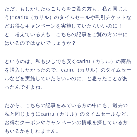
ただ、もしかしたらこちらをご覧の方も、私と同じよ
うにcariru（カリル）のタイムセールや割引チケットな
どお得なキャンペーンを実施していたらいいのに！
と、考えている人も、こちらの記事をご覧の方の中に
はいるのではないでしょうか？
というのは、私も少しでも安くcariru（カリル）の商品
を購入したかったので、cariru（カリル）のタイムセー
ルなどを実施していたらいいのに、と思ったことがあ
ったんですよね。
だから、こちらの記事をみている方の中にも、過去の
私と同じようにcariru（カリル）のタイムセールなど、
お得なクーポンやキャンペーンの情報を探している方
もいるかもしれません。