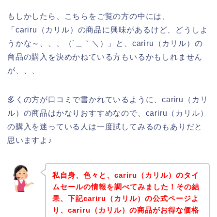
もしかしたら、こちらをご覧の方の中には、
「cariru（カリル）の商品に興味があるけど、どうしよ
うかな～、、、（´＿｀＼）」と、cariru（カリル）の
商品の購入を決めかねている方もいるかもしれません
が、、、
多くの方が口コミで書かれているように、cariru（カリ
ル）の商品はかなりおすすめなので、cariru（カリル）
の購入を迷っている人は一度試してみるのもありだと
思いますよ♪
私自身、色々と、cariru（カリル）のタイ
ムセールの情報を調べてみました！その結
果、下記cariru（カリル）の公式ページよ
り、cariru（カリル）の商品がお得な価格