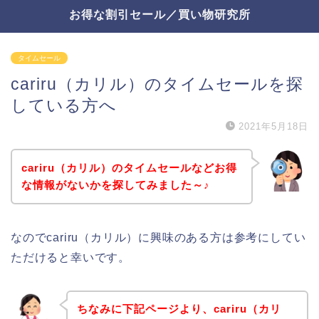
お得な割引セール／買い物研究所
タイムセール
cariru（カリル）のタイムセールを探
している方へ
2021年5月18日
cariru（カリル）のタイムセールなどお得
な情報がないかを探してみました～♪
なのでcariru（カリル）に興味のある方は参考にしてい
ただけると幸いです。
ちなみに下記ページより、cariru（カリ