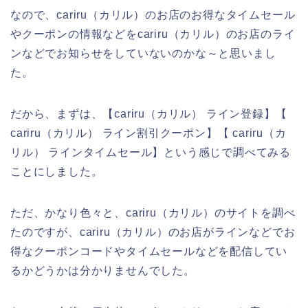
なので、cariru（カリル）のお店のお得なタイムセール
やクーポンの情報などをcariru（カリル）のお店のライ
ンなどでお知らせをしていないのかな～と思いまし
た。
だから、まずは、【cariru（カリル） ライン登録】【
cariru（カリル） ライン割引クーポン】【 cariru（カ
リル） ラインタイムセール】という感じで調べてみる
ことにしました。
ただ、かなり色々と、cariru（カリル）のサイトを調べ
たのですが、cariru（カリル）のお店がラインなどでお
得なクーポンコードやタイムセールなどを配信してい
るかどうかは分かりませんでした。