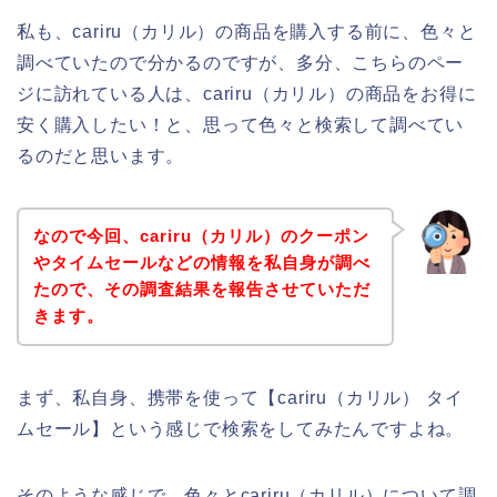
私も、cariru（カリル）の商品を購入する前に、色々と
調べていたので分かるのですが、多分、こちらのペー
ジに訪れている人は、cariru（カリル）の商品をお得に
安く購入したい！と、思って色々と検索して調べてい
るのだと思います。
なので今回、cariru（カリル）のクーポン
やタイムセールなどの情報を私自身が調べ
たので、その調査結果を報告させていただ
きます。
まず、私自身、携帯を使って【cariru（カリル） タイ
ムセール】という感じで検索をしてみたんですよね。
そのような感じで、色々とcariru（カリル）について調