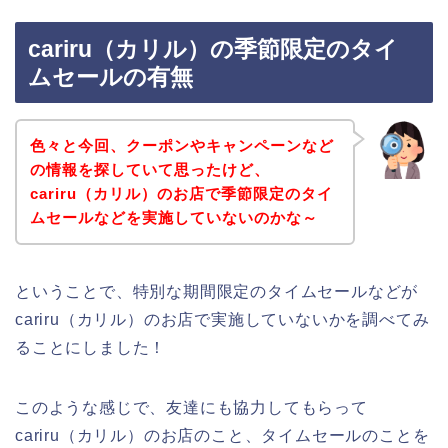
cariru（カリル）の季節限定のタイ
ムセールの有無
色々と今回、クーポンやキャンペーンなど
の情報を探していて思ったけど、
cariru（カリル）のお店で季節限定のタイ
ムセールなどを実施していないのかな～
ということで、特別な期間限定のタイムセールなどが
cariru（カリル）のお店で実施していないかを調べてみ
ることにしました！
このような感じで、友達にも協力してもらって
cariru（カリル）のお店のこと、タイムセールのことを