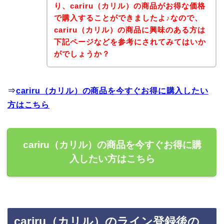
り、cariru（カリル）の商品がお得な価格
で購入することができましたよ♪なので、
cariru（カリル）の商品に興味のある方は
下記ページなどを参考にされてみてはいか
がでしょうか？
⇒
cariru（カリル）の商品を今すぐお得に購入したい
方はこちら
cariru（カリル）の商品を今すぐお得に購
入したい方はこちら
cariru（カリル）のライン登録後の