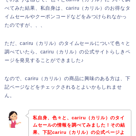
べてみた結果、私自身は、cariru（カリル）のお得なタ
イムセールやクーポンコードなどをみつけられなかっ
たのですが、、、
ただ、cariru（カリル）のタイムセールについて色々と
調べていたら、cariru（カリル）の公式サイトらしきペ
ージを発見することができました♪
なので、cariru（カリル）の商品に興味のある方は、下
記ページなどをチェックされるとよいかもしれませ
ん。
私自身、色々と、cariru（カリル）のタイ
ムセールの情報を調べてみました！その結
果、下記cariru（カリル）の公式ページよ