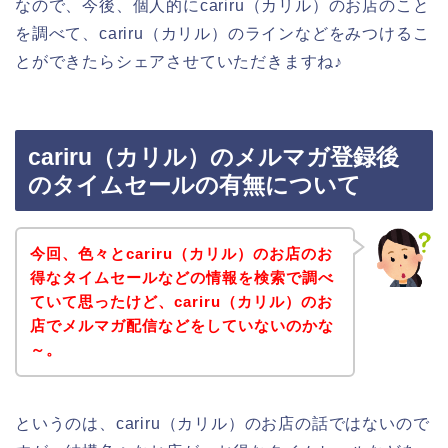
なので、今後、個人的にcariru（カリル）のお店のこと
を調べて、cariru（カリル）のラインなどをみつけるこ
とができたらシェアさせていただきますね♪
cariru（カリル）のメルマガ登録後
のタイムセールの有無について
今回、色々とcariru（カリル）のお店のお
得なタイムセールなどの情報を検索で調べ
ていて思ったけど、cariru（カリル）のお
店でメルマガ配信などをしていないのかな
～。
というのは、cariru（カリル）のお店の話ではないので