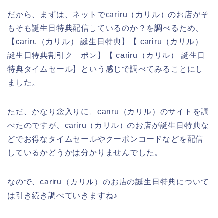
だから、まずは、ネットでcariru（カリル）のお店がそ
もそも誕生日特典配信しているのか？を調べるため、
【cariru（カリル） 誕生日特典】【 cariru（カリル）
誕生日特典割引クーポン】【 cariru（カリル） 誕生日
特典タイムセール】という感じで調べてみることにし
ました。
ただ、かなり念入りに、cariru（カリル）のサイトを調
べたのですが、cariru（カリル）のお店が誕生日特典な
どでお得なタイムセールやクーポンコードなどを配信
しているかどうかは分かりませんでした。
なので、cariru（カリル）のお店の誕生日特典について
は引き続き調べていきますね♪