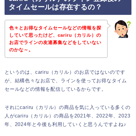
タイムセールは存在するの？
色々とお得なタイムセールなどの情報を探
していて思ったけど、cariru（カリル）の
お店でラインの友達募集などをしていない
のかな～。
というのは、cariru（カリル）のお店ではないのです
が、結構色々なお店で、ラインを使ってお得なタイム
セールなどの情報を配信しているからです。
それにcariru（カリル）の商品を気に入っている多くの
人がcariru（カリル）の商品を2021年、2022年、2023
年、2024年と今後も利用していくと思うんですよね♪