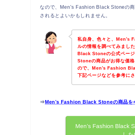
なので、Men’s Fashion Black 
されるとよいかもしれません。
私自身、色々と、Men’s Fa
ルの情報を調べてみました！そ
Black Stoneの公式ページよ
Stoneの商品がお得な価
ので、Men’s Fashion
下記ページなどを参考に
⇒
Men’s Fashion Black Sto
Men’s Fashion B
した