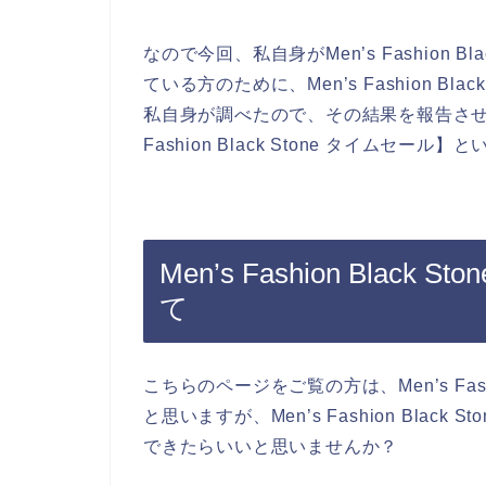
なので今回、私自身がMen’s Fashion 
ている方のために、Men’s Fashion B
私自身が調べたので、その結果を報告させ
Fashion Black Stone タイム
Men’s Fashion Bla
て
こちらのページをご覧の方は、Men’s Fash
と思いますが、Men’s Fashion Bla
できたらいいと思いませんか？