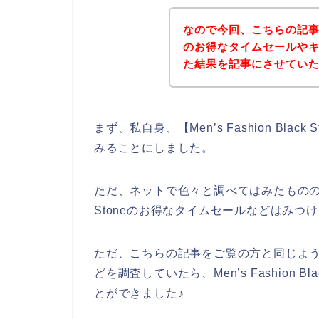
なので今回、こちらの記事ではMe
のお得なタイムセールや
た結果を記事にさせてい
まず、私自身、【Men’s Fashion Bl
みることにしました。
ただ、ネットで色々と調べてはみたものの、私自身
Stoneのお得なタイムセールなどはみつ
ただ、こちらの記事をご覧の方と同じようにMen’
どを調査していたら、Men’s Fashion 
とができました♪