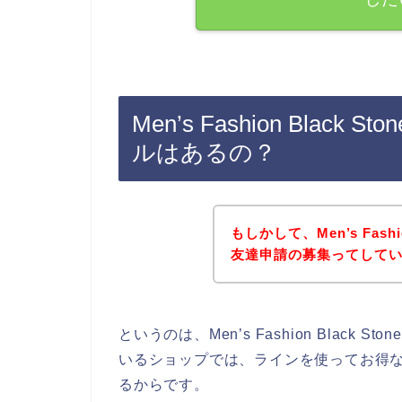
Men’s Fashion Bla
ルはあるの？
もしかして、Men’s Fash
友達申請の募集ってして
というのは、Men’s Fashion Blac
いるショップでは、ラインを使ってお得
るからです。