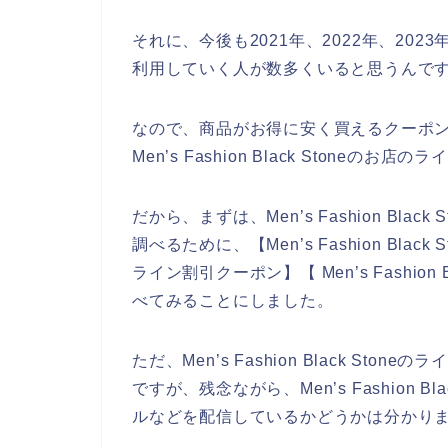
それに、今後も2021年、2022年、2023年、20
利用していく人が数多くいると思うんで
なので、商品がお得に安く買えるクーポ
Men’s Fashion Black Ston
だから、まずは、Men’s Fashion Bl
調べるために、【Men’s Fashion Black St
ライン割引クーポン】【 Men’s Fashion
べてみることにしました。
ただ、Men’s Fashion Black S
ですが、残念ながら、Men’s Fashion 
ルなどを配信しているかどうかは分かり