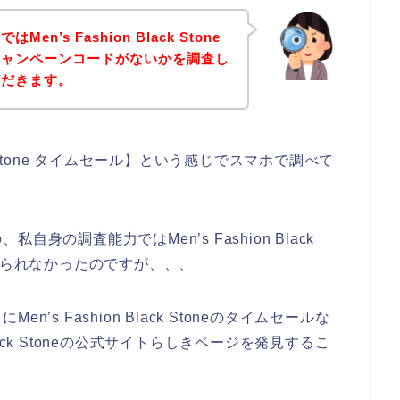
n’s Fashion Black Stone
キャンペーンコードがないかを調査し
ただきます。
ack Stone タイムセール】という感じでスマホで調べて
の調査能力ではMen’s Fashion Black
けられなかったのですが、、、
s Fashion Black Stoneのタイムセールな
Black Stoneの公式サイトらしきページを発見するこ