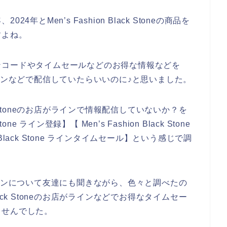
24年とMen’s Fashion Black Stoneの商品を
すよね。
ンコードやタイムセールなどのお得な情報などを
eのお店のラインなどで配信していたらいいのに♪と思いました。
ack Stoneのお店がラインで情報配信していないか？を
one ライン登録】【 Men’s Fashion Black Stone
 Black Stone ラインタイムセール】という感じで調
toneのラインについて友達にも聞きながら、色々と調べたの
Black Stoneのお店がラインなどでお得なタイムセー
ませんでした。