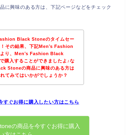
Stoneの商品に興味のある方は、下記ページなどをチェック
shion Black Stoneのタイムセー
の結果、下記Men’s Fashion
り、Men’s Fashion Black
格で購入することができましたよ♪な
 Black Stoneの商品に興味のある方は
されてみてはいかがでしょうか？
neの商品を今すぐお得に購入したい方はこちら
lack Stoneの商品を今すぐお得に購入
い方はこちら