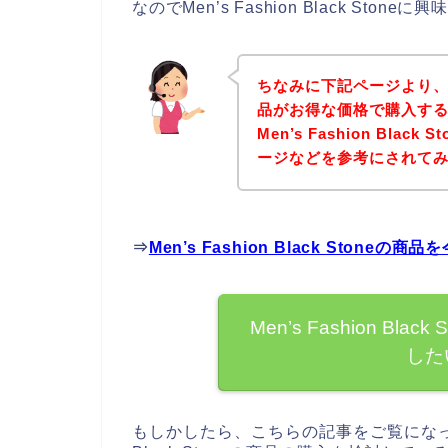
なのでMen’s Fashion Black S
ちなみに下記ページより、Men’
品がお得な価格で購入する
Men’s Fashion Bl
ージなどを参考にされて
⇒
Men’s Fashion Black Sto
Men’s Fashion B
した
もしかしたら、こちらの記事をご覧になってい