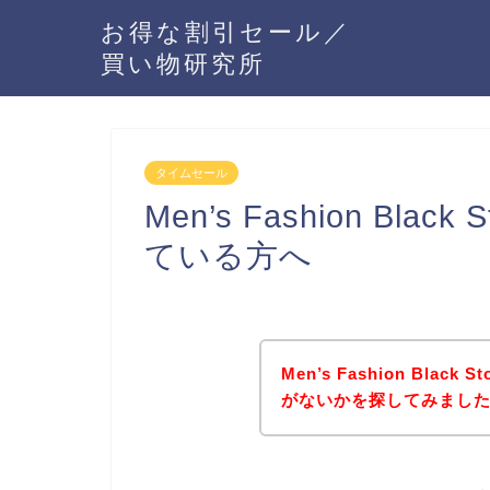
お得な割引セール／
買い物研究所
タイムセール
Men’s Fashion Bl
ている方へ
Men’s Fashion Bl
がないかを探してみました