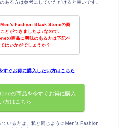
toneに興味のある方は参考にしていただけると幸いです。
s Fashion Black Stoneの商
ことができましたよ♪なので、
ack Stoneの商品に興味のある方は下記ペ
みてはいかがでしょうか？
neの商品を今すぐお得に購入したい方はこちら
lack Stoneの商品を今すぐお得に購入
い方はこちら
る方は、私と同じようにMen’s Fashion