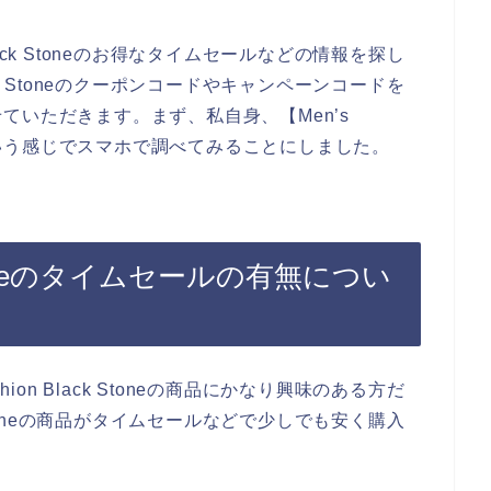
Black Stoneのお得なタイムセールなどの情報を探し
lack Stoneのクーポンコードやキャンペーンコードを
ていただきます。まず、私自身、【Men’s
セール】という感じでスマホで調べてみることにしました。
ck Stoneのタイムセールの有無につい
ion Black Stoneの商品にかなり興味のある方だ
ck Stoneの商品がタイムセールなどで少しでも安く購入