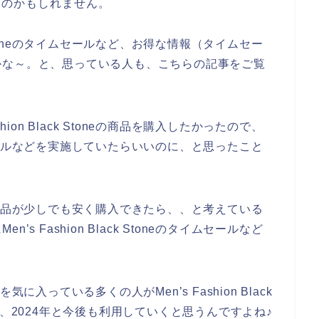
いるのかもしれません。
ck Stoneのタイムセールなど、お得な情報（タイムセー
かな～。と、思っている人も、こちらの記事をご覧
？
ion Black Stoneの商品を購入したかったので、
eのタイムセールなどを実施していたらいいのに、と思ったこと
Stoneの商品が少しでも安く購入できたら、、と考えている
 Fashion Black Stoneのタイムセールなど
の商品を気に入っている多くの人がMen’s Fashion Black
23年、2024年と今後も利用していくと思うんですよね♪