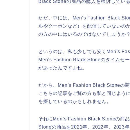
Black Stoneの商品の購入を検討して
ただ、中には、Men’s Fashion Bla
ルやクーポンなど）を配信していないの
の方の中にはいるのではないでしょうか
というのは、私も少しでも安くMen’s Fash
Men’s Fashion Black Ston
があったんですよね。
だから、Men’s Fashion Black 
こちらの記事をご覧の方も私と同じようにMen’s
を探しているのかもしれません。
それにMen’s Fashion Black Stone
Stoneの商品を2021年、2022年、20