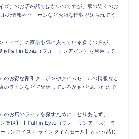
ーリンアイズ）のお店の話ではないのですが、家の近くのお
ールの情報やクーポンなどお得な情報が送られてく
フォーリンアイズ）の商品を気に入っている多くの方が、
今後もFall in Eyez（フォーリンアイズ）を利用して
ンアイズ）のお得な割引クーポンやタイムセールの情報など
ズ）のお店のラインなどで配信しているかも♪と思ったので
ンアイズ）のお店のラインを探すために、とりあえず、
イン登録】【 Fall in Eyez（フォーリンアイズ） ラ
z（フォーリンアイズ） ラインタイムセール】という感じ