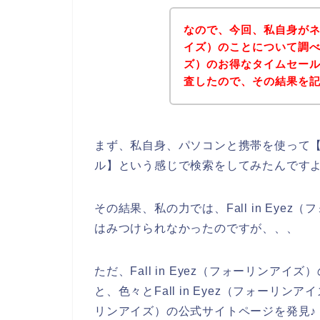
なので、今回、私自身がネット
イズ）のことについて調べて、
ズ）のお得なタイムセー
査したので、その結果を
まず、私自身、パソコンと携帯を使って【Fal
ル】という感じで検索をしてみたんです
その結果、私の力では、Fall in Ey
はみつけられなかったのですが、、、
ただ、Fall in Eyez（フォーリン
と、色々とFall in Eyez（フォーリンア
リンアイズ）の公式サイトページを発見♪