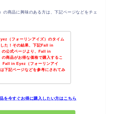
ンアイズ）の商品に興味のある方は、下記ページなどをチェ
n Eyez（フォーリンアイズ）のタイム
た！その結果、下記Fall in
の公式ページより、Fall in
ズ）の商品がお得な価格で購入するこ
all in Eyez（フォーリンアイ
方は下記ページなどを参考にされてみ
ズ）の商品を今すぐお得に購入したい方はこちら