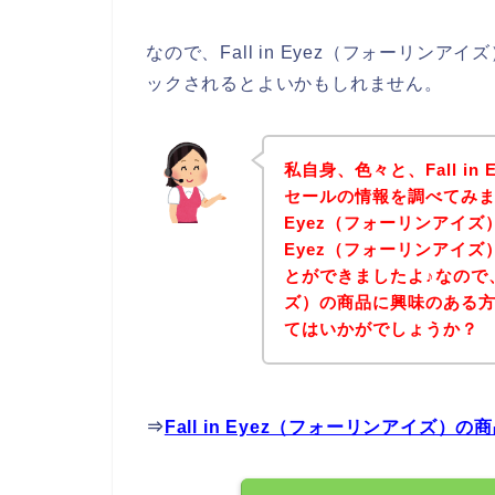
なので、Fall in Eyez（フォーリ
ックされるとよいかもしれません。
私自身、色々と、Fall i
セールの情報を調べてみまし
Eyez（フォーリンアイズ）
Eyez（フォーリンアイ
とができましたよ♪なので、F
ズ）の商品に興味のある
てはいかがでしょうか？
⇒
Fall in Eyez（フォーリンアイ