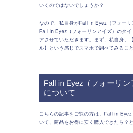
いくのではないでしょうか？
なので、私自身がFall in Eyez（
Fall in Eyez（フォーリンアイズ
アさせていただきます。まず、私自身、【Fal
ル】という感じでスマホで調べてみるこ
Fall in Eyez（フ
について
こちらの記事をご覧の方は、Fall in 
いて、商品をお得に安く購入できたら？