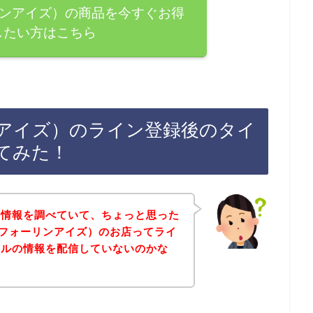
フォーリンアイズ）の商品を今すぐお得
したい方はこちら
ォーリンアイズ）のライン登録後のタイ
てみた！
な情報を調べていて、ちょっと思った
yez（フォーリンアイズ）のお店ってライ
ールの情報を配信していないのかな