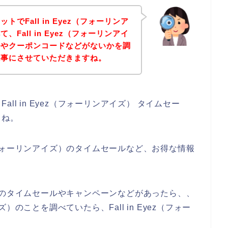
でFall in Eyez（フォーリンア
Fall in Eyez（フォーリンアイ
ルやクーポンコードなどがないかを調
記事にさせていただきますね。
l in Eyez（フォーリンアイズ） タイムセー
よね。
ez（フォーリンアイズ）のタイムセールなど、お得な情報
アイズ）のタイムセールやキャンペーンなどがあったら、、
イズ）のことを調べていたら、Fall in Eyez（フォー