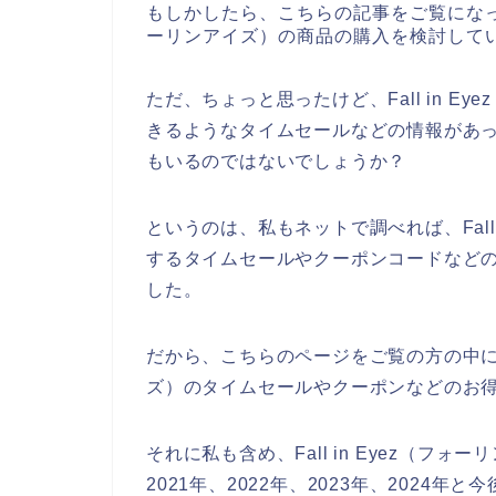
もしかしたら、こちらの記事をご覧になってい
ーリンアイズ）の商品の購入を検討して
ただ、ちょっと思ったけど、Fall in 
きるようなタイムセールなどの情報があ
もいるのではないでしょうか？
というのは、私もネットで調べれば、Fall
するタイムセールやクーポンコードなど
した。
だから、こちらのページをご覧の方の中には私
ズ）のタイムセールやクーポンなどのお
それに私も含め、Fall in Eyez（
2021年、2022年、2023年、2024年と