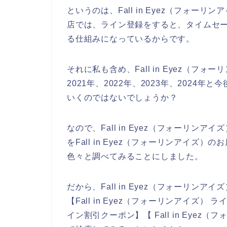
というのは、Fall in Eyez（フォ
店では、ライン登録をすると、タイムセ
る仕組みになっているからです。
それに私も含め、Fall in Eyez（
2021年、2022年、2023年、2024年と
いくのではないでしょうか？
なので、Fall in Eyez（フォーリ
をFall in Eyez（フォーリンアイ
色々と調べてみることにしました。
だから、Fall in Eyez（フォーリ
【Fall in Eyez（フォーリンアイズ） ラ
イン割引クーポン】【 Fall in Eye