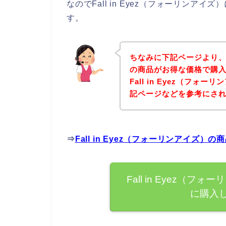
なのでFall in Eyez（フォーリン
す。
ちなみに下記ページより、Fa
の商品がお得な価格で購入
Fall in Eyez（フ
記ページなどを参考にさ
⇒
Fall in Eyez（フォーリンアイ
Fall in Eyez（
に購入