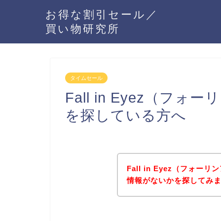
お得な割引セール／
買い物研究所
タイムセール
Fall in Eyez（
を探している方へ
Fall in Eyez（フ
情報がないかを探してみま