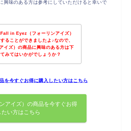
アイズ）に興味のある方は参考にしていただけると幸いで
ll in Eyez（フォーリンアイズ）
することができましたよ♪なので、
ォーリンアイズ）の商品に興味のある方は下
れてみてはいかがでしょうか？
ズ）の商品を今すぐお得に購入したい方はこちら
フォーリンアイズ）の商品を今すぐお得
したい方はこちら