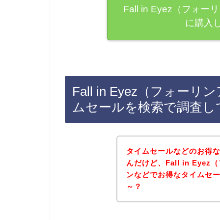
Fall in Eyez（
に購入
Fall in Eyez（フ
ムセールを検索で調査し
タイムセールなどのお得
んだけど、Fall in E
ンなどでお得なタイムセ
～？