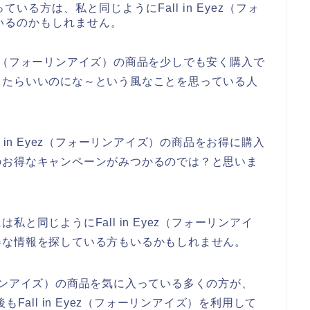
る方は、私と同じようにFall in Eyez（フォ
いるのかもしれません。
Eyez（フォーリンアイズ）の商品を少しでも安く購入で
ったらいいのにな～という風なことを思っている人
 in Eyez（フォーリンアイズ）の商品をお得に購入
のお得なキャンペーンがみつかるのでは？と思いま
と同じようにFall in Eyez（フォーリンアイ
得な情報を探している方もいるかもしれません。
フォーリンアイズ）の商品を気に入っている多くの方が、
今後もFall in Eyez（フォーリンアイズ）を利用して