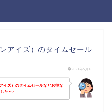
フォーリンアイズ）のタイムセール
2021年5月16日
ォーリンアイズ）のタイムセールなどお得な
した～♪