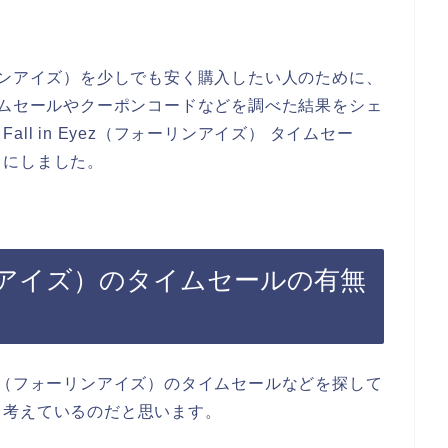
フォーリンアイズ）を少しでも安く購入したい人のために、
）のタイムセールやクーポンコードなどを調べた結果をシェ
l in Eyez（フォーリンアイズ） タイムセー
とにしました。
ォーリンアイズ）のタイムセールの有無
Eyez（フォーリンアイズ）のタイムセールなどを探して
と考えているのだと思います。