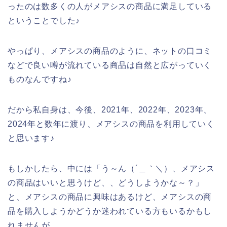
ったのは数多くの人がメアシスの商品に満足している
ということでした♪
やっぱり、メアシスの商品のように、ネットの口コミ
などで良い噂が流れている商品は自然と広がっていく
ものなんですね♪
だから私自身は、今後、2021年、2022年、2023年、
2024年と数年に渡り、メアシスの商品を利用していく
と思います♪
もしかしたら、中には「う～ん（´＿｀＼）、メアシス
の商品はいいと思うけど、、どうしようかな～？」
と、メアシスの商品に興味はあるけど、メアシスの商
品を購入しようかどうか迷われている方もいるかもし
れませんが、、、