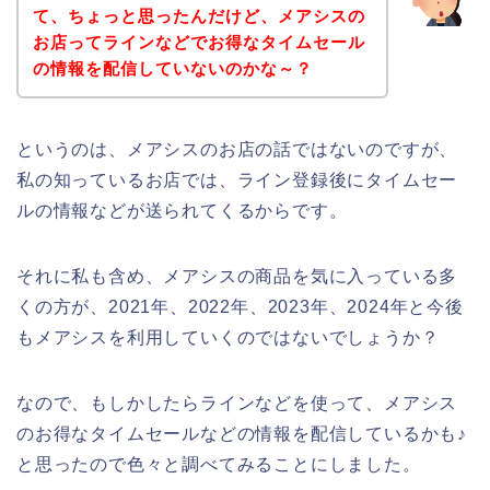
て、ちょっと思ったんだけど、メアシスの
お店ってラインなどでお得なタイムセール
の情報を配信していないのかな～？
というのは、メアシスのお店の話ではないのですが、
私の知っているお店では、ライン登録後にタイムセー
ルの情報などが送られてくるからです。
それに私も含め、メアシスの商品を気に入っている多
くの方が、2021年、2022年、2023年、2024年と今後
もメアシスを利用していくのではないでしょうか？
なので、もしかしたらラインなどを使って、メアシス
のお得なタイムセールなどの情報を配信しているかも♪
と思ったので色々と調べてみることにしました。