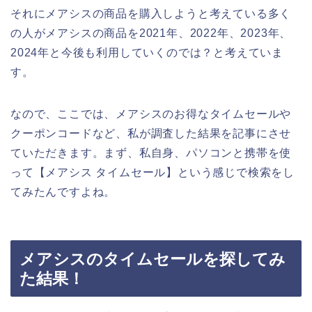
それにメアシスの商品を購入しようと考えている多く
の人がメアシスの商品を2021年、2022年、2023年、
2024年と今後も利用していくのでは？と考えていま
す。
なので、ここでは、メアシスのお得なタイムセールや
クーポンコードなど、私が調査した結果を記事にさせ
ていただきます。まず、私自身、パソコンと携帯を使
って【メアシス タイムセール】という感じで検索をし
てみたんですよね。
メアシスのタイムセールを探してみ
た結果！