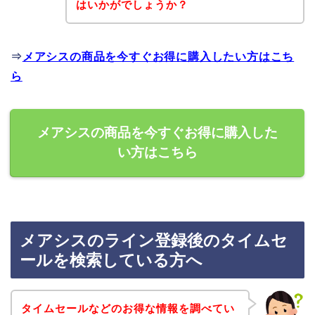
はいかがでしょうか？
⇒
メアシスの商品を今すぐお得に購入したい方はこち
ら
メアシスの商品を今すぐお得に購入した
い方はこちら
メアシスのライン登録後のタイムセ
ールを検索している方へ
タイムセールなどのお得な情報を調べてい