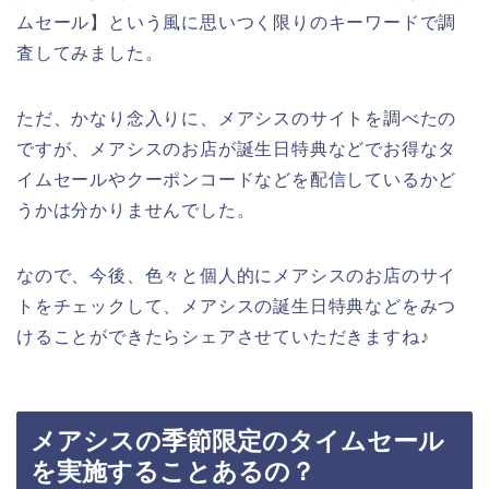
ムセール】という風に思いつく限りのキーワードで調
査してみました。
ただ、かなり念入りに、メアシスのサイトを調べたの
ですが、メアシスのお店が誕生日特典などでお得なタ
イムセールやクーポンコードなどを配信しているかど
うかは分かりませんでした。
なので、今後、色々と個人的にメアシスのお店のサイ
トをチェックして、メアシスの誕生日特典などをみつ
けることができたらシェアさせていただきますね♪
メアシスの季節限定のタイムセール
を実施することあるの？