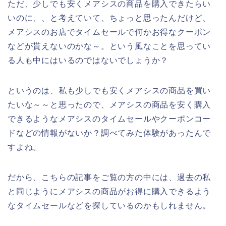
ただ、少しでも安くメアシスの商品を購入できたらい
いのに、、と考えていて、ちょっと思ったんだけど、
メアシスのお店でタイムセールで何かお得なクーポン
などが貰えないのかな～。という風なことを思ってい
る人も中にはいるのではないでしょうか？
というのは、私も少しでも安くメアシスの商品を買い
たいな～～と思ったので、メアシスの商品を安く購入
できるようなメアシスのタイムセールやクーポンコー
ドなどの情報がないか？調べてみた体験があったんで
すよね。
だから、こちらの記事をご覧の方の中には、過去の私
と同じようにメアシスの商品がお得に購入できるよう
なタイムセールなどを探しているのかもしれません。