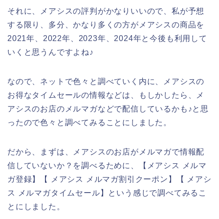
それに、メアシスの評判がかなりいいので、私が予想
する限り、多分、かなり多くの方がメアシスの商品を
2021年、2022年、2023年、2024年と今後も利用して
いくと思うんですよね♪
なので、ネットで色々と調べていく内に、メアシスの
お得なタイムセールの情報などは、もしかしたら、メ
アシスのお店のメルマガなどで配信しているかも♪と思
ったので色々と調べてみることにしました。
だから、まずは、メアシスのお店がメルマガで情報配
信していないか？を調べるために、【メアシス メルマ
ガ登録】【 メアシス メルマガ割引クーポン】【 メアシ
ス メルマガタイムセール】という感じで調べてみるこ
とにしました。