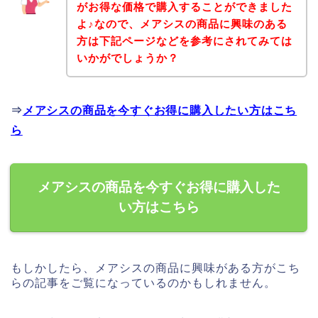
がお得な価格で購入することができました
よ♪なので、メアシスの商品に興味のある
方は下記ページなどを参考にされてみては
いかがでしょうか？
⇒
メアシスの商品を今すぐお得に購入したい方はこち
ら
メアシスの商品を今すぐお得に購入した
い方はこちら
もしかしたら、メアシスの商品に興味がある方がこち
らの記事をご覧になっているのかもしれません。