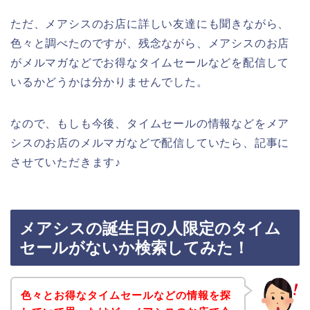
ただ、メアシスのお店に詳しい友達にも聞きながら、
色々と調べたのですが、残念ながら、メアシスのお店
がメルマガなどでお得なタイムセールなどを配信して
いるかどうかは分かりませんでした。
なので、もしも今後、タイムセールの情報などをメア
シスのお店のメルマガなどで配信していたら、記事に
させていただきます♪
メアシスの誕生日の人限定のタイム
セールがないか検索してみた！
色々とお得なタイムセールなどの情報を探