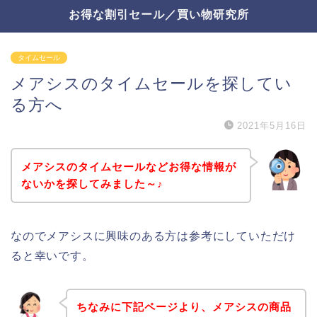
お得な割引セール／買い物研究所
タイムセール
メアシスのタイムセールを探してい
る方へ
2021年5月16日
メアシスのタイムセールなどお得な情報が
ないかを探してみました～♪
なのでメアシスに興味のある方は参考にしていただけ
ると幸いです。
ちなみに下記ページより、メアシスの商品