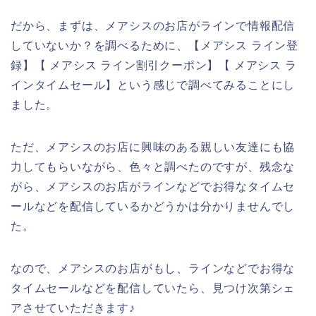
だから、まずは、メアシスのお店がラインで情報配信
していないか？を調べるために、【メアシス ライン登
録】【 メアシス ライン割引クーポン】【 メアシス ラ
インタイムセール】という感じで調べてみることにし
ました。
ただ、メアシスのお店に興味のある親しい友達にも協
力してもらいながら、色々と調べたのですが、残念な
がら、メアシスのお店がラインなどでお得なタイムセ
ールなどを配信しているかどうかは分かりませんでし
た。
なので、メアシスのお店がもし、ラインなどでお得な
タイムセールなどを配信していたら、見つけ次第シェ
アさせていただきます♪