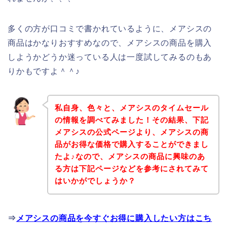
多くの方が口コミで書かれているように、メアシスの
商品はかなりおすすめなので、メアシスの商品を購入
しようかどうか迷っている人は一度試してみるのもあ
りかもですよ＾＾♪
私自身、色々と、メアシスのタイムセール
の情報を調べてみました！その結果、下記
メアシスの公式ページより、メアシスの商
品がお得な価格で購入することができまし
たよ♪なので、メアシスの商品に興味のあ
る方は下記ページなどを参考にされてみて
はいかがでしょうか？
⇒
メアシスの商品を今すぐお得に購入したい方はこち