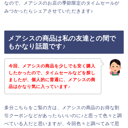
なので、メアシスのお店の季節限定のタイムセールが
みつかったらシェアさせていただきます♪
メアシスの商品は私の友達との間で
もかなり話題です♪
今回、メアシスの商品を少しでも安く購入
したかったので、タイムセールなどを探し
ましたが、個人的に普通に、メアシスの商
品はかなり気に入っています♪
多分こちらをご覧の方は、メアシスの商品のお得な割
引クーポンなどがあったらいいのに♪と思って色々と調
べている人だと思いますが、今回色々と調べてみて思