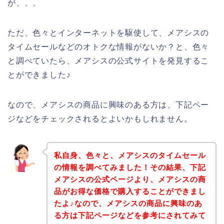
が、、、
ただ、色々とインターネットを駆使して、メアシスの
タイムセールなどのオトクな情報がないか？と、色々
と調べていたら、メアシスの公式サイトを発見するこ
とができました♪
なので、メアシスの商品に興味のある方は、下記ペー
ジなどをチェックされるとよいかもしれません。
私自身、色々と、メアシスのタイムセール
の情報を調べてみました！その結果、下記
メアシスの公式ページより、メアシスの商
品がお得な価格で購入することができまし
たよ♪なので、メアシスの商品に興味のあ
る方は下記ページなどを参考にされてみて