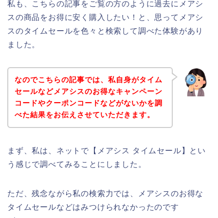
私も、こちらの記事をご覧の方のように過去にメアシ
スの商品をお得に安く購入したい！と、思ってメアシ
スのタイムセールを色々と検索して調べた体験があり
ました。
なのでこちらの記事では、私自身がタイム
セールなどメアシスのお得なキャンペーン
コードやクーポンコードなどがないかを調
べた結果をお伝えさせていただきます。
まず、私は、ネットで【メアシス タイムセール】とい
う感じで調べてみることにしました。
ただ、残念ながら私の検索力では、メアシスのお得な
タイムセールなどはみつけられなかったのです