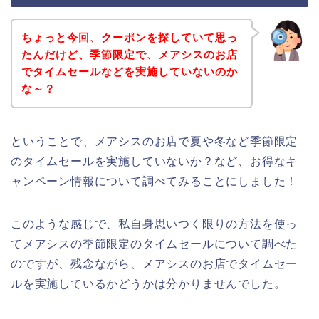
ちょっと今回、クーポンを探していて思っ
たんだけど、季節限定で、メアシスのお店
でタイムセールなどを実施していないのか
な～？
ということで、メアシスのお店で夏や冬など季節限定
のタイムセールを実施していないか？など、お得なキ
ャンペーン情報について調べてみることにしました！
このような感じで、私自身思いつく限りの方法を使っ
てメアシスの季節限定のタイムセールについて調べた
のですが、残念ながら、メアシスのお店でタイムセー
ルを実施しているかどうかは分かりませんでした。