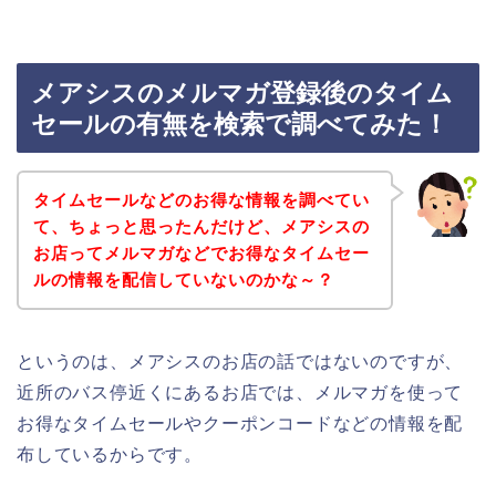
メアシスのメルマガ登録後のタイム
セールの有無を検索で調べてみた！
タイムセールなどのお得な情報を調べてい
て、ちょっと思ったんだけど、メアシスの
お店ってメルマガなどでお得なタイムセー
ルの情報を配信していないのかな～？
というのは、メアシスのお店の話ではないのですが、
近所のバス停近くにあるお店では、メルマガを使って
お得なタイムセールやクーポンコードなどの情報を配
布しているからです。