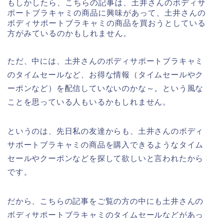
もしかしたら、こちらの記事は、土井さんのボディサ
ポートブラキャミの商品に興味があって、土井さんの
ボディサポートブラキャミの商品を買おうとしている
方がみているのかもしれません。
ただ、中には、土井さんのボディサポートブラキャミ
のタイムセールなど、お得な情報（タイムセールやク
ーポンなど）を配信していないのかな～。という風な
ことを思っている人もいるかもしれません。
というのは、先日私の友達からも、土井さんのボディ
サポートブラキャミの商品を購入できるようなタイム
セールやクーポンなどを探して欲しいと言われたから
です。
だから、こちらの記事をご覧の方の中にも土井さんの
ボディサポートブラキャミのタイムセールなどがあっ