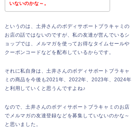
いないのかな～。
というのは、土井さんのボディサポートブラキャミの
お店の話ではないのですが、私の友達が営んでいるシ
ョップでは、メルマガを使ってお得なタイムセールや
クーポンコードなどを配布しているからです。
それに私自身は、土井さんのボディサポートブラキャ
ミの商品を今後も2021年、2022年、2023年、2024年
と利用していくと思うんですよね♪
なので、土井さんのボディサポートブラキャミのお店
でメルマガの友達登録などを募集していないのかな～
と思いました。