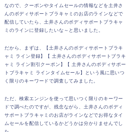
なので、クーポンやタイムセールの情報などを土井さ
んのボディサポートブラキャミのお店のラインなどで
配信していたら、土井さんのボディサポートブラキャ
ミのラインに登録したいな～と思いました。
だから、まずは、【土井さんのボディサポートブラキ
ャミ ライン登録】【 土井さんのボディサポートブラキ
ャミ ライン割引クーポン】【 土井さんのボディサポー
トブラキャミ ラインタイムセール】という風に思いつ
く限りのキーワードで調査してみました。
ただ、検索エンジンを使って思いつく限りのキーワー
ドで調べたのですが、残念ながら、土井さんのボディ
サポートブラキャミのお店がラインなどでお得なタイ
ムセールを配信しているかどうかは分かりませんでし
た。