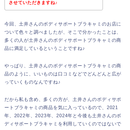
させていただきますね♪
今回、土井さんのボディサポートブラキャミのお店に
ついて色々と調べましたが、そこで分かったことは、
多くの人が土井さんのボディサポートブラキャミの商
品に満足しているということですね♪
やっぱり、土井さんのボディサポートブラキャミの商
品のように、いいものは口コミなどでどんどんと広が
っていくものなんですね♪
だから私も含め、多くの方が、土井さんのボディサポ
ートブラキャミの商品を気に入っているので、2021
年、2022年、2023年、2024年と今後も土井さんのボ
ディサポートブラキャミを利用していくのではないで