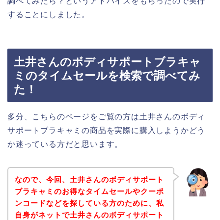
調べてみたら？というアドバイスをもらったので実行
することにしました。
土井さんのボディサポートブラキャ
ミのタイムセールを検索で調べてみ
た！
多分、こちらのページをご覧の方は土井さんのボディ
サポートブラキャミの商品を実際に購入しようかどう
か迷っている方だと思います。
なので、今回、土井さんのボディサポート
ブラキャミのお得なタイムセールやクーポ
ンコードなどを探している方のために、私
自身がネットで土井さんのボディサポート