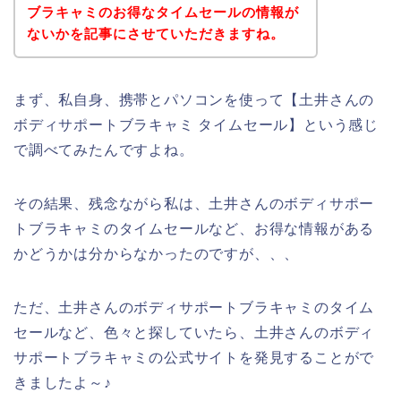
ブラキャミのお得なタイムセールの情報が
ないかを記事にさせていただきますね。
まず、私自身、携帯とパソコンを使って【土井さんの
ボディサポートブラキャミ タイムセール】という感じ
で調べてみたんですよね。
その結果、残念ながら私は、土井さんのボディサポー
トブラキャミのタイムセールなど、お得な情報がある
かどうかは分からなかったのですが、、、
ただ、土井さんのボディサポートブラキャミのタイム
セールなど、色々と探していたら、土井さんのボディ
サポートブラキャミの公式サイトを発見することがで
きましたよ～♪