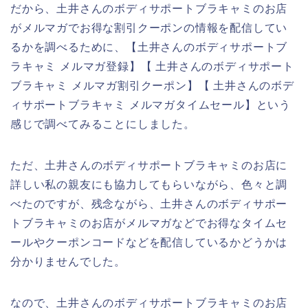
だから、土井さんのボディサポートブラキャミのお店
がメルマガでお得な割引クーポンの情報を配信してい
るかを調べるために、【土井さんのボディサポートブ
ラキャミ メルマガ登録】【 土井さんのボディサポート
ブラキャミ メルマガ割引クーポン】【 土井さんのボデ
ィサポートブラキャミ メルマガタイムセール】という
感じで調べてみることにしました。
ただ、土井さんのボディサポートブラキャミのお店に
詳しい私の親友にも協力してもらいながら、色々と調
べたのですが、残念ながら、土井さんのボディサポー
トブラキャミのお店がメルマガなどでお得なタイムセ
ールやクーポンコードなどを配信しているかどうかは
分かりませんでした。
なので、土井さんのボディサポートブラキャミのお店