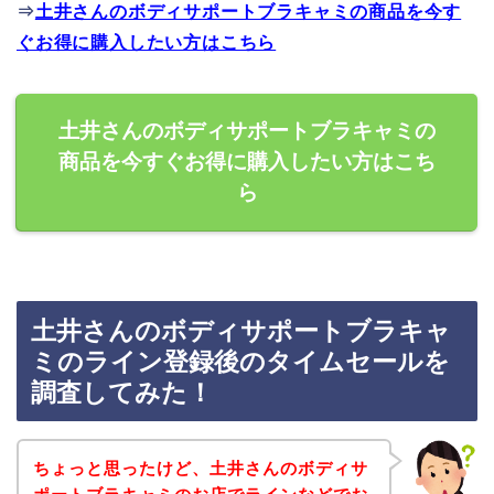
⇒
土井さんのボディサポートブラキャミの商品を今す
ぐお得に購入したい方はこちら
土井さんのボディサポートブラキャミの
商品を今すぐお得に購入したい方はこち
ら
土井さんのボディサポートブラキャ
ミのライン登録後のタイムセールを
調査してみた！
ちょっと思ったけど、土井さんのボディサ