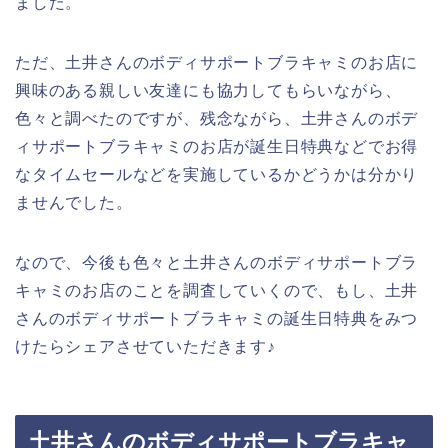
ました。
ただ、土井さんのボディサポートブラキャミのお店に
興味のある親しい友達にも協力してもらいながら、
色々と調べたのですが、残念ながら、土井さんのボデ
ィサポートブラキャミのお店が誕生日特典などでお得
なタイムセールなどを実施しているかどうかは分かり
ませんでした。
なので、今後も色々と土井さんのボディサポートブラ
キャミのお店のことを調査していくので、もし、土井
さんのボディサポートブラキャミの誕生日特典をみつ
けたらシェアさせていただきます♪
土井さんのボディサポートブラキャ