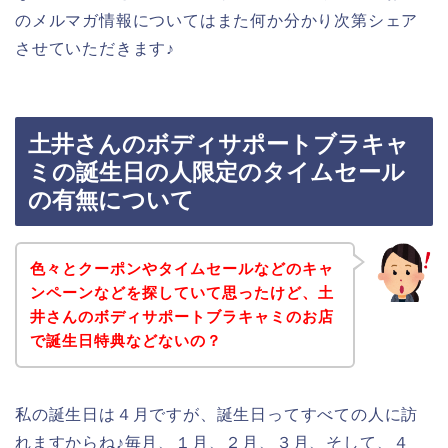
のメルマガ情報についてはまた何か分かり次第シェア
させていただきます♪
土井さんのボディサポートブラキャ
ミの誕生日の人限定のタイムセール
の有無について
色々とクーポンやタイムセールなどのキャ
ンペーンなどを探していて思ったけど、土
井さんのボディサポートブラキャミのお店
で誕生日特典などないの？
私の誕生日は４月ですが、誕生日ってすべての人に訪
れますからね♪毎月、１月、２月、３月、そして、４