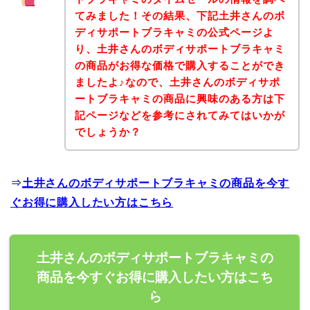
てみました！その結果、下記土井さんのボ
ディサポートブラキャミの公式ページよ
り、土井さんのボディサポートブラキャミ
の商品がお得な価格で購入することができ
ましたよ♪なので、土井さんのボディサポ
ートブラキャミの商品に興味のある方は下
記ページなどを参考にされてみてはいかが
でしょうか？
⇒
土井さんのボディサポートブラキャミの商品を今す
ぐお得に購入したい方はこちら
土井さんのボディサポートブラキャミの
商品を今すぐお得に購入したい方はこち
ら