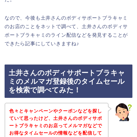
なので、今後も土井さんのボディサポートブラキャミ
のお店のことをネットで調べて、土井さんのボディサ
ポートブラキャミのライン配信などを発見することが
できたら記事にしていきますね♪
土井さんのボディサポートブラキャ
ミのメルマガ登録後のタイムセール
を検索で調べてみた！
色々とキャンペーンやクーポンなどを探し
ていて思ったけど、土井さんのボディサポ
ートブラキャミのお店ってメルマガなどで
お得なタイムセールの情報などを配信して