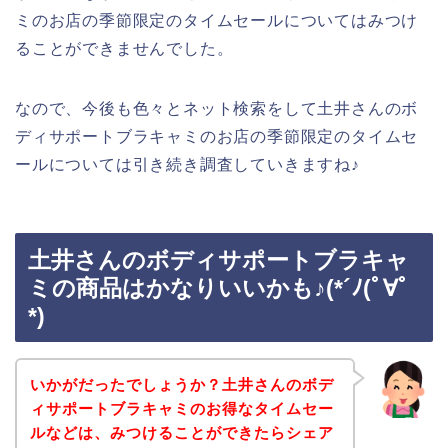
ミのお店の季節限定のタイムセールについてはみつけ
ることができませんでした。
なので、今後も色々とネット検索をして土井さんのボ
ディサポートブラキャミのお店の季節限定のタイムセ
ールについては引き続き調査していきますね♪
土井さんのボディサポートブラキャ
ミの商品はかなりいいかも♪(*´ﾉ(ﾟ∀ﾟ
*)
いかがだったでしょうか？土井さんのボデ
ィサポートブラキャミのお得なタイムセー
ルなどは、みつけることができたらシェア