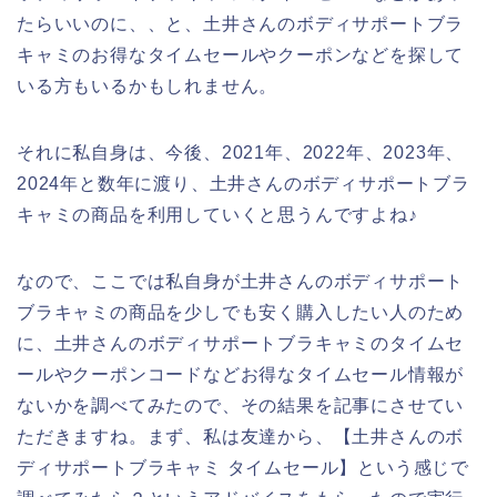
たらいいのに、、と、土井さんのボディサポートブラ
キャミのお得なタイムセールやクーポンなどを探して
いる方もいるかもしれません。
それに私自身は、今後、2021年、2022年、2023年、
2024年と数年に渡り、土井さんのボディサポートブラ
キャミの商品を利用していくと思うんですよね♪
なので、ここでは私自身が土井さんのボディサポート
ブラキャミの商品を少しでも安く購入したい人のため
に、土井さんのボディサポートブラキャミのタイムセ
ールやクーポンコードなどお得なタイムセール情報が
ないかを調べてみたので、その結果を記事にさせてい
ただきますね。まず、私は友達から、【土井さんのボ
ディサポートブラキャミ タイムセール】という感じで