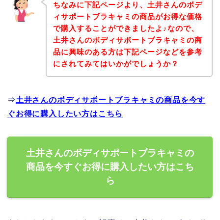
ちなみに下記ページより、土井さんのボデ
ィサポートブラキャミの商品がお得な価格
で購入することができましたよ♪なので、
土井さんのボディサポートブラキャミの商
品に興味のある方は下記ページなどを参考
にされてみてはいかがでしょうか？
⇒
土井さんのボディサポートブラキャミの商品を今す
ぐお得に購入したい方はこちら
土井さんのボディサポートブラキャミの
商品を今すぐお得に購入したい方はこち
ら