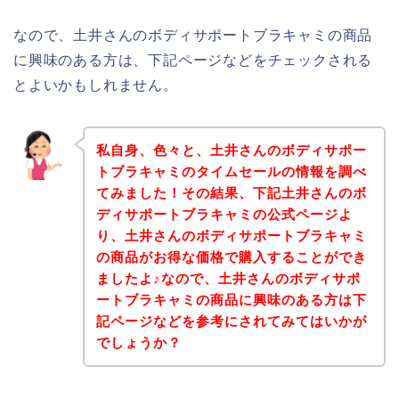
なので、土井さんのボディサポートブラキャミの商品
に興味のある方は、下記ページなどをチェックされる
とよいかもしれません。
私自身、色々と、土井さんのボディサポー
トブラキャミのタイムセールの情報を調べ
てみました！その結果、下記土井さんのボ
ディサポートブラキャミの公式ページよ
り、土井さんのボディサポートブラキャミ
の商品がお得な価格で購入することができ
ましたよ♪なので、土井さんのボディサポ
ートブラキャミの商品に興味のある方は下
記ページなどを参考にされてみてはいかが
でしょうか？