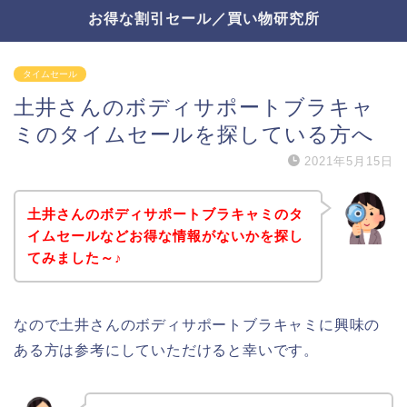
お得な割引セール／買い物研究所
タイムセール
土井さんのボディサポートブラキャ
ミのタイムセールを探している方へ
2021年5月15日
土井さんのボディサポートブラキャミのタ
イムセールなどお得な情報がないかを探し
てみました～♪
なので土井さんのボディサポートブラキャミに興味の
ある方は参考にしていただけると幸いです。