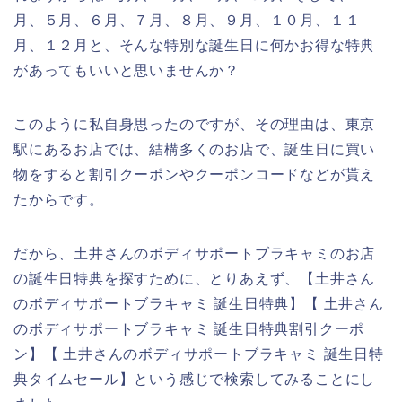
月、５月、６月、７月、８月、９月、１０月、１１
月、１２月と、そんな特別な誕生日に何かお得な特典
があってもいいと思いませんか？
このように私自身思ったのですが、その理由は、東京
駅にあるお店では、結構多くのお店で、誕生日に買い
物をすると割引クーポンやクーポンコードなどが貰え
たからです。
だから、土井さんのボディサポートブラキャミのお店
の誕生日特典を探すために、とりあえず、【土井さん
のボディサポートブラキャミ 誕生日特典】【 土井さん
のボディサポートブラキャミ 誕生日特典割引クーポ
ン】【 土井さんのボディサポートブラキャミ 誕生日特
典タイムセール】という感じで検索してみることにし