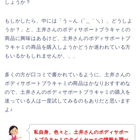
しょうか？
もしかしたら、中には「う～ん（´＿｀＼）、どうしよ
うか？」と、土井さんのボディサポートブラキャミの
商品に興味はあるけど、土井さんのボディサポートブ
ラキャミの商品を購入しようかどうか迷われている方
もいるかもしれませんが、、、
多くの方が口コミで書かれているように、土井さんの
ボディサポートブラキャミの商品はかなりおすすめな
ので、土井さんのボディサポートブラキャミの購入を
迷っている人は一度試してみるのもありだと思います
よ♪
私自身、色々と、土井さんのボディサポー
トブラキャミのタイムセールの情報を調べ