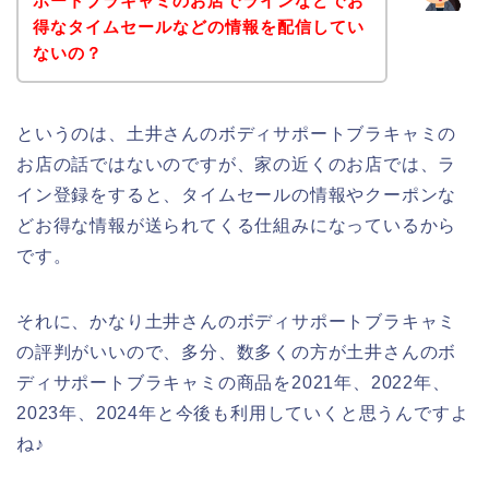
ポートブラキャミのお店でラインなどでお
得なタイムセールなどの情報を配信してい
ないの？
というのは、土井さんのボディサポートブラキャミの
お店の話ではないのですが、家の近くのお店では、ラ
イン登録をすると、タイムセールの情報やクーポンな
どお得な情報が送られてくる仕組みになっているから
です。
それに、かなり土井さんのボディサポートブラキャミ
の評判がいいので、多分、数多くの方が土井さんのボ
ディサポートブラキャミの商品を2021年、2022年、
2023年、2024年と今後も利用していくと思うんですよ
ね♪