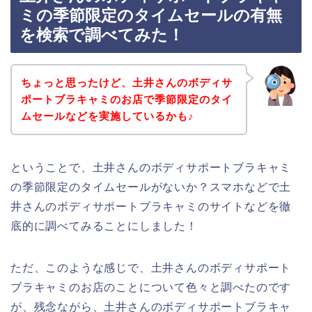
ミの季節限定のタイムセールの有無
を検索で調べてみた！
ちょっと思ったけど、土井さんのボディサ
ポートブラキャミのお店で季節限定のタイ
ムセールなどを実施しているかも♪
ということで、土井さんのボディサポートブラキャミ
の季節限定のタイムセールがないか？スマホなどで土
井さんのボディサポートブラキャミのサイトなどを徹
底的に調べてみることにしました！
ただ、このような感じで、土井さんのボディサポート
ブラキャミのお店のことについて色々と調べたのです
が、残念ながら、土井さんのボディサポートブラキャ