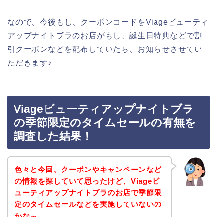
なので、今後もし、クーポンコードをViageビューティ
アップナイトブラのお店がもし、誕生日特典などで割
引クーポンなどを配布していたら、お知らせさせてい
ただきます♪
Viageビューティアップナイトブラ
の季節限定のタイムセールの有無を
調査した結果！
色々と今回、クーポンやキャンペーンなど
の情報を探していて思ったけど、Viageビ
ューティアップナイトブラのお店で季節限
定のタイムセールなどを実施していないの
かな～