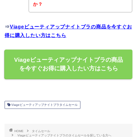
か？
⇒
Viageビューティアップナイトブラの商品を今すぐお
得に購入したい方はこちら
Viageビューティアップナイトブラの商品
を今すぐお得に購入したい方はこちら
Viageビューティアップナイトブラタイムセール
HOME
タイムセール
Viageビューティアップナイトブラのタイムセールを探している方へ