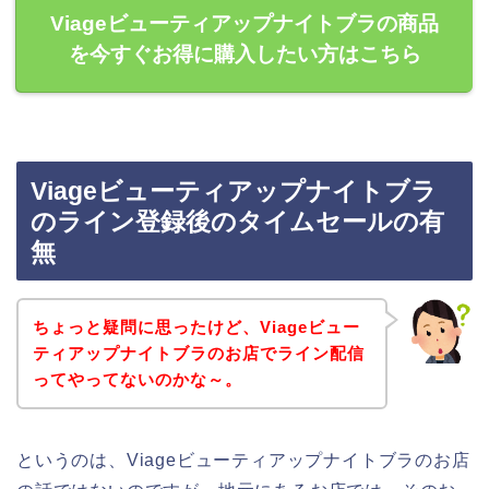
Viageビューティアップナイトブラの商品
を今すぐお得に購入したい方はこちら
Viageビューティアップナイトブラ
のライン登録後のタイムセールの有
無
ちょっと疑問に思ったけど、Viageビュー
ティアップナイトブラのお店でライン配信
ってやってないのかな～。
というのは、Viageビューティアップナイトブラのお店