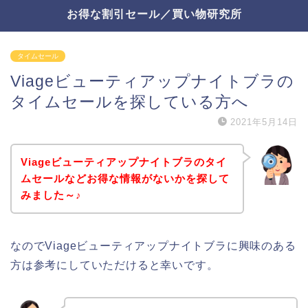
お得な割引セール／買い物研究所
タイムセール
Viageビューティアップナイトブラの
タイムセールを探している方へ
2021年5月14日
Viageビューティアップナイトブラのタイ
ムセールなどお得な情報がないかを探して
みました～♪
なのでViageビューティアップナイトブラに興味のある
方は参考にしていただけると幸いです。