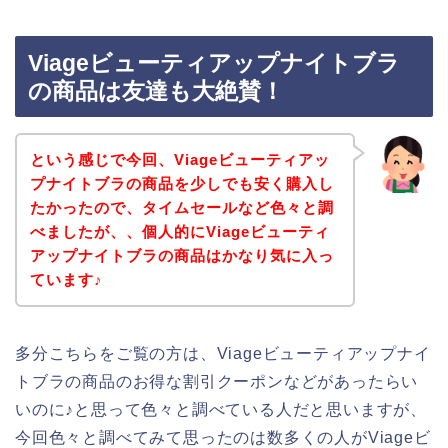
Viageビューティアップナイトブラ
の商品は友達も大絶賛！
という感じで今回、Viageビューティアッ
プナイトブラの商品を少しでも安く購入し
たかったので、タイムセールなど色々と調
べましたが、、個人的にViageビューティ
アップナイトブラの商品はかなり気に入っ
ています♪
多分こちらをご覧の方は、Viageビューティアップナイ
トブラの商品のお得な割引クーポンなどがあったらい
いのに♪と思って色々と調べている人だと思いますが、
今回色々と調べてみて思ったのは数多くの人がViageビ