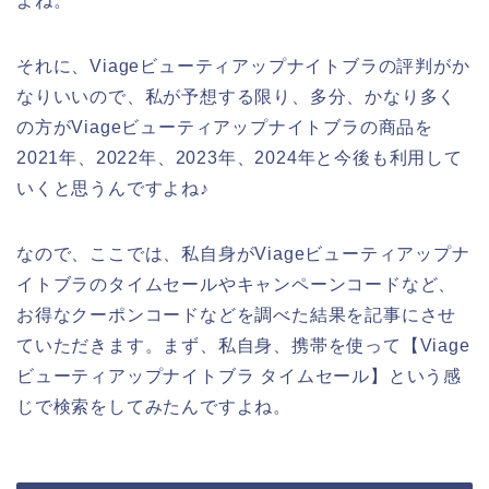
よね。
それに、Viageビューティアップナイトブラの評判がか
なりいいので、私が予想する限り、多分、かなり多く
の方がViageビューティアップナイトブラの商品を
2021年、2022年、2023年、2024年と今後も利用して
いくと思うんですよね♪
なので、ここでは、私自身がViageビューティアップナ
イトブラのタイムセールやキャンペーンコードなど、
お得なクーポンコードなどを調べた結果を記事にさせ
ていただきます。まず、私自身、携帯を使って【Viage
ビューティアップナイトブラ タイムセール】という感
じで検索をしてみたんですよね。