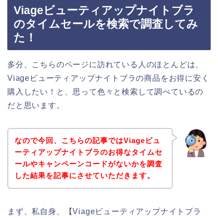
Viageビューティアップナイトブラ
のタイムセールを検索で調査してみ
た！
多分、こちらのページに訪れている人のほとんどは、
Viageビューティアップナイトブラの商品をお得に安く
購入したい！と、思って色々と検索して調べているの
だと思います。
なので今回、こちらの記事ではViageビュ
ーティアップナイトブラのお得なタイムセ
ールやキャンペーンコードがないかを調査
した結果を記事にさせていただきます。
まず、私自身、【Viageビューティアップナイトブラ