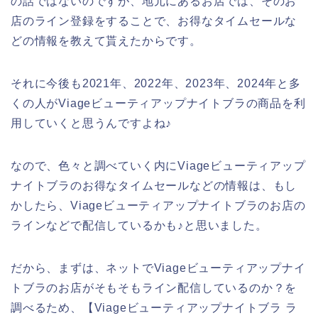
の話ではないのですが、地元にあるお店では、そのお
店のライン登録をすることで、お得なタイムセールな
どの情報を教えて貰えたからです。
それに今後も2021年、2022年、2023年、2024年と多
くの人がViageビューティアップナイトブラの商品を利
用していくと思うんですよね♪
なので、色々と調べていく内にViageビューティアップ
ナイトブラのお得なタイムセールなどの情報は、もし
かしたら、Viageビューティアップナイトブラのお店の
ラインなどで配信しているかも♪と思いました。
だから、まずは、ネットでViageビューティアップナイ
トブラのお店がそもそもライン配信しているのか？を
調べるため、【Viageビューティアップナイトブラ ラ