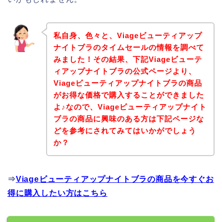
私自身、色々と、Viageビューティアップ
ナイトブラのタイムセールの情報を調べて
みました！その結果、下記Viageビューテ
ィアップナイトブラの公式ページより、
Viageビューティアップナイトブラの商品
がお得な価格で購入することができました
よ♪なので、Viageビューティアップナイト
ブラの商品に興味のある方は下記ページな
どを参考にされてみてはいかがでしょう
か？
⇒
Viageビューティアップナイトブラの商品を今すぐお
得に購入したい方はこちら