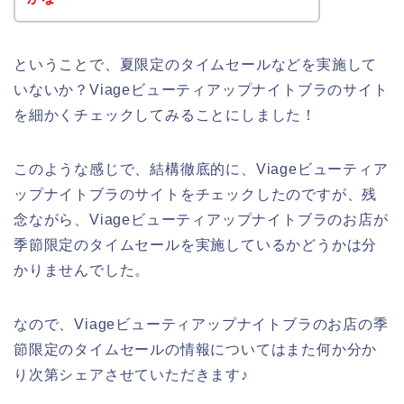
ということで、夏限定のタイムセールなどを実施して
いないか？Viageビューティアップナイトブラのサイト
を細かくチェックしてみることにしました！
このような感じで、結構徹底的に、Viageビューティア
ップナイトブラのサイトをチェックしたのですが、残
念ながら、Viageビューティアップナイトブラのお店が
季節限定のタイムセールを実施しているかどうかは分
かりませんでした。
なので、Viageビューティアップナイトブラのお店の季
節限定のタイムセールの情報についてはまた何か分か
り次第シェアさせていただきます♪