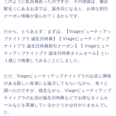
このように私自身思ったのですが、その理由は、横浜
駅近くにあるお店では、誕生日になると、お得な割引
クーポン情報が送られてくるからです。
だから、とりあえず、まずは、【Viageビューティアッ
プナイトブラ 誕生日特典】【 Viageビューティアップ
ナイトブラ 誕生日特典割引クーポン】【 Viageビュー
ティアップナイトブラ 誕生日特典タイムセール】とい
う感じで検索してみることにしました。
ただ、Viageビューティアップナイトブラのお店に興味
のある親しい友達にも協力してもらいながら、色々と
調べたのですが、残念ながら、Viageビューティアップ
ナイトブラのお店が誕生日特典などでお得なタイムセ
ールなどを実施しているかどうかは分かりませんでし
た。