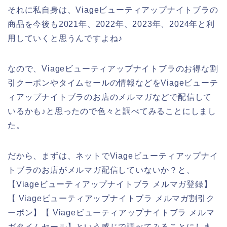
それに私自身は、Viageビューティアップナイトブラの
商品を今後も2021年、2022年、2023年、2024年と利
用していくと思うんですよね♪
なので、Viageビューティアップナイトブラのお得な割
引クーポンやタイムセールの情報などをViageビューテ
ィアップナイトブラのお店のメルマガなどで配信して
いるかも♪と思ったので色々と調べてみることにしまし
た。
だから、まずは、ネットでViageビューティアップナイ
トブラのお店がメルマガ配信していないか？と、
【Viageビューティアップナイトブラ メルマガ登録】
【 Viageビューティアップナイトブラ メルマガ割引ク
ーポン】【 Viageビューティアップナイトブラ メルマ
ガタイムセール】という感じで調べてみることにしま