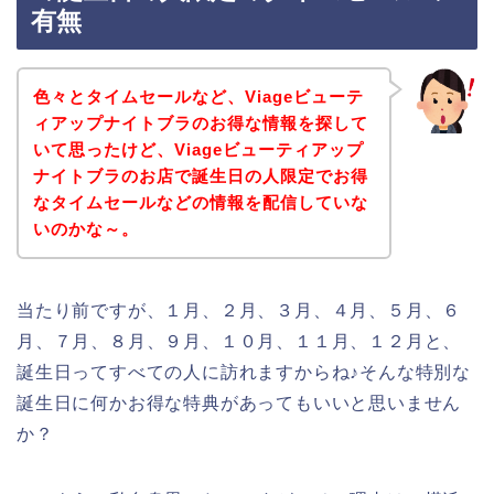
有無
色々とタイムセールなど、Viageビューテ
ィアップナイトブラのお得な情報を探して
いて思ったけど、Viageビューティアップ
ナイトブラのお店で誕生日の人限定でお得
なタイムセールなどの情報を配信していな
いのかな～。
当たり前ですが、１月、２月、３月、４月、５月、６
月、７月、８月、９月、１０月、１１月、１２月と、
誕生日ってすべての人に訪れますからね♪そんな特別な
誕生日に何かお得な特典があってもいいと思いません
か？