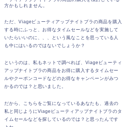
方かもしれません。
ただ、Viageビューティアップナイトブラの商品を購入
する時にふっと、お得なタイムセールなどを実施して
いたらいいのに、、、という風なことを思っている人
も中にはいるのではないでしょうか？
というのは、私もネットで調べれば、Viageビューティ
アップナイトブラの商品をお得に購入するタイムセー
ルやクーポンコードなどのお得なキャンペーンがみつ
かるのでは？と思いました。
だから、こちらをご覧になっているあなたも、過去の
私と同じようにViageビューティアップナイトブラのタ
イムセールなどを探しているのでは？と思ったんです