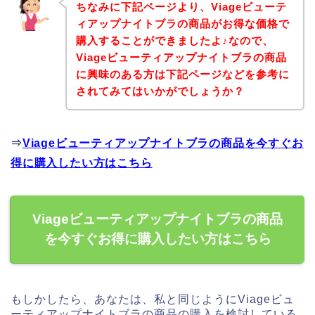
ちなみに下記ページより、Viageビューテ
ィアップナイトブラの商品がお得な価格で
購入することができましたよ♪なので、
Viageビューティアップナイトブラの商品
に興味のある方は下記ページなどを参考に
されてみてはいかがでしょうか？
⇒
Viageビューティアップナイトブラの商品を今すぐお
得に購入したい方はこちら
Viageビューティアップナイトブラの商品
を今すぐお得に購入したい方はこちら
もしかしたら、あなたは、私と同じようにViageビュ
ーティアップナイトブラの商品の購入を検討している