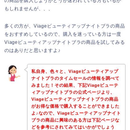
の商品を購入しようかどうか迷われている方もいるか
もしれませんが、、、
多くの方が、Viageビューティアップナイトブラの商品
をおすすめしているので、購入を迷っている方は一度
Viageビューティアップナイトブラの商品を試してみる
のはありだと思いますよ♪
私自身、色々と、Viageビューティアップ
ナイトブラのタイムセールの情報を調べて
みました！その結果、下記Viageビューテ
ィアップナイトブラの公式ページより、
Viageビューティアップナイトブラの商品
がお得な価格で購入することができました
よ♪なので、Viageビューティアップナイト
ブラの商品に興味のある方は下記ページな
どを参考にされてみてはいかがでしょう