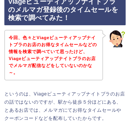
Viageビューティアップナイトブラ
のメルマガ登録後のタイムセールを
検索で調べてみた！
今回、色々とViageビューティアップナイ
トブラのお店のお得なタイムセールなどの
情報を検索で調べていて思ったけど、
Viageビューティアップナイトブラのお店
でメルマガ配信などをしていないのかな
～。
というのは、Viageビューティアップナイトブラのお店
の話ではないのですが、駅から徒歩５分ほどにある、
とあるお店では、メルマガにてお得なタイムセールや
クーポンコードなどを配布していたからです。