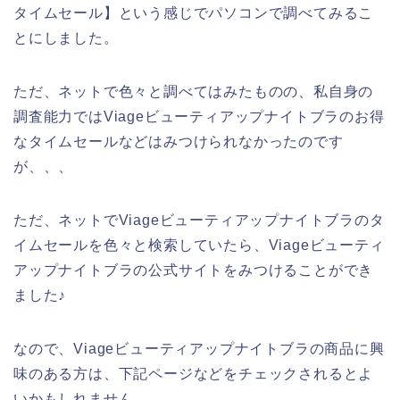
タイムセール】という感じでパソコンで調べてみるこ
とにしました。
ただ、ネットで色々と調べてはみたものの、私自身の
調査能力ではViageビューティアップナイトブラのお得
なタイムセールなどはみつけられなかったのです
が、、、
ただ、ネットでViageビューティアップナイトブラのタ
イムセールを色々と検索していたら、Viageビューティ
アップナイトブラの公式サイトをみつけることができ
ました♪
なので、Viageビューティアップナイトブラの商品に興
味のある方は、下記ページなどをチェックされるとよ
いかもしれません。