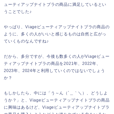
ューティアップナイトブラの商品に満足しているとい
うことでした♪
やっぱり、Viageビューティアップナイトブラの商品の
ように、多くの人がいいと感じるものは自然と広がっ
ていくものなんですね♪
だから、多分ですが、今後も数多くの人がViageビュー
ティアップナイトブラの商品を2021年、2022年、
2023年、2024年と利用していくのではないでしょう
か？
もしかしたら、中には「う～ん（´＿｀＼）、どうしよ
うか？」と、Viageビューティアップナイトブラの商品
に興味はあるけど、Viageビューティアップナイトブラ