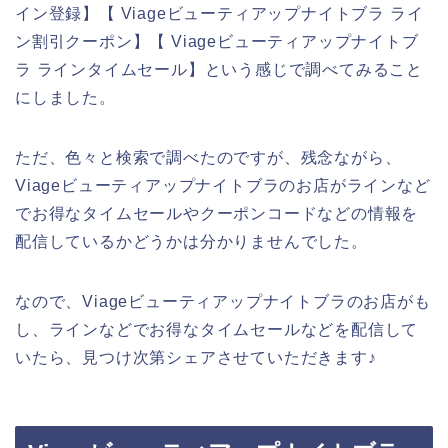
イン登録】【 Viageビューティアップナイトブラ ライ
ン割引クーポン】【 Viageビューティアップナイトブ
ラ ラインタイムセール】という感じで調べてみること
にしました。
ただ、色々と検索で調べたのですが、残念ながら、
Viageビューティアップナイトブラのお店がラインなど
でお得なタイムセールやクーポンコードなどの情報を
配信しているかどうかは分かりませんでした。
なので、Viageビューティアップナイトブラのお店がも
し、ラインなどでお得なタイムセールなどを配信して
いたら、見つけ次第シェアさせていただきます♪