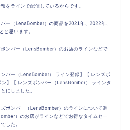
情報をラインで配信しているからです。
LensBomber）の商品を2021年、2022年、
ことと思います。
ンバー（LensBomber）のお店のラインなどで
ー（LensBomber） ライン登録】【 レンズボ
ポン】【 レンズボンバー（LensBomber） ラインタ
ことにしました。
ボンバー（LensBomber）のラインについて調
Bomber）のお店がラインなどでお得なタイムセー
んでした。