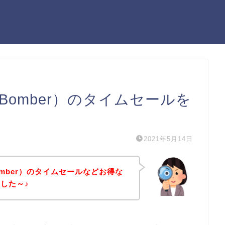
Bomber）のタイムセールを
2021年5月14日
omber）のタイムセールなどお得な
した～♪