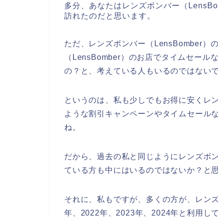
多分、あなたはレンズボンバー（LensB
訪れたのだと思います。
ただ、レンズボンバー（LensBombe
（LensBomber）のお店でタイムセ
の？と、考えている人もいるのではない
というのは、私も少しでもお得に安くレンズ
ような割引キャンペーンやタイムセール
ね。
だから、過去の私と同じようにレンズボンバ
ている方も中にはいるのではないか？と
それに、私もですが、多くの方が、レンズボン
年、2022年、2023年、2024年と利用