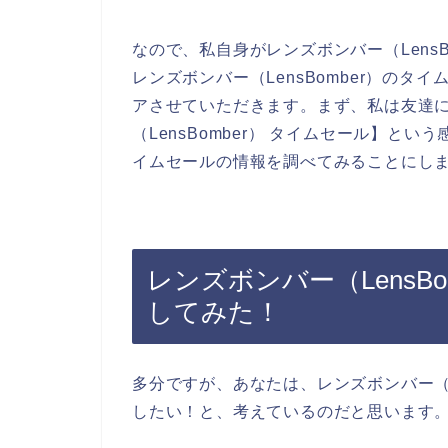
なので、私自身がレンズボンバー（Lens
レンズボンバー（LensBomber）の
アさせていただきます。まず、私は友達
（LensBomber） タイムセール】とい
イムセールの情報を調べてみることにし
レンズボンバー（LensB
してみた！
多分ですが、あなたは、レンズボンバー（L
したい！と、考えているのだと思います