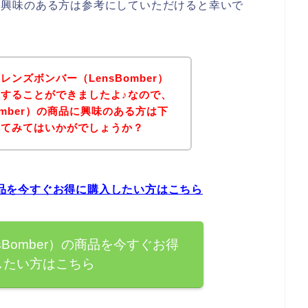
r）に興味のある方は参考にしていただけると幸いで
ンズボンバー（LensBomber）
することができましたよ♪なので、
omber）の商品に興味のある方は下
れてみてはいかがでしょうか？
の商品を今すぐお得に購入したい方はこちら
sBomber）の商品を今すぐお得
したい方はこちら