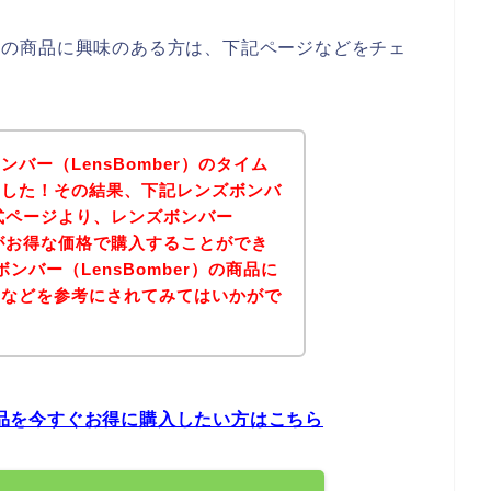
er）の商品に興味のある方は、下記ページなどをチェ
バー（LensBomber）のタイム
ました！その結果、下記レンズボンバ
の公式ページより、レンズボンバー
商品がお得な価格で購入することができ
ンバー（LensBomber）の商品に
ジなどを参考にされてみてはいかがで
の商品を今すぐお得に購入したい方はこちら