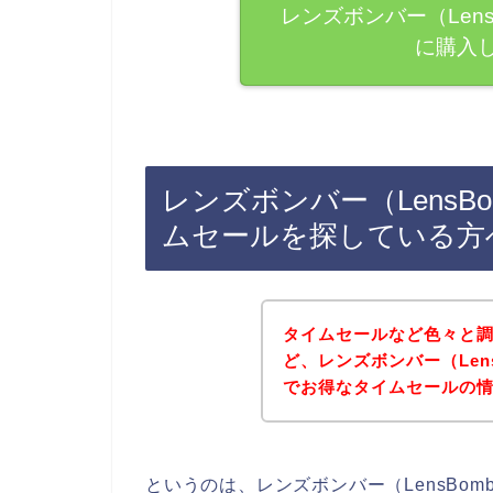
レンズボンバー（Len
に購入
レンズボンバー（LensB
ムセールを探している方
タイムセールなど色々と
ど、レンズボンバー（Len
でお得なタイムセールの
というのは、レンズボンバー（LensBo