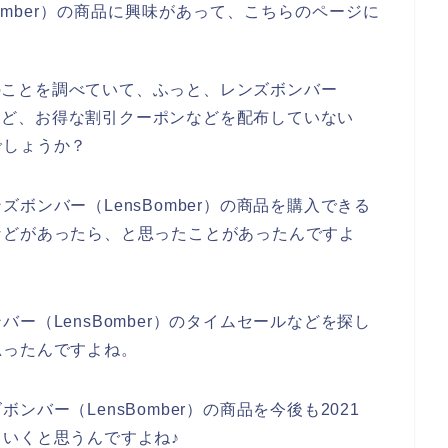
omber）の商品に興味があって、こちらのページに
r）のことを調べていて、ふっと、レンズボンバー
ールなど、お得な割引クーポンなどを配布していない
でしょうか？
ボンバー（LensBomber）の商品を購入できる
などがあったら、と思ったことがあったんですよ
ー（LensBomber）のタイムセールなどを探し
思ったんですよね。
バー（LensBomber）の商品を今後も2021
していくと思うんですよね♪