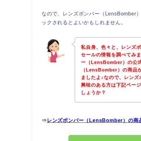
なので、レンズボンバー（LensBomb
ックされるとよいかもしれません。
私自身、色々と、レンズボン
セールの情報を調べてみ
ー（LensBomber）
（LensBomber）の
ましたよ♪なので、レンズボ
興味のある方は下記ペー
しょうか？
⇒
レンズボンバー（LensBomber）