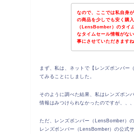
なので、ここでは私自身がレ
の商品を少しでも安く購
（LensBomber）の
なタイムセール情報がな
事にさせていただきます
まず、私は、ネットで【レンズボンバー（Le
てみることにしました。
そのように調べた結果、私はレンズボンバー
情報はみつけられなかったのですが、、
ただ、レンズボンバー（LensBombe
レンズボンバー（LensBomber）の公式