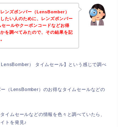
ンズボンバー（LensBomber）
入したい人のために、レンズボンバー
タイムセールやクーポンコードなどお得
いかを調べてみたので、その結果を記
ね。
nsBomber） タイムセール】という感じで調べ
（LensBomber）のお得なタイムセールなどの
、
r）のタイムセールなどの情報を色々と調べていたら、
サイトを発見♪