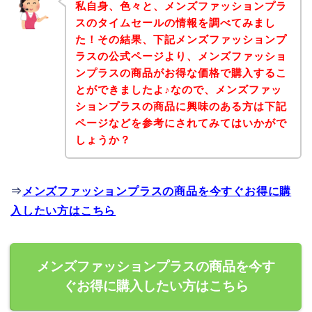
私自身、色々と、メンズファッションプラ
スのタイムセールの情報を調べてみまし
た！その結果、下記メンズファッションプ
ラスの公式ページより、メンズファッショ
ンプラスの商品がお得な価格で購入するこ
とができましたよ♪なので、メンズファッ
ションプラスの商品に興味のある方は下記
ページなどを参考にされてみてはいかがで
しょうか？
⇒
メンズファッションプラスの商品を今すぐお得に購
入したい方はこちら
メンズファッションプラスの商品を今す
ぐお得に購入したい方はこちら