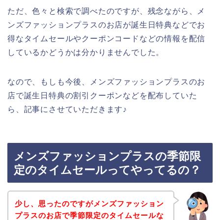
ただ、色々と検索で調べたのですが、残念ながら、メ
ンズファッションプラスのお店が誕生日特典などでお
得なタイムセールやクーポンコードなどの情報を配信
しているかどうかは分かりませんでした。
なので、もしも今後、メンズファッションプラスのお
店で誕生日特典の割引クーポンなどを配布していた
ら、記事にさせていただきます♪
メンズファッションプラスの季節限
定のタイムセールってやってるの？
少し、思ったのですがメンズファッション
プラスのお店で季節限定のタイムセールな