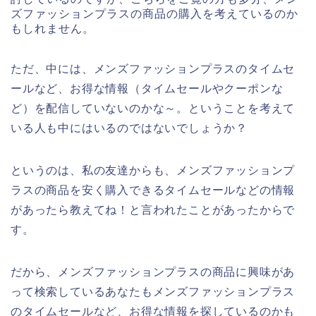
ズファッションプラスの商品の購入を考えているのか
もしれません。
ただ、中には、メンズファッションプラスのタイムセ
ールなど、お得な情報（タイムセールやクーポンな
ど）を配信していないのかな～。ということを考えて
いる人も中にはいるのではないでしょうか？
というのは、私の友達からも、メンズファッションプ
ラスの商品を安く購入できるタイムセールなどの情報
があったら教えてね！と言われたことがあったからで
す。
だから、メンズファッションプラスの商品に興味があ
って検索しているあなたもメンズファッションプラス
のタイムセールなど、お得な情報を探しているのかも