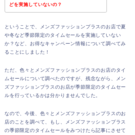
どを実施していないの？
ということで、メンズファッションプラスのお店で夏
や冬など季節限定のタイムセールを実施していない
か？など、お得なキャンペーン情報について調べてみ
ることにしました！
ただ、色々とメンズファッションプラスのお店のタイ
ムセールについて調べたのですが、残念ながら、メン
ズファッションプラスのお店が季節限定のタイムセー
ルを行っているかは分かりませんでした。
なので、今後、色々とメンズファッションプラスのお
店のことを調べて、もし、メンズファッションプラス
の季節限定のタイムセールをみつけたら記事にさせて