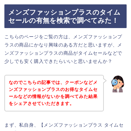
メンズファッションプラスのタイム
セールの有無を検索で調べてみた！
こちらのページをご覧の方は、メンズファッションプ
ラスの商品にかなり興味のある方だと思いますが、メ
ンズファッションプラスの商品がタイムセールなどで
少しでも安く購入できたらいいと思いませんか？
なのでこちらの記事では、クーポンなどメ
ンズファッションプラスのお得なタイムセ
ールなどの情報がないかを調べてみた結果
をシェアさせていただきます。
まず、私自身、【メンズファッションプラス タイムセ