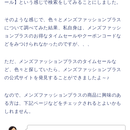
ール】という感じで検索をしてみることにしました。
そのような感じで、色々とメンズファッションプラス
について調べてみた結果、私自身は、メンズファッシ
ョンプラスのお得なタイムセールやクーポンコードな
どをみつけられなかったのですが、、、
ただ、メンズファッションプラスのタイムセールな
ど、色々と探していたら、メンズファッションプラス
の公式サイトを発見することができましたよ～♪
なので、メンズファッションプラスの商品に興味のあ
る方は、下記ページなどをチェックされるとよいかも
しれません。