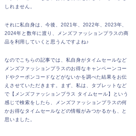
しれません。
それに私自身は、今後、2021年、2022年、2023年、
2024年と数年に渡り、メンズファッションプラスの商
品を利用していくと思うんですよね♪
なのでこちらの記事では、私自身がタイムセールなど
メンズファッションプラスのお得なキャンペーンコー
ドやクーポンコードなどがないかを調べた結果をお伝
えさせていただきます。まず、私は、タブレットなど
で【メンズファッションプラス タイムセール】という
感じで検索をしたら、メンズファッションプラスの何
かお得なタイムセールなどの情報がみつかるかも、と
思いました。