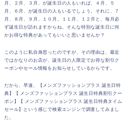
月、２月、３月、が誕生日の人もいれば、４月、５
月、６月、が誕生日の人もいるでしょう。それに、７
月、８月、９月、１０月、１１月、１２月と、毎月必
ず誕生日が訪れますからね。そんな特別な誕生日に何
かお得な特典があってもいいと思いませんか？
このように私自身思ったのですが、その理由は、最近
ではかなりのお店が、誕生日の人限定でお得な割引ク
ーポンやセール情報をお知らせしているからです。
だから、早速、【メンズファッションプラス 誕生日特
典】【 メンズファッションプラス 誕生日特典割引クー
ポン】【 メンズファッションプラス 誕生日特典タイム
セール】という感じで検索エンジンで調査してみまし
た。