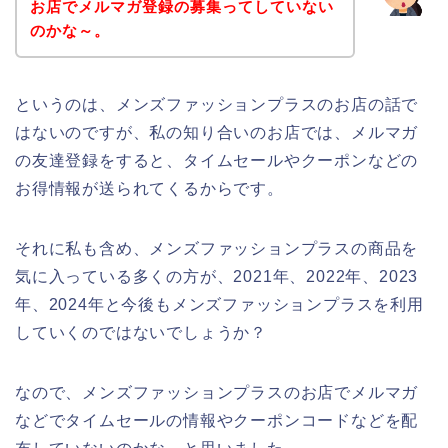
お店でメルマガ登録の募集ってしていない
のかな～。
というのは、メンズファッションプラスのお店の話で
はないのですが、私の知り合いのお店では、メルマガ
の友達登録をすると、タイムセールやクーポンなどの
お得情報が送られてくるからです。
それに私も含め、メンズファッションプラスの商品を
気に入っている多くの方が、2021年、2022年、2023
年、2024年と今後もメンズファッションプラスを利用
していくのではないでしょうか？
なので、メンズファッションプラスのお店でメルマガ
などでタイムセールの情報やクーポンコードなどを配