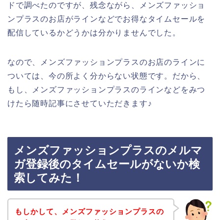
ドで調べたのですが、残念ながら、メンズファッショ
ンプラスのお店がラインなどでお得なタイムセールを
配信しているかどうかは分かりませんでした。
なので、メンズファッションプラスのお店のラインに
ついては、今の所よく分からない状態です。だから、
もし、メンズファッションプラスのラインなどをみつ
けたら随時記事にさせていただきます♪
メンズファッションプラスのメルマ
ガ登録後のタイムセールがないか検
索してみた！
もしかして、メンズファッションプラスの