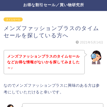
お得な割引セール／買い物研究所
タイムセール
メンズファッションプラスのタイム
セールを探している方へ
2021年5月14日
メンズファッションプラスのタイムセール
などお得な情報がないかを探してみました
～♪
なのでメンズファッションプラスに興味のある方は参
考にしていただけると幸いです。