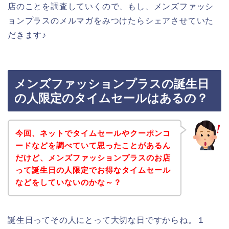
店のことを調査していくので、もし、メンズファッシ
ョンプラスのメルマガをみつけたらシェアさせていた
だきます♪
メンズファッションプラスの誕生日
の人限定のタイムセールはあるの？
今回、ネットでタイムセールやクーポンコ
ードなどを調べていて思ったことがあるん
だけど、メンズファッションプラスのお店
って誕生日の人限定でお得なタイムセール
などをしていないのかな～？
誕生日ってその人にとって大切な日ですからね。１