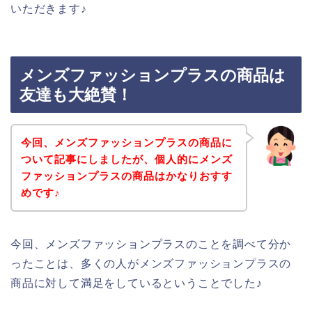
いただきます♪
メンズファッションプラスの商品は
友達も大絶賛！
今回、メンズファッションプラスの商品に
ついて記事にしましたが、個人的にメンズ
ファッションプラスの商品はかなりおすす
めです♪
今回、メンズファッションプラスのことを調べて分か
ったことは、多くの人がメンズファッションプラスの
商品に対して満足をしているということでした♪