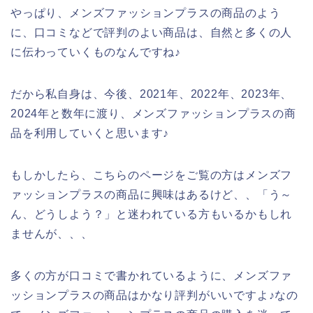
やっぱり、メンズファッションプラスの商品のよう
に、口コミなどで評判のよい商品は、自然と多くの人
に伝わっていくものなんですね♪
だから私自身は、今後、2021年、2022年、2023年、
2024年と数年に渡り、メンズファッションプラスの商
品を利用していくと思います♪
もしかしたら、こちらのページをご覧の方はメンズフ
ァッションプラスの商品に興味はあるけど、、「う～
ん、どうしよう？」と迷われている方もいるかもしれ
ませんが、、、
多くの方が口コミで書かれているように、メンズファ
ッションプラスの商品はかなり評判がいいですよ♪なの