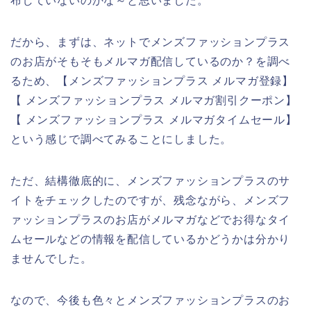
布していないのかな～と思いました。
だから、まずは、ネットでメンズファッションプラス
のお店がそもそもメルマガ配信しているのか？を調べ
るため、【メンズファッションプラス メルマガ登録】
【 メンズファッションプラス メルマガ割引クーポン】
【 メンズファッションプラス メルマガタイムセール】
という感じで調べてみることにしました。
ただ、結構徹底的に、メンズファッションプラスのサ
イトをチェックしたのですが、残念ながら、メンズフ
ァッションプラスのお店がメルマガなどでお得なタイ
ムセールなどの情報を配信しているかどうかは分かり
ませんでした。
なので、今後も色々とメンズファッションプラスのお