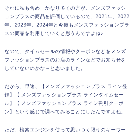
それに私も含め、かなり多くの方が、メンズファッシ
ョンプラスの商品を評価しているので、2021年、2022
年、2023年、2024年と今後もメンズファッションプラ
スの商品を利用していくと思うんですよね♪
なので、タイムセールの情報やクーポンなどをメンズ
ファッションプラスのお店のラインなどでお知らせを
していないのかな～と思いました。
だから、早速、【メンズファッションプラス ライン登
録】【 メンズファッションプラス ラインタイムセー
ル】【 メンズファッションプラス ライン割引クーポ
ン】という感じで調べてみることにしたんですよね。
ただ、検索エンジンを使って思いつく限りのキーワー