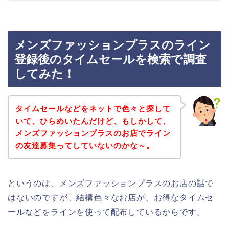
メンズファッションプラスのライン
登録後のタイムセールを検索で調査
してみた！
タイムセールなどをネットで色々と探して
いて、ひらめいたんだけど、もしかして、
メンズファッションプラスのお店でライン
の友達募集ってしていないのかな～。
というのは、メンズファッションプラスのお店の話で
はないのですが、結構色々なお店が、お得なタイムセ
ールなどをラインを使って配布しているからです。