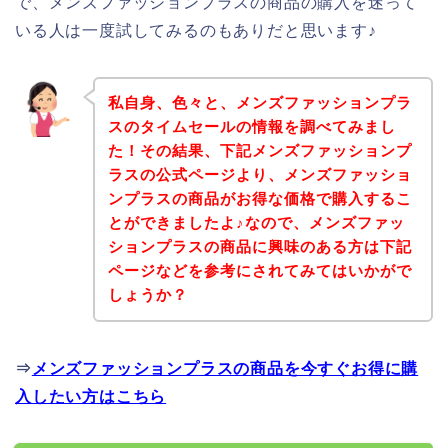
で、メンズファッションプラスの商品の購入を迷って
いる人は一度試してみるのもありだと思います♪
私自身、色々と、メンズファッションプラ
スのタイムセールの情報を調べてみまし
た！その結果、下記メンズファッションプ
ラスの公式ページより、メンズファッショ
ンプラスの商品がお得な価格で購入するこ
とができましたよ♪なので、メンズファッ
ションプラスの商品に興味のある方は下記
ページなどを参考にされてみてはいかがで
しょうか？
⇒
メンズファッションプラスの商品を今すぐお得に購
入したい方はこちら