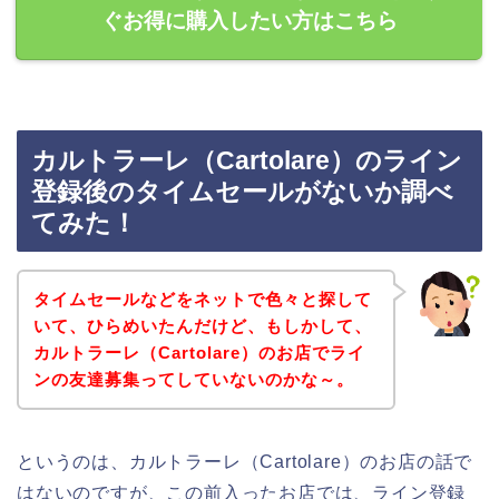
ぐお得に購入したい方はこちら
カルトラーレ（Cartolare）のライン
登録後のタイムセールがないか調べ
てみた！
タイムセールなどをネットで色々と探して
いて、ひらめいたんだけど、もしかして、
カルトラーレ（Cartolare）のお店でライ
ンの友達募集ってしていないのかな～。
というのは、カルトラーレ（Cartolare）のお店の話で
はないのですが、この前入ったお店では、ライン登録