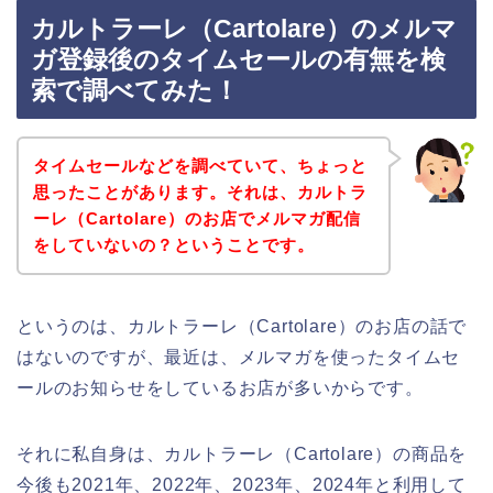
カルトラーレ（Cartolare）のメルマ
ガ登録後のタイムセールの有無を検
索で調べてみた！
タイムセールなどを調べていて、ちょっと
思ったことがあります。それは、カルトラ
ーレ（Cartolare）のお店でメルマガ配信
をしていないの？ということです。
というのは、カルトラーレ（Cartolare）のお店の話で
はないのですが、最近は、メルマガを使ったタイムセ
ールのお知らせをしているお店が多いからです。
それに私自身は、カルトラーレ（Cartolare）の商品を
今後も2021年、2022年、2023年、2024年と利用して