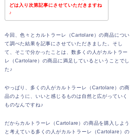
どは入り次第記事にさせていただきますね
♪
今回、色々とカルトラーレ（Cartolare）の商品につい
て調べた結果を記事にさせていただきました。そし
て、そこで分かったことは、数多くの人がカルトラー
レ（Cartolare）の商品に満足しているということでし
た♪
やっぱり、多くの人がカルトラーレ（Cartolare）の商
品のように、いいと感じるものは自然と広がっていく
ものなんですね♪
だからカルトラーレ（Cartolare）の商品を購入しよう
と考えている多くの人がカルトラーレ（Cartolare）の