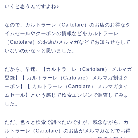
いくと思うんですよね♪
なので、カルトラーレ（Cartolare）のお店のお得なタ
イムセールやクーポンの情報などをカルトラーレ
（Cartolare）のお店のメルマガなどでお知らせをして
いないのかな～と思いました。
だから、早速、【カルトラーレ（Cartolare） メルマガ
登録】【 カルトラーレ（Cartolare） メルマガ割引ク
ーポン】【 カルトラーレ（Cartolare） メルマガタイ
ムセール】という感じで検索エンジンで調査してみま
した。
ただ、色々と検索で調べたのですが、残念ながら、カ
ルトラーレ（Cartolare）のお店がメルマガなどでお得