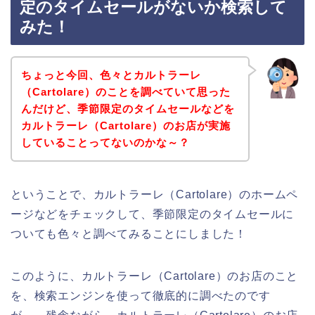
定のタイムセールがないか検索して
みた！
ちょっと今回、色々とカルトラーレ
（Cartolare）のことを調べていて思った
んだけど、季節限定のタイムセールなどを
カルトラーレ（Cartolare）のお店が実施
していることってないのかな～？
ということで、カルトラーレ（Cartolare）のホームペ
ージなどをチェックして、季節限定のタイムセールに
ついても色々と調べてみることにしました！
このように、カルトラーレ（Cartolare）のお店のこと
を、検索エンジンを使って徹底的に調べたのです