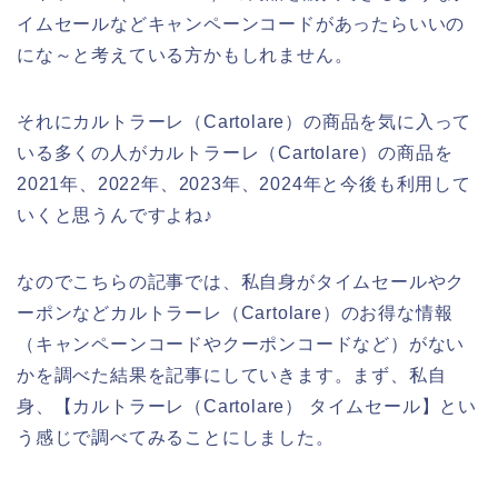
イムセールなどキャンペーンコードがあったらいいの
にな～と考えている方かもしれません。
それにカルトラーレ（Cartolare）の商品を気に入って
いる多くの人がカルトラーレ（Cartolare）の商品を
2021年、2022年、2023年、2024年と今後も利用して
いくと思うんですよね♪
なのでこちらの記事では、私自身がタイムセールやク
ーポンなどカルトラーレ（Cartolare）のお得な情報
（キャンペーンコードやクーポンコードなど）がない
かを調べた結果を記事にしていきます。まず、私自
身、【カルトラーレ（Cartolare） タイムセール】とい
う感じで調べてみることにしました。