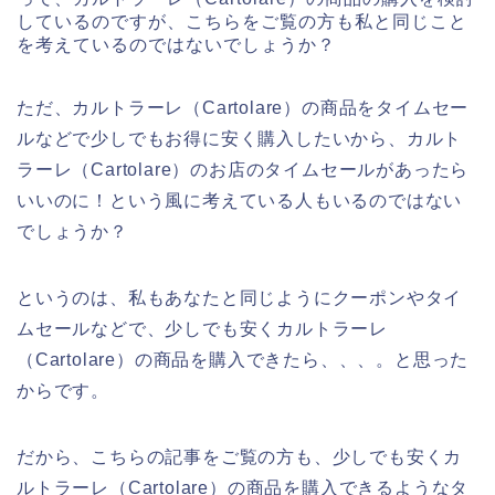
しているのですが、こちらをご覧の方も私と同じこと
を考えているのではないでしょうか？
ただ、カルトラーレ（Cartolare）の商品をタイムセー
ルなどで少しでもお得に安く購入したいから、カルト
ラーレ（Cartolare）のお店のタイムセールがあったら
いいのに！という風に考えている人もいるのではない
でしょうか？
というのは、私もあなたと同じようにクーポンやタイ
ムセールなどで、少しでも安くカルトラーレ
（Cartolare）の商品を購入できたら、、、。と思った
からです。
だから、こちらの記事をご覧の方も、少しでも安くカ
ルトラーレ（Cartolare）の商品を購入できるようなタ