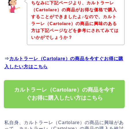
ちなみに下記ページより、カルトラーレ
（Cartolare）の商品がお得な価格で購入
することができましたよ♪なので、カルト
ラーレ（Cartolare）の商品に興味のある
方は下記ページなどを参考にされてみては
いかがでしょうか？
⇒
カルトラーレ（Cartolare）の商品を今すぐお得に購
入したい方はこちら
カルトラーレ（Cartolare）の商品を今す
ぐお得に購入したい方はこちら
私自身、カルトラーレ（Cartolare）の商品に興味があ
って、カルトラーレ（Cartolare）の商品の購入を検討