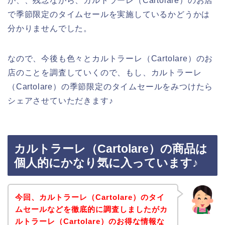
が、、残念ながら、カルトラーレ（Cartolare）のお店
で季節限定のタイムセールを実施しているかどうかは
分かりませんでした。
なので、今後も色々とカルトラーレ（Cartolare）のお
店のことを調査していくので、もし、カルトラーレ
（Cartolare）の季節限定のタイムセールをみつけたら
シェアさせていただきます♪
カルトラーレ（Cartolare）の商品は
個人的にかなり気に入っています♪
今回、カルトラーレ（Cartolare）のタイ
ムセールなどを徹底的に調査しましたがカ
ルトラーレ（Cartolare）のお得な情報な