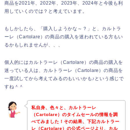
商品を2021年、2022年、2023年、2024年と今後も利
用していくのでは？と考えています。
もしかしたら、「購入しようかな～？」と、カルトラ
ーレ（Cartolare）の商品の購入を迷われている方もい
るかもしれませんが、、、
個人的にはカルトラーレ（Cartolare）の商品の購入を
迷っている人は、カルトラーレ（Cartolare）の商品を
一度試してから考えてみるのもいいかも♪という感じで
すね＾＾
私自身、色々と、カルトラーレ
（Cartolare）のタイムセールの情報を調
べてみました！その結果、下記カルトラー
レ（Cartolare）の公式ページより、カル