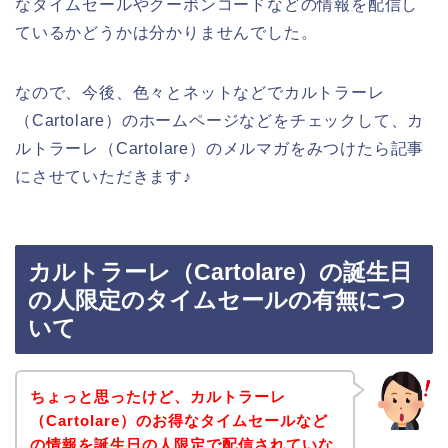
なタイムセールやクーポンコードなどの情報を配信し
ているかどうかは分かりませんでした。
なので、今後、色々とネットなどでカルトラーレ
（Cartolare）のホームページなどをチェックして、カ
ルトラーレ（Cartolare）のメルマガをみつけたら記事
にさせていただきます♪
カルトラーレ（Cartolare）の誕生日
の人限定のタイムセールの有無につ
いて
ちょっと思ったけど、カルトラーレ
（Cartolare）のお得なタイムセールなど
の情報を誕生日の人限定で配信されていな