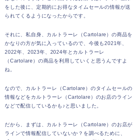
をした後に、定期的にお得なタイムセールの情報が送
られてくるようになったからです。
それに、私自身、カルトラーレ（Cartolare）の商品を
かなりの方が気に入っているので、今後も2021年、
2022年、2023年、2024年とカルトラーレ
（Cartolare）の商品を利用していくと思うんですよ
ね。
なので、カルトラーレ（Cartolare）のタイムセールの
情報などをカルトラーレ（Cartolare）のお店のライン
などで配信しているかも♪と思いました。
だから、まずは、カルトラーレ（Cartolare）のお店が
ラインで情報配信していないか？を調べるために、