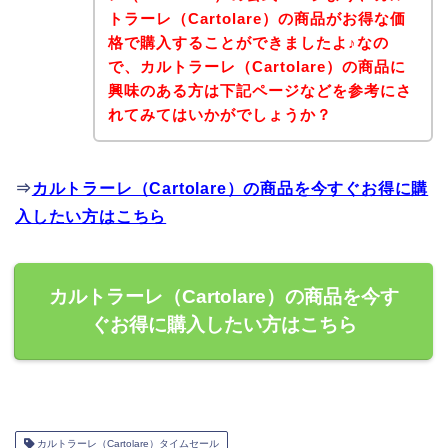
トラーレ（Cartolare）の商品がお得な価
格で購入することができましたよ♪なの
で、カルトラーレ（Cartolare）の商品に
興味のある方は下記ページなどを参考にさ
れてみてはいかがでしょうか？
⇒
カルトラーレ（Cartolare）の商品を今すぐお得に購
入したい方はこちら
カルトラーレ（Cartolare）の商品を今す
ぐお得に購入したい方はこちら
カルトラーレ（Cartolare）タイムセール