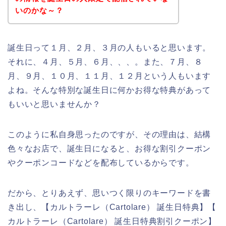
いのかな～？
誕生日って１月、２月、３月の人もいると思います。
それに、４月、５月、６月、、、。また、７月、８
月、９月、１０月、１１月、１２月という人もいます
よね。そんな特別な誕生日に何かお得な特典があって
もいいと思いませんか？
このように私自身思ったのですが、その理由は、結構
色々なお店で、誕生日になると、お得な割引クーポン
やクーポンコードなどを配布しているからです。
だから、とりあえず、思いつく限りのキーワードを書
き出し、【カルトラーレ（Cartolare） 誕生日特典】【
カルトラーレ（Cartolare） 誕生日特典割引クーポン】