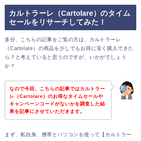
カルトラーレ（Cartolare）のタイム
セールをリサーチしてみた！
多分、こちらの記事をご覧の方は、カルトラーレ
（Cartolare）の商品を少しでもお得に安く購入できた
ら？と考えていると思うのですが、いかがでしょう
か？
なので今回、こちらの記事ではカルトラー
レ（Cartolare）のお得なタイムセールや
キャンペーンコードがないかを調査した結
果を記事にさせていただきます。
まず、私自身、携帯とパソコンを使って【カルトラー