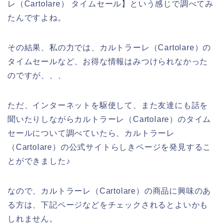
レ（Cartolare） タイムセール】という感じで調べてみ
たんですよね。
その結果、私の力では、カルトラーレ（Cartolare）の
タイムセールなど、お得な情報はみつけられなかった
のですが、、、
ただ、インターネットを駆使して、また友達にも話を
聞いたりしながらカルトラーレ（Cartolare）のタイム
セールについて調べていたら、カルトラーレ
（Cartolare）の公式サイトらしきページを発見するこ
とができました♪
なので、カルトラーレ（Cartolare）の商品に興味のあ
る方は、下記ページなどをチェックされるとよいかも
しれません。