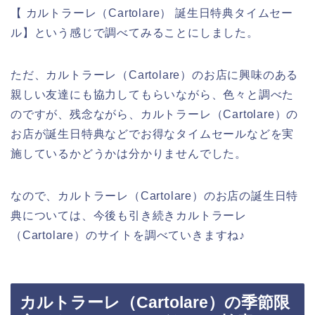
【 カルトラーレ（Cartolare） 誕生日特典タイムセー
ル】という感じで調べてみることにしました。
ただ、カルトラーレ（Cartolare）のお店に興味のある
親しい友達にも協力してもらいながら、色々と調べた
のですが、残念ながら、カルトラーレ（Cartolare）の
お店が誕生日特典などでお得なタイムセールなどを実
施しているかどうかは分かりませんでした。
なので、カルトラーレ（Cartolare）のお店の誕生日特
典については、今後も引き続きカルトラーレ
（Cartolare）のサイトを調べていきますね♪
カルトラーレ（Cartolare）の季節限