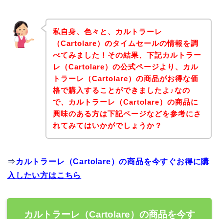
私自身、色々と、カルトラーレ
（Cartolare）のタイムセールの情報を調
べてみました！その結果、下記カルトラー
レ（Cartolare）の公式ページより、カル
トラーレ（Cartolare）の商品がお得な価
格で購入することができましたよ♪なの
で、カルトラーレ（Cartolare）の商品に
興味のある方は下記ページなどを参考にさ
れてみてはいかがでしょうか？
⇒
カルトラーレ（Cartolare）の商品を今すぐお得に購
入したい方はこちら
カルトラーレ（Cartolare）の商品を今す