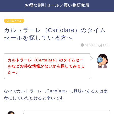
お得な割引セール／買い物研究所
タイムセール
カルトラーレ（Cartolare）のタイム
セールを探している方へ
2021年5月14日
カルトラーレ（Cartolare）のタイムセー
ルなどお得な情報がないかを探してみまし
た～♪
なのでカルトラーレ（Cartolare）に興味のある方は参
考にしていただけると幸いです。