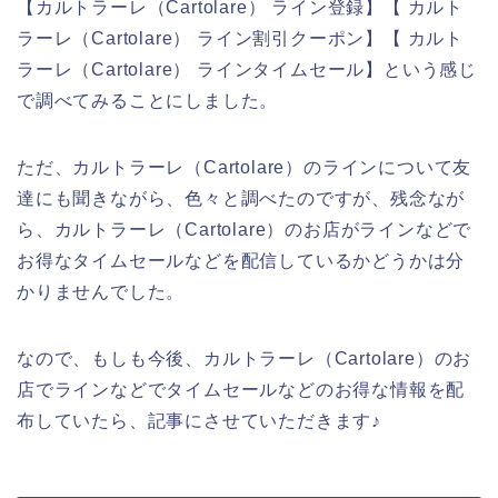
【カルトラーレ（Cartolare） ライン登録】【 カルト
ラーレ（Cartolare） ライン割引クーポン】【 カルト
ラーレ（Cartolare） ラインタイムセール】という感じ
で調べてみることにしました。
ただ、カルトラーレ（Cartolare）のラインについて友
達にも聞きながら、色々と調べたのですが、残念なが
ら、カルトラーレ（Cartolare）のお店がラインなどで
お得なタイムセールなどを配信しているかどうかは分
かりませんでした。
なので、もしも今後、カルトラーレ（Cartolare）のお
店でラインなどでタイムセールなどのお得な情報を配
布していたら、記事にさせていただきます♪