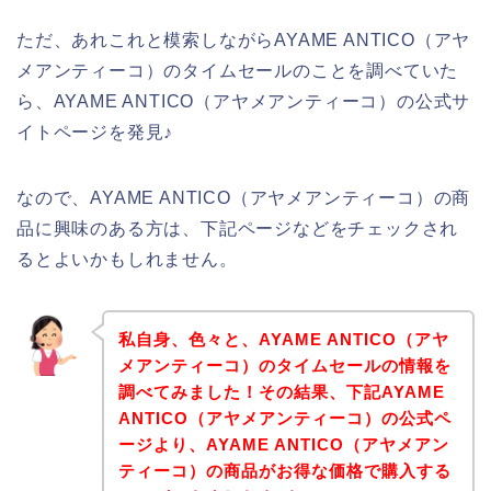
ただ、あれこれと模索しながらAYAME ANTICO（アヤ
メアンティーコ）のタイムセールのことを調べていた
ら、AYAME ANTICO（アヤメアンティーコ）の公式サ
イトページを発見♪
なので、AYAME ANTICO（アヤメアンティーコ）の商
品に興味のある方は、下記ページなどをチェックされ
るとよいかもしれません。
私自身、色々と、AYAME ANTICO（アヤ
メアンティーコ）のタイムセールの情報を
調べてみました！その結果、下記AYAME
ANTICO（アヤメアンティーコ）の公式ペ
ージより、AYAME ANTICO（アヤメアン
ティーコ）の商品がお得な価格で購入する