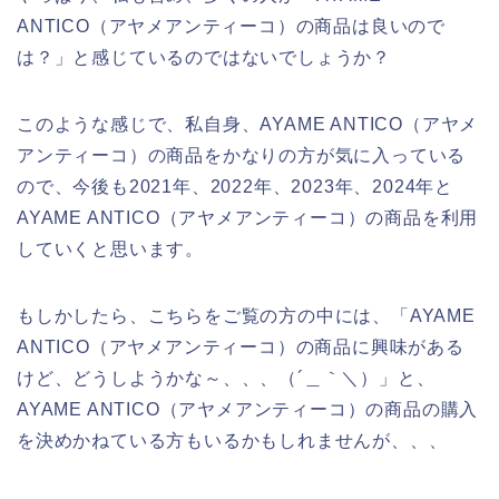
ANTICO（アヤメアンティーコ）の商品は良いので
は？」と感じているのではないでしょうか？
このような感じで、私自身、AYAME ANTICO（アヤメ
アンティーコ）の商品をかなりの方が気に入っている
ので、今後も2021年、2022年、2023年、2024年と
AYAME ANTICO（アヤメアンティーコ）の商品を利用
していくと思います。
もしかしたら、こちらをご覧の方の中には、「AYAME
ANTICO（アヤメアンティーコ）の商品に興味がある
けど、どうしようかな～、、、（´＿｀＼）」と、
AYAME ANTICO（アヤメアンティーコ）の商品の購入
を決めかねている方もいるかもしれませんが、、、