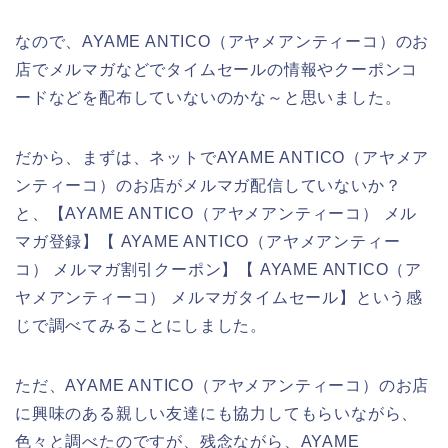
なので、AYAME ANTICO（アヤメアンティーコ）のお
店でメルマガなどでタイムセールの情報やクーポンコ
ードなどを配布していないのかな～と思いました。
だから、まずは、ネットでAYAME ANTICO（アヤメア
ンティーコ）のお店がメルマガ配信していないか？
と、【AYAME ANTICO（アヤメアンティーコ） メル
マガ登録】【 AYAME ANTICO（アヤメアンティー
コ） メルマガ割引クーポン】【 AYAME ANTICO（ア
ヤメアンティーコ） メルマガタイムセール】という感
じで調べてみることにしました。
ただ、AYAME ANTICO（アヤメアンティーコ）のお店
に興味のある親しい友達にも協力してもらいながら、
色々と調べたのですが、残念ながら、AYAME