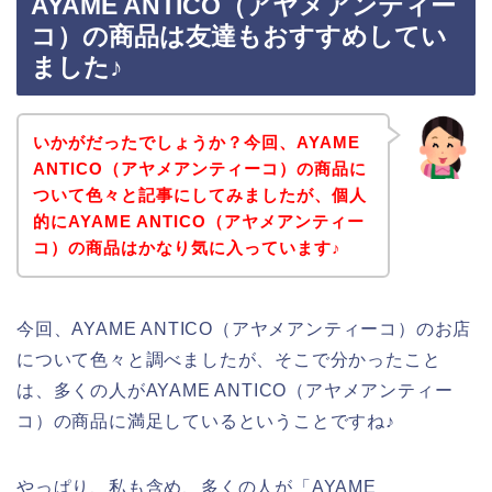
AYAME ANTICO（アヤメアンティー
コ）の商品は友達もおすすめしてい
ました♪
いかがだったでしょうか？今回、AYAME
ANTICO（アヤメアンティーコ）の商品に
ついて色々と記事にしてみましたが、個人
的にAYAME ANTICO（アヤメアンティー
コ）の商品はかなり気に入っています♪
今回、AYAME ANTICO（アヤメアンティーコ）のお店
について色々と調べましたが、そこで分かったこと
は、多くの人がAYAME ANTICO（アヤメアンティー
コ）の商品に満足しているということですね♪
やっぱり、私も含め、多くの人が「AYAME