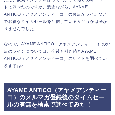
ドで調べたのですが、残念ながら、AYAME
ANTICO（アヤメアンティーコ）のお店がラインなど
でお得なタイムセールを配信しているかどうかは分か
りませんでした。
なので、AYAME ANTICO（アヤメアンティーコ）のお
店のラインについては、今後も引き続きAYAME
ANTICO（アヤメアンティーコ）のサイトを調べてい
きますね♪
AYAME ANTICO（アヤメアンティー
コ）のメルマガ登録後のタイムセー
ルの有無を検索で調べてみた！