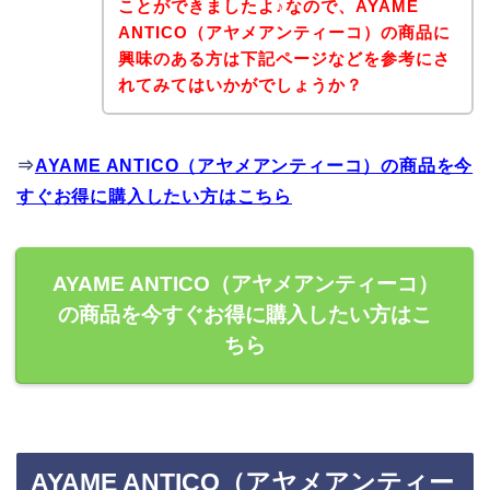
ことができましたよ♪なので、AYAME
ANTICO（アヤメアンティーコ）の商品に
興味のある方は下記ページなどを参考にさ
れてみてはいかがでしょうか？
⇒
AYAME ANTICO（アヤメアンティーコ）の商品を今
すぐお得に購入したい方はこちら
AYAME ANTICO（アヤメアンティーコ）
の商品を今すぐお得に購入したい方はこ
ちら
AYAME ANTICO（アヤメアンティー