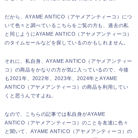
だから、AYAME ANTICO（アヤメアンティーコ）につ
いて色々と調べているこちらをご覧の方も、過去の私
と同じようにAYAME ANTICO（アヤメアンティーコ）
のタイムセールなどを探しているのかもしれません。
それに、私自身、AYAME ANTICO（アヤメアンティー
コ）の商品をかなりの方が気に入っているので、今後
も2021年、2022年、2023年、2024年とAYAME
ANTICO（アヤメアンティーコ）の商品を利用してい
くと思うんですよね。
なので、こちらの記事では私自身がAYAME
ANTICO（アヤメアンティーコ）のことを友達に色々
と聞いて、AYAME ANTICO（アヤメアンティーコ）の