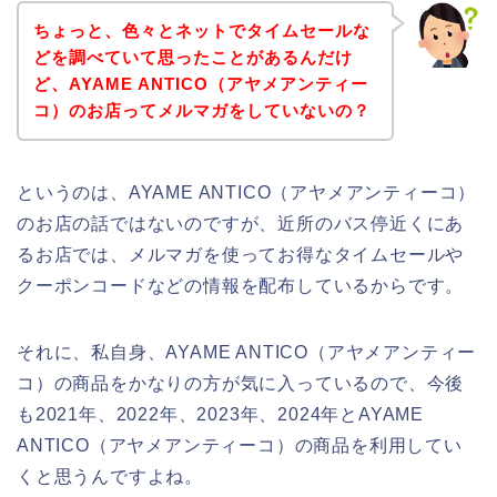
ちょっと、色々とネットでタイムセールな
どを調べていて思ったことがあるんだけ
ど、AYAME ANTICO（アヤメアンティー
コ）のお店ってメルマガをしていないの？
というのは、AYAME ANTICO（アヤメアンティーコ）
のお店の話ではないのですが、近所のバス停近くにあ
るお店では、メルマガを使ってお得なタイムセールや
クーポンコードなどの情報を配布しているからです。
それに、私自身、AYAME ANTICO（アヤメアンティー
コ）の商品をかなりの方が気に入っているので、今後
も2021年、2022年、2023年、2024年とAYAME
ANTICO（アヤメアンティーコ）の商品を利用してい
くと思うんですよね。