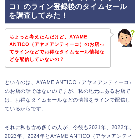
コ）のライン登録後のタイムセール
を調査してみた！
ちょっと考えたんだけど、AYAME
ANTICO（アヤメアンティーコ）のお店っ
てラインなどでお得なタイムセール情報な
どを配信していないの？
というのは、AYAME ANTICO（アヤメアンティーコ）
のお店の話ではないのですが、私の地元にあるお店で
は、お得なタイムセールなどの情報をラインで配信し
ているからです。
それに私も含め多くの人が、今後も2021年、2022年、
2023年、2024年とAYAME ANTICO（アヤメアンティ