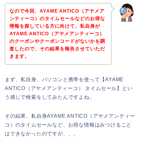
なので今回、AYAME ANTICO（アヤメア
ンティーコ）のタイムセールなどのお得な
情報を探している方に向けて、私自身が
AYAME ANTICO（アヤメアンティーコ）
のクーポンやクーポンコードがないかを調
査したので、その結果を報告させていただ
きます。
まず、私自身、パソコンと携帯を使って【AYAME
ANTICO（アヤメアンティーコ） タイムセール】とい
う感じで検索をしてみたんですよね。
その結果、私自身AYAME ANTICO（アヤメアンティー
コ）のタイムセールなど、お得な情報はみつけること
はできなかったのですが、、、