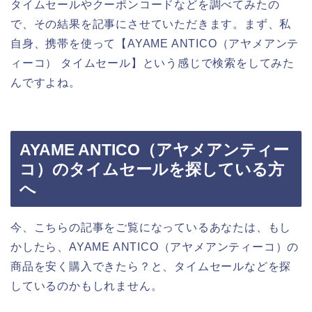
タイムセールやクーポンコードなどを調べてみたの
で、その結果を記事にさせていただきます。まず、私
自身、携帯を使って【AYAME ANTICO（アヤメアンテ
ィーコ） タイムセール】という感じで検索をしてみた
んですよね。
AYAME ANTICO（アヤメアンティー
コ）のタイムセールを探している方
へ
今、こちらの記事をご覧になっているあなたは、もし
かしたら、AYAME ANTICO（アヤメアンティーコ）の
商品を安く購入できたら？と、タイムセールなどを探
しているのかもしれません。