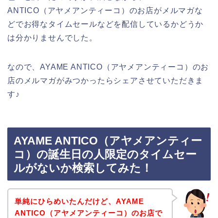
ANTICO（アヤメアンティーコ）のお店がメルマガな
どでお得なタイムセールなどを配信しているかどうか
は分かりませんでした。
なので、AYAME ANTICO（アヤメアンティーコ）のお
店のメルマガがみつかったらシェアさせていただきま
す♪
AYAME ANTICO（アヤメアンティー
コ）の誕生日の人限定のタイムセー
ルがないか検索してみた！
単純にひらめいたんだけど、AYAME
ANTICO（アヤメアンティーコ）のお店で