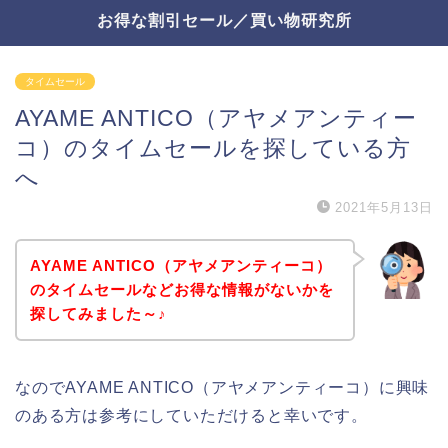
お得な割引セール／買い物研究所
タイムセール
AYAME ANTICO（アヤメアンティー
コ）のタイムセールを探している方
へ
2021年5月13日
AYAME ANTICO（アヤメアンティーコ）
のタイムセールなどお得な情報がないかを
探してみました～♪
なのでAYAME ANTICO（アヤメアンティーコ）に興味
のある方は参考にしていただけると幸いです。