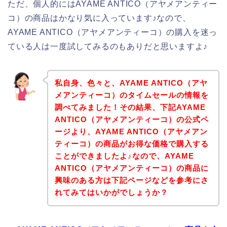
ただ、個人的にはAYAME ANTICO（アヤメアンティー
コ）の商品はかなり気に入っています♪なので、
AYAME ANTICO（アヤメアンティーコ）の購入を迷っ
ている人は一度試してみるのもありだと思いますよ♪
私自身、色々と、AYAME ANTICO（アヤ
メアンティーコ）のタイムセールの情報を
調べてみました！その結果、下記AYAME
ANTICO（アヤメアンティーコ）の公式ペ
ージより、AYAME ANTICO（アヤメアン
ティーコ）の商品がお得な価格で購入する
ことができましたよ♪なので、AYAME
ANTICO（アヤメアンティーコ）の商品に
興味のある方は下記ページなどを参考にさ
れてみてはいかがでしょうか？