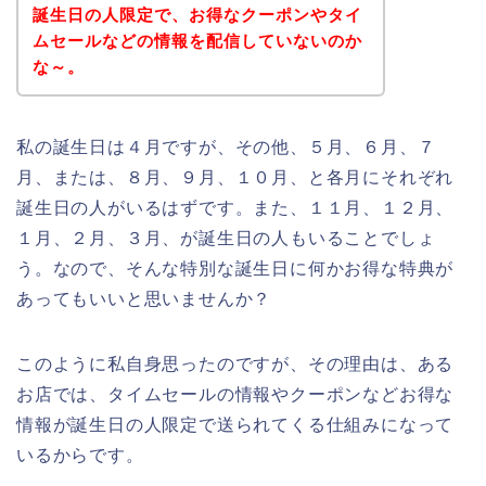
誕生日の人限定で、お得なクーポンやタイ
ムセールなどの情報を配信していないのか
な～。
私の誕生日は４月ですが、その他、５月、６月、７
月、または、８月、９月、１０月、と各月にそれぞれ
誕生日の人がいるはずです。また、１１月、１２月、
１月、２月、３月、が誕生日の人もいることでしょ
う。なので、そんな特別な誕生日に何かお得な特典が
あってもいいと思いませんか？
このように私自身思ったのですが、その理由は、ある
お店では、タイムセールの情報やクーポンなどお得な
情報が誕生日の人限定で送られてくる仕組みになって
いるからです。