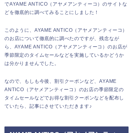
でAYAME ANTICO（アヤメアンティーコ）のサイトな
どを徹底的に調べてみることにしました！
このように、AYAME ANTICO（アヤメアンティーコ）
のお店について徹底的に調べたのですが、残念なが
ら、AYAME ANTICO（アヤメアンティーコ）のお店が
季節限定のタイムセールなどを実施しているかどうか
は分かりませんでした。
なので、もしも今後、割引クーポンなど、AYAME
ANTICO（アヤメアンティーコ）のお店の季節限定の
タイムセールなどでお得な割引クーポンなどを配布し
ていたら、記事にさせていただきます♪