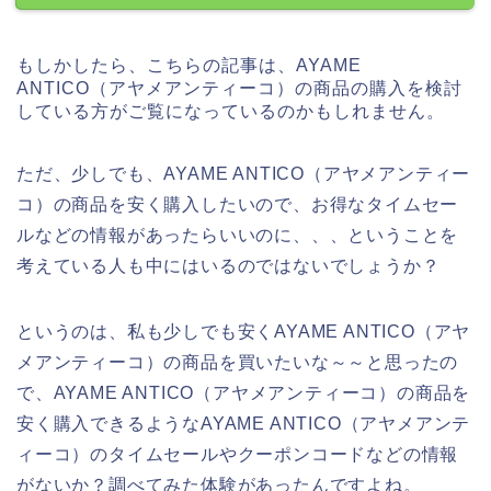
もしかしたら、こちらの記事は、AYAME
ANTICO（アヤメアンティーコ）の商品の購入を検討
している方がご覧になっているのかもしれません。
ただ、少しでも、AYAME ANTICO（アヤメアンティー
コ）の商品を安く購入したいので、お得なタイムセー
ルなどの情報があったらいいのに、、、ということを
考えている人も中にはいるのではないでしょうか？
というのは、私も少しでも安くAYAME ANTICO（アヤ
メアンティーコ）の商品を買いたいな～～と思ったの
で、AYAME ANTICO（アヤメアンティーコ）の商品を
安く購入できるようなAYAME ANTICO（アヤメアンテ
ィーコ）のタイムセールやクーポンコードなどの情報
がないか？調べてみた体験があったんですよね。