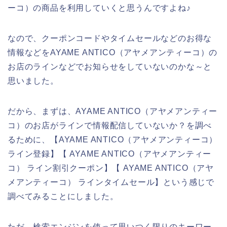
ーコ）の商品を利用していくと思うんですよね♪
なので、クーポンコードやタイムセールなどのお得な
情報などをAYAME ANTICO（アヤメアンティーコ）の
お店のラインなどでお知らせをしていないのかな～と
思いました。
だから、まずは、AYAME ANTICO（アヤメアンティー
コ）のお店がラインで情報配信していないか？を調べ
るために、【AYAME ANTICO（アヤメアンティーコ）
ライン登録】【 AYAME ANTICO（アヤメアンティー
コ） ライン割引クーポン】【 AYAME ANTICO（アヤ
メアンティーコ） ラインタイムセール】という感じで
調べてみることにしました。
ただ、検索エンジンを使って思いつく限りのキーワー