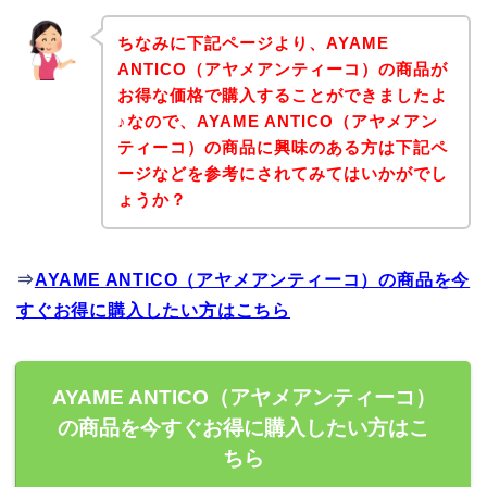
ちなみに下記ページより、AYAME
ANTICO（アヤメアンティーコ）の商品が
お得な価格で購入することができましたよ
♪なので、AYAME ANTICO（アヤメアン
ティーコ）の商品に興味のある方は下記ペ
ージなどを参考にされてみてはいかがでし
ょうか？
⇒
AYAME ANTICO（アヤメアンティーコ）の商品を今
すぐお得に購入したい方はこちら
AYAME ANTICO（アヤメアンティーコ）
の商品を今すぐお得に購入したい方はこ
ちら