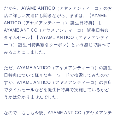
だから、AYAME ANTICO（アヤメアンティーコ）のお
店に詳しい友達にも聞きながら、まずは、【AYAME
ANTICO（アヤメアンティーコ） 誕生日特典】【
AYAME ANTICO（アヤメアンティーコ） 誕生日特典
タイムセール】【 AYAME ANTICO（アヤメアンティ
ーコ） 誕生日特典割引クーポン】という感じで調べて
みることにしました。
ただ、AYAME ANTICO（アヤメアンティーコ）の誕生
日特典について様々なキーワードで検索してみたので
すが、AYAME ANTICO（アヤメアンティーコ）のお店
でタイムセールなどを誕生日特典で実施しているかど
うかは分かりませんでした。
なので、もしも今後、AYAME ANTICO（アヤメアンテ