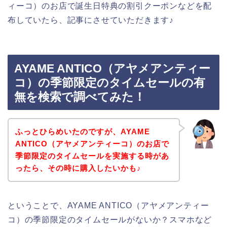
ィーコ）のお店で誕生日特典の割引クーポンなどを配
布していたら、記事にさせていただきます♪
AYAME ANTICO（アヤメアンティー
コ）の季節限定のタイムセールの有
無を検索で調べてみた！
ふっとひらめいたのですが、AYAME
ANTICO（アヤメアンティーコ）のお店で
季節限定のタイムセールを実施する時があ
ったら、その時に購入したいかも♪
ということで、AYAME ANTICO（アヤメアンティー
コ）の季節限定のタイムセールがないか？スマホなど