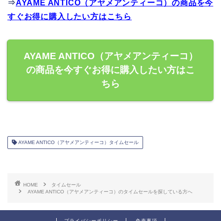
⇒
AYAME ANTICO（アヤメアンティーコ）の商品を今
すぐお得に購入したい方はこちら
AYAME ANTICO（アヤメアンティーコ）
の商品を今すぐお得に購入したい方はこ
ちら
AYAME ANTICO（アヤメアンティーコ）タイムセール
HOME
タイムセール
AYAME ANTICO（アヤメアンティーコ）のタイムセールを探している方へ
プライバシーポリシー
免責事項