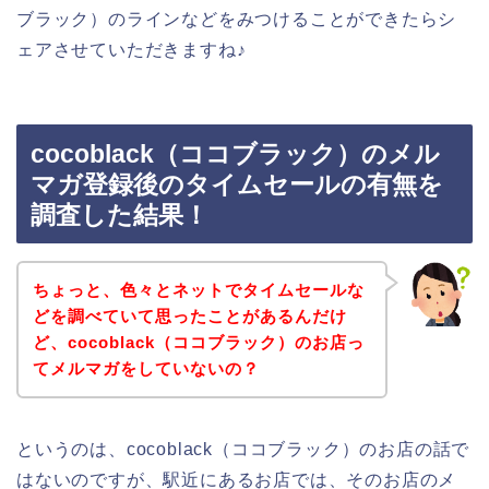
ブラック）のラインなどをみつけることができたらシ
ェアさせていただきますね♪
cocoblack（ココブラック）のメル
マガ登録後のタイムセールの有無を
調査した結果！
ちょっと、色々とネットでタイムセールな
どを調べていて思ったことがあるんだけ
ど、cocoblack（ココブラック）のお店っ
てメルマガをしていないの？
というのは、cocoblack（ココブラック）のお店の話で
はないのですが、駅近にあるお店では、そのお店のメ