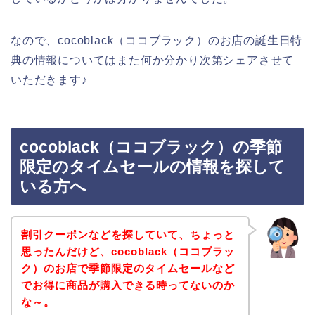
なので、cocoblack（ココブラック）のお店の誕生日特
典の情報についてはまた何か分かり次第シェアさせて
いただきます♪
cocoblack（ココブラック）の季節
限定のタイムセールの情報を探して
いる方へ
割引クーポンなどを探していて、ちょっと
思ったんだけど、cocoblack（ココブラッ
ク）のお店で季節限定のタイムセールなど
でお得に商品が購入できる時ってないのか
な～。