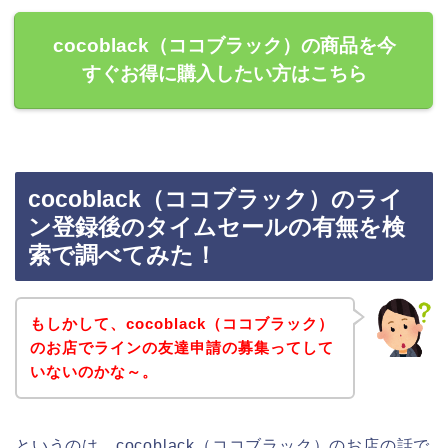
cocoblack（ココブラック）の商品を今
すぐお得に購入したい方はこちら
cocoblack（ココブラック）のライ
ン登録後のタイムセールの有無を検
索で調べてみた！
もしかして、cocoblack（ココブラック）
のお店でラインの友達申請の募集ってして
いないのかな～。
というのは、cocoblack（ココブラック）のお店の話で