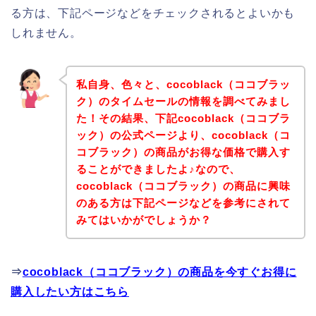
る方は、下記ページなどをチェックされるとよいかも
しれません。
私自身、色々と、cocoblack（ココブラッ
ク）のタイムセールの情報を調べてみまし
た！その結果、下記cocoblack（ココブラ
ック）の公式ページより、cocoblack（コ
コブラック）の商品がお得な価格で購入す
ることができましたよ♪なので、
cocoblack（ココブラック）の商品に興味
のある方は下記ページなどを参考にされて
みてはいかがでしょうか？
⇒
cocoblack（ココブラック）の商品を今すぐお得に
購入したい方はこちら