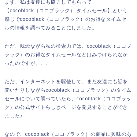
まず、私は友達にも協力してもらって、
【cocoblack（ココブラック） タイムセール】という
感じでcocoblack（ココブラック）のお得なタイムセー
ルの情報を調べてみることにしました。
ただ、残念ながら私の検索力では、cocoblack（ココブ
ラック）のお得なタイムセールなどはみつけられなか
ったのですが、、、
ただ、インターネットを駆使して、また友達にも話を
聞いたりしながらcocoblack（ココブラック）のタイム
セールについて調べていたら、cocoblack（ココブラッ
ク）の公式サイトらしきページを発見することができ
ました♪
なので、cocoblack（ココブラック）の商品に興味のあ