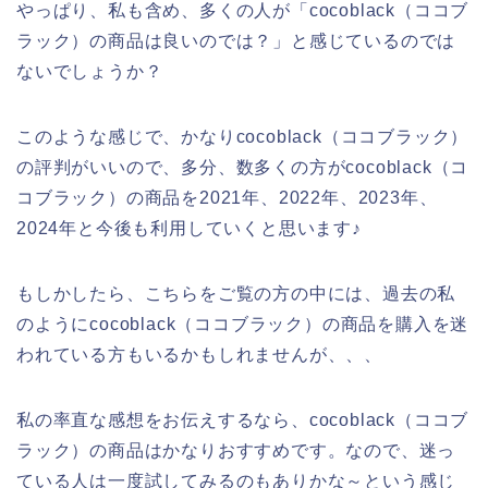
やっぱり、私も含め、多くの人が「cocoblack（ココブ
ラック）の商品は良いのでは？」と感じているのでは
ないでしょうか？
このような感じで、かなりcocoblack（ココブラック）
の評判がいいので、多分、数多くの方がcocoblack（コ
コブラック）の商品を2021年、2022年、2023年、
2024年と今後も利用していくと思います♪
もしかしたら、こちらをご覧の方の中には、過去の私
のようにcocoblack（ココブラック）の商品を購入を迷
われている方もいるかもしれませんが、、、
私の率直な感想をお伝えするなら、cocoblack（ココブ
ラック）の商品はかなりおすすめです。なので、迷っ
ている人は一度試してみるのもありかな～という感じ