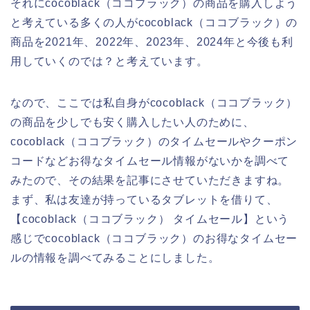
それにcocoblack（ココブラック）の商品を購入しよう
と考えている多くの人がcocoblack（ココブラック）の
商品を2021年、2022年、2023年、2024年と今後も利
用していくのでは？と考えています。
なので、ここでは私自身がcocoblack（ココブラック）
の商品を少しでも安く購入したい人のために、
cocoblack（ココブラック）のタイムセールやクーポン
コードなどお得なタイムセール情報がないかを調べて
みたので、その結果を記事にさせていただきますね。
まず、私は友達が持っているタブレットを借りて、
【cocoblack（ココブラック） タイムセール】という
感じでcocoblack（ココブラック）のお得なタイムセー
ルの情報を調べてみることにしました。