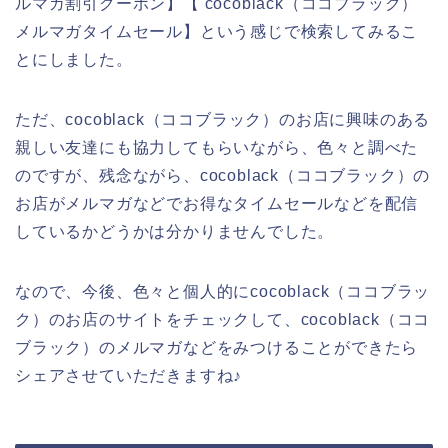
ルマガ割引クーポン】【 cocoblack（ココブラック）
メルマガタイムセール】という感じで検索してみるこ
とにしました。
ただ、cocoblack（ココブラック）のお店に興味のある
親しい友達にも協力してもらいながら、色々と調べた
のですが、残念ながら、cocoblack（ココブラック）の
お店がメルマガなどでお得なタイムセールなどを配信
しているかどうかは分かりませんでした。
なので、今後、色々と個人的にcocoblack（ココブラッ
ク）のお店のサイトをチェックして、cocoblack（ココ
ブラック）のメルマガなどをみつけることができたら
シェアさせていただきますね♪