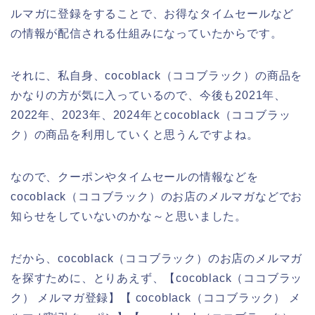
ルマガに登録をすることで、お得なタイムセールなど
の情報が配信される仕組みになっていたからです。
それに、私自身、cocoblack（ココブラック）の商品を
かなりの方が気に入っているので、今後も2021年、
2022年、2023年、2024年とcocoblack（ココブラッ
ク）の商品を利用していくと思うんですよね。
なので、クーポンやタイムセールの情報などを
cocoblack（ココブラック）のお店のメルマガなどでお
知らせをしていないのかな～と思いました。
だから、cocoblack（ココブラック）のお店のメルマガ
を探すために、とりあえず、【cocoblack（ココブラッ
ク） メルマガ登録】【 cocoblack（ココブラック） メ