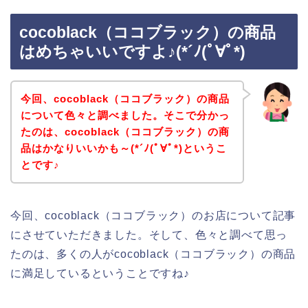
cocoblack（ココブラック）の商品
はめちゃいいですよ♪(*´ﾉ(ﾟ∀ﾟ*)
今回、cocoblack（ココブラック）の商品
について色々と調べました。そこで分かっ
たのは、cocoblack（ココブラック）の商
品はかなりいいかも～(*´ﾉ(ﾟ∀ﾟ*)というこ
とです♪
今回、cocoblack（ココブラック）のお店について記事
にさせていただきました。そして、色々と調べて思っ
たのは、多くの人がcocoblack（ココブラック）の商品
に満足しているということですね♪