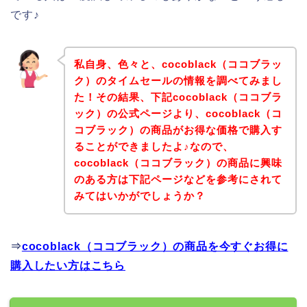
です♪
私自身、色々と、cocoblack（ココブラッ
ク）のタイムセールの情報を調べてみまし
た！その結果、下記cocoblack（ココブラ
ック）の公式ページより、cocoblack（コ
コブラック）の商品がお得な価格で購入す
ることができましたよ♪なので、
cocoblack（ココブラック）の商品に興味
のある方は下記ページなどを参考にされて
みてはいかがでしょうか？
⇒
cocoblack（ココブラック）の商品を今すぐお得に
購入したい方はこちら