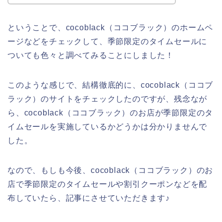
ということで、cocoblack（ココブラック）のホームペ
ージなどをチェックして、季節限定のタイムセールに
ついても色々と調べてみることにしました！
このような感じで、結構徹底的に、cocoblack（ココブ
ラック）のサイトをチェックしたのですが、残念なが
ら、cocoblack（ココブラック）のお店が季節限定のタ
イムセールを実施しているかどうかは分かりませんで
した。
なので、もしも今後、cocoblack（ココブラック）のお
店で季節限定のタイムセールや割引クーポンなどを配
布していたら、記事にさせていただきます♪