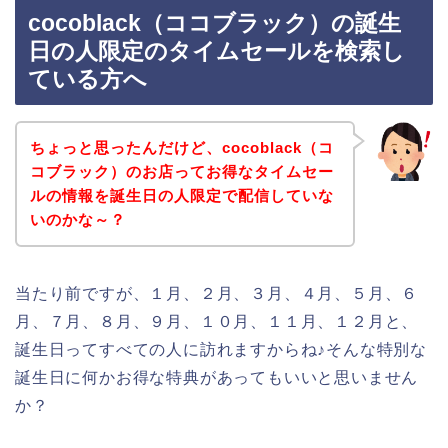
cocoblack（ココブラック）の誕生
日の人限定のタイムセールを検索し
ている方へ
ちょっと思ったんだけど、cocoblack（コ
コブラック）のお店ってお得なタイムセー
ルの情報を誕生日の人限定で配信していな
いのかな～？
当たり前ですが、１月、２月、３月、４月、５月、６
月、７月、８月、９月、１０月、１１月、１２月と、
誕生日ってすべての人に訪れますからね♪そんな特別な
誕生日に何かお得な特典があってもいいと思いません
か？