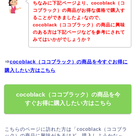
ちなみに下記ページより、cocoblack（コ
コブラック）の商品がお得な価格で購入す
ることができましたよ♪なので、
cocoblack（ココブラック）の商品に興味
のある方は下記ページなどを参考にされて
みてはいかがでしょうか？
⇒
cocoblack（ココブラック）の商品を今すぐお得に
購入したい方はこちら
cocoblack（ココブラック）の商品を今
すぐお得に購入したい方はこちら
こちらのページに訪れた方は「cocoblack（ココブラ
ック）の商品に興味があるけど、購入しようかな～、