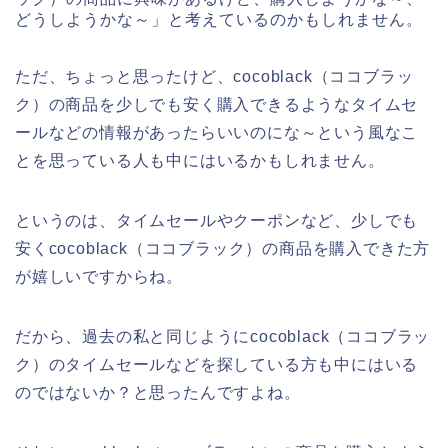
どうしようかな～」と考えているのかもしれません。
ただ、ちょっと思ったけど、cocoblack（ココブラッ
ク）の商品を少しでも安く購入できるようなタイムセ
ールなどの情報があったらいいのにな～という風なこ
とを思っている人も中にはいるかもしれません。
というのは、タイムセールやクーポンなど、少しでも
安くcocoblack（ココブラック）の商品を購入できた方
が嬉しいですからね。
だから、過去の私と同じようにcocoblack（ココブラッ
ク）のタイムセールなどを探している方も中にはいる
のではないか？と思ったんですよね。