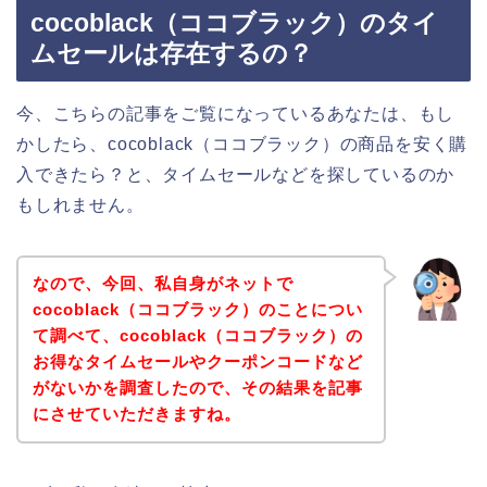
cocoblack（ココブラック）のタイ
ムセールは存在するの？
今、こちらの記事をご覧になっているあなたは、もし
かしたら、cocoblack（ココブラック）の商品を安く購
入できたら？と、タイムセールなどを探しているのか
もしれません。
なので、今回、私自身がネットで
cocoblack（ココブラック）のことについ
て調べて、cocoblack（ココブラック）の
お得なタイムセールやクーポンコードなど
がないかを調査したので、その結果を記事
にさせていただきますね。