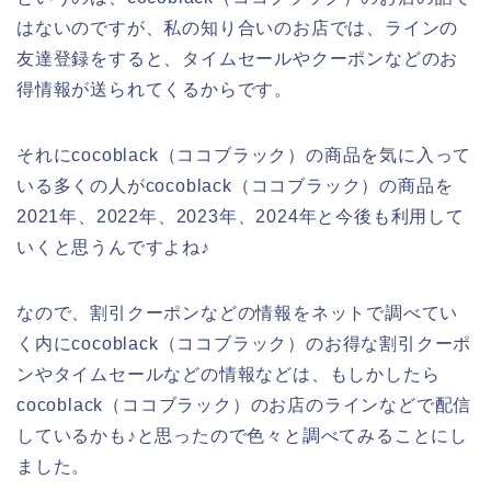
はないのですが、私の知り合いのお店では、ラインの
友達登録をすると、タイムセールやクーポンなどのお
得情報が送られてくるからです。
それにcocoblack（ココブラック）の商品を気に入って
いる多くの人がcocoblack（ココブラック）の商品を
2021年、2022年、2023年、2024年と今後も利用して
いくと思うんですよね♪
なので、割引クーポンなどの情報をネットで調べてい
く内にcocoblack（ココブラック）のお得な割引クーポ
ンやタイムセールなどの情報などは、もしかしたら
cocoblack（ココブラック）のお店のラインなどで配信
しているかも♪と思ったので色々と調べてみることにし
ました。