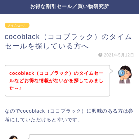
お得な割引セール／買い物研究所
タイムセール
cocoblack（ココブラック）のタイム
セールを探している方へ
2021年5月12日
cocoblack（ココブラック）のタイムセー
ルなどお得な情報がないかを探してみまし
た～♪
なのでcocoblack（ココブラック）に興味のある方は参
考にしていただけると幸いです。