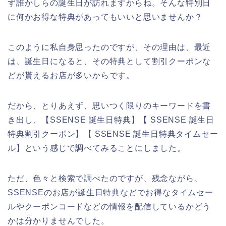
ず誰かしらの誕生日が訪れますからね。そんな特別日
に何かお得な特典があってもいいと思いませんか？
このように私自身思ったのですが、その理由は、最近
は、誕生日になると、その特典として割引クーポンな
どが貰えるお店が多いからです。
だから、とりあえず、思いつく限りのキーワードを書
き出し、【SSENSE 誕生日特典】【 SSENSE 誕生日
特典割引クーポン】【 SSENSE 誕生日特典タイムセー
ル】という感じで調べてみることにしました。
ただ、色々と検索で調べたのですが、残念ながら、
SSENSEのお店が誕生日特典などでお得なタイムセー
ルやクーポンコードなどの情報を配信しているかどう
かは分かりませんでした。