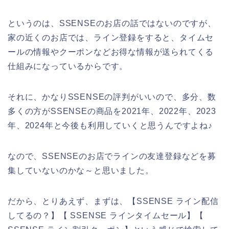
というのは、SSENSEのお店の話ではないのですが、
家の近くのお店では、ライン登録をすると、タイムセ
ールの情報やクーポンなどお得な情報が送られてくる
仕組みになっているからです。
それに、かなりSSENSEの評判がいいので、多分、数
多くの方がSSENSEの商品を2021年、2022年、2023
年、2024年と今後も利用していくと思うんですよね♪
なので、SSENSEのお店でラインの友達登録などを募
集していないのかな～と思いました。
だから、とりあえず、まずは、【SSENSE ライン配信
してるの？】【 SSENSE ラインタイムセール】【