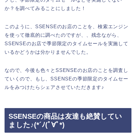
か？を調べてみることにしました！
このように、SSENSEのお店のことを、検索エンジン
を使って徹底的に調べたのですが、、残念ながら、
SSENSEのお店で季節限定のタイムセールを実施して
いるかどうかは分かりませんでした。
なので、今後も色々とSSENSEのお店のことを調査し
ていくので、もし、SSENSEの季節限定のタイムセー
ルをみつけたらシェアさせていただきます♪
SSENSEの商品は友達も絶賛してい
ました♪(*´ﾉ(ﾟ∀ﾟ*)