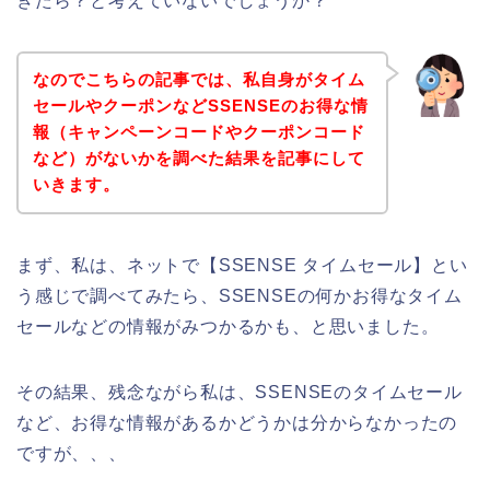
きたら？と考えていないでしょうか？
なのでこちらの記事では、私自身がタイム
セールやクーポンなどSSENSEのお得な情
報（キャンペーンコードやクーポンコード
など）がないかを調べた結果を記事にして
いきます。
まず、私は、ネットで【SSENSE タイムセール】とい
う感じで調べてみたら、SSENSEの何かお得なタイム
セールなどの情報がみつかるかも、と思いました。
その結果、残念ながら私は、SSENSEのタイムセール
など、お得な情報があるかどうかは分からなかったの
ですが、、、