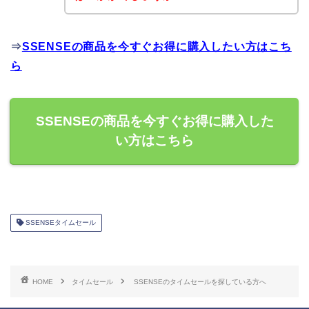
⇒
SSENSEの商品を今すぐお得に購入したい方はこち
ら
SSENSEの商品を今すぐお得に購入した
い方はこちら
SSENSEタイムセール
HOME
タイムセール
SSENSEのタイムセールを探している方へ