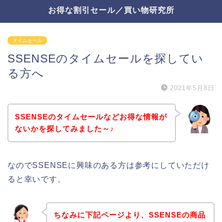
お得な割引セール／買い物研究所
タイムセール
SSENSEのタイムセールを探してい
る方へ
2021年5月8日
SSENSEのタイムセールなどお得な情報が
ないかを探してみました～♪
なのでSSENSEに興味のある方は参考にしていただけ
ると幸いです。
ちなみに下記ページより、SSENSEの商品