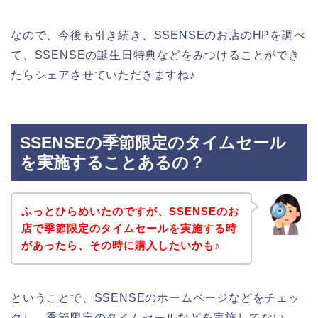
なので、今後も引き続き、SSENSEのお店のHPを調べ
て、SSENSEの誕生日特典などをみつけることができ
たらシェアさせていただきますね♪
SSENSEの季節限定のタイムセール
を実施することあるの？
ふっとひらめいたのですが、SSENSEのお
店で季節限定のタイムセールを実施する時
があったら、その時に購入したいかも♪
ということで、SSENSEのホームページなどをチェッ
クし、季節限定のタイムセールなどを実施してない