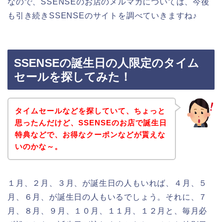
なので、SSENSEのお店のメルマガについては、今後
も引き続きSSENSEのサイトを調べていきますね♪
SSENSEの誕生日の人限定のタイム
セールを探してみた！
タイムセールなどを探していて、ちょっと
思ったんだけど、SSENSEのお店で誕生日
特典などで、お得なクーポンなどが貰えな
いのかな～。
１月、２月、３月、が誕生日の人もいれば、４月、５
月、６月、が誕生日の人もいるでしょう。それに、７
月、８月、９月、１０月、１１月、１２月と、毎月必