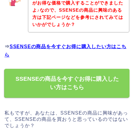
がお得な価格で購入することができました
よ♪なので、SSENSEの商品に興味のある
方は下記ページなどを参考にされてみては
いかがでしょうか？
⇒
SSENSEの商品を今すぐお得に購入したい方はこち
ら
SSENSEの商品を今すぐお得に購入した
い方はこちら
私もですが、あなたは、SSENSEの商品に興味があっ
て、SSENSEの商品を買おうと思っているのではない
でしょうか？