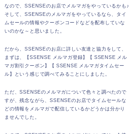
なので、SSENSEのお店でメルマガをやっているかも♪
そして、SSENSEのメルマガをやっているなら、タイ
ムセールの情報やクーポンコードなどを配布していな
いのかな～と思いました。
だから、SSENSEのお店に詳しい友達と協力をして、
まずは、【SSENSE メルマガ登録】【 SSENSE メル
マガ割引クーポン】【 SSENSE メルマガタイムセー
ル】という感じで調べてみることにしました。
ただ、SSENSEのメルマガについて色々と調べたので
すが、残念ながら、SSENSEのお店でタイムセールな
どの情報をメルマガで配信しているかどうかは分かり
ませんでした。