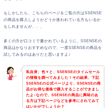
もしかしたら、こちらのページをご覧の方はSSENSE
の商品を購入しようかどうか迷われている方もいるか
もしれませんが、、、
多くの方が口コミで書かれているように、SSENSEの
商品はかなりおすすめなので、一度SSENSEの商品を
試してみるのはありだと思いますよ♪
私自身、色々と、SSENSEのタイムセール
の情報を調べてみました！その結果、下記
SSENSEの公式ページより、SSENSEの商
品がお得な価格で購入することができまし
たよ♪なので、SSENSEの商品に興味のあ
る方は下記ページなどを参考にされてみて
はいかがでしょうか？