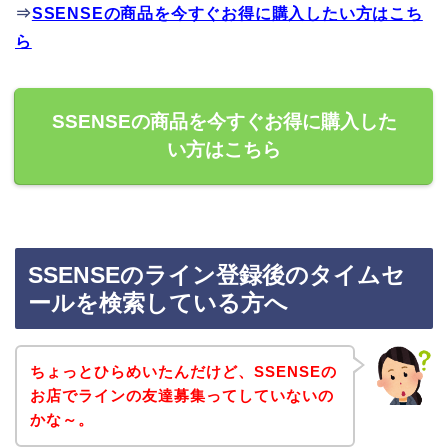
⇒
SSENSEの商品を今すぐお得に購入したい方はこち
ら
SSENSEの商品を今すぐお得に購入した
い方はこちら
SSENSEのライン登録後のタイムセ
ールを検索している方へ
ちょっとひらめいたんだけど、SSENSEの
お店でラインの友達募集ってしていないの
かな～。