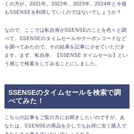
くの方が、2021年、2022年、2023年、2024年と今後
もSSENSEを利用していくのではないでしょうか？
なので、ここでは私自身がSSENSEのことを色々と調
べて、SSENSEのタイムセールやクーポンコードなど
を調べてみたので、その結果を記事にさせていただき
ます。まず、私自身、【SSENSE タイムセール】とい
う感じで検索をしてみることにしました。
SSENSEのタイムセールを検索で調
べてみた！
こちらの記事をご覧の方にお聞きしたいのですが、あ
なたは、SSENSEの商品を少しでもお得に安く購入で