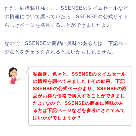
ただ、結構粘り強く、、SSENSEのタイムセールなど
の情報について調べていたら、SSENSEの公式サイト
らしきページを発見することができましたよ♪
なので、SSENSEの商品に興味のある方は、下記ペー
ジなどをチェックされるとよいかもしれません。
私自身、色々と、SSENSEのタイムセール
の情報を調べてみました！その結果、下記
SSENSEの公式ページより、SSENSEの商
品がお得な価格で購入することができまし
たよ♪なので、SSENSEの商品に興味のあ
る方は下記ページなどを参考にされてみて
はいかがでしょうか？