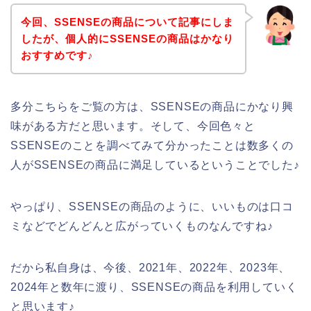
今回、SSENSEの商品について記事にしま
したが、個人的にSSENSEの商品はかなり
おすすめです♪
多分こちらをご覧の方は、SSENSEの商品にかなり興
味がある方だと思います。そして、今回色々と
SSENSEのことを調べてみて分かったことは数多くの
人がSSENSEの商品に満足しているということでした♪
やっぱり、SSENSEの商品のように、いいものは口コ
ミなどでどんどんと広がっていくものなんですね♪
だから私自身は、今後、2021年、2022年、2023年、
2024年と数年に渡り、SSENSEの商品を利用していく
と思います♪