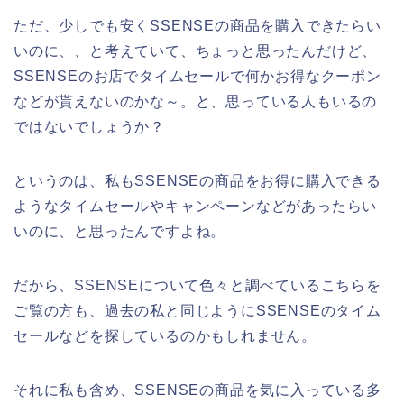
ただ、少しでも安くSSENSEの商品を購入できたらい
いのに、、と考えていて、ちょっと思ったんだけど、
SSENSEのお店でタイムセールで何かお得なクーポン
などが貰えないのかな～。と、思っている人もいるの
ではないでしょうか？
というのは、私もSSENSEの商品をお得に購入できる
ようなタイムセールやキャンペーンなどがあったらい
いのに、と思ったんですよね。
だから、SSENSEについて色々と調べているこちらを
ご覧の方も、過去の私と同じようにSSENSEのタイム
セールなどを探しているのかもしれません。
それに私も含め、SSENSEの商品を気に入っている多