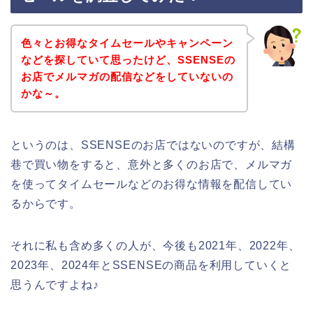
色々とお得なタイムセールやキャンペーン
などを探していて思ったけど、SSENSEの
お店でメルマガの配信などをしていないの
かな～。
というのは、SSENSEのお店ではないのですが、結構
巷で買い物をすると、意外と多くのお店で、メルマガ
を使ってタイムセールなどのお得な情報を配信してい
るからです。
それに私も含め多くの人が、今後も2021年、2022年、
2023年、2024年とSSENSEの商品を利用していくと
思うんですよね♪