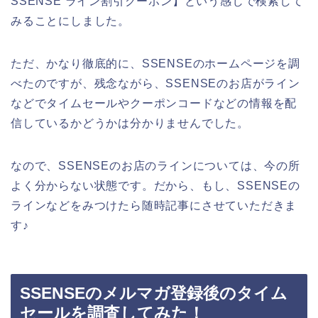
SSENSE ライン割引クーポン】という感じで検索して
みることにしました。
ただ、かなり徹底的に、SSENSEのホームページを調
べたのですが、残念ながら、SSENSEのお店がライン
などでタイムセールやクーポンコードなどの情報を配
信しているかどうかは分かりませんでした。
なので、SSENSEのお店のラインについては、今の所
よく分からない状態です。だから、もし、SSENSEの
ラインなどをみつけたら随時記事にさせていただきま
す♪
SSENSEのメルマガ登録後のタイム
セールを調査してみた！