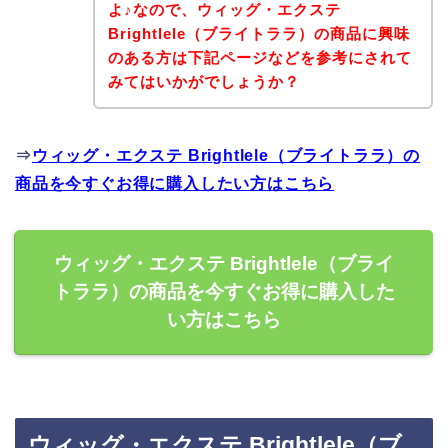
よ♪なので、ウィッグ・エクステ
Brightlele（ブライトララ）の商品に興味
のある方は下記ページなどを参考にされて
みてはいかがでしょうか？
⇒
ウィッグ・エクステ Brightlele（ブライトララ）の
商品を今すぐお得に購入したい方はこちら
ウィッグ・エクステ Brightlele（ブライ
トララ）の商品を今すぐお得に購入した
い方はこちら
ウィッグ・エクステ Brightlele（ブ