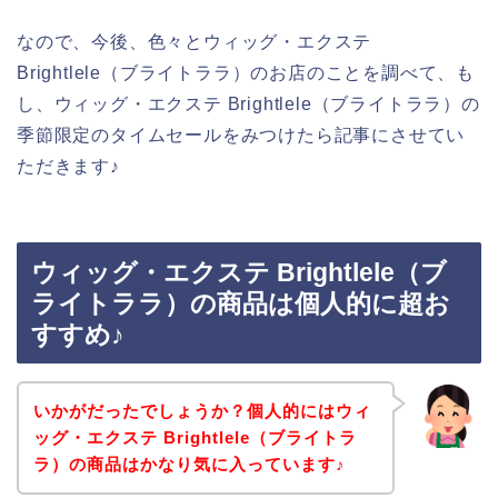
なので、今後、色々とウィッグ・エクステ
Brightlele（ブライトララ）のお店のことを調べて、も
し、ウィッグ・エクステ Brightlele（ブライトララ）の
季節限定のタイムセールをみつけたら記事にさせてい
ただきます♪
ウィッグ・エクステ Brightlele（ブ
ライトララ）の商品は個人的に超お
すすめ♪
いかがだったでしょうか？個人的にはウィ
ッグ・エクステ Brightlele（ブライトラ
ラ）の商品はかなり気に入っています♪