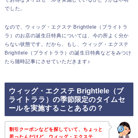
でした。
なので、ウィッグ・エクステ Brightlele（ブライトラ
ラ）のお店の誕生日特典については、今の所よく分か
らない状態です。だから、もし、ウィッグ・エクステ
Brightlele（ブライトララ）の誕生日特典などをみつけ
たら随時記事にさせていただきます♪
ウィッグ・エクステ Brightlele（ブ
ライトララ）の季節限定のタイムセ
ールを実施することあるの？
割引クーポンなどを探していて、ちょっと
思ったんだけど、ウィッグ・エクステ