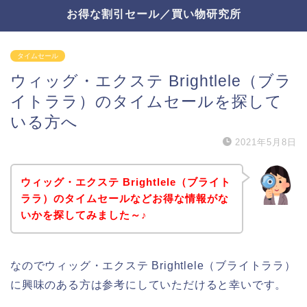
お得な割引セール／買い物研究所
タイムセール
ウィッグ・エクステ Brightlele（ブラ
イトララ）のタイムセールを探して
いる方へ
2021年5月8日
ウィッグ・エクステ Brightlele（ブライト
ララ）のタイムセールなどお得な情報がな
いかを探してみました～♪
なのでウィッグ・エクステ Brightlele（ブライトララ）
に興味のある方は参考にしていただけると幸いです。