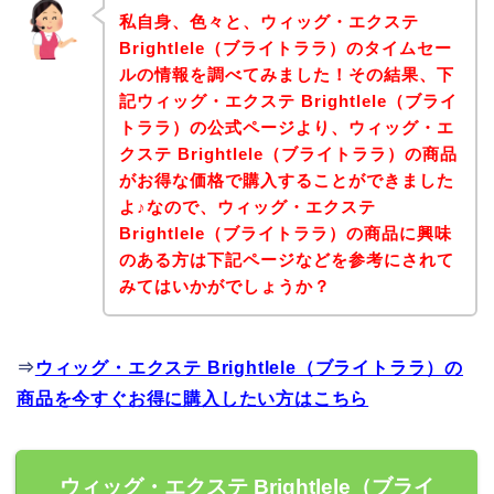
私自身、色々と、ウィッグ・エクステ
Brightlele（ブライトララ）のタイムセー
ルの情報を調べてみました！その結果、下
記ウィッグ・エクステ Brightlele（ブライ
トララ）の公式ページより、ウィッグ・エ
クステ Brightlele（ブライトララ）の商品
がお得な価格で購入することができました
よ♪なので、ウィッグ・エクステ
Brightlele（ブライトララ）の商品に興味
のある方は下記ページなどを参考にされて
みてはいかがでしょうか？
⇒
ウィッグ・エクステ Brightlele（ブライトララ）の
商品を今すぐお得に購入したい方はこちら
ウィッグ・エクステ Brightlele（ブライ