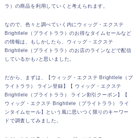
ラ）の商品を利用していくと考えられます。
なので、色々と調べていく内にウィッグ・エクステ
Brightlele（ブライトララ）のお得なタイムセールなど
の情報は、もしかしたら、ウィッグ・エクステ
Brightlele（ブライトララ）のお店のラインなどで配信
しているかも♪と思いました。
だから、まずは、【ウィッグ・エクステ Brightlele（ブ
ライトララ） ライン登録】【 ウィッグ・エクステ
Brightlele（ブライトララ） ライン割引クーポン】【
ウィッグ・エクステ Brightlele（ブライトララ） ライ
ンタイムセール】という風に思いつく限りのキーワー
ドで調査してみました。