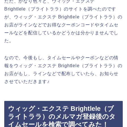
ただ、かなり色々と、ウィッグ・エクステ
Brightlele（ブライトララ）のサイトを調べたのです
が、ウィッグ・エクステ Brightlele（ブライトララ）の
お店がラインなどでお得なクーポンコードやタイムセ
ールなどを配信しているかどうかは分かりませんでし
た。
なので、今後もし、タイムセールやクーポンなどの情
報をウィッグ・エクステ Brightlele（ブライトララ）の
お店がもし、ラインなどで配布していたら、お知らせ
させていただきます♪
ウィッグ・エクステ Brightlele（ブ
ライトララ）のメルマガ登録後のタ
イムセールを検索で調べてみた！