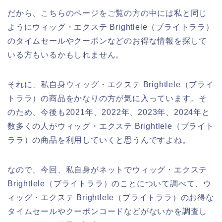
だから、こちらのページをご覧の方の中には私と同じ
ようにウィッグ・エクステ Brightlele（ブライトララ）
のタイムセールやクーポンなどのお得な情報を探して
いる方もいるかもしれません。
それに、私自身ウィッグ・エクステ Brightlele（ブライ
トララ）の商品をかなりの方が気に入っています。そ
のため、今後も2021年、2022年、2023年、2024年と
数多くの人がウィッグ・エクステ Brightlele（ブライト
ララ）の商品を利用していくと思うんですよね。
なので、今回、私自身がネットでウィッグ・エクステ
Brightlele（ブライトララ）のことについて調べて、ウ
ィッグ・エクステ Brightlele（ブライトララ）のお得な
タイムセールやクーポンコードなどがないかを調査し