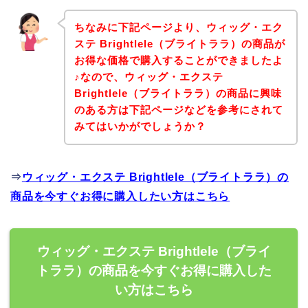
ちなみに下記ページより、ウィッグ・エク
ステ Brightlele（ブライトララ）の商品が
お得な価格で購入することができましたよ
♪なので、ウィッグ・エクステ
Brightlele（ブライトララ）の商品に興味
のある方は下記ページなどを参考にされて
みてはいかがでしょうか？
⇒
ウィッグ・エクステ Brightlele（ブライトララ）の
商品を今すぐお得に購入したい方はこちら
ウィッグ・エクステ Brightlele（ブライ
トララ）の商品を今すぐお得に購入した
い方はこちら