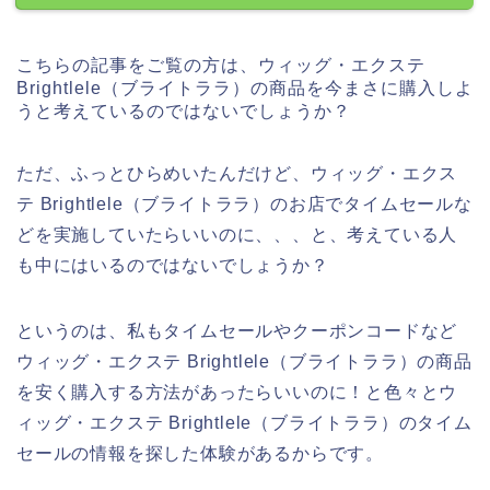
こちらの記事をご覧の方は、ウィッグ・エクステ
Brightlele（ブライトララ）の商品を今まさに購入しよ
うと考えているのではないでしょうか？
ただ、ふっとひらめいたんだけど、ウィッグ・エクス
テ Brightlele（ブライトララ）のお店でタイムセールな
どを実施していたらいいのに、、、と、考えている人
も中にはいるのではないでしょうか？
というのは、私もタイムセールやクーポンコードなど
ウィッグ・エクステ Brightlele（ブライトララ）の商品
を安く購入する方法があったらいいのに！と色々とウ
ィッグ・エクステ Brightlele（ブライトララ）のタイム
セールの情報を探した体験があるからです。