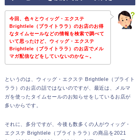
今回、色々とウィッグ・エクステ
Brightlele（ブライトララ）のお店のお得
なタイムセールなどの情報を検索で調べて
いて思ったけど、ウィッグ・エクステ
Brightlele（ブライトララ）のお店でメル
マガ配信などをしていないのかな～。
というのは、ウィッグ・エクステ Brightlele（ブライト
ララ）のお店の話ではないのですが、最近は、メルマ
ガを使ったタイムセールのお知らせをしているお店が
多いからです。
それに、多分ですが、今後も数多くの人がウィッグ・
エクステ Brightlele（ブライトララ）の商品を2021