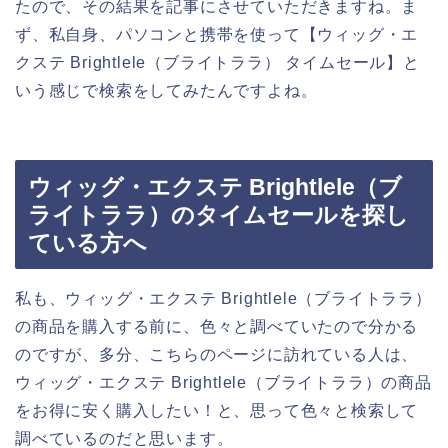
たので、その結果を記事にさせていただきますね。ま
ず、私自身、パソコンと携帯を使って【ウィッグ・エ
クステ Brightlele（ブライトララ） タイムセール】と
いう感じで検索をしてみたんですよね。
ウィッグ・エクステ Brightlele（ブ
ライトララ）のタイムセールを探し
ている方へ
私も、ウィッグ・エクステ Brightlele（ブライトララ）
の商品を購入する前に、色々と調べていたので分かる
のですが、多分、こちらのページに訪れている人は、
ウィッグ・エクステ Brightlele（ブライトララ）の商品
をお得に安く購入したい！と、思って色々と検索して
調べているのだと思います。