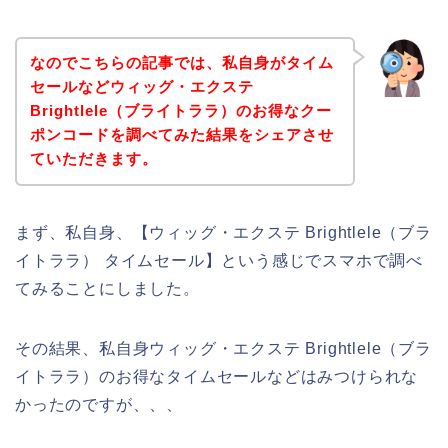
なのでこちらの記事では、私自身がタイム
セールなどウィッグ・エクステ
Brightlele（ブライトララ）のお得なクー
ポンコードを調べてみた結果をシェアさせ
ていただきます。
まず、私自身、【ウィッグ・エクステ Brightlele（ブラ
イトララ） タイムセール】という感じでスマホで調べ
てみることにしました。
その結果、私自身ウィッグ・エクステ Brightlele（ブラ
イトララ）のお得なタイムセールなどはみつけられな
かったのですが、、、