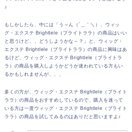
♪
もしかしたら、中には「う～ん（´＿｀＼）、ウィッ
グ・エクステ Brightlele（ブライトララ）の商品はいい
と思うけど、、どうしようかな～？」と、ウィッグ・
エクステ Brightlele（ブライトララ）の商品に興味はあ
るけど、ウィッグ・エクステ Brightlele（ブライトラ
ラ）の商品を購入しようかどうか迷われている方もい
るかもしれませんが、、、
多くの方が、ウィッグ・エクステ Brightlele（ブライト
ララ）の商品をおすすめしているので、購入を迷って
いる方は一度ウィッグ・エクステ Brightlele（ブライト
ララ）の商品を試してみるのはありだと思いますよ♪