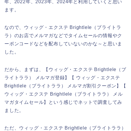
年、2022年、2023年、2024年と利用していくと思い
ます。
なので、ウィッグ・エクステ Brightlele（ブライトラ
ラ）のお店でメルマガなどでタイムセールの情報やク
ーポンコードなどを配布していないのかな～と思いま
した。
だから、まずは、【ウィッグ・エクステ Brightlele（ブ
ライトララ） メルマガ登録】【 ウィッグ・エクステ
Brightlele（ブライトララ） メルマガ割引クーポン】【
ウィッグ・エクステ Brightlele（ブライトララ） メル
マガタイムセール】という感じでネットで調査してみ
ました。
ただ、ウィッグ・エクステ Brightlele（ブライトララ）