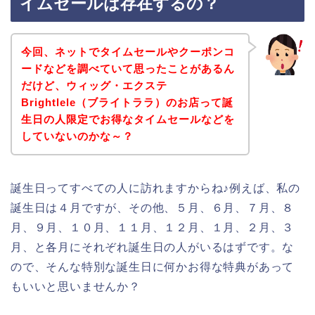
イムセールは存在するの？
今回、ネットでタイムセールやクーポンコ
ードなどを調べていて思ったことがあるん
だけど、ウィッグ・エクステ
Brightlele（ブライトララ）のお店って誕
生日の人限定でお得なタイムセールなどを
していないのかな～？
誕生日ってすべての人に訪れますからね♪例えば、私の
誕生日は４月ですが、その他、５月、６月、７月、８
月、９月、１０月、１１月、１２月、１月、２月、３
月、と各月にそれぞれ誕生日の人がいるはずです。な
ので、そんな特別な誕生日に何かお得な特典があって
もいいと思いませんか？