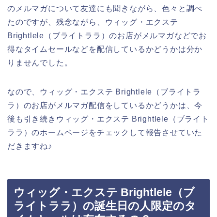
のメルマガについて友達にも聞きながら、色々と調べ
たのですが、残念ながら、ウィッグ・エクステ
Brightlele（ブライトララ）のお店がメルマガなどでお
得なタイムセールなどを配信しているかどうかは分か
りませんでした。
なので、ウィッグ・エクステ Brightlele（ブライトラ
ラ）のお店がメルマガ配信をしているかどうかは、今
後も引き続きウィッグ・エクステ Brightlele（ブライト
ララ）のホームページをチェックして報告させていた
だきますね♪
ウィッグ・エクステ Brightlele（ブ
ライトララ）の誕生日の人限定のタ