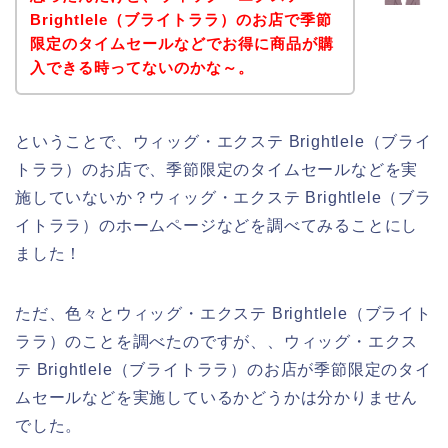
Brightlele（ブライトララ）のお店で季節
限定のタイムセールなどでお得に商品が購
入できる時ってないのかな～。
ということで、ウィッグ・エクステ Brightlele（ブライ
トララ）のお店で、季節限定のタイムセールなどを実
施していないか？ウィッグ・エクステ Brightlele（ブラ
イトララ）のホームページなどを調べてみることにし
ました！
ただ、色々とウィッグ・エクステ Brightlele（ブライト
ララ）のことを調べたのですが、、ウィッグ・エクス
テ Brightlele（ブライトララ）のお店が季節限定のタイ
ムセールなどを実施しているかどうかは分かりません
でした。