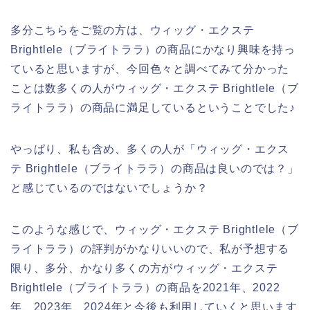
多分こちらをご覧の方は、ウィッグ・エクステ
Brightlele（ブライトララ）の商品にかなり興味を持っ
ていると思いますが、今回色々と調べてみて分かった
ことは数多くの人がウィッグ・エクステ Brightlele（ブ
ライトララ）の商品に満足しているということでした♪
やっぱり、私も含め、多くの人が「ウィッグ・エクス
テ Brightlele（ブライトララ）の商品は良いのでは？」
と感じているのではないでしょうか？
このような感じで、ウィッグ・エクステ Brightlele（ブ
ライトララ）の評判がかなりいいので、私が予想する
限り、多分、かなり多くの方がウィッグ・エクステ
Brightlele（ブライトララ）の商品を2021年、2022
年、2023年、2024年と今後も利用していくと思います