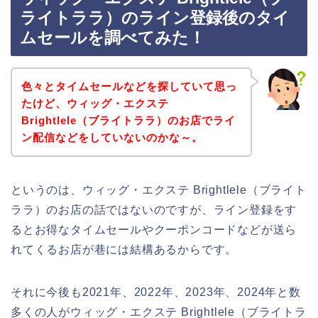
ライトララ）のライン登録後のタイ
ムセールを調べてみた！
色々とタイムセールなどを探していて思っ
たけど、ウィッグ・エクステ
Brightlele（ブライトララ）のお店でライ
ン配信などをしていないのかな～。
というのは、ウィッグ・エクステ Brightlele（ブライト
ララ）のお店の話ではないのですが、ライン登録をす
るとお得なタイムセールやクーポンコードなどが送ら
れてくるお店が巷には結構あるからです。
それに今後も2021年、2022年、2023年、2024年と数
多くの人がウィッグ・エクステ Brightlele（ブライトラ