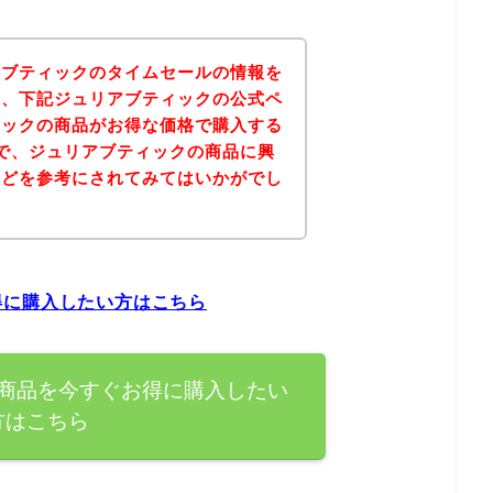
アブティックのタイムセールの情報を
果、下記ジュリアブティックの公式ペ
ィックの商品がお得な価格で購入する
で、ジュリアブティックの商品に興
などを参考にされてみてはいかがでし
得に購入したい方はこちら
商品を今すぐお得に購入したい
方はこちら