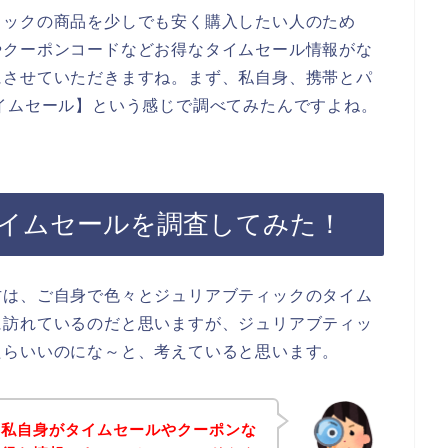
ィックの商品を少しでも安く購入したい人のため
やクーポンコードなどお得なタイムセール情報がな
にさせていただきますね。まず、私自身、携帯とパ
イムセール】という感じで調べてみたんですよね。
イムセールを調査してみた！
方は、ご自身で色々とジュリアブティックのタイム
に訪れているのだと思いますが、ジュリアブティッ
たらいいのにな～と、考えていると思います。
、私自身がタイムセールやクーポンな