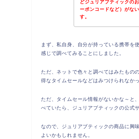
どジュリアブティックの
ーポンコードなど）がな
す。
まず、私自身、自分が持っている携帯を使
感じで調べてみることにしました。
ただ、ネットで色々と調べてはみたもの
得なタイムセールなどはみつけられなか
ただ、タイムセール情報がないかな～と
べていたら、ジュリアブティックの公式サ
なので、ジュリアブティックの商品に興
よいかもしれません。