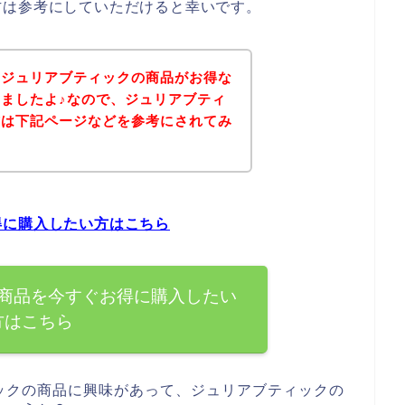
方は参考にしていただけると幸いです。
、ジュリアブティックの商品がお得な
ましたよ♪なので、ジュリアブティ
方は下記ページなどを参考にされてみ
得に購入したい方はこちら
商品を今すぐお得に購入したい
方はこちら
ックの商品に興味があって、ジュリアブティックの