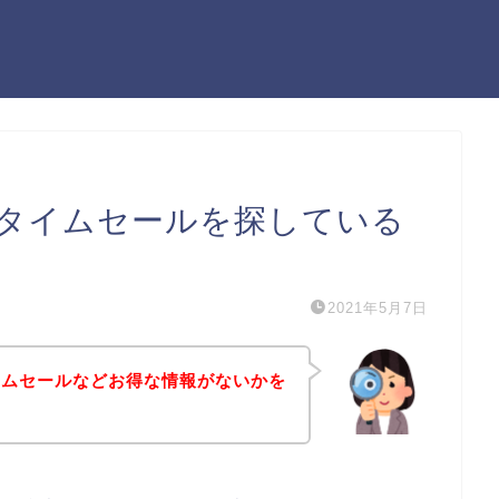
タイムセールを探している
2021年5月7日
イムセールなどお得な情報がないかを