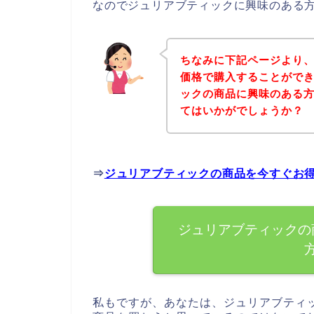
なのでジュリアブティックに興味のある
ちなみに下記ページより
価格で購入することができ
ックの商品に興味のある
てはいかがでしょうか？
⇒
ジュリアブティックの商品を今すぐお
ジュリアブティックの
私もですが、あなたは、ジュリアブティ