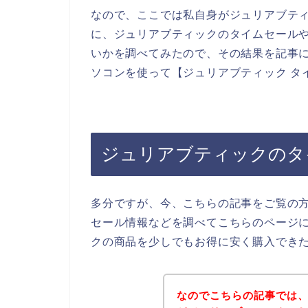
なので、ここでは私自身がジュリアブテ
に、ジュリアブティックのタイムセール
いかを調べてみたので、その結果を記事
ソコンを使って【ジュリアブティック タ
ジュリアブティックのタ
多分ですが、今、こちらの記事をご覧の
セール情報などを調べてこちらのページ
クの商品を少しでもお得に安く購入でき
なのでこちらの記事では