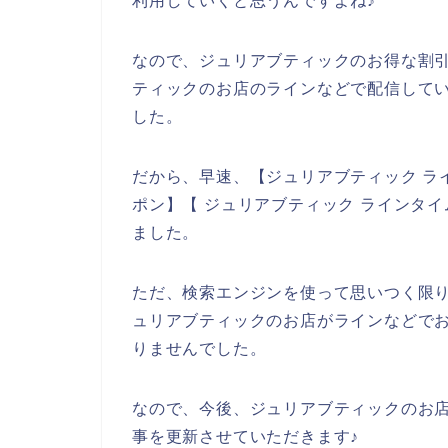
利用していくと思うんですよね♪
なので、ジュリアブティックのお得な割
ティックのお店のラインなどで配信してい
した。
だから、早速、【ジュリアブティック ラ
ポン】【 ジュリアブティック ラインタ
ました。
ただ、検索エンジンを使って思いつく限
ュリアブティックのお店がラインなどで
りませんでした。
なので、今後、ジュリアブティックのお
事を更新させていただきます♪