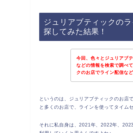
ジュリアブティックのラ
探してみた結果！
今回、色々とジュリアブ
などの情報を検索で調べ
クのお店でライン配信な
というのは、ジュリアブティックのお店
と多くのお店で、ラインを使ってタイム
それに私自身は、2021年、2022年、2