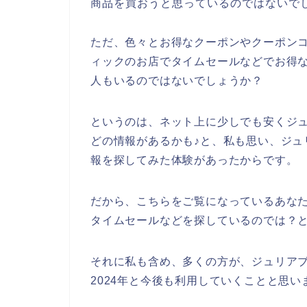
商品を買おうと思っているのではないで
ただ、色々とお得なクーポンやクーポン
ィックのお店でタイムセールなどでお得
人もいるのではないでしょうか？
というのは、ネット上に少しでも安くジ
どの情報があるかも♪と、私も思い、ジュ
報を探してみた体験があったからです。
だから、こちらをご覧になっているあな
タイムセールなどを探しているのでは？
それに私も含め、多くの方が、ジュリアブティ
2024年と今後も利用していくことと思い