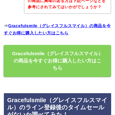
の商品に興味のある方は下記ページなどを
参考にされてみてはいかがでしょうか？
⇒
Gracefulsmile（グレイスフルスマイル）の商品を今
すぐお得に購入したい方はこちら
Gracefulsmile（グレイスフルスマイル）
の商品を今すぐお得に購入したい方はこ
ちら
Gracefulsmile（グレイスフルスマイ
ル）のライン登録後のタイムセール
がないか調べてみた！