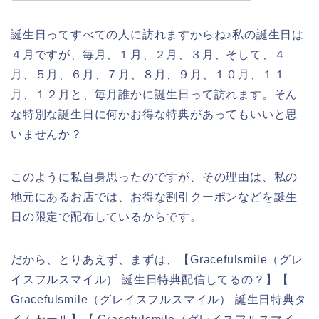
誕生日ってすべての人に訪れますからね♪私の誕生日は
４月ですが、毎月、１月、２月、３月、そして、４
月、５月、６月、７月、８月、９月、１０月、１１
月、１２月と、毎月誰かに誕生日って訪れます。そん
な特別な誕生日に何かお得な特典があってもいいと思
いませんか？
このように私自身思ったのですが、その理由は、私の
地元にあるお店では、お得な割引クーポンなどを誕生
日の限定で配布しているからです。
だから、とりあえず、まずは、【Gracefulsmile（グレ
イスフルスマイル） 誕生日特典配信してるの？】【
Gracefulsmile（グレイスフルスマイル） 誕生日特典タ