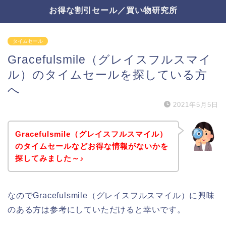
お得な割引セール／買い物研究所
タイムセール
Gracefulsmile（グレイスフルスマイ
ル）のタイムセールを探している方
へ
2021年5月5日
Gracefulsmile（グレイスフルスマイル）
のタイムセールなどお得な情報がないかを
探してみました～♪
なのでGracefulsmile（グレイスフルスマイル）に興味
のある方は参考にしていただけると幸いです。