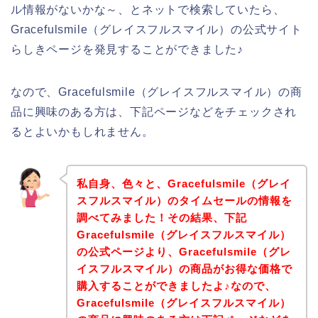
ル情報がないかな～、とネットで検索していたら、
Gracefulsmile（グレイスフルスマイル）の公式サイト
らしきページを発見することができました♪
なので、Gracefulsmile（グレイスフルスマイル）の商
品に興味のある方は、下記ページなどをチェックされ
るとよいかもしれません。
私自身、色々と、Gracefulsmile（グレイ
スフルスマイル）のタイムセールの情報を
調べてみました！その結果、下記
Gracefulsmile（グレイスフルスマイル）
の公式ページより、Gracefulsmile（グレ
イスフルスマイル）の商品がお得な価格で
購入することができましたよ♪なので、
Gracefulsmile（グレイスフルスマイル）