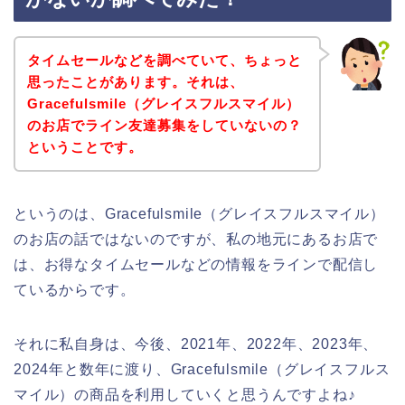
タイムセールなどを調べていて、ちょっと
思ったことがあります。それは、
Gracefulsmile（グレイスフルスマイル）
のお店でライン友達募集をしていないの？
ということです。
というのは、Gracefulsmile（グレイスフルスマイル）
のお店の話ではないのですが、私の地元にあるお店で
は、お得なタイムセールなどの情報をラインで配信し
ているからです。
それに私自身は、今後、2021年、2022年、2023年、
2024年と数年に渡り、Gracefulsmile（グレイスフルス
マイル）の商品を利用していくと思うんですよね♪