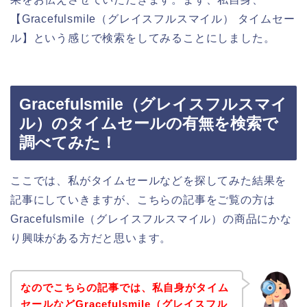
【Gracefulsmile（グレイスフルスマイル） タイムセー
ル】という感じで検索をしてみることにしました。
Gracefulsmile（グレイスフルスマイ
ル）のタイムセールの有無を検索で
調べてみた！
ここでは、私がタイムセールなどを探してみた結果を
記事にしていきますが、こちらの記事をご覧の方は
Gracefulsmile（グレイスフルスマイル）の商品にかな
り興味がある方だと思います。
なのでこちらの記事では、私自身がタイム
セールなどGracefulsmile（グレイスフル