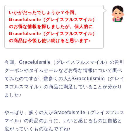
いかがだったでしょうか？今回、
Gracefulsmile（グレイスフルスマイル）
のお得な情報を探しましたが、個人的に
Gracefulsmile（グレイスフルスマイル）
の商品は今後も使い続けると思います♪
今回、Gracefulsmile（グレイスフルスマイル）の割引
クーポンやタイムセールなどお得な情報について調べ
てみたのですが、数多くの人がGracefulsmile（グレイ
スフルスマイル）の商品に満足していることが分かり
ました♪
やっぱり、多くの人がGracefulsmile（グレイスフルス
マイル）の商品のように、いいと感じるものは自然と
広がっていくものなんですね♪