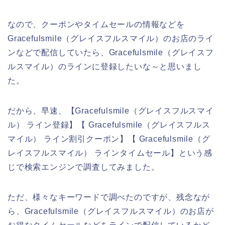
なので、クーポンやタイムセールの情報などを
Gracefulsmile（グレイスフルスマイル）のお店のライ
ンなどで配信していたら、Gracefulsmile（グレイスフ
ルスマイル）のラインに登録したいな～と思いまし
た。
だから、早速、【Gracefulsmile（グレイスフルスマイ
ル） ライン登録】【 Gracefulsmile（グレイスフルス
マイル） ライン割引クーポン】【 Gracefulsmile（グ
レイスフルスマイル） ラインタイムセール】という感
じで検索エンジンで調査してみました。
ただ、様々なキーワードで調べたのですが、残念なが
ら、Gracefulsmile（グレイスフルスマイル）のお店が