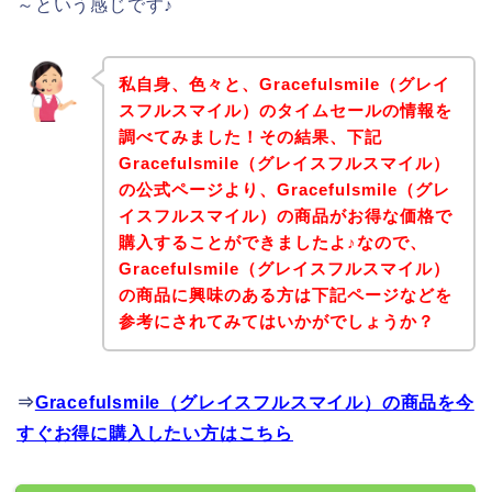
～という感じです♪
私自身、色々と、Gracefulsmile（グレイ
スフルスマイル）のタイムセールの情報を
調べてみました！その結果、下記
Gracefulsmile（グレイスフルスマイル）
の公式ページより、Gracefulsmile（グレ
イスフルスマイル）の商品がお得な価格で
購入することができましたよ♪なので、
Gracefulsmile（グレイスフルスマイル）
の商品に興味のある方は下記ページなどを
参考にされてみてはいかがでしょうか？
⇒
Gracefulsmile（グレイスフルスマイル）の商品を今
すぐお得に購入したい方はこちら