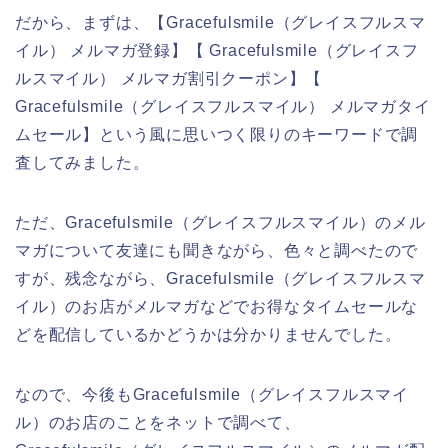
だから、まずは、【Gracefulsmile（グレイスフルスマ
イル） メルマガ登録】【 Gracefulsmile（グレイスフ
ルスマイル） メルマガ割引クーポン】【
Gracefulsmile（グレイスフルスマイル） メルマガタイ
ムセール】という風に思いつく限りのキーワードで調
査してみました。
ただ、Gracefulsmile（グレイスフルスマイル）のメル
マガについて友達にも聞きながら、色々と調べたので
すが、残念ながら、Gracefulsmile（グレイスフルスマ
イル）のお店がメルマガなどでお得なタイムセールな
どを配信しているかどうかは分かりませんでした。
なので、今後もGracefulsmile（グレイスフルスマイ
ル）のお店のことをネットで調べて、