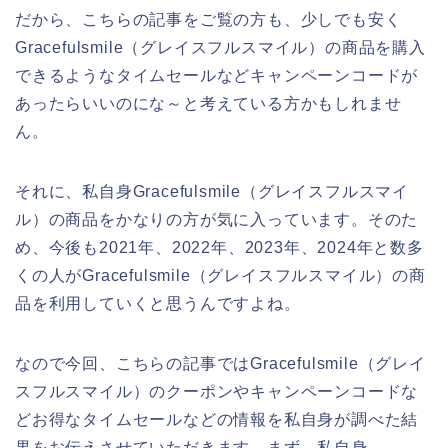
だから、こちらの記事をご覧の方も、少しでも安く
Gracefulsmile（グレイスフルスマイル）の商品を購入
できるようなタイムセールなどキャンペーンコードが
あったらいいのにな～と考えている方かもしれませ
ん。
それに、私自身Gracefulsmile（グレイスフルスマイ
ル）の商品をかなりの方が気に入っています。そのた
め、今後も2021年、2022年、2023年、2024年と数多
くの人がGracefulsmile（グレイスフルスマイル）の商
品を利用していくと思うんですよね。
なので今回、こちらの記事ではGracefulsmile（グレイ
スフルスマイル）のクーポンやキャンペーンコードな
どお得なタイムセールなどの情報を私自身が調べた結
果をお伝えさせていただきます。まず、私自身、