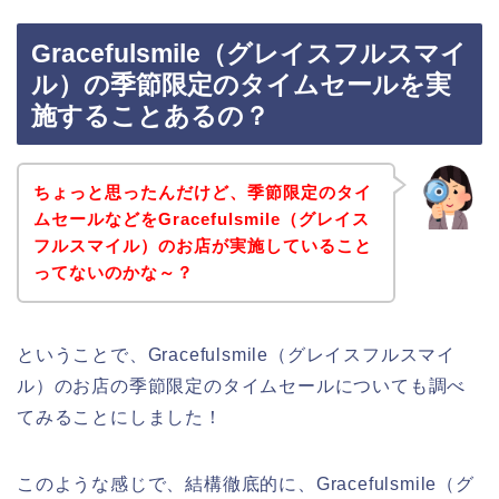
Gracefulsmile（グレイスフルスマイ
ル）の季節限定のタイムセールを実
施することあるの？
ちょっと思ったんだけど、季節限定のタイ
ムセールなどをGracefulsmile（グレイス
フルスマイル）のお店が実施していること
ってないのかな～？
ということで、Gracefulsmile（グレイスフルスマイ
ル）のお店の季節限定のタイムセールについても調べ
てみることにしました！
このような感じで、結構徹底的に、Gracefulsmile（グ