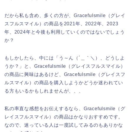
だから私も含め、多くの方が、Gracefulsmile（グレイ
スフルスマイル）の商品を2021年、2022年、2023
年、2024年と今後も利用していくのではないでしょう
か？
もしかしたら、中には「う～ん（´＿｀＼）、どうしよ
うか？」と、Gracefulsmile（グレイスフルスマイル）
の商品に興味はあるけど、Gracefulsmile（グレイスフ
ルスマイル）の商品を購入しようかどうか迷われてい
る方もいるかもしれませんが、、、
私の率直な感想をお伝えするなら、Gracefulsmile（グ
レイスフルスマイル）の商品はかなりおすすめです。
なので、迷っている人は一度試してみるのもありかな