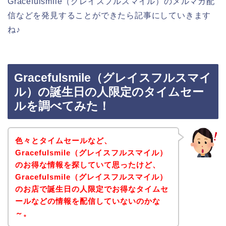
Gracefulsmile（グレイスフルスマイル）のメルマガ配
信などを発見することができたら記事にしていきます
ね♪
Gracefulsmile（グレイスフルスマイ
ル）の誕生日の人限定のタイムセー
ルを調べてみた！
色々とタイムセールなど、
Gracefulsmile（グレイスフルスマイル）
のお得な情報を探していて思ったけど、
Gracefulsmile（グレイスフルスマイル）
のお店で誕生日の人限定でお得なタイムセ
ールなどの情報を配信していないのかな
～。