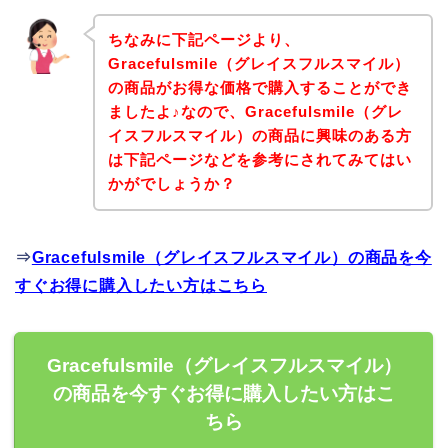
ちなみに下記ページより、
Gracefulsmile（グレイスフルスマイル）
の商品がお得な価格で購入することができ
ましたよ♪なので、Gracefulsmile（グレ
イスフルスマイル）の商品に興味のある方
は下記ページなどを参考にされてみてはい
かがでしょうか？
⇒
Gracefulsmile（グレイスフルスマイル）の商品を今
すぐお得に購入したい方はこちら
Gracefulsmile（グレイスフルスマイル）
の商品を今すぐお得に購入したい方はこ
ちら