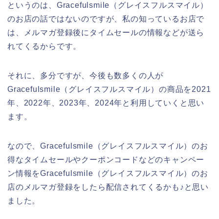
というのは、Gracefulsmile（グレイスフルスマイル）
のお店の話ではないのですが、私の知っているお店で
は、メルマガ登録後にタイムセールの情報などが送ら
れてくるからです。
それに、多分ですが、今後も数多くの人が
Gracefulsmile（グレイスフルスマイル）の商品を2021
年、2022年、2023年、2024年と利用していくと思い
ます。
なので、Gracefulsmile（グレイスフルスマイル）のお
得なタイムセールやクーポンコードなどのキャンペー
ン情報をGracefulsmile（グレイスフルスマイル）のお
店のメルマガ登録をしたら配信されてくるかも♪と思い
ました。