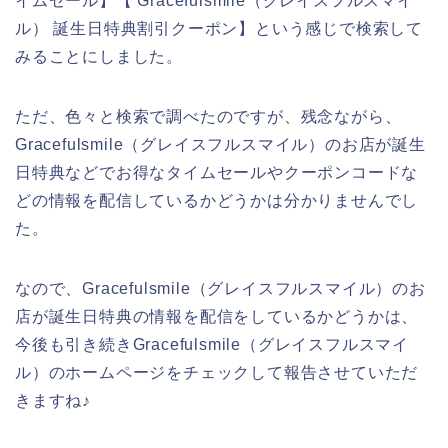
イムセール】【 Gracefulsmile（グレイスフルスマイ
ル） 誕生日特典割引クーポン】という感じで検索して
みることにしました。
ただ、色々と検索で調べたのですが、残念ながら、
Gracefulsmile（グレイスフルスマイル）のお店が誕生
日特典などでお得なタイムセールやクーポンコードな
どの情報を配信しているかどうかは分かりませんでし
た。
なので、Gracefulsmile（グレイスフルスマイル）のお
店が誕生日特典の情報を配信をしているかどうかは、
今後も引き続きGracefulsmile（グレイスフルスマイ
ル）のホームページをチェックして報告させていただ
きますね♪