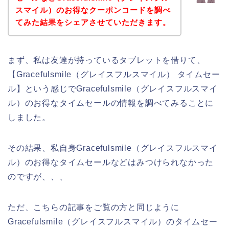
スマイル）のお得なクーポンコードを調べ
てみた結果をシェアさせていただきます。
まず、私は友達が持っているタブレットを借りて、
【Gracefulsmile（グレイスフルスマイル） タイムセー
ル】という感じでGracefulsmile（グレイスフルスマイ
ル）のお得なタイムセールの情報を調べてみることに
しました。
その結果、私自身Gracefulsmile（グレイスフルスマイ
ル）のお得なタイムセールなどはみつけられなかった
のですが、、、
ただ、こちらの記事をご覧の方と同じように
Gracefulsmile（グレイスフルスマイル）のタイムセー