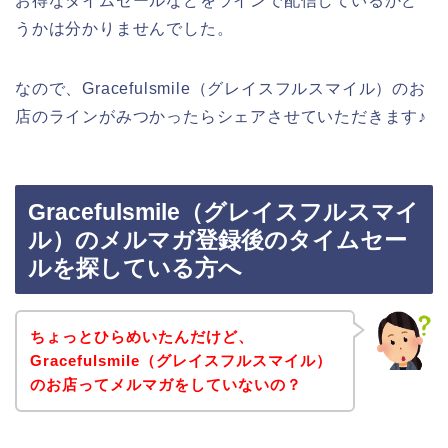
お得なタイムセールなどをラインで配信しているかど
うかは分かりませんでした。
なので、Gracefulsmile（グレイスフルスマイル）のお
店のラインがみつかったらシェアさせていただきます♪
Gracefulsmile（グレイスフルスマイ
ル）のメルマガ登録後のタイムセー
ルを探している方へ
ちょっとひらめいたんだけど、
Gracefulsmile（グレイスフルスマイル）
のお店ってメルマガをしていないの？