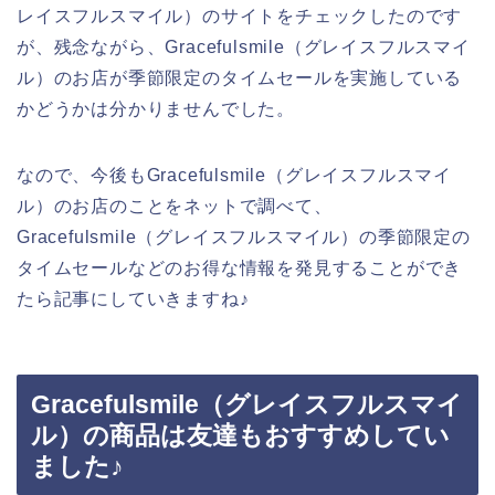
レイスフルスマイル）のサイトをチェックしたのです
が、残念ながら、Gracefulsmile（グレイスフルスマイ
ル）のお店が季節限定のタイムセールを実施している
かどうかは分かりませんでした。
なので、今後もGracefulsmile（グレイスフルスマイ
ル）のお店のことをネットで調べて、
Gracefulsmile（グレイスフルスマイル）の季節限定の
タイムセールなどのお得な情報を発見することができ
たら記事にしていきますね♪
Gracefulsmile（グレイスフルスマイ
ル）の商品は友達もおすすめしてい
ました♪