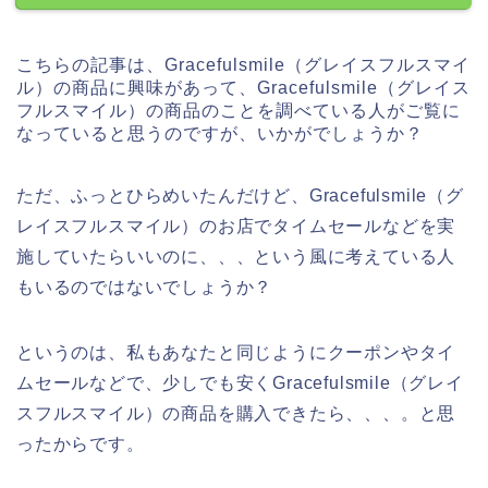
こちらの記事は、Gracefulsmile（グレイスフルスマイ
ル）の商品に興味があって、Gracefulsmile（グレイス
フルスマイル）の商品のことを調べている人がご覧に
なっていると思うのですが、いかがでしょうか？
ただ、ふっとひらめいたんだけど、Gracefulsmile（グ
レイスフルスマイル）のお店でタイムセールなどを実
施していたらいいのに、、、という風に考えている人
もいるのではないでしょうか？
というのは、私もあなたと同じようにクーポンやタイ
ムセールなどで、少しでも安くGracefulsmile（グレイ
スフルスマイル）の商品を購入できたら、、、。と思
ったからです。