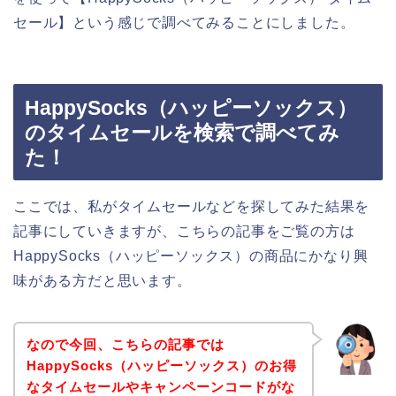
セール】という感じで調べてみることにしました。
HappySocks（ハッピーソックス）
のタイムセールを検索で調べてみ
た！
ここでは、私がタイムセールなどを探してみた結果を
記事にしていきますが、こちらの記事をご覧の方は
HappySocks（ハッピーソックス）の商品にかなり興
味がある方だと思います。
なので今回、こちらの記事では
HappySocks（ハッピーソックス）のお得
なタイムセールやキャンペーンコードがな