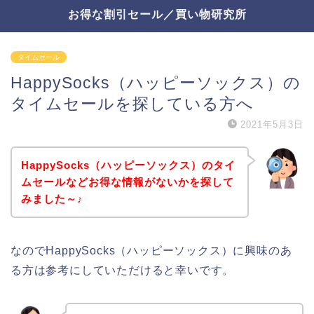
お得な割引セール／買い物研究所
タイムセール
HappySocks（ハッピーソックス）の
タイムセールを探している方へ
2021年5月3日
HappySocks（ハッピーソックス）のタイ
ムセールなどお得な情報がないかを探して
みました～♪
なのでHappySocks（ハッピーソックス）に興味のあ
る方は参考にしていただけると幸いです。