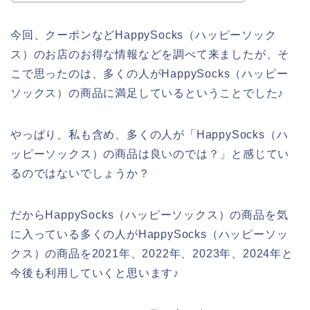
今回、クーポンなどHappySocks（ハッピーソック
ス）のお店のお得な情報などを調べて来ましたが、そ
こで思ったのは、多くの人がHappySocks（ハッピー
ソックス）の商品に満足しているということでした♪
やっぱり、私も含め、多くの人が「HappySocks（ハ
ッピーソックス）の商品は良いのでは？」と感じてい
るのではないでしょうか？
だからHappySocks（ハッピーソックス）の商品を気
に入っている多くの人がHappySocks（ハッピーソッ
クス）の商品を2021年、2022年、2023年、2024年と
今後も利用していくと思います♪