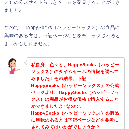
ス）の公式サイトらしきページを発見することができ
ました♪
なので、HappySocks（ハッピーソックス）の商品に
興味のある方は、下記ページなどをチェックされると
よいかもしれません。
私自身、色々と、HappySocks（ハッピー
ソックス）のタイムセールの情報を調べて
みました！その結果、下記
HappySocks（ハッピーソックス）の公式
ページより、HappySocks（ハッピーソッ
クス）の商品がお得な価格で購入すること
ができましたよ♪なので、
HappySocks（ハッピーソックス）の商品
に興味のある方は下記ページなどを参考に
されてみてはいかがでしょうか？