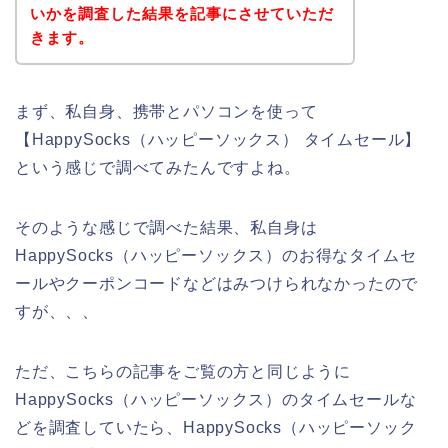
いかを調査した結果を記事にさせていただ
きます。
まず、私自身、携帯とパソコンを使って
【HappySocks（ハッピーソックス） タイムセール】
という感じで調べてみたんですよね。
そのような感じで調べた結果、私自身は
HappySocks（ハッピーソックス）のお得なタイムセ
ールやクーポンコードなどはみつけられなかったので
すが、、、
ただ、こちらの記事をご覧の方と同じように
HappySocks（ハッピーソックス）のタイムセールな
どを調査していたら、HappySocks（ハッピーソック