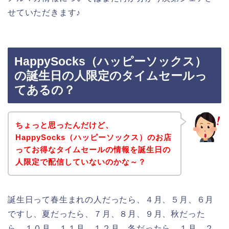
せていただきます♪
HappySocks（ハッピーソックス）
の誕生日の人限定のタイムセールっ
てあるの？
ちょっと思ったんだけど、
HappySocks（ハッピーソックス）のお店
ってお得なタイムセールの情報を誕生日の
人限定で配信していないのかな～？
誕生日って春生まれの人だったら、４月、５月、６月
ですし、夏だったら、７月、８月、９月、秋だった
ら、１０月、１１月、１２月、冬だったら、１月、２