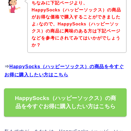
ちなみに下記ページより、
HappySocks（ハッピーソックス）の商品
がお得な価格で購入することができました
よ♪なので、HappySocks（ハッピーソッ
クス）の商品に興味のある方は下記ページ
などを参考にされてみてはいかがでしょう
か？
⇒
HappySocks（ハッピーソックス）の商品を今すぐ
お得に購入したい方はこちら
HappySocks（ハッピーソックス）の商
品を今すぐお得に購入したい方はこちら