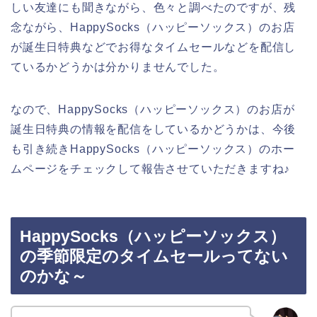
しい友達にも聞きながら、色々と調べたのですが、残
念ながら、HappySocks（ハッピーソックス）のお店
が誕生日特典などでお得なタイムセールなどを配信し
ているかどうかは分かりませんでした。
なので、HappySocks（ハッピーソックス）のお店が
誕生日特典の情報を配信をしているかどうかは、今後
も引き続きHappySocks（ハッピーソックス）のホー
ムページをチェックして報告させていただきますね♪
HappySocks（ハッピーソックス）
の季節限定のタイムセールってない
のかな～