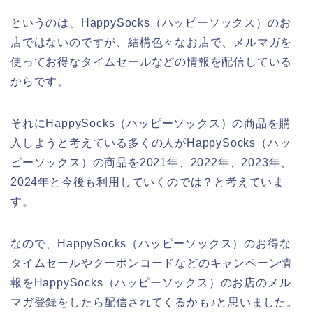
というのは、HappySocks（ハッピーソックス）のお
店ではないのですが、結構色々なお店で、メルマガを
使ってお得なタイムセールなどの情報を配信している
からです。
それにHappySocks（ハッピーソックス）の商品を購
入しようと考えている多くの人がHappySocks（ハッ
ピーソックス）の商品を2021年、2022年、2023年、
2024年と今後も利用していくのでは？と考えていま
す。
なので、HappySocks（ハッピーソックス）のお得な
タイムセールやクーポンコードなどのキャンペーン情
報をHappySocks（ハッピーソックス）のお店のメル
マガ登録をしたら配信されてくるかも♪と思いました。