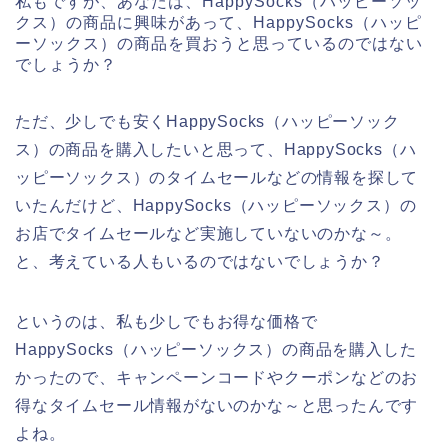
私もですが、あなたは、HappySocks（ハッピーソッ
クス）の商品に興味があって、HappySocks（ハッピ
ーソックス）の商品を買おうと思っているのではない
でしょうか？
ただ、少しでも安くHappySocks（ハッピーソック
ス）の商品を購入したいと思って、HappySocks（ハ
ッピーソックス）のタイムセールなどの情報を探して
いたんだけど、HappySocks（ハッピーソックス）の
お店でタイムセールなど実施していないのかな～。
と、考えている人もいるのではないでしょうか？
というのは、私も少しでもお得な価格で
HappySocks（ハッピーソックス）の商品を購入した
かったので、キャンペーンコードやクーポンなどのお
得なタイムセール情報がないのかな～と思ったんです
よね。