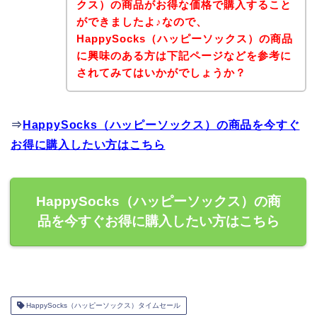
クス）の商品がお得な価格で購入すること
ができましたよ♪なので、
HappySocks（ハッピーソックス）の商品
に興味のある方は下記ページなどを参考に
されてみてはいかがでしょうか？
⇒
HappySocks（ハッピーソックス）の商品を今すぐ
お得に購入したい方はこちら
HappySocks（ハッピーソックス）の商
品を今すぐお得に購入したい方はこちら
HappySocks（ハッピーソックス）タイムセール