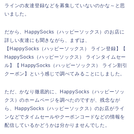
ラインの友達登録などを募集していないのかな～と思
いました。
だから、HappySocks（ハッピーソックス）のお店に
詳しい友達にも聞きながら、まずは、
【HappySocks（ハッピーソックス） ライン登録】【
HappySocks（ハッピーソックス） ラインタイムセー
ル】【 HappySocks（ハッピーソックス） ライン割引
クーポン】という感じで調べてみることにしました。
ただ、かなり徹底的に、HappySocks（ハッピーソッ
クス）のホームページを調べたのですが、残念なが
ら、HappySocks（ハッピーソックス）のお店がライ
ンなどでタイムセールやクーポンコードなどの情報を
配信しているかどうかは分かりませんでした。