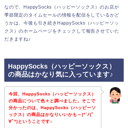
なので、HappySocks（ハッピーソックス）のお店が
季節限定のタイムセールの情報を配信をしているかど
うかは、今後も引き続きHappySocks（ハッピーソッ
クス）のホームページをチェックして報告させていた
だきますね♪
HappySocks（ハッピーソックス）
の商品はかなり気に入っています♪
今回、HappySocks（ハッピーソックス）
の商品について色々と調べました。そこで
分かったのは、HappySocks（ハッピーソ
ックス）の商品はかなりいいかも～(*´ﾉ(ﾟ
∀ﾟ*)ということです♪