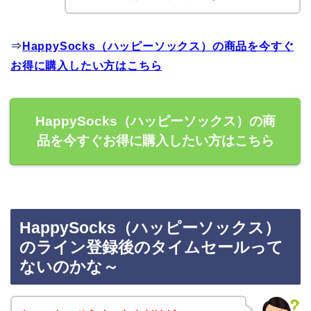
⇒
HappySocks（ハッピーソックス）の商品を今すぐ
お得に購入したい方はこちら
HappySocks（ハッピーソックス）の商
品を今すぐお得に購入したい方はこちら
HappySocks（ハッピーソックス）
のライン登録後のタイムセールって
ないのかな～