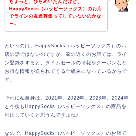
ちょっと、ひらめいたんだけど、
HappySocks（ハッピーソックス）のお店
でラインの友達募集ってしていないのかな
～。
というのは、HappySocks（ハッピーソックス）のお
店の話ではないのですが、家の近くのお店では、ライ
ン登録をすると、タイムセールの情報やクーポンなど
お得な情報が送られてくる仕組みになっているからで
す。
それに私自身は、2021年、2022年、2023年、2024年
と今後もHappySocks（ハッピーソックス）の商品を
利用していくと思うんですよね♪
なので、HappySocks（ハッピーソックス）のお店で