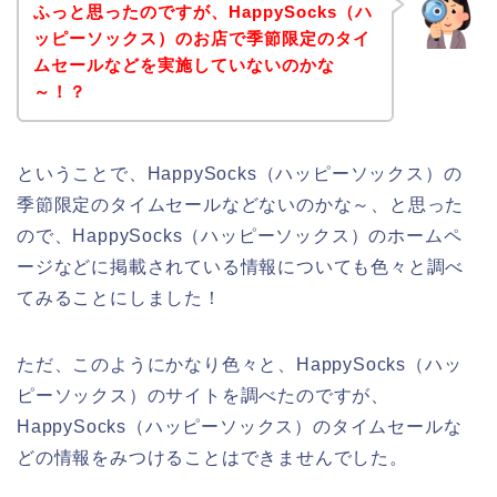
ふっと思ったのですが、HappySocks（ハ
ッピーソックス）のお店で季節限定のタイ
ムセールなどを実施していないのかな
～！？
ということで、HappySocks（ハッピーソックス）の
季節限定のタイムセールなどないのかな～、と思った
ので、HappySocks（ハッピーソックス）のホームペ
ージなどに掲載されている情報についても色々と調べ
てみることにしました！
ただ、このようにかなり色々と、HappySocks（ハッ
ピーソックス）のサイトを調べたのですが、
HappySocks（ハッピーソックス）のタイムセールな
どの情報をみつけることはできませんでした。