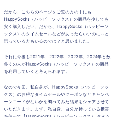
だから、こちらのページをご覧の方の中にも
HappySocks（ハッピーソックス）の商品を少しでも
安く購入したい、だから、HappySocks（ハッピーソ
ックス）のタイムセールなどがあったらいいのに～と
思っている方もいるのでは？と思いました。
それに今後も2021年、2022年、2023年、2024年と数
多くの人がHappySocks（ハッピーソックス）の商品
を利用していくと考えられます。
なので今回、私自身が、HappySocks（ハッピーソッ
クス）のお得なタイムセールやクーポンなどキャンペ
ーンコードがないかを調べてみた結果をシェアさせて
いただきます。まず、私自身、自分が持っている携帯
を使って【HappySocks（ハッピーソックス） タイム