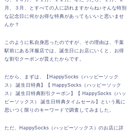
月、３月、とすべての人に訪れますからね♪そんな特別
な記念日に何かお得な特典があってもいいと思いませ
んか？
このように私自身思ったのですが、その理由は、千葉
駅前にある洋服店では、誕生日にお店にいくと、お得
な割引クーポンが貰えたからです。
だから、まずは、【HappySocks（ハッピーソック
ス） 誕生日特典】【 HappySocks（ハッピーソック
ス） 誕生日特典割引クーポン】【 HappySocks（ハッ
ピーソックス） 誕生日特典タイムセール】という風に
思いつく限りのキーワードで調査してみました。
ただ、HappySocks（ハッピーソックス）のお店に詳