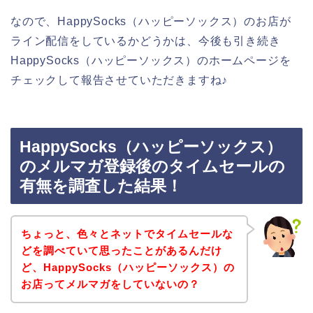
なので、HappySocks（ハッピーソックス）のお店が
ライン配信をしているかどうかは、今後も引き続き
HappySocks（ハッピーソックス）のホームページを
チェックして報告させていただきますね♪
HappySocks（ハッピーソックス）
のメルマガ登録後のタイムセールの
有無を調査した結果！
ちょっと、色々とネットでタイムセールな
どを調べていて思ったことがあるんだけ
ど、HappySocks（ハッピーソックス）の
お店ってメルマガをしていないの？