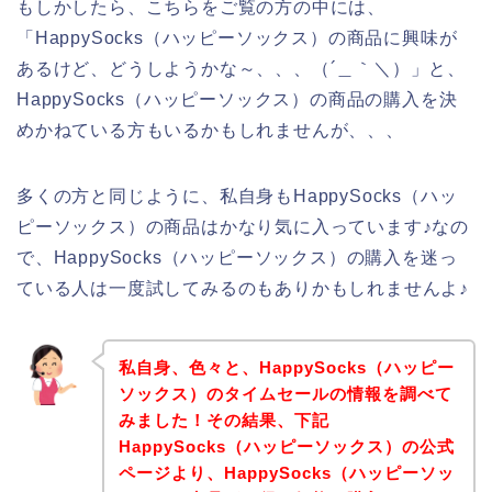
もしかしたら、こちらをご覧の方の中には、
「HappySocks（ハッピーソックス）の商品に興味が
あるけど、どうしようかな～、、、（´＿｀＼）」と、
HappySocks（ハッピーソックス）の商品の購入を決
めかねている方もいるかもしれませんが、、、
多くの方と同じように、私自身もHappySocks（ハッ
ピーソックス）の商品はかなり気に入っています♪なの
で、HappySocks（ハッピーソックス）の購入を迷っ
ている人は一度試してみるのもありかもしれませんよ♪
私自身、色々と、HappySocks（ハッピー
ソックス）のタイムセールの情報を調べて
みました！その結果、下記
HappySocks（ハッピーソックス）の公式
ページより、HappySocks（ハッピーソッ