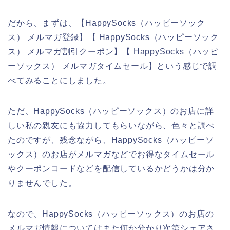
だから、まずは、【HappySocks（ハッピーソック
ス） メルマガ登録】【 HappySocks（ハッピーソック
ス） メルマガ割引クーポン】【 HappySocks（ハッピ
ーソックス） メルマガタイムセール】という感じで調
べてみることにしました。
ただ、HappySocks（ハッピーソックス）のお店に詳
しい私の親友にも協力してもらいながら、色々と調べ
たのですが、残念ながら、HappySocks（ハッピーソ
ックス）のお店がメルマガなどでお得なタイムセール
やクーポンコードなどを配信しているかどうかは分か
りませんでした。
なので、HappySocks（ハッピーソックス）のお店の
メルマガ情報についてはまた何か分かり次第シェアさ