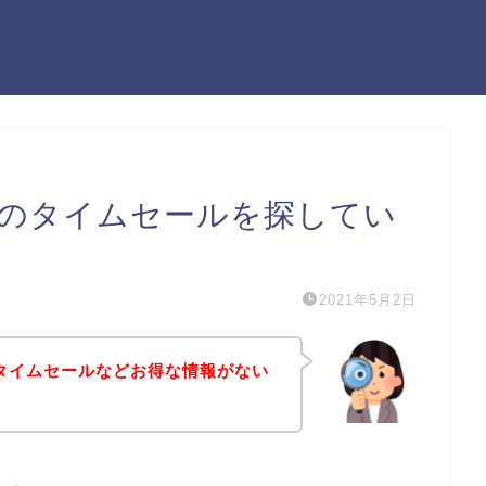
カ）のタイムセールを探してい
2021年5月2日
のタイムセールなどお得な情報がない