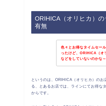
ORIHICA（オリヒカ
有無
色々とお得なタイムセー
ったけど、ORIHICA（
などをしていないのかな
というのは、ORIHICA（オリヒカ）の
る、とあるお店では、ラインにてお得な
からです。