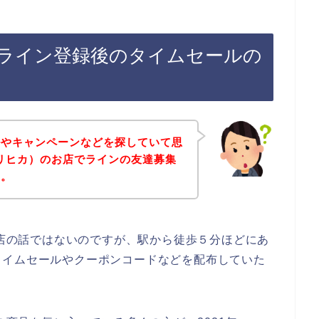
）のライン登録後のタイムセールの
ルやキャンペーンなどを探していて思
オリヒカ）のお店でラインの友達募集
～。
お店の話ではないのですが、駅から徒歩５分ほどにあ
タイムセールやクーポンコードなどを配布していた