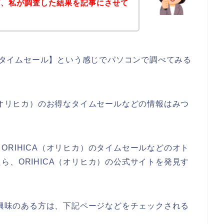
ど、私が調査した結果を記事にさせて
） タイムセール】という感じでパソコンで調べてみる
（オリヒカ）のお得なタイムセールなどの情報はみつ
RIHICA（オリヒカ）のタイムセールなどのオト
、ORIHICA（オリヒカ）の公式サイトを発見す
に興味のある方は、下記ページなどをチェックされる