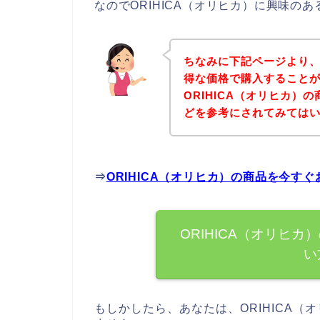
なのでORIHICA（オリヒカ）に興味の
ちなみに下記ページより、O
得な価格で購入することが
ORIHICA（オリヒカ）
どを参考にされてみては
⇒
ORIHICA（オリヒカ）の商品を今す
ORIHICA（オリヒ
い
もしかしたら、あなたは、ORIHICA