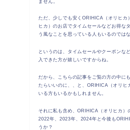
ません。
ただ、少しでも安くORIHICA（オリヒカ
ヒカ）のお店でタイムセールなどお得な
う風なことを思っている人もいるのでは
というのは、タイムセールやクーポンなど、
入できた方が嬉しいですからね。
だから、こちらの記事をご覧の方の中にもO
たらいいのに、、と、ORIHICA（オリ
いる方もいるかもしれません。
それに私も含め、ORIHICA（オリヒカ
2022年、2023年、2024年と今後もO
うか？