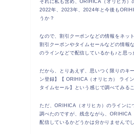
それに私も含め、ORIHICA（オリヒカ
2022年、2023年、2024年と今後もO
うか？
なので、割引クーポンなどの情報をネットで
割引クーポンやタイムセールなどの情報など
のラインなどで配信しているかも♪と思っ
だから、とりあえず、思いつく限りのキーワ
ン登録】【 ORIHICA（オリヒカ） ライ
タイムセール】という感じで調べてみる
ただ、ORIHICA（オリヒカ）のライン
調べたのですが、残念ながら、ORIHIC
配信しているかどうかは分かりませんで