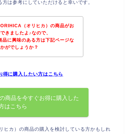
ある方は参考にしていただけると幸いです。
RIHICA（オリヒカ）の商品がお
できましたよ♪なので、
の商品に興味のある方は下記ページな
いかがでしょうか？
ぐお得に購入したい方はこちら
カ）の商品を今すぐお得に購入した
方はこちら
（オリヒカ）の商品の購入を検討している方かもしれ