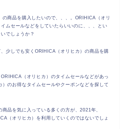
）の商品を購入したいので、、、。ORIHICA（オリ
タイムセールなどをしていたらいいのに、、、とい
ないでしょうか？
少しでも安くORIHICA（オリヒカ）の商品を購
RIHICA（オリヒカ）のタイムセールなどがあっ
ヒカ）のお得なタイムセールやクーポンなどを探して
）の商品を気に入っている多くの方が、2021年、
RIHICA（オリヒカ）を利用していくのではないでしょ