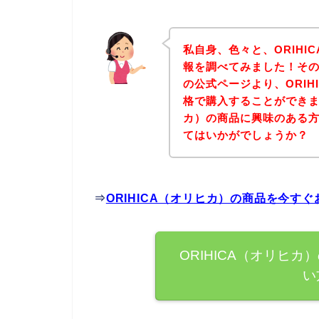
私自身、色々と、ORIHI
報を調べてみました！その結
の公式ページより、ORIH
格で購入することができまし
カ）の商品に興味のある
てはいかがでしょうか？
⇒
ORIHICA（オリヒカ）の商品を今す
ORIHICA（オリヒ
い