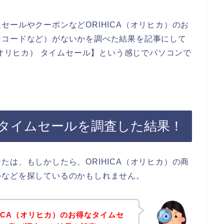
ールやクーポンなどORIHICA（オリヒカ）のお
ンコードなど）がないかを調べた結果を記事にして
（オリヒカ） タイムセール】という感じでパソコンで
）のタイムセールを調査した結果！
は、もしかしたら、ORIHICA（オリヒカ）の商
ルなどを探しているのかもしれません。
ICA（オリヒカ）のお得なタイムセ