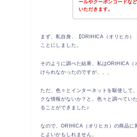
ールやクーポンコードな
いただきます。
まず、私自身、【ORIHICA（オリヒカ
ことにしました。
そのように調べた結果、私はORIHICA
けられなかったのですが、、、
ただ、色々とインターネットを駆使して、O
クな情報がないか？と、色々と調べていたら
ることができました♪
なので、ORIHICA（オリヒカ）の商品
とよいかもしれません。