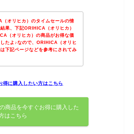
CA（オリヒカ）のタイムセールの情
果、下記ORIHICA（オリヒカ）
ICA（オリヒカ）の商品がお得な価
たよ♪なので、ORIHICA（オリヒ
方は下記ページなどを参考にされてみ
ぐお得に購入したい方はこちら
カ）の商品を今すぐお得に購入した
方はこちら