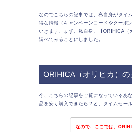
なのでこちらの記事では、私自身がタイムセ
得な情報（キャンペーンコードやクーポ
いきます。まず、私自身、【ORIHICA
調べてみることにしました。
ORIHICA（オリヒカ
今、こちらの記事をご覧になっているあなた
品を安く購入できたら？と、タイムセー
なので、ここでは、ORIH