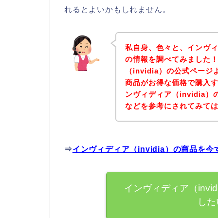
れるとよいかもしれません。
私自身、色々と、インヴィデ
の情報を調べてみました
（invidia）の公式ページ
商品がお得な価格で購入す
ンヴィディア（invidi
などを参考にされてみて
⇒
インヴィディア（invidia）の商品
インヴィディア（inv
した