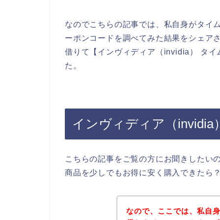
なのでこちらの記事では、私自身がタイムセ
ーポンコードを調べてみた結果をシェア
借りて【インヴィディア（invidia）
た。
インヴィディア（invid
こちらの記事をご覧の方にお聞きしたいので
商品を少しでもお得に安く購入できたら
なので、ここでは、私自身が