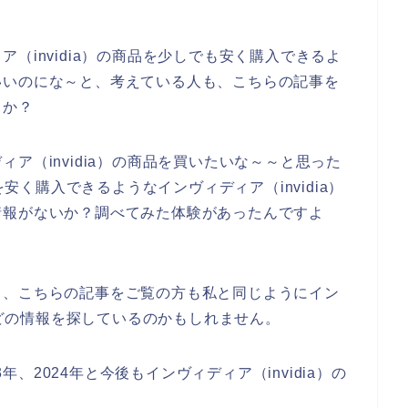
（invidia）の商品を少しでも安く購入できるよ
いいのにな～と、考えている人も、こちらの記事を
うか？
ア（invidia）の商品を買いたいな～～と思った
を安く購入できるようなインヴィディア（invidia）
情報がないか？調べてみた体験があったんですよ
と、こちらの記事をご覧の方も私と同じようにイン
ルなどの情報を探しているのかもしれません。
3年、2024年と今後もインヴィディア（invidia）の