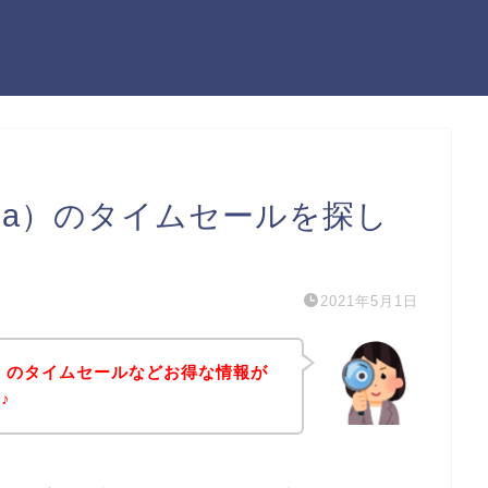
dia）のタイムセールを探し
2021年5月1日
ia）のタイムセールなどお得な情報が
♪