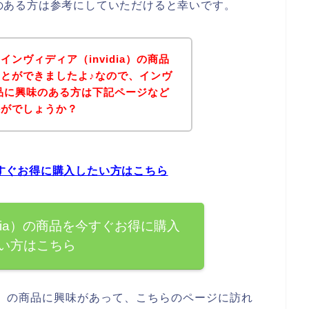
興味のある方は参考にしていただけると幸いです。
ンヴィディア（invidia）の商品
とができましたよ♪なので、インヴ
の商品に興味のある方は下記ページなど
かがでしょうか？
を今すぐお得に購入したい方はこちら
idia）の商品を今すぐお得に購入
い方はこちら
ia）の商品に興味があって、こちらのページに訪れ