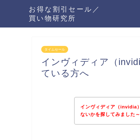
お得な割引セール／
買い物研究所
タイムセール
インヴィディア（invi
ている方へ
インヴィディア（invid
ないかを探してみました～