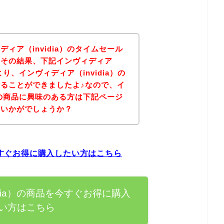
ィア（invidia）のタイムセール
！その結果、下記インヴィディア
より、インヴィディア（invidia）の
ることができましたよ♪なので、イ
a）の商品に興味のある方は下記ページ
はいかがでしょうか？
を今すぐお得に購入したい方はこちら
idia）の商品を今すぐお得に購入
い方はこちら