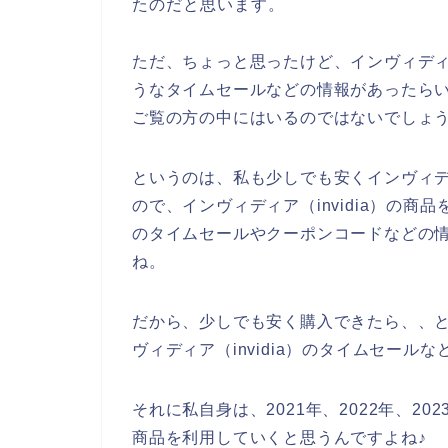
たのだと思います。
ただ、ちょっと思ったけど、インヴィディア
うなタイムセールなどの情報があったら
ご覧の方の中にはいるのではないでしょ
というのは、私も少しでも安くインヴィディ
ので、インヴィディア（invidia）の商品
のタイムセールやクーポンコードなどの
ね。
だから、少しでも安く購入できたら、、
ヴィディア（invidia）のタイムセー
それに私自身は、2021年、2022年、202
商品を利用していくと思うんですよね♪