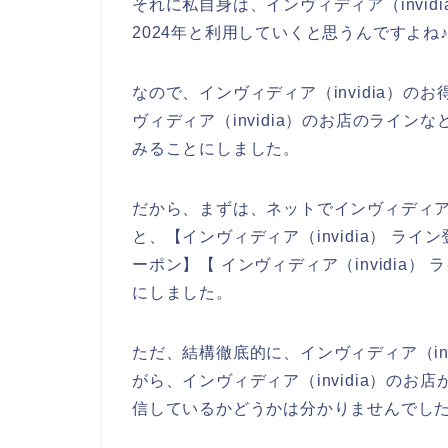
それに私自身は、インヴィディア（invidi
2024年と利用していくと思うんですよね
なので、インヴィディア（invidia）
ヴィディア（invidia）のお店のライ
みることにしました。
だから、まずは、ネットでインヴィディア（
と、【インヴィディア（invidia） ライン
ーポン】【 インヴィディア（invidia
にしました。
ただ、結構徹底的に、インヴィディア（in
がら、インヴィディア（invidia）の
信しているかどうかは分かりませんでし