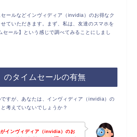
ールなどインヴィディア（invidia）のお得なク
させていただきます。まず、私は、友達のスマホを
 タイムセール】という感じで調べてみることにしまし
ia）のタイムセールの有無
すが、あなたは、インヴィディア（invidia）の
？と考えていないでしょうか？
インヴィディア（invidia）のお