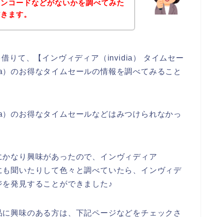
ポンコードなどがないかを調べてみた
だきます。
りて、【インヴィディア（invidia） タイムセー
dia）のお得なタイムセールの情報を調べてみること
dia）のお得なタイムセールなどはみつけられなかっ
商品にかなり興味があったので、インヴィディア
友達にも聞いたりして色々と調べていたら、インヴィデ
ージを発見することができました♪
の商品に興味のある方は、下記ページなどをチェックさ