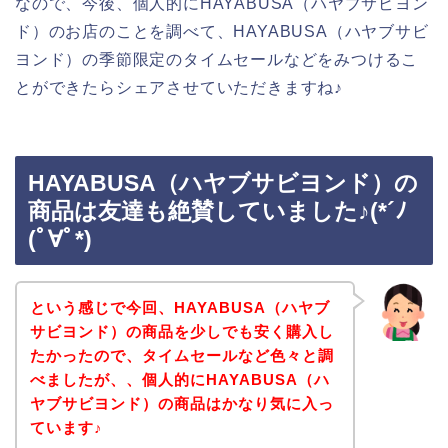
なので、今後、個人的にHAYABUSA（ハヤブサビヨン
ド）のお店のことを調べて、HAYABUSA（ハヤブサビ
ヨンド）の季節限定のタイムセールなどをみつけるこ
とができたらシェアさせていただきますね♪
HAYABUSA（ハヤブサビヨンド）の
商品は友達も絶賛していました♪(*´ﾉ
(ﾟ∀ﾟ*)
という感じで今回、HAYABUSA（ハヤブ
サビヨンド）の商品を少しでも安く購入し
たかったので、タイムセールなど色々と調
べましたが、、個人的にHAYABUSA（ハ
ヤブサビヨンド）の商品はかなり気に入っ
ています♪