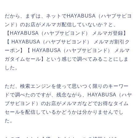
だから、まずは、ネットでHAYABUSA（ハヤブサビヨ
ンド）のお店がメルマガ配信していないか？と、
【HAYABUSA（ハヤブサビヨンド） メルマガ登録】
【 HAYABUSA（ハヤブサビヨンド） メルマガ割引ク
ーポン】【 HAYABUSA（ハヤブサビヨンド） メルマ
ガタイムセール】という感じで調べてみることにしま
した。
ただ、検索エンジンを使って思いつく限りのキーワー
ドで調べたのですが、残念ながら、HAYABUSA（ハヤ
ブサビヨンド）のお店がメルマガなどでお得なタイム
セールを配信しているかどうかは分かりませんでし
た。