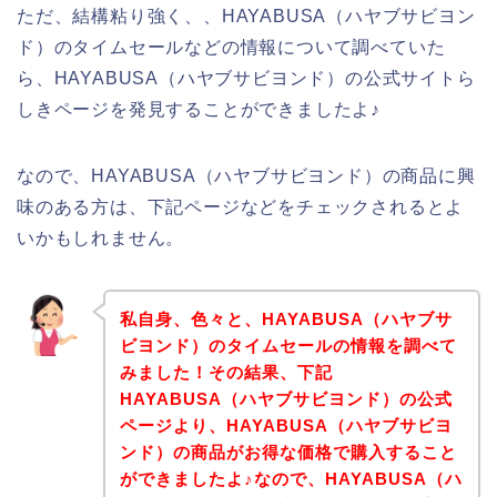
ただ、結構粘り強く、、HAYABUSA（ハヤブサビヨン
ド）のタイムセールなどの情報について調べていた
ら、HAYABUSA（ハヤブサビヨンド）の公式サイトら
しきページを発見することができましたよ♪
なので、HAYABUSA（ハヤブサビヨンド）の商品に興
味のある方は、下記ページなどをチェックされるとよ
いかもしれません。
私自身、色々と、HAYABUSA（ハヤブサ
ビヨンド）のタイムセールの情報を調べて
みました！その結果、下記
HAYABUSA（ハヤブサビヨンド）の公式
ページより、HAYABUSA（ハヤブサビヨ
ンド）の商品がお得な価格で購入すること
ができましたよ♪なので、HAYABUSA（ハ