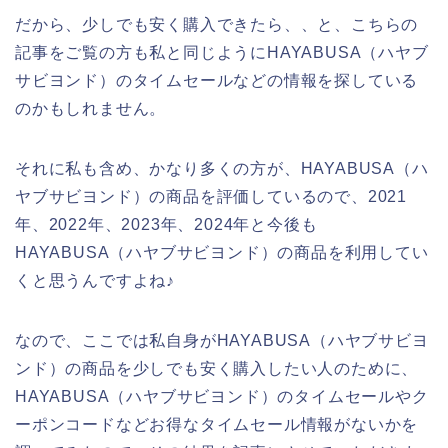
だから、少しでも安く購入できたら、、と、こちらの
記事をご覧の方も私と同じようにHAYABUSA（ハヤブ
サビヨンド）のタイムセールなどの情報を探している
のかもしれません。
それに私も含め、かなり多くの方が、HAYABUSA（ハ
ヤブサビヨンド）の商品を評価しているので、2021
年、2022年、2023年、2024年と今後も
HAYABUSA（ハヤブサビヨンド）の商品を利用してい
くと思うんですよね♪
なので、ここでは私自身がHAYABUSA（ハヤブサビヨ
ンド）の商品を少しでも安く購入したい人のために、
HAYABUSA（ハヤブサビヨンド）のタイムセールやク
ーポンコードなどお得なタイムセール情報がないかを