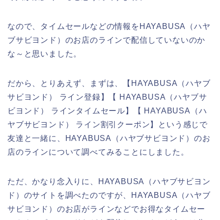
なので、タイムセールなどの情報をHAYABUSA（ハヤ
ブサビヨンド）のお店のラインで配信していないのか
な～と思いました。
だから、とりあえず、まずは、【HAYABUSA（ハヤブ
サビヨンド） ライン登録】【 HAYABUSA（ハヤブサ
ビヨンド） ラインタイムセール】【 HAYABUSA（ハ
ヤブサビヨンド） ライン割引クーポン】という感じで
友達と一緒に、HAYABUSA（ハヤブサビヨンド）のお
店のラインについて調べてみることにしました。
ただ、かなり念入りに、HAYABUSA（ハヤブサビヨン
ド）のサイトを調べたのですが、HAYABUSA（ハヤブ
サビヨンド）のお店がラインなどでお得なタイムセー