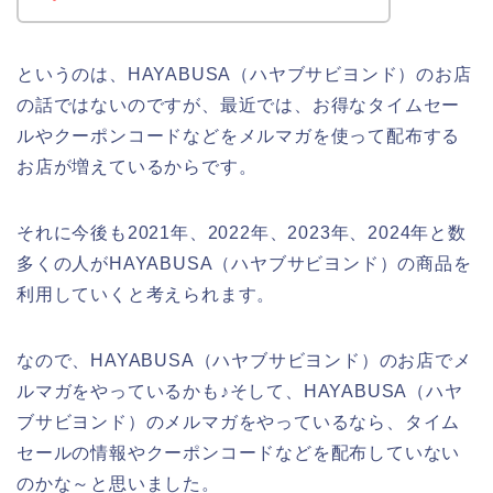
というのは、HAYABUSA（ハヤブサビヨンド）のお店
の話ではないのですが、最近では、お得なタイムセー
ルやクーポンコードなどをメルマガを使って配布する
お店が増えているからです。
それに今後も2021年、2022年、2023年、2024年と数
多くの人がHAYABUSA（ハヤブサビヨンド）の商品を
利用していくと考えられます。
なので、HAYABUSA（ハヤブサビヨンド）のお店でメ
ルマガをやっているかも♪そして、HAYABUSA（ハヤ
ブサビヨンド）のメルマガをやっているなら、タイム
セールの情報やクーポンコードなどを配布していない
のかな～と思いました。