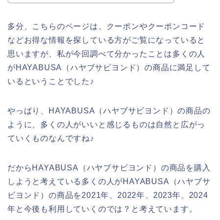
多分、こちらのページは、クーポンやクーポンコード
などお得な情報を探している方がご覧になっていると
思いますが、私が今回調べて分かったことは多くの人
がHAYABUSA（ハヤブサビヨンド）の商品に満足して
いるということでした♪
やっぱり、HAYABUSA（ハヤブサビヨンド）の商品の
ように、多くの人がいいと感じるものは自然と広がっ
ていくものなんですね♪
だからHAYABUSA（ハヤブサビヨンド）の商品を購入
しようと考えている多くの人がHAYABUSA（ハヤブサ
ビヨンド）の商品を2021年、2022年、2023年、2024
年と今後も利用していくのでは？と考えています。