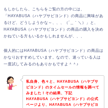
もしかしたら、こちらをご覧の方の中には、
「HAYABUSA（ハヤブサビヨンド）の商品に興味があ
るけど、どうしようかな～、、、（´＿｀＼）」と、
HAYABUSA（ハヤブサビヨンド）の商品の購入を決め
かねている方もいるかもしれませんが、、、
個人的にはHAYABUSA（ハヤブサビヨンド）の商品は
かなりおすすめしています。なので、迷っている人は
一度試してみるのもありかもですよ＾＾♪
私自身、色々と、HAYABUSA（ハヤブサ
ビヨンド）のタイムセールの情報を調べて
みました！その結果、下記
HAYABUSA（ハヤブサビヨンド）の公式
ページより、HAYABUSA（ハヤブサビヨ