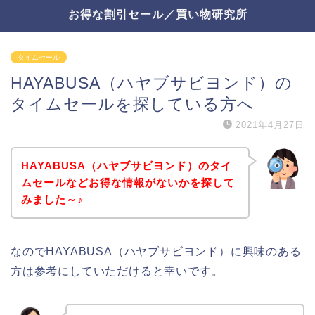
お得な割引セール／買い物研究所
タイムセール
HAYABUSA（ハヤブサビヨンド）の
タイムセールを探している方へ
2021年4月27日
HAYABUSA（ハヤブサビヨンド）のタイ
ムセールなどお得な情報がないかを探して
みました～♪
なのでHAYABUSA（ハヤブサビヨンド）に興味のある
方は参考にしていただけると幸いです。