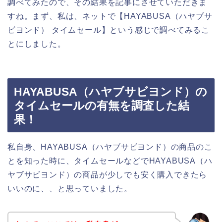
調べてみたので、その結果を記事にさせていただきま
すね。まず、私は、ネットで【HAYABUSA（ハヤブサ
ビヨンド） タイムセール】という感じで調べてみるこ
とにしました。
HAYABUSA（ハヤブサビヨンド）の
タイムセールの有無を調査した結
果！
私自身、HAYABUSA（ハヤブサビヨンド）の商品のこ
とを知った時に、タイムセールなどでHAYABUSA（ハ
ヤブサビヨンド）の商品が少しでも安く購入できたら
いいのに、、と思っていました。