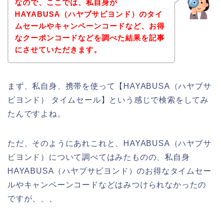
なので、ここでは、私自身が
HAYABUSA（ハヤブサビヨンド）のタイ
ムセールやキャンペーンコードなど、お得
なクーポンコードなどを調べた結果を記事
にさせていただきます。
まず、私自身、携帯を使って【HAYABUSA（ハヤブサ
ビヨンド） タイムセール】という感じで検索をしてみ
たんですよね。
ただ、そのようにあれこれと、HAYABUSA（ハヤブサ
ビヨンド）について調べてはみたものの、私自身
HAYABUSA（ハヤブサビヨンド）のお得なタイムセー
ルやキャンペーンコードなどはみつけられなかったの
ですが、、、