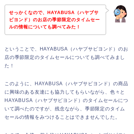
せっかくなので、HAYABUSA（ハヤブサ
ビヨンド）のお店の季節限定のタイムセー
ルの情報についても調べてみた！
ということで、HAYABUSA（ハヤブサビヨンド）のお
店の季節限定のタイムセールについても調べてみまし
た！
このように、HAYABUSA（ハヤブサビヨンド）の商品
に興味のある友達にも協力してもらいながら、色々と
HAYABUSA（ハヤブサビヨンド）のタイムセールにつ
いて調べたのですが、残念ながら、季節限定のタイム
セールの情報をみつけることはできませんでした。