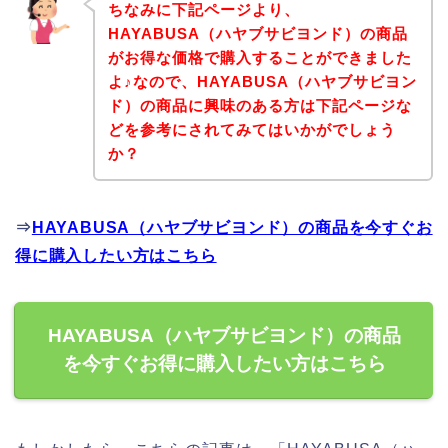
ちなみに下記ページより、
HAYABUSA（ハヤブサビヨンド）の商品
がお得な価格で購入することができました
よ♪なので、HAYABUSA（ハヤブサビヨン
ド）の商品に興味のある方は下記ページな
どを参考にされてみてはいかがでしょう
か？
⇒
HAYABUSA（ハヤブサビヨンド）の商品を今すぐお
得に購入したい方はこちら
HAYABUSA（ハヤブサビヨンド）の商品
を今すぐお得に購入したい方はこちら