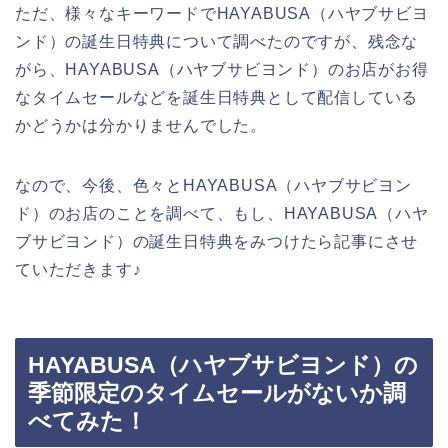
ただ、様々なキーワードでHAYABUSA（ハヤブサビヨ
ンド）の誕生日特典について調べたのですが、残念な
がら、HAYABUSA（ハヤブサビヨンド）のお店がお得
なタイムセールなどを誕生日特典として配信している
かどうかは分かりませんでした。
なので、今後、色々とHAYABUSA（ハヤブサビヨン
ド）のお店のことを調べて、もし、HAYABUSA（ハヤ
ブサビヨンド）の誕生日特典をみつけたら記事にさせ
ていただきます♪
HAYABUSA（ハヤブサビヨンド）の
季節限定のタイムセールがないか調
べてみた！