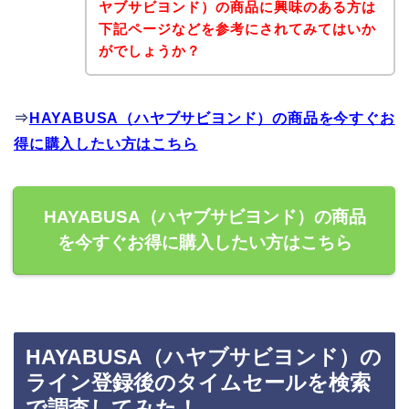
ヤブサビヨンド）の商品に興味のある方は
下記ページなどを参考にされてみてはいか
がでしょうか？
⇒
HAYABUSA（ハヤブサビヨンド）の商品を今すぐお
得に購入したい方はこちら
HAYABUSA（ハヤブサビヨンド）の商品
を今すぐお得に購入したい方はこちら
HAYABUSA（ハヤブサビヨンド）の
ライン登録後のタイムセールを検索
で調査してみた！