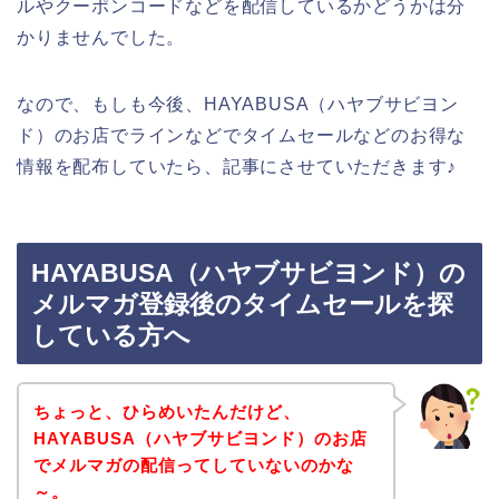
ルやクーポンコードなどを配信しているかどうかは分
かりませんでした。
なので、もしも今後、HAYABUSA（ハヤブサビヨン
ド）のお店でラインなどでタイムセールなどのお得な
情報を配布していたら、記事にさせていただきます♪
HAYABUSA（ハヤブサビヨンド）の
メルマガ登録後のタイムセールを探
している方へ
ちょっと、ひらめいたんだけど、
HAYABUSA（ハヤブサビヨンド）のお店
でメルマガの配信ってしていないのかな
～。