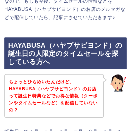
なので、もしも今後、タイムセールの情報などを
HAYABUSA（ハヤブサビヨンド）のお店のメルマガな
どで配信していたら、記事にさせていただきます♪
HAYABUSA（ハヤブサビヨンド）の
誕生日の人限定のタイムセールを探
している方へ
ちょっとひらめいたんだけど、
HAYABUSA（ハヤブサビヨンド）のお店
って誕生日特典などでお得な情報（クーポ
ンやタイムセールなど）を配信していない
の？