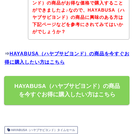
ンド）の商品がお得な価格で購入すること
ができましたよ♪なので、HAYABUSA（ハ
ヤブサビヨンド）の商品に興味のある方は
下記ページなどを参考にされてみてはいか
がでしょうか？
⇒
HAYABUSA（ハヤブサビヨンド）の商品を今すぐお
得に購入したい方はこちら
HAYABUSA（ハヤブサビヨンド）の商品
を今すぐお得に購入したい方はこちら
HAYABUSA（ハヤブサビヨンド）タイムセール