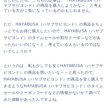
もしかしたら、こちらの記事は、「HAYABUSA（ハ
ヤブサビヨンド）の商品を購入しようかな～」と考え
ている方がご覧になっているのかもしれません。
ただ、HAYABUSA（ハヤブサビヨンド）の商品をちょ
っとでもお得に購入したいので、HAYABUSA（ハヤブ
サビヨンド）のタイムセールや割引クーポンなどがあ
ったらいいのにな～と、考えている人もいるのではな
いでしょうか？
というのは、私も少しでも安くHAYABUSA（ハヤブサ
ビヨンド）の商品を買いたいな～～と思ったので、
HAYABUSA（ハヤブサビヨンド）の商品を安く購入で
きるようなHAYABUSA（ハヤブサビヨンド）のタイム
セールやクーポンコードなどの情報がないか？調べて
みた体験があったんですよね。