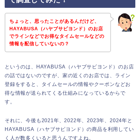
ちょっと、思ったことがあるんだけど、
HAYABUSA（ハヤブサビヨンド）のお店
でラインなどでお得なタイムセールなどの
情報を配信していないの？
というのは、HAYABUSA（ハヤブサビヨンド）のお店
の話ではないのですが、家の近くのお店では、ライン
登録をすると、タイムセールの情報やクーポンなどお
得な情報が送られてくる仕組みになっているからで
す。
それに、今後も2021年、2022年、2023年、2024年と
HAYABUSA（ハヤブサビヨンド）の商品を利用してい
く人が数多くいると思うんですよね。