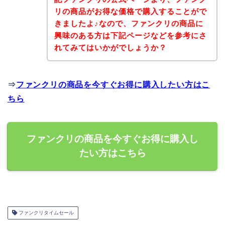
リの商品がお得な価格で購入することがで
きましたよ♪なので、ファンクリの商品に
興味のある方は下記ページなどを参考にさ
れてみてはいかがでしょうか？
⇒
ファンクリの商品を今すぐお得に購入したい方はこ
ちら
ファンクリの商品を今すぐお得に購入し
たい方はこちら
ファンクリタイムセール