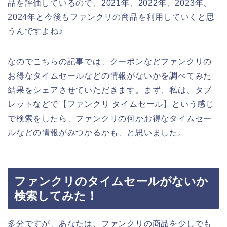
品を評価しているので、2021年、2022年、2023年、
2024年と今後もファンクリの商品を利用していくと思
うんですよね♪
なのでこちらの記事では、クーポンなどファンクリの
お得なタイムセールなどの情報がないかを調べてみた
結果をシェアさせていただきます。まず、私は、タブ
レットなどで【ファンクリ タイムセール】という感じ
で検索をしたら、ファンクリの何かお得なタイムセー
ルなどの情報がみつかるかも、と思いました。
ファンクリのタイムセールがないか
検索してみた！
多分ですが、あなたは、ファンクリの商品を少しでも