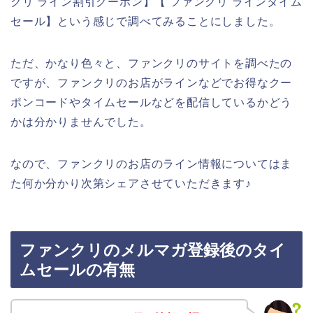
クリ ライン割引クーポン】【 ファンクリ ラインタイム
セール】という感じで調べてみることにしました。
ただ、かなり色々と、ファンクリのサイトを調べたの
ですが、ファンクリのお店がラインなどでお得なクー
ポンコードやタイムセールなどを配信しているかどう
かは分かりませんでした。
なので、ファンクリのお店のライン情報についてはま
た何か分かり次第シェアさせていただきます♪
ファンクリのメルマガ登録後のタイ
ムセールの有無