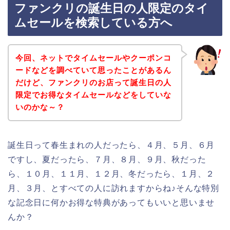
ファンクリの誕生日の人限定のタイ
ムセールを検索している方へ
今回、ネットでタイムセールやクーポンコ
ードなどを調べていて思ったことがあるん
だけど、ファンクリのお店って誕生日の人
限定でお得なタイムセールなどをしていな
いのかな～？
誕生日って春生まれの人だったら、４月、５月、６月
ですし、夏だったら、７月、８月、９月、秋だった
ら、１０月、１１月、１２月、冬だったら、１月、２
月、３月、とすべての人に訪れますからね♪そんな特別
な記念日に何かお得な特典があってもいいと思いませ
んか？