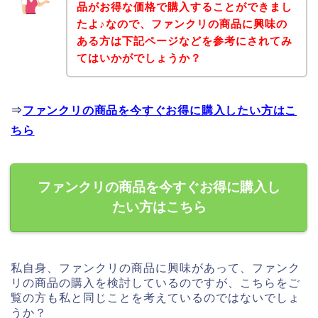
品がお得な価格で購入することができまし
たよ♪なので、ファンクリの商品に興味の
ある方は下記ページなどを参考にされてみ
てはいかがでしょうか？
⇒
ファンクリの商品を今すぐお得に購入したい方はこ
ちら
ファンクリの商品を今すぐお得に購入し
たい方はこちら
私自身、ファンクリの商品に興味があって、ファンク
リの商品の購入を検討しているのですが、こちらをご
覧の方も私と同じことを考えているのではないでしょ
うか？