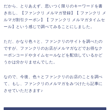
だから、とりあえず、思いつく限りのキーワードを書
き出し、【ファンクリ メルマガ登録】【 ファンクリ メ
ルマガ割引クーポン】【 ファンクリ メルマガタイムセ
ール】という感じで調べてみることにしました。
ただ、かなり色々と、ファンクリのサイトを調べたの
ですが、ファンクリのお店がメルマガなどでお得なク
ーポンコードやタイムセールなどを配信しているかど
うかは分かりませんでした。
なので、今後、色々とファンクリのお店のことを調べ
て、もし、ファンクリのメルマガをみつけたら記事に
させていただきます♪