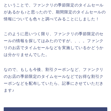
ということで、ファンクリの季節限定のタイムセール
があるかも♪と思ったので、期間限定のタイムセールの
情報についても色々と調べてみることにしました！
このように思いつく限り、ファンクリの季節限定のセ
ールの情報を探してはみたのですが、、、。ファンク
リのお店でタイムセールなどを実施しているかどうか
は分かりませんでした。
なので、もしも今後、割引クーポンなど、ファンクリ
のお店の季節限定のタイムセールなどでお得な割引ク
ーポンなどを配布していたら、記事にさせていただき
ます♪