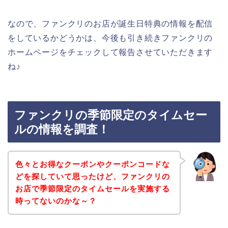
なので、ファンクリのお店が誕生日特典の情報を配信
をしているかどうかは、今後も引き続きファンクリの
ホームページをチェックして報告させていただきます
ね♪
ファンクリの季節限定のタイムセー
ルの情報を調査！
色々とお得なクーポンやクーポンコードな
どを探していて思ったけど、ファンクリの
お店で季節限定のタイムセールを実施する
時ってないのかな～？