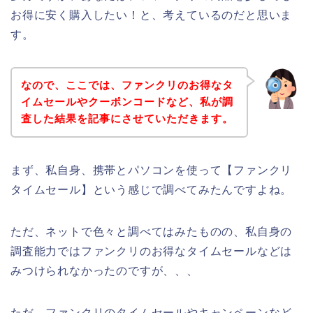
お得に安く購入したい！と、考えているのだと思いま
す。
なので、ここでは、ファンクリのお得なタ
イムセールやクーポンコードなど、私が調
査した結果を記事にさせていただきます。
まず、私自身、携帯とパソコンを使って【ファンクリ
タイムセール】という感じで調べてみたんですよね。
ただ、ネットで色々と調べてはみたものの、私自身の
調査能力ではファンクリのお得なタイムセールなどは
みつけられなかったのですが、、、
ただ、ファンクリのタイムセールやキャンペーンなど