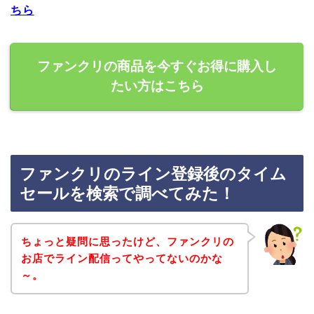
ちら
ファンクリの商品を今すぐお得に購入し
たい方はこちら
ファンクリのライン登録後のタイム
セールを検索で調べてみた！
ちょっと疑問に思ったけど、ファンクリの
お店でライン配信ってやってないのかな
～。