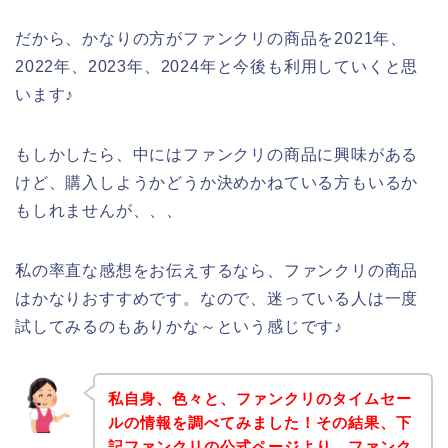
だから、かなりの方がファンクリの商品を2021年、
2022年、2023年、2024年と今後も利用していくと思
います♪
もしかしたら、中にはファンクリの商品に興味がある
けど、購入しようかどうか決めかねている方もいるか
もしれませんが、、、
私の率直な感想をお伝えするなら、ファンクリの商品
はかなりおすすめです。なので、迷っている人は一度
試してみるのもありかな～という感じです♪
私自身、色々と、ファンクリのタイムセー
ルの情報を調べてみました！その結果、下
記ファンクリの公式ページより、ファンク