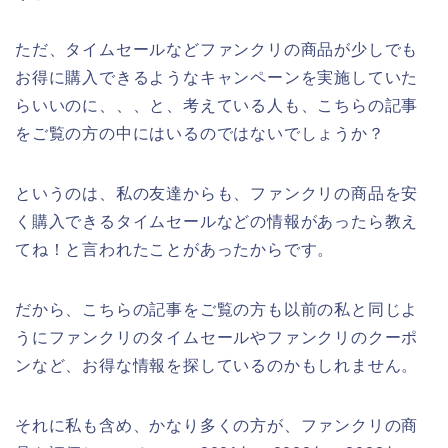
ただ、タイムセールなどファンクリの商品が少しでも
お得に購入できるようなキャンペーンを実施していた
らいいのに、、、と、考えている人も、こちらの記事
をご覧の方の中にはいるのではないでしょうか？
というのは、私の友達からも、ファンクリの商品を安
く購入できるタイムセールなどの情報があったら教え
てね！と言われたことがあったからです。
だから、こちらの記事をご覧の方も以前の私と同じよ
うにファンクリのタイムセールやファンクリのクーポ
ンなど、お得な情報を探しているのかもしれません。
それに私も含め、かなり多くの方が、ファンクリの商