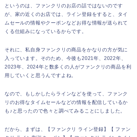
というのは、ファンクリのお店の話ではないのです
が、家の近くのお店では、ライン登録をすると、タイ
ムセールの情報やクーポンなどお得な情報が送られて
くる仕組みになっているからです。
それに、私自身ファンクリの商品をかなりの方が気に
入っています。そのため、今後も2021年、2022年、
2023年、2024年と数多くの人がファンクリの商品を利
用していくと思うんですよね。
なので、もしかしたらラインなどを使って、ファンク
リのお得なタイムセールなどの情報を配信しているか
も♪と思ったので色々と調べてみることにしました。
だから、まずは、【ファンクリ ライン登録】【 ファン