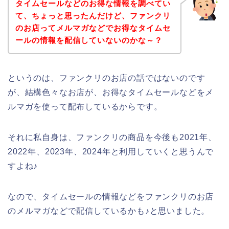
タイムセールなどのお得な情報を調べてい
て、ちょっと思ったんだけど、ファンクリ
のお店ってメルマガなどでお得なタイムセ
ールの情報を配信していないのかな～？
というのは、ファンクリのお店の話ではないのです
が、結構色々なお店が、お得なタイムセールなどをメ
ルマガを使って配布しているからです。
それに私自身は、ファンクリの商品を今後も2021年、
2022年、2023年、2024年と利用していくと思うんで
すよね♪
なので、タイムセールの情報などをファンクリのお店
のメルマガなどで配信しているかも♪と思いました。