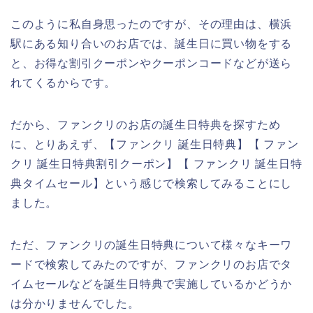
このように私自身思ったのですが、その理由は、横浜
駅にある知り合いのお店では、誕生日に買い物をする
と、お得な割引クーポンやクーポンコードなどが送ら
れてくるからです。
だから、ファンクリのお店の誕生日特典を探すため
に、とりあえず、【ファンクリ 誕生日特典】【 ファン
クリ 誕生日特典割引クーポン】【 ファンクリ 誕生日特
典タイムセール】という感じで検索してみることにし
ました。
ただ、ファンクリの誕生日特典について様々なキーワ
ードで検索してみたのですが、ファンクリのお店でタ
イムセールなどを誕生日特典で実施しているかどうか
は分かりませんでした。