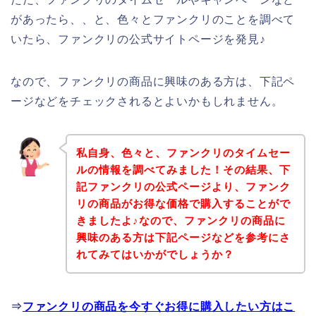
があったら、、と、色々とファンクリのことを調べて
いたら、ファンクリの公式サイトページを発見♪
なので、ファンクリの商品に興味のある方は、下記ペ
ージなどをチェックされるとよいかもしれません。
私自身、色々と、ファンクリのタイムセー
ルの情報を調べてみました！その結果、下
記ファンクリの公式ページより、ファンク
リの商品がお得な価格で購入することがで
きましたよ♪なので、ファンクリの商品に
興味のある方は下記ページなどを参考にさ
れてみてはいかがでしょうか？
⇒
ファンクリの商品を今すぐお得に購入したい方はこ