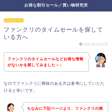
お得な割引セール／買い物研究所
タイムセール
ファンクリのタイムセールを探して
いる方へ
2021年4月27日
ファンクリのタイムセールなどお得な情報
がないかを探してみました～♪
なのでファンクリに興味のある方は参考にしていただ
けると幸いです。
ちなみに下記ページより、ファンクリの商