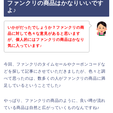
ファンクリの商品はかなりいいです
よ♪
いかがだったでしょうか？ファンクリの商
品に対して色々な意見があると思います
が、個人的にはファンクリの商品はかなり
気に入っています♪
今回、ファンクリのタイムセールやクーポンコードな
どを探して記事にさせていただきましたが、色々と調
べて思ったのは、数多くの人がファンクリの商品に満
足しているということでした♪
やっぱり、ファンクリの商品のように、良い噂が流れ
ている商品は自然と広がっていくものなんですね♪