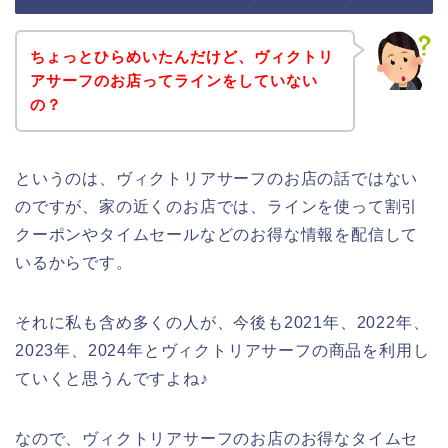
ちょっとひらめいたんだけど、ヴィクトリ
アサーフのお店ってラインをしていない
の？
というのは、ヴィクトリアサーフのお店の話ではない
のですが、家の近くのお店では、ラインを使って割引
クーポンやタイムセールなどのお得な情報を配信して
いるからです。
それに私も含め多くの人が、今後も2021年、2022年、
2023年、2024年とヴィクトリアサーフの商品を利用し
ていくと思うんですよね♪
なので、ヴィクトリアサーフのお店のお得なタイムセ