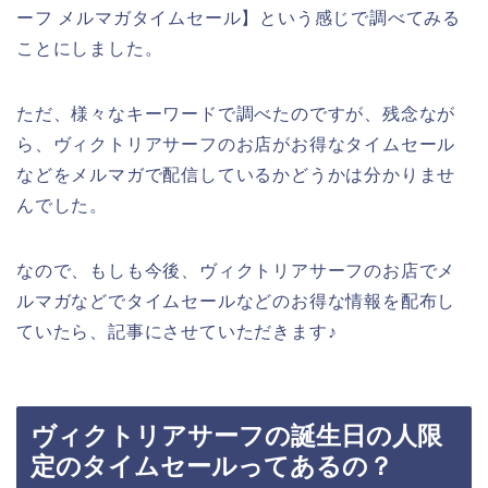
ーフ メルマガタイムセール】という感じで調べてみる
ことにしました。
ただ、様々なキーワードで調べたのですが、残念なが
ら、ヴィクトリアサーフのお店がお得なタイムセール
などをメルマガで配信しているかどうかは分かりませ
んでした。
なので、もしも今後、ヴィクトリアサーフのお店でメ
ルマガなどでタイムセールなどのお得な情報を配布し
ていたら、記事にさせていただきます♪
ヴィクトリアサーフの誕生日の人限
定のタイムセールってあるの？