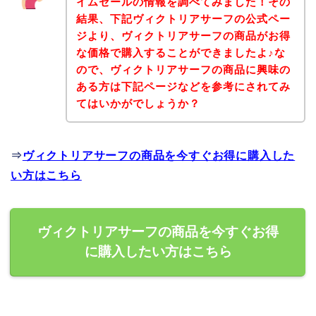
イムセールの情報を調べてみました！その
結果、下記ヴィクトリアサーフの公式ペー
ジより、ヴィクトリアサーフの商品がお得
な価格で購入することができましたよ♪な
ので、ヴィクトリアサーフの商品に興味の
ある方は下記ページなどを参考にされてみ
てはいかがでしょうか？
⇒
ヴィクトリアサーフの商品を今すぐお得に購入した
い方はこちら
ヴィクトリアサーフの商品を今すぐお得
に購入したい方はこちら