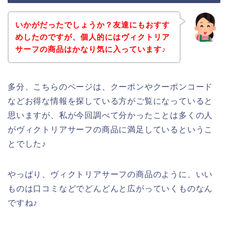
いかがだったでしょうか？友達にもおすす
めしたのですが、個人的にはヴィクトリア
サーフの商品はかなり気に入っています♪
多分、こちらのページは、クーポンやクーポンコード
などお得な情報を探している方がご覧になっていると
思いますが、私が今回調べて分かったことは多くの人
がヴィクトリアサーフの商品に満足しているというこ
とでした♪
やっぱり、ヴィクトリアサーフの商品のように、いい
ものは口コミなどでどんどんと広がっていくものなん
ですね♪