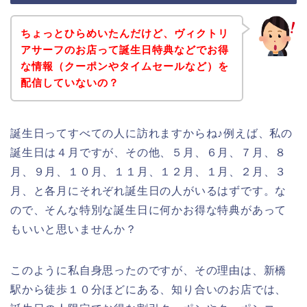
ちょっとひらめいたんだけど、ヴィクトリ
アサーフのお店って誕生日特典などでお得
な情報（クーポンやタイムセールなど）を
配信していないの？
誕生日ってすべての人に訪れますからね♪例えば、私の
誕生日は４月ですが、その他、５月、６月、７月、８
月、９月、１０月、１１月、１２月、１月、２月、３
月、と各月にそれぞれ誕生日の人がいるはずです。な
ので、そんな特別な誕生日に何かお得な特典があって
もいいと思いませんか？
このように私自身思ったのですが、その理由は、新橋
駅から徒歩１０分ほどにある、知り合いのお店では、