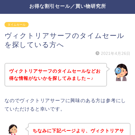
お得な割引セール／買い物研究所
タイムセール
ヴィクトリアサーフのタイムセール
を探している方へ
2021年4月26日
ヴィクトリアサーフのタイムセールなどお
得な情報がないかを探してみました～♪
なのでヴィクトリアサーフに興味のある方は参考にし
ていただけると幸いです。
ちなみに下記ページより、ヴィクトリアサ