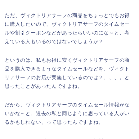
ただ、ヴィクトリアサーフの商品をちょっとでもお得
に購入したいので、ヴィクトリアサーフのタイムセー
ルや割引クーポンなどがあったらいいのにな～と、考
えている人もいるのではないでしょうか？
というのは、私もお得に安くヴィクトリアサーフの商
品を購入できるようなタイムセールなどを、ヴィクト
リアサーフのお店が実施しているのでは？、、、。と
思ったことがあったんですよね。
だから、ヴィクトリアサーフのタイムセール情報がな
いかな～と、過去の私と同じように思っている人がい
るかもしれない、って思ったんですよね。