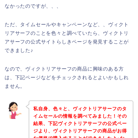
なかったのですが、、、
ただ、タイムセールやキャンペーンなど、、ヴィクト
リアサーフのことを色々と調べていたら、ヴィクトリ
アサーフの公式サイトらしきページを発見することが
できました♪
なので、ヴィクトリアサーフの商品に興味のある方
は、下記ページなどをチェックされるとよいかもしれ
ません。
私自身、色々と、ヴィクトリアサーフのタ
イムセールの情報を調べてみました！その
結果、下記ヴィクトリアサーフの公式ペー
ジより、ヴィクトリアサーフの商品がお得