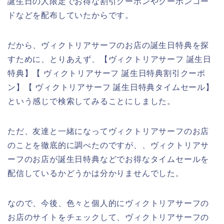
誕生日の人限定でお得な割引クーポンやクーポンコー
ドなどを配布していたからです。
だから、ヴィクトリアサーフのお店の誕生日特典を探
すために、とりあえず、【ヴィクトリアサーフ 誕生日
特典】【 ヴィクトリアサーフ 誕生日特典割引クーポ
ン】【 ヴィクトリアサーフ 誕生日特典タイムセール】
という感じで検索してみることにしました。
ただ、友達と一緒になってヴィクトリアサーフのお店
のことを徹底的に調べたのですが、、ヴィクトリアサ
ーフのお店が誕生日特典などでお得なタイムセールを
配信しているかどうかは分かりませんでした。
なので、今後、色々と個人的にヴィクトリアサーフの
お店のサイトをチェックして、ヴィクトリアサーフの