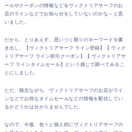
ールやクーポンの情報などをヴィクトリアサーフのお
店のラインなどでお知らせをしていないのかな～と思
いました。
だから、とりあえず、思いつく限りのキーワードを書
き出し、【ヴィクトリアサーフ ライン登録】【 ヴィク
トリアサーフ ライン割引クーポン】【 ヴィクトリアサ
ーフ ラインタイムセール】という感じで調べてみるこ
とにしました。
ただ、残念ながら、ヴィクトリアサーフのお店がライ
ンなどでお得なタイムセールなどの情報を配信してい
るかどうかは分かりませんでした。
なので、今後、色々と個人的にヴィクトリアサーフの