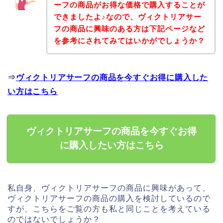
ーフの商品がお得な価格で購入することが
できましたよ♪なので、ヴィクトリアサー
フの商品に興味のある方は下記ページなど
を参考にされてみてはいかがでしょうか？
⇒
ヴィクトリアサーフの商品を今すぐお得に購入した
い方はこちら
ヴィクトリアサーフの商品を今すぐお得
に購入したい方はこちら
私自身、ヴィクトリアサーフの商品に興味があって、
ヴィクトリアサーフの商品の購入を検討しているので
すが、こちらをご覧の方も私と同じことを考えている
のではないでしょうか？