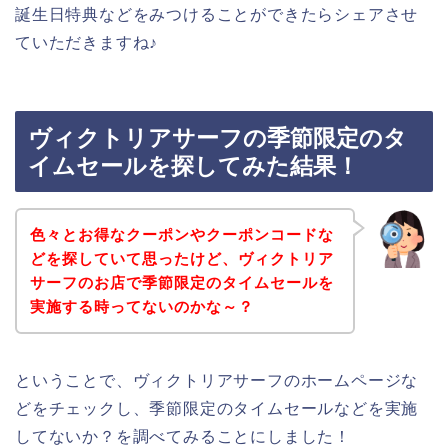
誕生日特典などをみつけることができたらシェアさせ
ていただきますね♪
ヴィクトリアサーフの季節限定のタ
イムセールを探してみた結果！
色々とお得なクーポンやクーポンコードな
どを探していて思ったけど、ヴィクトリア
サーフのお店で季節限定のタイムセールを
実施する時ってないのかな～？
ということで、ヴィクトリアサーフのホームページな
どをチェックし、季節限定のタイムセールなどを実施
してないか？を調べてみることにしました！