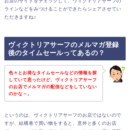
お店のサイトをチェックして、ヴィクトリアサーフの
ラインなどをみつけることができたらシェアさせてい
ただきますね♪
ヴィクトリアサーフのメルマガ登録
後のタイムセールってあるの？
色々とお得なタイムセールなどの情報を探
していて思ったけど、ヴィクトリアサーフ
のお店でメルマガの配信などをしていない
のかな～。
というのは、ヴィクトリアサーフのお店ではないので
すが、結構巷で買い物をすると、意外と多くのお店