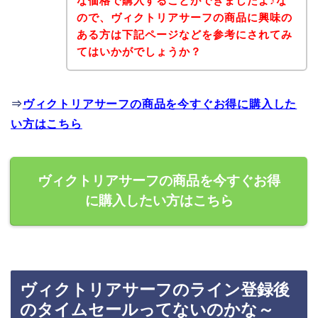
な価格で購入することができましたよ♪な
ので、ヴィクトリアサーフの商品に興味の
ある方は下記ページなどを参考にされてみ
てはいかがでしょうか？
⇒
ヴィクトリアサーフの商品を今すぐお得に購入した
い方はこちら
ヴィクトリアサーフの商品を今すぐお得
に購入したい方はこちら
ヴィクトリアサーフのライン登録後
のタイムセールってないのかな～