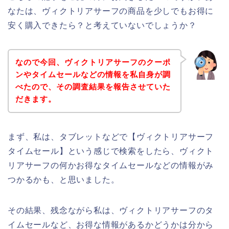
なたは、ヴィクトリアサーフの商品を少しでもお得に
安く購入できたら？と考えていないでしょうか？
なので今回、ヴィクトリアサーフのクーポ
ンやタイムセールなどの情報を私自身が調
べたので、その調査結果を報告させていた
だきます。
まず、私は、タブレットなどで【ヴィクトリアサーフ
タイムセール】という感じで検索をしたら、ヴィクト
リアサーフの何かお得なタイムセールなどの情報がみ
つかるかも、と思いました。
その結果、残念ながら私は、ヴィクトリアサーフのタ
イムセールなど、お得な情報があるかどうかは分から