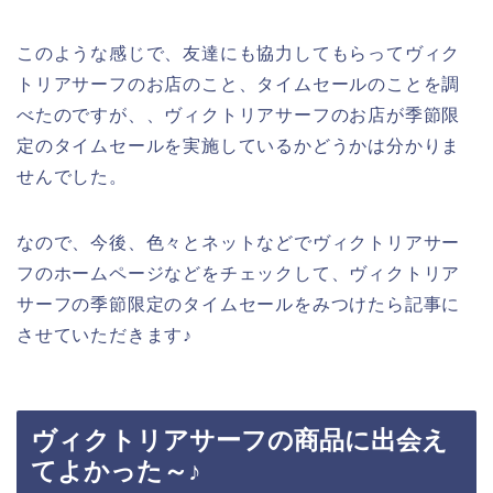
このような感じで、友達にも協力してもらってヴィク
トリアサーフのお店のこと、タイムセールのことを調
べたのですが、、ヴィクトリアサーフのお店が季節限
定のタイムセールを実施しているかどうかは分かりま
せんでした。
なので、今後、色々とネットなどでヴィクトリアサー
フのホームページなどをチェックして、ヴィクトリア
サーフの季節限定のタイムセールをみつけたら記事に
させていただきます♪
ヴィクトリアサーフの商品に出会え
てよかった～♪