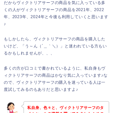
だからヴィクトリアサーフの商品を気に入っている多
くの人がヴィクトリアサーフの商品を2021年、2022
年、2023年、2024年と今後も利用していくと思います
♪
もしかしたら、ヴィクトリアサーフの商品を購入した
いけど、「う～ん（´＿｀＼）」と迷われている方もい
るかもしれませんが、、、
多くの方が口コミで書かれているように、私自身もヴ
ィクトリアサーフの商品はかなり気に入っています♪な
ので、ヴィクトリアサーフの購入を迷っている人は一
度試してみるのもありだと思いますよ♪
私自身、色々と、ヴィクトリアサーフのタ