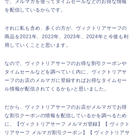
で、メルマガを使ってタイムセールなどのお得な情報
を配信しているからです。
それに私も含め、多くの方が、ヴィクトリアサーフの
商品を2021年、2022年、2023年、2024年と今後も利
用していくことと思います。
なので、ヴィクトリアサーフのお得な割引クーポンや
タイムセールなどを調べていく内に、ヴィクトリアサ
ーフのお店のメルマガに登録すればお得なタイムセー
ル情報が配信されてくるかも♪と思いました。
だから、ヴィクトリアサーフのお店がメルマガでお得
な割引クーポンの情報を配信しているかを調べるため
に、【ヴィクトリアサーフ メルマガ登録】【 ヴィクト
リアサーフ メルマガ割引クーポン】【 ヴィクトリアサ