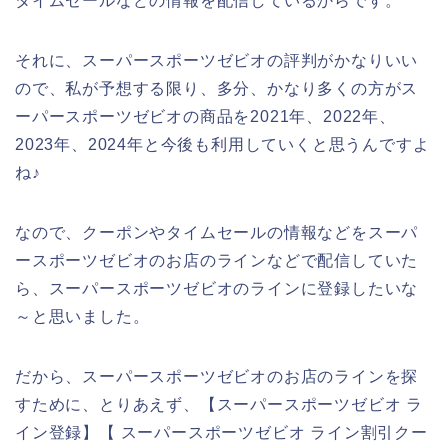
タイムセールなどの情報を配信しているからです。
それに、スーパースポーツゼビオの評判がかなりいい
ので、私が予想する限り、多分、かなり多くの方がス
ーパースポーツゼビオの商品を2021年、2022年、
2023年、2024年と今後も利用していくと思うんですよ
ね♪
なので、クーポンやタイムセールの情報などをスーパ
ースポーツゼビオのお店のラインなどで配信していた
ら、スーパースポーツゼビオのラインに登録したいな
～と思いました。
だから、スーパースポーツゼビオのお店のラインを探
すために、とりあえず、【スーパースポーツゼビオ ラ
イン登録】【 スーパースポーツゼビオ ライン割引クー