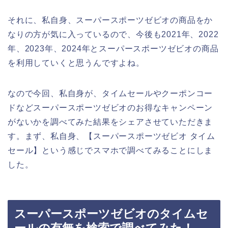
それに、私自身、スーパースポーツゼビオの商品をか
なりの方が気に入っているので、今後も2021年、2022
年、2023年、2024年とスーパースポーツゼビオの商品
を利用していくと思うんですよね。
なので今回、私自身が、タイムセールやクーポンコー
ドなどスーパースポーツゼビオのお得なキャンペーン
がないかを調べてみた結果をシェアさせていただきま
す。まず、私自身、【スーパースポーツゼビオ タイム
セール】という感じでスマホで調べてみることにしま
した。
スーパースポーツゼビオのタイムセ
ールの有無を検索で調べてみた！