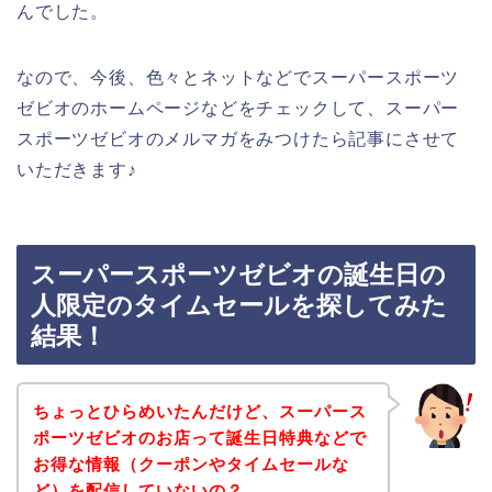
んでした。
なので、今後、色々とネットなどでスーパースポーツ
ゼビオのホームページなどをチェックして、スーパー
スポーツゼビオのメルマガをみつけたら記事にさせて
いただきます♪
スーパースポーツゼビオの誕生日の
人限定のタイムセールを探してみた
結果！
ちょっとひらめいたんだけど、スーパース
ポーツゼビオのお店って誕生日特典などで
お得な情報（クーポンやタイムセールな
ど）を配信していないの？