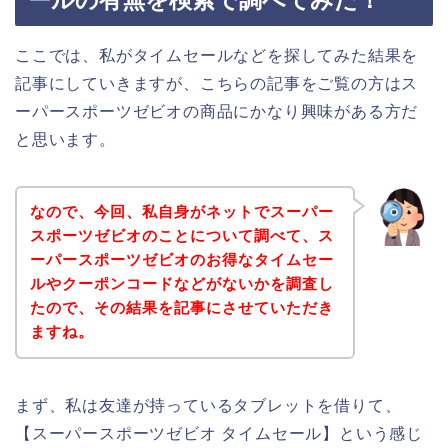
ここでは、私がタイムセールなどを探してみた結果を
記事にしていきますが、こちらの記事をご覧の方はス
ーパースポーツゼビオの商品にかなり興味がある方だ
と思います。
なので、今回、私自身がネットでスーパー
スポーツゼビオのことについて調べて、ス
ーパースポーツゼビオのお得なタイムセー
ルやクーポンコードなどがないかを調査し
たので、その結果を記事にさせていただき
ますね。
まず、私は友達が持っているタブレットを借りて、
【スーパースポーツゼビオ タイムセール】という感じ