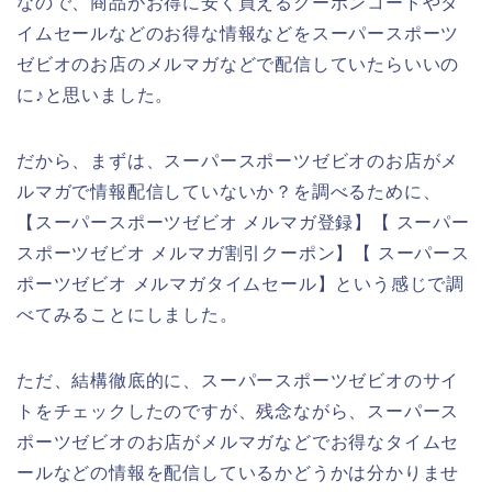
なので、商品がお得に安く買えるクーポンコードやタ
イムセールなどのお得な情報などをスーパースポーツ
ゼビオのお店のメルマガなどで配信していたらいいの
に♪と思いました。
だから、まずは、スーパースポーツゼビオのお店がメ
ルマガで情報配信していないか？を調べるために、
【スーパースポーツゼビオ メルマガ登録】【 スーパー
スポーツゼビオ メルマガ割引クーポン】【 スーパース
ポーツゼビオ メルマガタイムセール】という感じで調
べてみることにしました。
ただ、結構徹底的に、スーパースポーツゼビオのサイ
トをチェックしたのですが、残念ながら、スーパース
ポーツゼビオのお店がメルマガなどでお得なタイムセ
ールなどの情報を配信しているかどうかは分かりませ