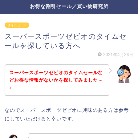
お得な割引セール／買い物研究所
タイムセール
スーパースポーツゼビオのタイムセ
ールを探している方へ
2021年4月26日
スーパースポーツゼビオのタイムセールな
どお得な情報がないかを探してみました～
♪
なのでスーパースポーツゼビオに興味のある方は参考
にしていただけると幸いです。