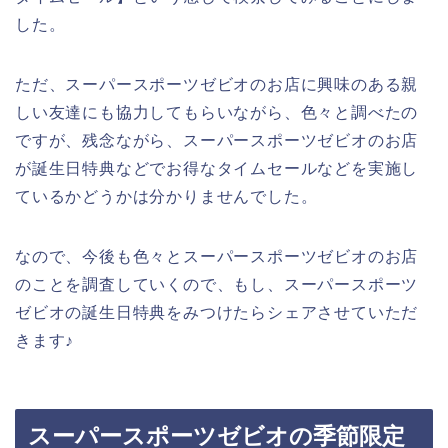
した。
ただ、スーパースポーツゼビオのお店に興味のある親
しい友達にも協力してもらいながら、色々と調べたの
ですが、残念ながら、スーパースポーツゼビオのお店
が誕生日特典などでお得なタイムセールなどを実施し
ているかどうかは分かりませんでした。
なので、今後も色々とスーパースポーツゼビオのお店
のことを調査していくので、もし、スーパースポーツ
ゼビオの誕生日特典をみつけたらシェアさせていただ
きます♪
スーパースポーツゼビオの季節限定