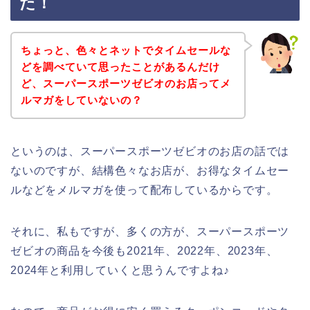
た！
ちょっと、色々とネットでタイムセールな
どを調べていて思ったことがあるんだけ
ど、スーパースポーツゼビオのお店ってメ
ルマガをしていないの？
というのは、スーパースポーツゼビオのお店の話では
ないのですが、結構色々なお店が、お得なタイムセー
ルなどをメルマガを使って配布しているからです。
それに、私もですが、多くの方が、スーパースポーツ
ゼビオの商品を今後も2021年、2022年、2023年、
2024年と利用していくと思うんですよね♪