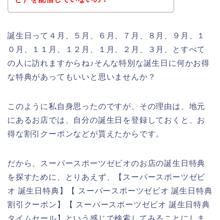
誕生日って４月、５月、６月、７月、８月、９月、１
０月、１１月、１２月、１月、２月、３月、とすべて
の人に訪れますからね♪そんな特別な誕生日に何かお得
な特典があってもいいと思いませんか？
このように私自身思ったのですが、その理由は、地元
にあるお店では、自分の誕生日を登録しておくと、お
得な割引クーポンなどが貰えたからです。
だから、スーパースポーツゼビオのお店の誕生日特典
を探すために、とりあえず、【スーパースポーツゼビ
オ 誕生日特典】【 スーパースポーツゼビオ 誕生日特典
割引クーポン】【 スーパースポーツゼビオ 誕生日特典
タイムセール】という感じで検索してみることにしま