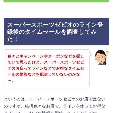
スーパースポーツゼビオのライン登
録後のタイムセールを調査してみ
た！
色々とキャンペーンやクーポンなどを探し
ていて思ったけど、スーパースポーツゼビ
オのお店ってラインなどでお得なタイムセ
ールの情報などを配信していないのかな
～。
というのは、スーパースポーツゼビオのお店ではない
のですが、結構色々なお店で、ラインを使ってお得な