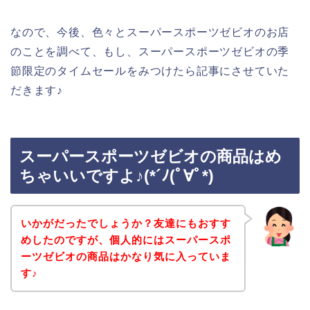
なので、今後、色々とスーパースポーツゼビオのお店
のことを調べて、もし、スーパースポーツゼビオの季
節限定のタイムセールをみつけたら記事にさせていた
だきます♪
スーパースポーツゼビオの商品はめ
ちゃいいですよ♪(*´ﾉ(ﾟ∀ﾟ*)
いかがだったでしょうか？友達にもおすす
めしたのですが、個人的にはスーパースポ
ーツゼビオの商品はかなり気に入っていま
す♪