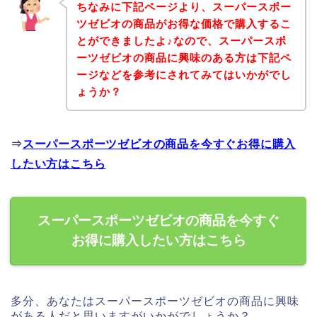
ちなみに下記ページより、スーパースポー
ツゼビオの商品がお得な価格で購入するこ
とができましたよ♪なので、スーパースポ
ーツゼビオの商品に興味のある方は下記ペ
ージなどを参考にされてみてはいかがでし
ょうか？
⇒
スーパースポーツゼビオの商品を今すぐお得に購入
したい方はこちら
スーパースポーツゼビオの商品を今すぐ
お得に購入したい方はこちら
多分、あなたはスーパースポーツゼビオの商品に興味
がある人だと思いますがいかがでしょうか？