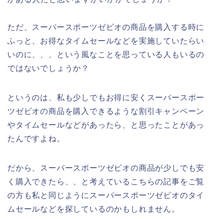
ただ、スーパースポーツゼビオの商品を購入する時に
ふっと、お得なタイムセールなどを実施していたらい
いのに、、、という風なことを思っている人もいるの
ではないでしょうか？
というのは、私も少しでもお得に安くスーパースポー
ツゼビオの商品を購入できるような割引キャンペーン
やタイムセールなどがあったら、と思ったことがあっ
たんですよね。
だから、スーパースポーツゼビオの商品が少しでも安
く購入できたら、、と考えているこちらの記事をご覧
の方も私と同じようにスーパースポーツゼビオのタイ
ムセールなどを探しているのかもしれません。