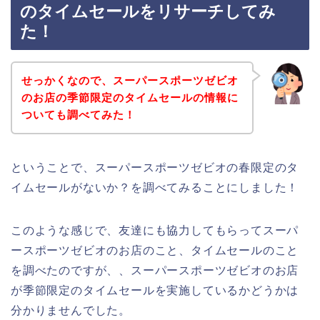
のタイムセールをリサーチしてみ
た！
せっかくなので、スーパースポーツゼビオ
のお店の季節限定のタイムセールの情報に
ついても調べてみた！
ということで、スーパースポーツゼビオの春限定のタ
イムセールがないか？を調べてみることにしました！
このような感じで、友達にも協力してもらってスーパ
ースポーツゼビオのお店のこと、タイムセールのこと
を調べたのですが、、スーパースポーツゼビオのお店
が季節限定のタイムセールを実施しているかどうかは
分かりませんでした。