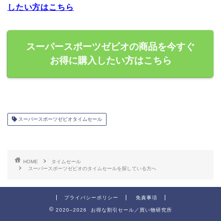
したい方はこちら
スーパースポーツゼビオの商品を今すぐ
お得に購入したい方はこちら
スーパースポーツゼビオタイムセール
HOME
タイムセール
スーパースポーツゼビオのタイムセールを探している方へ
プライバシーポリシー
免責事項
2020–2026 お得な割引セール／買い物研究所