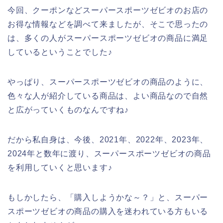
今回、クーポンなどスーパースポーツゼビオのお店の
お得な情報などを調べて来ましたが、そこで思ったの
は、多くの人がスーパースポーツゼビオの商品に満足
しているということでした♪
やっぱり、スーパースポーツゼビオの商品のように、
色々な人が紹介している商品は、よい商品なので自然
と広がっていくものなんですね♪
だから私自身は、今後、2021年、2022年、2023年、
2024年と数年に渡り、スーパースポーツゼビオの商品
を利用していくと思います♪
もしかしたら、「購入しようかな～？」と、スーパー
スポーツゼビオの商品の購入を迷われている方もいる