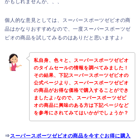
かもしれませんが、、、
個人的な意見としては、スーパースポーツゼビオの商
品はかなりおすすめなので、一度スーパースポーツゼ
ビオの商品を試してみるのはありだと思いますよ♪
私自身、色々と、スーパースポーツゼビオ
のタイムセールの情報を調べてみました！
その結果、下記スーパースポーツゼビオの
公式ページより、スーパースポーツゼビオ
の商品がお得な価格で購入することができ
ましたよ♪なので、スーパースポーツゼビ
オの商品に興味のある方は下記ページなど
を参考にされてみてはいかがでしょうか？
⇒
スーパースポーツゼビオの商品を今すぐお得に購入