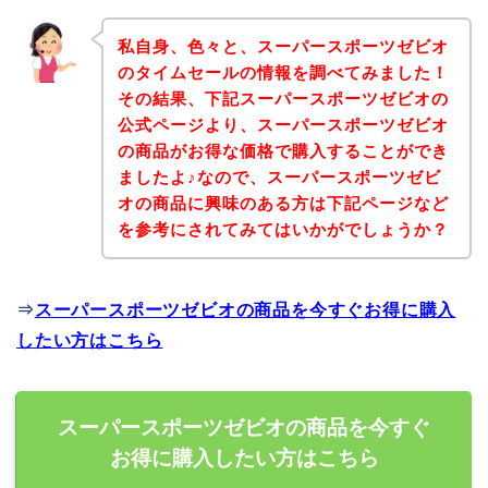
私自身、色々と、スーパースポーツゼビオ
のタイムセールの情報を調べてみました！
その結果、下記スーパースポーツゼビオの
公式ページより、スーパースポーツゼビオ
の商品がお得な価格で購入することができ
ましたよ♪なので、スーパースポーツゼビ
オの商品に興味のある方は下記ページなど
を参考にされてみてはいかがでしょうか？
⇒
スーパースポーツゼビオの商品を今すぐお得に購入
したい方はこちら
スーパースポーツゼビオの商品を今すぐ
お得に購入したい方はこちら