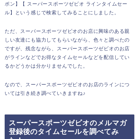
ポン】【 スーパースポーツゼビオ ラインタイムセー
ル】という感じで検索してみることにしました。
ただ、スーパースポーツゼビオのお店に興味のある親
しい友達にも協力してもらいながら、色々と調べたの
ですが、残念ながら、スーパースポーツゼビオのお店
がラインなどでお得なタイムセールなどを配信してい
るかどうかは分かりませんでした。
なので、スーパースポーツゼビオのお店のラインにつ
いては引き続き調べていきますね♪
スーパースポーツゼビオのメルマガ
登録後のタイムセールを調べてみ