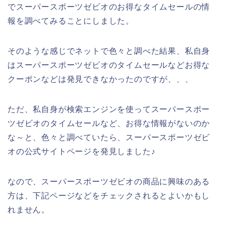
でスーパースポーツゼビオのお得なタイムセールの情
報を調べてみることにしました。
そのような感じでネットで色々と調べた結果、私自身
はスーパースポーツゼビオのタイムセールなどお得な
クーポンなどは発見できなかったのですが、、、
ただ、私自身が検索エンジンを使ってスーパースポー
ツゼビオのタイムセールなど、お得な情報がないのか
な～と、色々と調べていたら、スーパースポーツゼビ
オの公式サイトページを発見しました♪
なので、スーパースポーツゼビオの商品に興味のある
方は、下記ページなどをチェックされるとよいかもし
れません。