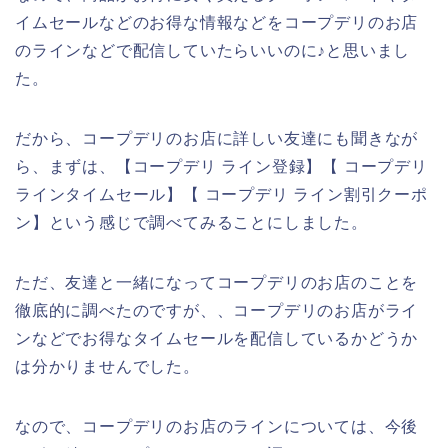
イムセールなどのお得な情報などをコープデリのお店
のラインなどで配信していたらいいのに♪と思いまし
た。
だから、コープデリのお店に詳しい友達にも聞きなが
ら、まずは、【コープデリ ライン登録】【 コープデリ
ラインタイムセール】【 コープデリ ライン割引クーポ
ン】という感じで調べてみることにしました。
ただ、友達と一緒になってコープデリのお店のことを
徹底的に調べたのですが、、コープデリのお店がライ
ンなどでお得なタイムセールを配信しているかどうか
は分かりませんでした。
なので、コープデリのお店のラインについては、今後