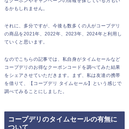
なクーポンやキャンペーンの情報を探している方もい
るかもしれません。
それに、多分ですが、今後も数多くの人がコープデリ
の商品を2021年、2022年、2023年、2024年と利用し
ていくと思います。
なのでこちらの記事では、私自身がタイムセールなど
コープデリのお得なクーポンコードを調べてみた結果
をシェアさせていただきます。まず、私は友達の携帯
を借りて、【コープデリ タイムセール】という感じで
調べてみることにしました。
コープデリのタイムセールの有無に
ついて