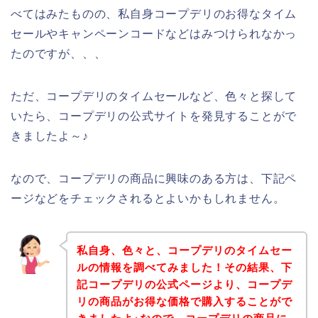
べてはみたものの、私自身コープデリのお得なタイム
セールやキャンペーンコードなどはみつけられなかっ
たのですが、、、
ただ、コープデリのタイムセールなど、色々と探して
いたら、コープデリの公式サイトを発見することがで
きましたよ～♪
なので、コープデリの商品に興味のある方は、下記ペ
ージなどをチェックされるとよいかもしれません。
私自身、色々と、コープデリのタイムセー
ルの情報を調べてみました！その結果、下
記コープデリの公式ページより、コープデ
リの商品がお得な価格で購入することがで