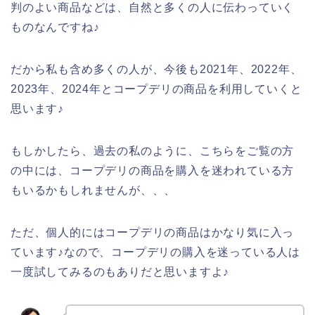
判のよい商品などは、自然と多くの人に伝わっていく
ものなんですね♪
だから私も含め多くの人が、今後も2021年、2022年、
2023年、2024年とコープデリの商品を利用していくと
思います♪
もしかしたら、過去の私のように、こちらをご覧の方
の中には、コープデリの商品を購入を迷われている方
もいるかもしれませんが、、、
ただ、個人的にはコープデリの商品はかなり気に入っ
ています♪なので、コープデリの購入を迷っている人は
一度試してみるのもありだと思いますよ♪