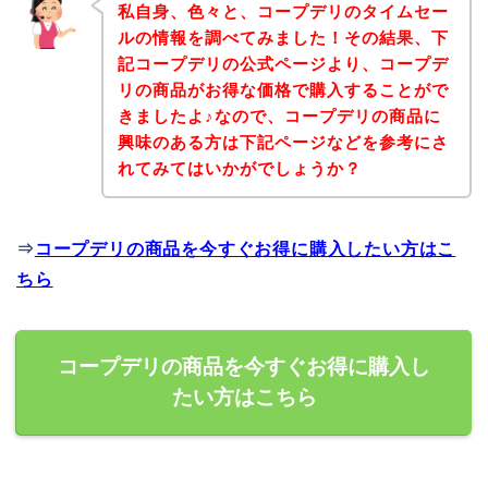
私自身、色々と、コープデリのタイムセー
ルの情報を調べてみました！その結果、下
記コープデリの公式ページより、コープデ
リの商品がお得な価格で購入することがで
きましたよ♪なので、コープデリの商品に
興味のある方は下記ページなどを参考にさ
れてみてはいかがでしょうか？
⇒
コープデリの商品を今すぐお得に購入したい方はこ
ちら
コープデリの商品を今すぐお得に購入し
たい方はこちら