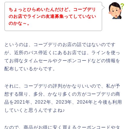
ちょっとひらめいたんだけど、コープデリ
のお店でラインの友達募集ってしていない
のかな～。
というのは、コープデリのお店の話ではないのです
が、近所のバス停近くにあるお店では、ラインを使っ
てお得なタイムセールやクーポンコードなどの情報を
配布しているからです。
それに、コープデリの評判がかなりいいので、私が予
想する限り、多分、かなり多くの方がコープデリの商
品を2021年、2022年、2023年、2024年と今後も利用
していくと思うんですよね♪
なので、商品がお得に安く買えるクーポンコードやタ