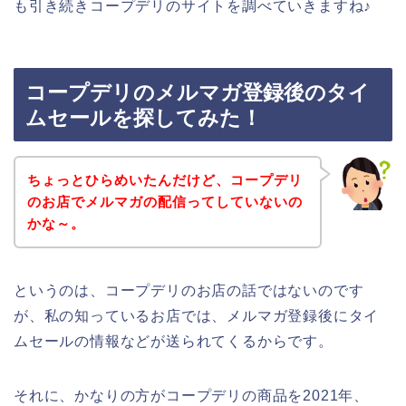
も引き続きコープデリのサイトを調べていきますね♪
コープデリのメルマガ登録後のタイ
ムセールを探してみた！
ちょっとひらめいたんだけど、コープデリ
のお店でメルマガの配信ってしていないの
かな～。
というのは、コープデリのお店の話ではないのです
が、私の知っているお店では、メルマガ登録後にタイ
ムセールの情報などが送られてくるからです。
それに、かなりの方がコープデリの商品を2021年、