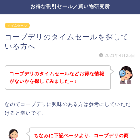
お得な割引セール／買い物研究所
タイムセール
コープデリのタイムセールを探して
いる方へ
2021年4月25日
コープデリのタイムセールなどお得な情報
がないかを探してみました～♪
なのでコープデリに興味のある方は参考にしていただ
けると幸いです。
ちなみに下記ページより、コープデリの商