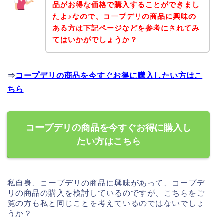
品がお得な価格で購入することができまし
たよ♪なので、コープデリの商品に興味の
ある方は下記ページなどを参考にされてみ
てはいかがでしょうか？
⇒
コープデリの商品を今すぐお得に購入したい方はこ
ちら
コープデリの商品を今すぐお得に購入し
たい方はこちら
私自身、コープデリの商品に興味があって、コープデ
リの商品の購入を検討しているのですが、こちらをご
覧の方も私と同じことを考えているのではないでしょ
うか？