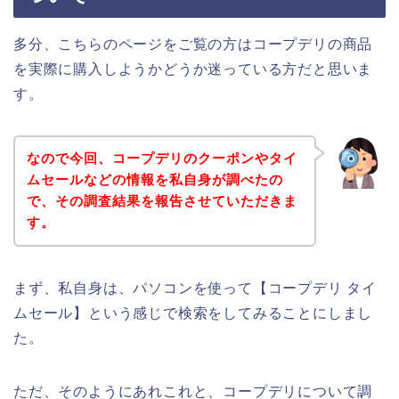
多分、こちらのページをご覧の方はコープデリの商品
を実際に購入しようかどうか迷っている方だと思いま
す。
なので今回、コープデリのクーポンやタイ
ムセールなどの情報を私自身が調べたの
で、その調査結果を報告させていただきま
す。
まず、私自身は、パソコンを使って【コープデリ タイ
ムセール】という感じで検索をしてみることにしまし
た。
ただ、そのようにあれこれと、コープデリについて調