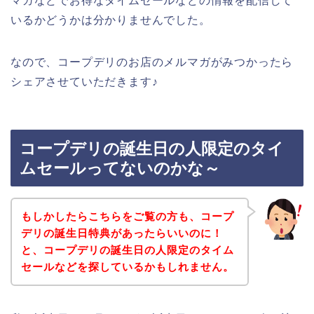
マガなどでお得なタイムセールなどの情報を配信して
いるかどうかは分かりませんでした。
なので、コープデリのお店のメルマガがみつかったら
シェアさせていただきます♪
コープデリの誕生日の人限定のタイ
ムセールってないのかな～
もしかしたらこちらをご覧の方も、コープ
デリの誕生日特典があったらいいのに！
と、コープデリの誕生日の人限定のタイム
セールなどを探しているかもしれません。