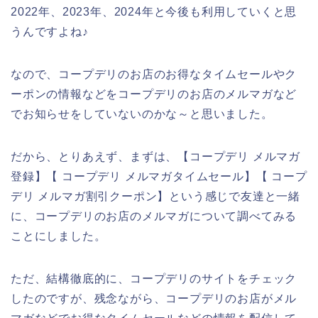
2022年、2023年、2024年と今後も利用していくと思
うんですよね♪
なので、コープデリのお店のお得なタイムセールやク
ーポンの情報などをコープデリのお店のメルマガなど
でお知らせをしていないのかな～と思いました。
だから、とりあえず、まずは、【コープデリ メルマガ
登録】【 コープデリ メルマガタイムセール】【 コープ
デリ メルマガ割引クーポン】という感じで友達と一緒
に、コープデリのお店のメルマガについて調べてみる
ことにしました。
ただ、結構徹底的に、コープデリのサイトをチェック
したのですが、残念ながら、コープデリのお店がメル