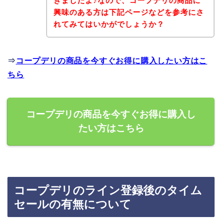
きましたよ♪なので、コープデリの商品に
興味のある方は下記ページなどを参考にさ
れてみてはいかがでしょうか？
⇒
コープデリの商品を今すぐお得に購入したい方はこ
ちら
コープデリの商品を今すぐお得に購入し
たい方はこちら
コープデリのライン登録後のタイム
セールの有無について