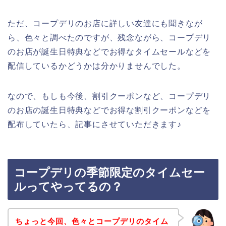
ただ、コープデリのお店に詳しい友達にも聞きなが
ら、色々と調べたのですが、残念ながら、コープデリ
のお店が誕生日特典などでお得なタイムセールなどを
配信しているかどうかは分かりませんでした。
なので、もしも今後、割引クーポンなど、コープデリ
のお店の誕生日特典などでお得な割引クーポンなどを
配布していたら、記事にさせていただきます♪
コープデリの季節限定のタイムセー
ルってやってるの？
ちょっと今回、色々とコープデリのタイム