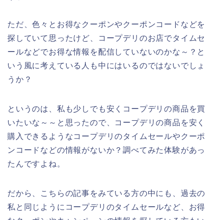
ただ、色々とお得なクーポンやクーポンコードなどを
探していて思ったけど、コープデリのお店でタイムセ
ールなどでお得な情報を配信していないのかな～？と
いう風に考えている人も中にはいるのではないでしょ
うか？
というのは、私も少しでも安くコープデリの商品を買
いたいな～～と思ったので、コープデリの商品を安く
購入できるようなコープデリのタイムセールやクーポ
ンコードなどの情報がないか？調べてみた体験があっ
たんですよね。
だから、こちらの記事をみている方の中にも、過去の
私と同じようにコープデリのタイムセールなど、お得