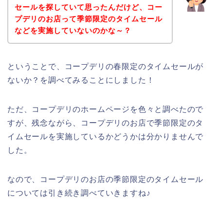
セールを探していて思ったんだけど、コー
プデリのお店って季節限定のタイムセール
などを実施していないのかな～？
ということで、コープデリの春限定のタイムセールが
ないか？を調べてみることにしました！
ただ、コープデリのホームページを色々と調べたので
すが、残念ながら、コープデリのお店で季節限定のタ
イムセールを実施しているかどうかは分かりませんで
した。
なので、コープデリのお店の季節限定のタイムセール
については引き続き調べていきますね♪