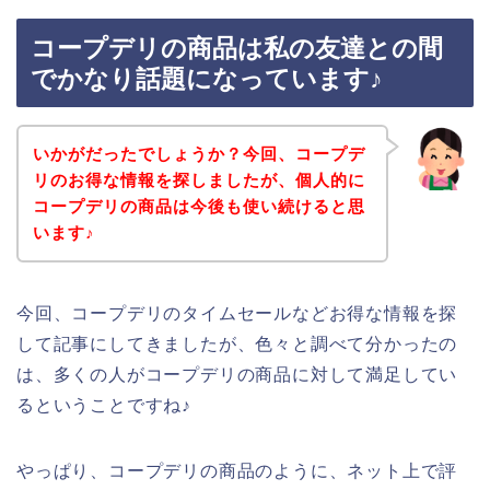
コープデリの商品は私の友達との間
でかなり話題になっています♪
いかがだったでしょうか？今回、コープデ
リのお得な情報を探しましたが、個人的に
コープデリの商品は今後も使い続けると思
います♪
今回、コープデリのタイムセールなどお得な情報を探
して記事にしてきましたが、色々と調べて分かったの
は、多くの人がコープデリの商品に対して満足してい
るということですね♪
やっぱり、コープデリの商品のように、ネット上で評