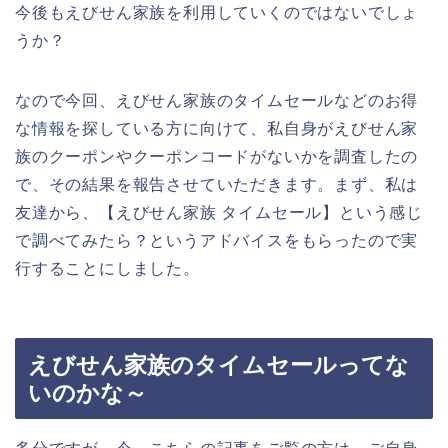
今後もえびせん家族を利用していくのではないでしょ
うか？
なので今回、えびせん家族のタイムセールなどのお得
な情報を探している方に向けて、私自身がえびせん家
族のクーポンやクーポンコードがないかを調査したの
で、その結果を報告させていただきます。まず、私は
友達から、【えびせん家族 タイムセール】という感じ
で調べてみたら？というアドバイスをもらったので実
行することにしました。
えびせん家族のタイムセールってな
いのかな～