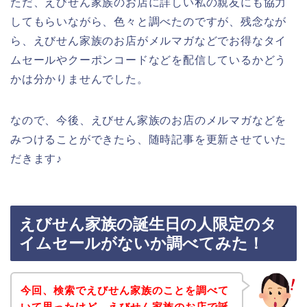
ただ、えびせん家族のお店に詳しい私の親友にも協力
してもらいながら、色々と調べたのですが、残念なが
ら、えびせん家族のお店がメルマガなどでお得なタイ
ムセールやクーポンコードなどを配信しているかどう
かは分かりませんでした。
なので、今後、えびせん家族のお店のメルマガなどを
みつけることができたら、随時記事を更新させていた
だきます♪
えびせん家族の誕生日の人限定のタ
イムセールがないか調べてみた！
今回、検索でえびせん家族のことを調べて
いて思ったけど、えびせん家族のお店で誕