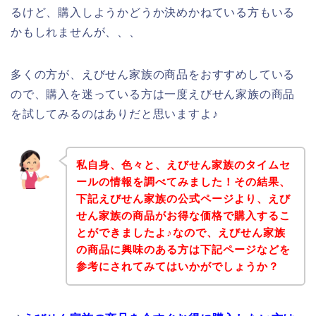
るけど、購入しようかどうか決めかねている方もいる
かもしれませんが、、、
多くの方が、えびせん家族の商品をおすすめしている
ので、購入を迷っている方は一度えびせん家族の商品
を試してみるのはありだと思いますよ♪
私自身、色々と、えびせん家族のタイムセ
ールの情報を調べてみました！その結果、
下記えびせん家族の公式ページより、えび
せん家族の商品がお得な価格で購入するこ
とができましたよ♪なので、えびせん家族
の商品に興味のある方は下記ページなどを
参考にされてみてはいかがでしょうか？