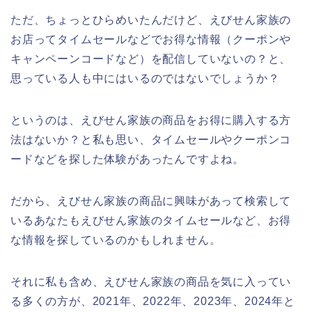
ただ、ちょっとひらめいたんだけど、えびせん家族の
お店ってタイムセールなどでお得な情報（クーポンや
キャンペーンコードなど）を配信していないの？と、
思っている人も中にはいるのではないでしょうか？
というのは、えびせん家族の商品をお得に購入する方
法はないか？と私も思い、タイムセールやクーポンコ
ードなどを探した体験があったんですよね。
だから、えびせん家族の商品に興味があって検索して
いるあなたもえびせん家族のタイムセールなど、お得
な情報を探しているのかもしれません。
それに私も含め、えびせん家族の商品を気に入ってい
る多くの方が、2021年、2022年、2023年、2024年と