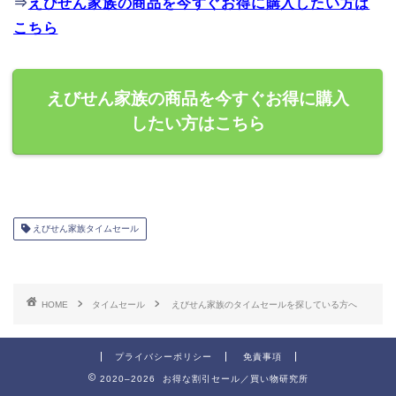
⇒
えびせん家族の商品を今すぐお得に購入したい方は
こちら
えびせん家族の商品を今すぐお得に購入
したい方はこちら
えびせん家族タイムセール
HOME
タイムセール
えびせん家族のタイムセールを探している方へ
プライバシーポリシー
免責事項
2020–2026 お得な割引セール／買い物研究所