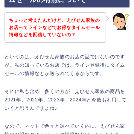
ちょっと考えたんだけど、えびせん家族の
お店ってラインなどでお得なタイムセール
情報などを配信していないの？
というのは、えびせん家族のお店の話ではないのです
が、私の知っているお店では、ライン登録後にタイム
セールの情報などが送られてくるからです。
それに私も含め、多くの方が、えびせん家族の商品を
2021年、2022年、2023年、2024年と今後も利用して
いくと思うんですよね♪
なので、ネットで色々と調べていく内に、えびせん家