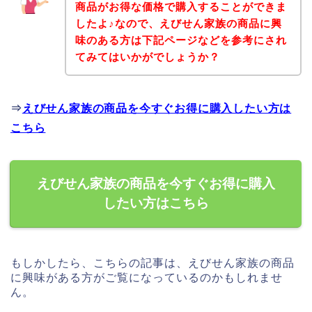
商品がお得な価格で購入することができま
したよ♪なので、えびせん家族の商品に興
味のある方は下記ページなどを参考にされ
てみてはいかがでしょうか？
⇒
えびせん家族の商品を今すぐお得に購入したい方は
こちら
えびせん家族の商品を今すぐお得に購入
したい方はこちら
もしかしたら、こちらの記事は、えびせん家族の商品
に興味がある方がご覧になっているのかもしれませ
ん。