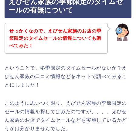
えびせん家族の季節限定のタイムセ
ールの有無について
せっかくなので、えびせん家族のお店の季
節限定のタイムセールの情報についても調
べてみた！
ということで、冬季限定のタイムセールがないか？え
びせん家族の口コミ情報などをネットで調べてみるこ
とにしました！
このように思いつく限り、えびせん家族の季節限定の
セールの情報を探してはみたのですが、、、。えびせ
ん家族のお店でタイムセールなどを実施しているかど
うかは分かりませんでした。