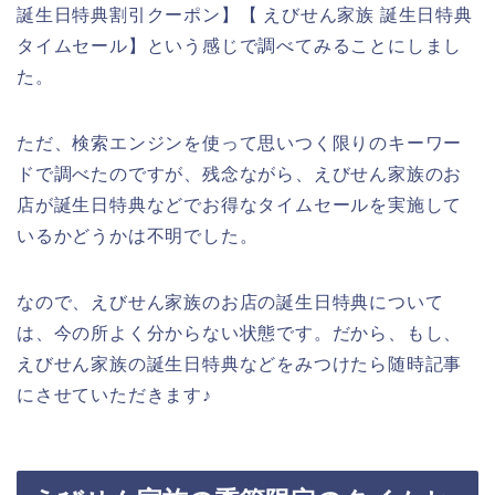
誕生日特典割引クーポン】【 えびせん家族 誕生日特典
タイムセール】という感じで調べてみることにしまし
た。
ただ、検索エンジンを使って思いつく限りのキーワー
ドで調べたのですが、残念ながら、えびせん家族のお
店が誕生日特典などでお得なタイムセールを実施して
いるかどうかは不明でした。
なので、えびせん家族のお店の誕生日特典について
は、今の所よく分からない状態です。だから、もし、
えびせん家族の誕生日特典などをみつけたら随時記事
にさせていただきます♪