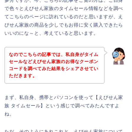
多分ですが、今、こちらの記事をご覧の方は、ご自身
で色々とえびせん家族のタイムセール情報などを調べ
てこちらのページに訪れているのだと思いますが、え
びせん家族の商品を少しでもお得に安く購入できたら
いいのにな～と、考えていると思います。
なのでこちらの記事では、私自身がタイム
セールなどえびせん家族のお得なクーポン
コードを調べてみた結果をシェアさせてい
ただきます。
まず、私自身、携帯とパソコンを使って【えびせん家
族 タイムセール】という感じで調べてみたんですよ
ね。
ただ、そのようにあれこれと、えびせん家族について