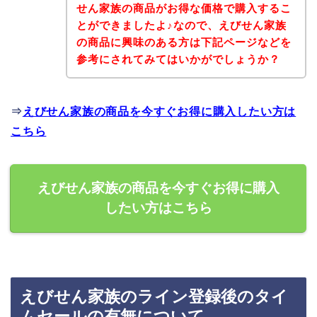
せん家族の商品がお得な価格で購入するこ
とができましたよ♪なので、えびせん家族
の商品に興味のある方は下記ページなどを
参考にされてみてはいかがでしょうか？
⇒
えびせん家族の商品を今すぐお得に購入したい方は
こちら
えびせん家族の商品を今すぐお得に購入
したい方はこちら
えびせん家族のライン登録後のタイ
ムセールの有無について