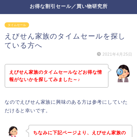
お得な割引セール／買い物研究所
タイムセール
えびせん家族のタイムセールを探し
ている方へ
2021年4月25日
えびせん家族のタイムセールなどお得な情
報がないかを探してみました～♪
なのでえびせん家族に興味のある方は参考にしていた
だけると幸いです。
ちなみに下記ページより、えびせん家族の