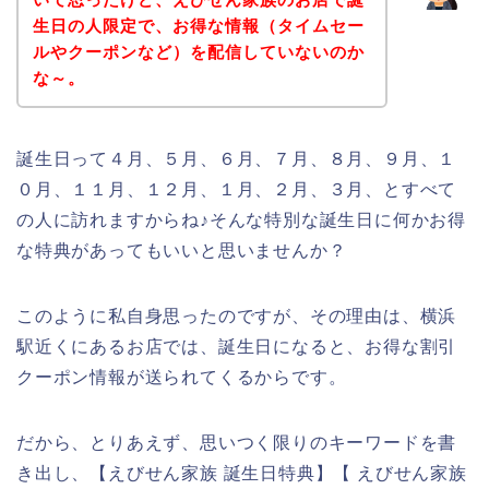
生日の人限定で、お得な情報（タイムセー
ルやクーポンなど）を配信していないのか
な～。
誕生日って４月、５月、６月、７月、８月、９月、１
０月、１１月、１２月、１月、２月、３月、とすべて
の人に訪れますからね♪そんな特別な誕生日に何かお得
な特典があってもいいと思いませんか？
このように私自身思ったのですが、その理由は、横浜
駅近くにあるお店では、誕生日になると、お得な割引
クーポン情報が送られてくるからです。
だから、とりあえず、思いつく限りのキーワードを書
き出し、【えびせん家族 誕生日特典】【 えびせん家族