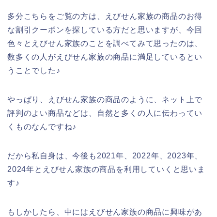
多分こちらをご覧の方は、えびせん家族の商品のお得
な割引クーポンを探している方だと思いますが、今回
色々とえびせん家族のことを調べてみて思ったのは、
数多くの人がえびせん家族の商品に満足しているとい
うことでした♪
やっぱり、えびせん家族の商品のように、ネット上で
評判のよい商品などは、自然と多くの人に伝わってい
くものなんですね♪
だから私自身は、今後も2021年、2022年、2023年、
2024年とえびせん家族の商品を利用していくと思いま
す♪
もしかしたら、中にはえびせん家族の商品に興味があ