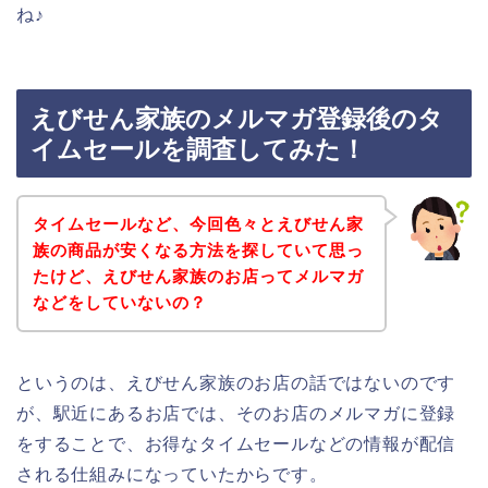
ね♪
えびせん家族のメルマガ登録後のタ
イムセールを調査してみた！
タイムセールなど、今回色々とえびせん家
族の商品が安くなる方法を探していて思っ
たけど、えびせん家族のお店ってメルマガ
などをしていないの？
というのは、えびせん家族のお店の話ではないのです
が、駅近にあるお店では、そのお店のメルマガに登録
をすることで、お得なタイムセールなどの情報が配信
される仕組みになっていたからです。