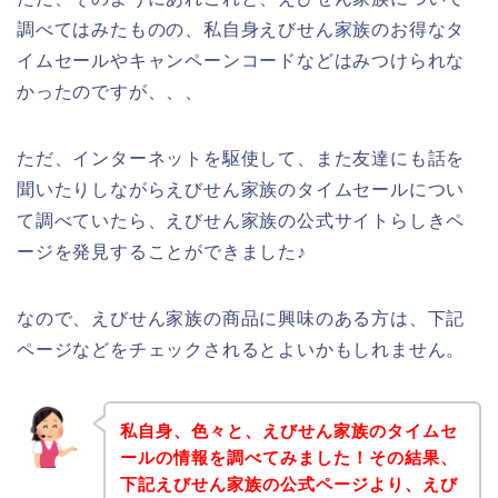
調べてはみたものの、私自身えびせん家族のお得なタ
イムセールやキャンペーンコードなどはみつけられな
かったのですが、、、
ただ、インターネットを駆使して、また友達にも話を
聞いたりしながらえびせん家族のタイムセールについ
て調べていたら、えびせん家族の公式サイトらしきペ
ージを発見することができました♪
なので、えびせん家族の商品に興味のある方は、下記
ページなどをチェックされるとよいかもしれません。
私自身、色々と、えびせん家族のタイムセ
ールの情報を調べてみました！その結果、
下記えびせん家族の公式ページより、えび