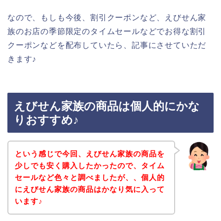
なので、もしも今後、割引クーポンなど、えびせん家
族のお店の季節限定のタイムセールなどでお得な割引
クーポンなどを配布していたら、記事にさせていただ
きます♪
えびせん家族の商品は個人的にかな
りおすすめ♪
という感じで今回、えびせん家族の商品を
少しでも安く購入したかったので、タイム
セールなど色々と調べましたが、、個人的
にえびせん家族の商品はかなり気に入って
います♪