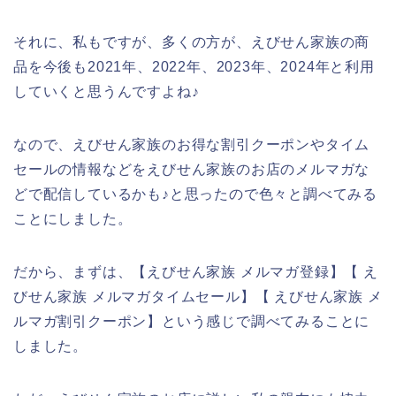
それに、私もですが、多くの方が、えびせん家族の商
品を今後も2021年、2022年、2023年、2024年と利用
していくと思うんですよね♪
なので、えびせん家族のお得な割引クーポンやタイム
セールの情報などをえびせん家族のお店のメルマガな
どで配信しているかも♪と思ったので色々と調べてみる
ことにしました。
だから、まずは、【えびせん家族 メルマガ登録】【 え
びせん家族 メルマガタイムセール】【 えびせん家族 メ
ルマガ割引クーポン】という感じで調べてみることに
しました。