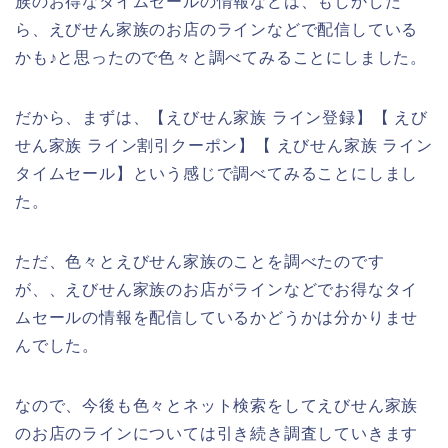
族のお得なタイムセールの情報などは、もしかした
ら、えびせん家族のお店のラインなどで配信している
かも♪と思ったので色々と調べてみることにしました。
だから、まずは、【えびせん家族 ライン登録】【 えび
せん家族 ライン割引クーポン】【 えびせん家族 ライン
タイムセール】という感じで調べてみることにしまし
た。
ただ、色々とえびせん家族のことを調べたのです
が、、えびせん家族のお店がラインなどでお得なタイ
ムセールの情報を配信しているかどうかは分かりませ
んでした。
なので、今後も色々とネット検索をしてえびせん家族
のお店のラインについては引き続き調査していきます