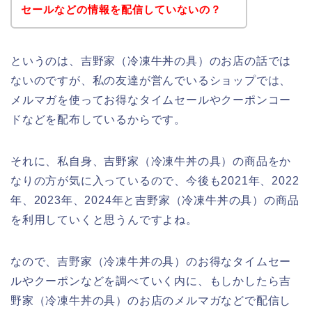
セールなどの情報を配信していないの？
というのは、吉野家（冷凍牛丼の具）のお店の話では
ないのですが、私の友達が営んでいるショップでは、
メルマガを使ってお得なタイムセールやクーポンコー
ドなどを配布しているからです。
それに、私自身、吉野家（冷凍牛丼の具）の商品をか
なりの方が気に入っているので、今後も2021年、2022
年、2023年、2024年と吉野家（冷凍牛丼の具）の商品
を利用していくと思うんですよね。
なので、吉野家（冷凍牛丼の具）のお得なタイムセー
ルやクーポンなどを調べていく内に、もしかしたら吉
野家（冷凍牛丼の具）のお店のメルマガなどで配信し