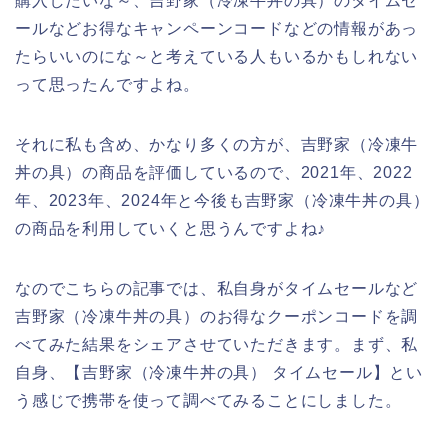
購入したいな～、吉野家（冷凍牛丼の具）のタイムセ
ールなどお得なキャンペーンコードなどの情報があっ
たらいいのにな～と考えている人もいるかもしれない
って思ったんですよね。
それに私も含め、かなり多くの方が、吉野家（冷凍牛
丼の具）の商品を評価しているので、2021年、2022
年、2023年、2024年と今後も吉野家（冷凍牛丼の具）
の商品を利用していくと思うんですよね♪
なのでこちらの記事では、私自身がタイムセールなど
吉野家（冷凍牛丼の具）のお得なクーポンコードを調
べてみた結果をシェアさせていただきます。まず、私
自身、【吉野家（冷凍牛丼の具） タイムセール】とい
う感じで携帯を使って調べてみることにしました。