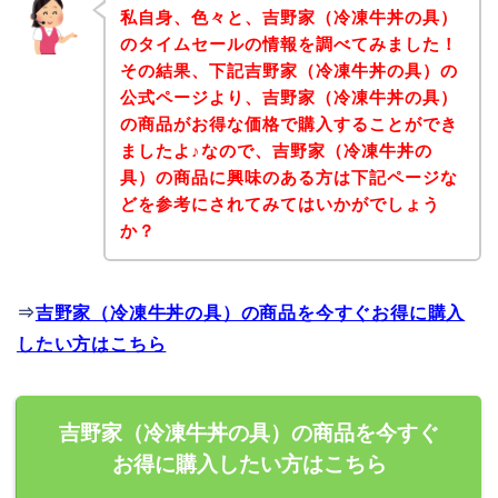
私自身、色々と、吉野家（冷凍牛丼の具）
のタイムセールの情報を調べてみました！
その結果、下記吉野家（冷凍牛丼の具）の
公式ページより、吉野家（冷凍牛丼の具）
の商品がお得な価格で購入することができ
ましたよ♪なので、吉野家（冷凍牛丼の
具）の商品に興味のある方は下記ページな
どを参考にされてみてはいかがでしょう
か？
⇒
吉野家（冷凍牛丼の具）の商品を今すぐお得に購入
したい方はこちら
吉野家（冷凍牛丼の具）の商品を今すぐ
お得に購入したい方はこちら