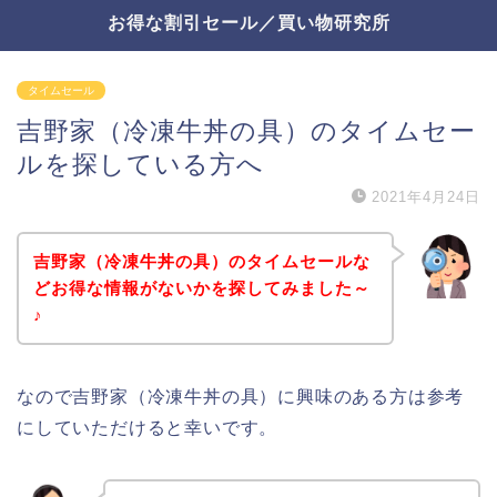
お得な割引セール／買い物研究所
タイムセール
吉野家（冷凍牛丼の具）のタイムセー
ルを探している方へ
2021年4月24日
吉野家（冷凍牛丼の具）のタイムセールな
どお得な情報がないかを探してみました～
♪
なので吉野家（冷凍牛丼の具）に興味のある方は参考
にしていただけると幸いです。