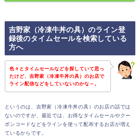
吉野家（冷凍牛丼の具）のライン登
録後のタイムセールを検索している
方へ
色々とタイムセールなどを探していて思っ
たけど、吉野家（冷凍牛丼の具）のお店で
ライン配信などをしていないのかな～。
というのは、吉野家（冷凍牛丼の具）のお店の話では
ないのですが、最近では、お得なタイムセールやクー
ポンコードなどをラインを使って配布するお店が増え
ているからです。