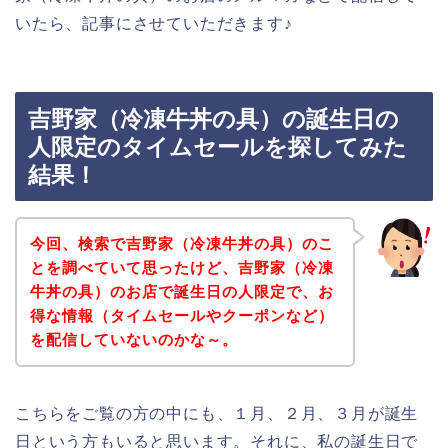
いたら、記事にさせていただきます♪
吉野家（冷凍牛丼の具）の誕生日の
人限定のタイムセールを探してみた
結果！
今回、検索で吉野家（冷凍牛丼の具）のこ
とを調べていて思ったけど、吉野家（冷凍
牛丼の具）のお店で誕生日の人限定で、お
得な情報（タイムセールやクーポンなど）
を配信していないのかな～。
こちらをご覧の方の中にも、１月、２月、３月が誕生
日という方もいると思います。それに、私の誕生日で