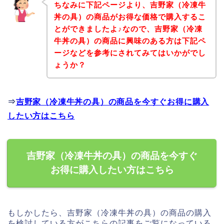
ちなみに下記ページより、吉野家（冷凍牛
丼の具）の商品がお得な価格で購入するこ
とができましたよ♪なので、吉野家（冷凍
牛丼の具）の商品に興味のある方は下記ペ
ージなどを参考にされてみてはいかがでし
ょうか？
⇒
吉野家（冷凍牛丼の具）の商品を今すぐお得に購入
したい方はこちら
吉野家（冷凍牛丼の具）の商品を今すぐ
お得に購入したい方はこちら
もしかしたら、吉野家（冷凍牛丼の具）の商品の購入
を検討している方がこちらの記事をご覧になっている