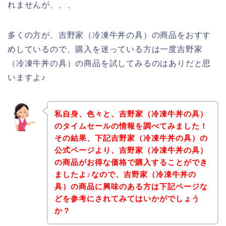
れませんが、、、
多くの方が、吉野家（冷凍牛丼の具）の商品をおすす
めしているので、購入を迷っている方は一度吉野家
（冷凍牛丼の具）の商品を試してみるのはありだと思
いますよ♪
私自身、色々と、吉野家（冷凍牛丼の具）
のタイムセールの情報を調べてみました！
その結果、下記吉野家（冷凍牛丼の具）の
公式ページより、吉野家（冷凍牛丼の具）
の商品がお得な価格で購入することができ
ましたよ♪なので、吉野家（冷凍牛丼の
具）の商品に興味のある方は下記ページな
どを参考にされてみてはいかがでしょう
か？