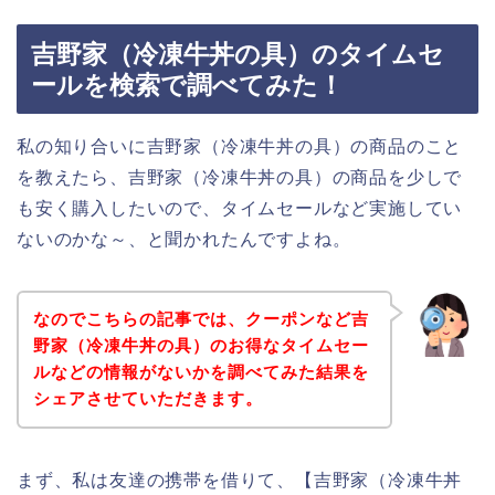
吉野家（冷凍牛丼の具）のタイムセ
ールを検索で調べてみた！
私の知り合いに吉野家（冷凍牛丼の具）の商品のこと
を教えたら、吉野家（冷凍牛丼の具）の商品を少しで
も安く購入したいので、タイムセールなど実施してい
ないのかな～、と聞かれたんですよね。
なのでこちらの記事では、クーポンなど吉
野家（冷凍牛丼の具）のお得なタイムセー
ルなどの情報がないかを調べてみた結果を
シェアさせていただきます。
まず、私は友達の携帯を借りて、【吉野家（冷凍牛丼