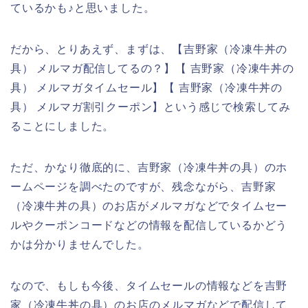
ているかも♪と思いました。
だから、とりあえず、まずは、【吉野家（冷凍牛丼の
具） メルマガ配信してるの？】【 吉野家（冷凍牛丼の
具） メルマガタイムセール】【 吉野家（冷凍牛丼の
具） メルマガ割引クーポン】という感じで検索してみ
ることにしました。
ただ、かなり徹底的に、吉野家（冷凍牛丼の具）のホ
ームページを調べたのですが、残念ながら、吉野家
（冷凍牛丼の具）のお店がメルマガなどでタイムセー
ルやクーポンコードなどの情報を配信しているかどう
かは分かりませんでした。
なので、もしも今後、タイムセールの情報などを吉野
家（冷凍牛丼の具）のお店のメルマガなどで配信して