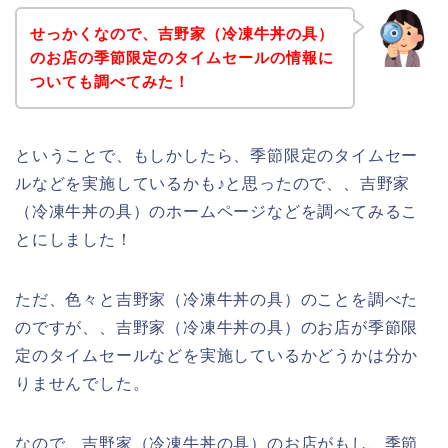
せっかくなので、吉野家（冷凍牛丼の具）
のお店の季節限定のタイムセールの情報に
ついても調べてみた！
ということで、もしかしたら、季節限定のタイムセー
ルなどを実施しているかも♪と思ったので、、吉野家
（冷凍牛丼の具）のホームページなどを調べてみるこ
とにしました！
ただ、色々と吉野家（冷凍牛丼の具）のことを調べた
のですが、、吉野家（冷凍牛丼の具）のお店が季節限
定のタイムセールなどを実施しているかどうかは分か
りませんでした。
なので、吉野家（冷凍牛丼の具）のお店がもし、季節