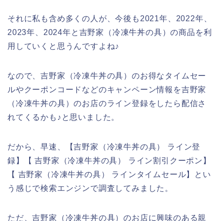
それに私も含め多くの人が、今後も2021年、2022年、
2023年、2024年と吉野家（冷凍牛丼の具）の商品を利
用していくと思うんですよね♪
なので、吉野家（冷凍牛丼の具）のお得なタイムセー
ルやクーポンコードなどのキャンペーン情報を吉野家
（冷凍牛丼の具）のお店のライン登録をしたら配信さ
れてくるかも♪と思いました。
だから、早速、【吉野家（冷凍牛丼の具） ライン登
録】【 吉野家（冷凍牛丼の具） ライン割引クーポン】
【 吉野家（冷凍牛丼の具） ラインタイムセール】とい
う感じで検索エンジンで調査してみました。
ただ、吉野家（冷凍牛丼の具）のお店に興味のある親