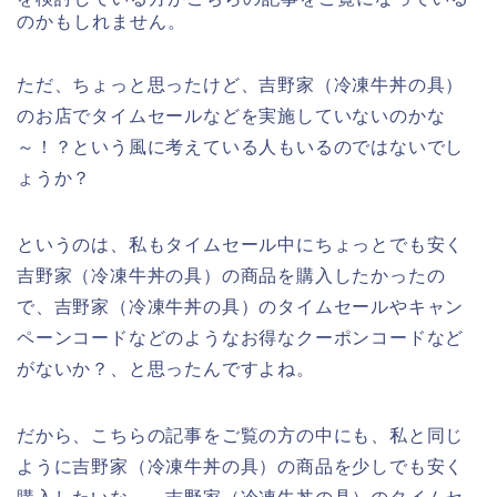
のかもしれません。
ただ、ちょっと思ったけど、吉野家（冷凍牛丼の具）
のお店でタイムセールなどを実施していないのかな
～！？という風に考えている人もいるのではないでし
ょうか？
というのは、私もタイムセール中にちょっとでも安く
吉野家（冷凍牛丼の具）の商品を購入したかったの
で、吉野家（冷凍牛丼の具）のタイムセールやキャン
ペーンコードなどのようなお得なクーポンコードなど
がないか？、と思ったんですよね。
だから、こちらの記事をご覧の方の中にも、私と同じ
ように吉野家（冷凍牛丼の具）の商品を少しでも安く