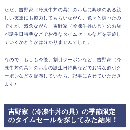
ただ、吉野家（冷凍牛丼の具）のお店に興味のある親
しい友達にも協力してもらいながら、色々と調べたの
ですが、残念ながら、吉野家（冷凍牛丼の具）のお店
が誕生日特典などでお得なタイムセールなどを実施し
ているかどうかは分かりませんでした。
なので、もしも今後、割引クーポンなど、吉野家（冷
凍牛丼の具）のお店の誕生日特典などでお得な割引ク
ーポンなどを配布していたら、記事にさせていただき
ます♪
吉野家（冷凍牛丼の具）の季節限定
のタイムセールを探してみた結果！