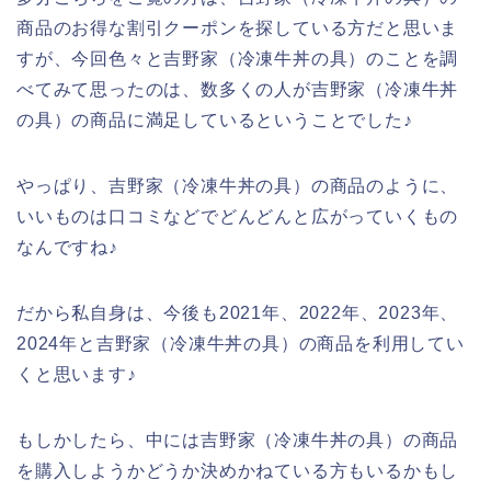
商品のお得な割引クーポンを探している方だと思いま
すが、今回色々と吉野家（冷凍牛丼の具）のことを調
べてみて思ったのは、数多くの人が吉野家（冷凍牛丼
の具）の商品に満足しているということでした♪
やっぱり、吉野家（冷凍牛丼の具）の商品のように、
いいものは口コミなどでどんどんと広がっていくもの
なんですね♪
だから私自身は、今後も2021年、2022年、2023年、
2024年と吉野家（冷凍牛丼の具）の商品を利用してい
くと思います♪
もしかしたら、中には吉野家（冷凍牛丼の具）の商品
を購入しようかどうか決めかねている方もいるかもし