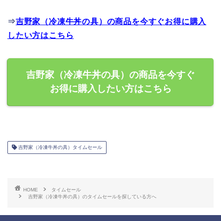
⇒
吉野家（冷凍牛丼の具）の商品を今すぐお得に購入
したい方はこちら
吉野家（冷凍牛丼の具）の商品を今すぐ
お得に購入したい方はこちら
吉野家（冷凍牛丼の具）タイムセール
HOME
タイムセール
吉野家（冷凍牛丼の具）のタイムセールを探している方へ