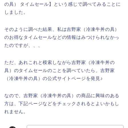
の具） タイムセール】という感じで調べてみることに
しました。
そのように調べた結果、私は吉野家（冷凍牛丼の具）
のお得なタイムセールなどの情報はみつけられなかっ
たのですが、、、
ただ、あれこれと模索しながら吉野家（冷凍牛丼の
具）のタイムセールのことを調べていたら、吉野家
（冷凍牛丼の具）の公式サイトページを発見♪
なので、吉野家（冷凍牛丼の具）の商品に興味のある
方は、下記ページなどをチェックされるとよいかもし
れません。