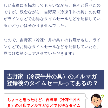
しい友達にも協力してもらいながら、色々と調べたの
ですが、残念ながら、吉野家（冷凍牛丼の具）のお店
がラインなどでお得なタイムセールなどを配信してい
るかどうかは分かりませんでした。
なので、吉野家（冷凍牛丼の具）のお店がもし、ライ
ンなどでお得なタイムセールなどを配信していたら、
見つけ次第シェアさせていただきます♪
吉野家（冷凍牛丼の具）のメルマガ
登録後のタイムセールってあるの？
ちょっと思ったけど、吉野家（冷凍牛丼の
具）のお店でメルマガなどでお得なタイム