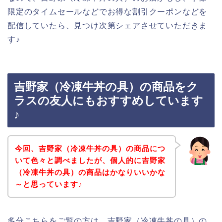
限定のタイムセールなどでお得な割引クーポンなどを
配信していたら、見つけ次第シェアさせていただきま
す♪
吉野家（冷凍牛丼の具）の商品をク
ラスの友人にもおすすめしています
♪
今回、吉野家（冷凍牛丼の具）の商品につ
いて色々と調べましたが、個人的に吉野家
（冷凍牛丼の具）の商品はかなりいいかな
～と思っています♪
多分こちらをご覧の方は、吉野家（冷凍牛丼の具）の