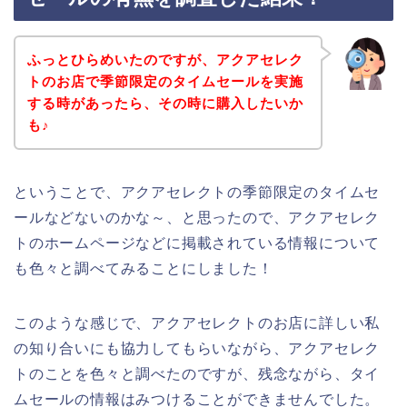
ふっとひらめいたのですが、アクアセレク
トのお店で季節限定のタイムセールを実施
する時があったら、その時に購入したいか
も♪
ということで、アクアセレクトの季節限定のタイムセ
ールなどないのかな～、と思ったので、アクアセレク
トのホームページなどに掲載されている情報について
も色々と調べてみることにしました！
このような感じで、アクアセレクトのお店に詳しい私
の知り合いにも協力してもらいながら、アクアセレク
トのことを色々と調べたのですが、残念ながら、タイ
ムセールの情報はみつけることができませんでした。