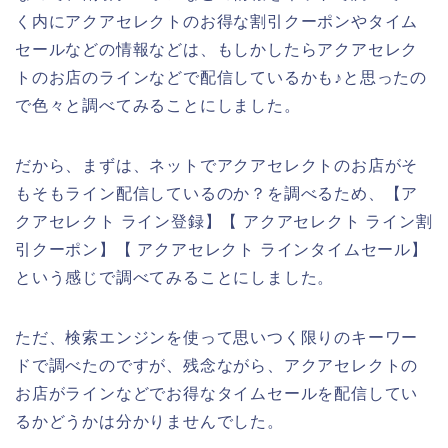
く内にアクアセレクトのお得な割引クーポンやタイム
セールなどの情報などは、もしかしたらアクアセレク
トのお店のラインなどで配信しているかも♪と思ったの
で色々と調べてみることにしました。
だから、まずは、ネットでアクアセレクトのお店がそ
もそもライン配信しているのか？を調べるため、【ア
クアセレクト ライン登録】【 アクアセレクト ライン割
引クーポン】【 アクアセレクト ラインタイムセール】
という感じで調べてみることにしました。
ただ、検索エンジンを使って思いつく限りのキーワー
ドで調べたのですが、残念ながら、アクアセレクトの
お店がラインなどでお得なタイムセールを配信してい
るかどうかは分かりませんでした。