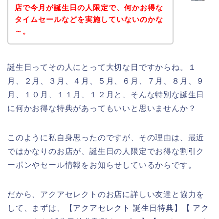
店で今月が誕生日の人限定で、何かお得な
タイムセールなどを実施していないのかな
～。
誕生日ってその人にとって大切な日ですからね。１
月、２月、３月、４月、５月、６月、７月、８月、９
月、１０月、１１月、１２月と、そんな特別な誕生日
に何かお得な特典があってもいいと思いませんか？
このように私自身思ったのですが、その理由は、最近
ではかなりのお店が、誕生日の人限定でお得な割引ク
ーポンやセール情報をお知らせしているからです。
だから、アクアセレクトのお店に詳しい友達と協力を
して、まずは、【アクアセレクト 誕生日特典】【 アク