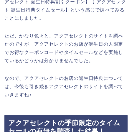
アセレクト 誕生日特典割引クーポン】【 アクアセレク
ト 誕生日特典タイムセール】という感じで調べてみる
ことにしました。
ただ、かなり色々と、アクアセレクトのサイトを調べ
たのですが、アクアセレクトのお店が誕生日の人限定
でお得なクーポンコードやタイムセールなどを実施し
ているかどうかは分かりませんでした。
なので、アクアセレクトのお店の誕生日特典について
は、今後も引き続きアクアセレクトのサイトを調べて
いきますね♪
アクアセレクトの季節限定のタイム
セールの有無を調査した結果！