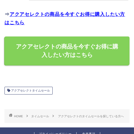
⇒
アクアセレクトの商品を今すぐお得に購入したい方
はこちら
アクアセレクトの商品を今すぐお得に購
入したい方はこちら
アクアセレクトタイムセール
HOME
タイムセール
アクアセレクトのタイムセールを探している方へ
プライバシーポリシー
免責事項