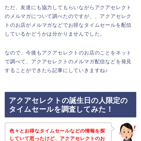
ただ、友達にも協力してもらいながらアクアセレクト
のメルマガについて調べたのですが、、アクアセレク
トのお店がメルマガなどでお得なタイムセールを配信
しているかどうかは分かりませんでした。
なので、今後もアクアセレクトのお店のことをネット
で調べて、アクアセレクトのメルマガ配信などを発見
することができたら記事にしていきますね♪
アクアセレクトの誕生日の人限定の
タイムセールを調査してみた！
色々とお得なタイムセールなどの情報を探
していて思ったけど、アクアセレクトのお