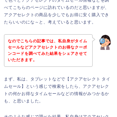
で色々とアクアセレクトのタイムセール情報などを調
べてこちらのページに訪れているのだと思いますが、
アクアセレクトの商品を少しでもお得に安く購入でき
たらいいのにな～と、考えていると思います。
なのでこちらの記事では、私自身がタイム
セールなどアクアセレクトのお得なクーポ
ンコードを調べてみた結果をシェアさせて
いただきます。
まず、私は、タブレットなどで【アクアセレクト タイ
ムセール】という感じで検索をしたら、アクアセレク
トの何かお得なタイムセールなどの情報がみつかるか
も、と思いました。
そのような感じで調べた結果、私自身はアクアセレク