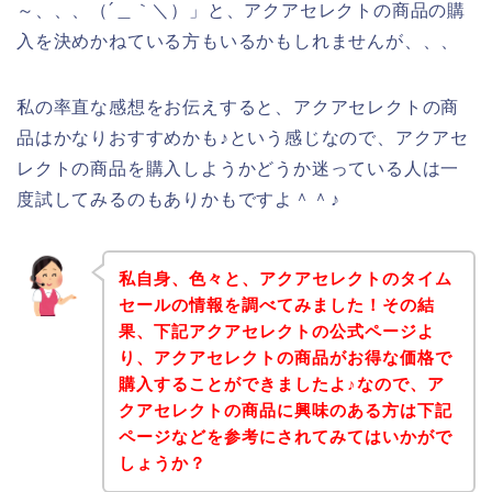
～、、、（´＿｀＼）」と、アクアセレクトの商品の購
入を決めかねている方もいるかもしれませんが、、、
私の率直な感想をお伝えすると、アクアセレクトの商
品はかなりおすすめかも♪という感じなので、アクアセ
レクトの商品を購入しようかどうか迷っている人は一
度試してみるのもありかもですよ＾＾♪
私自身、色々と、アクアセレクトのタイム
セールの情報を調べてみました！その結
果、下記アクアセレクトの公式ページよ
り、アクアセレクトの商品がお得な価格で
購入することができましたよ♪なので、ア
クアセレクトの商品に興味のある方は下記
ページなどを参考にされてみてはいかがで
しょうか？