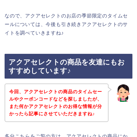
なので、アクアセレクトのお店の季節限定のタイムセ
ールについては、今後も引き続きアクアセレクトのサ
イトを調べていきますね♪
アクアセレクトの商品を友達にもお
すすめしています♪
今回、アクアセレクトの商品のタイムセー
ルやクーポンコードなどを探しましたが、
また何かアクアセレクトのお得な情報が分
かったら記事にさせていただきますね♪
多分こちらをご覧の方は、アクアセレクトの商品にか