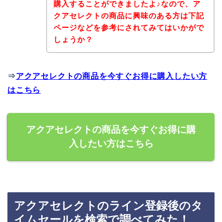
購入することができましたよ♪なので、ア
クアセレクトの商品に興味のある方は下記
ページなどを参考にされてみてはいかがで
しょうか？
⇒
アクアセレクトの商品を今すぐお得に購入したい方
はこちら
アクアセレクトの商品を今すぐお得に購
入したい方はこちら
アクアセレクトのライン登録後のタ
イムセールを検索で調べてみた！