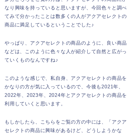
なり興味を持っていると思いますが、今回色々と調べ
てみて分かったことは数多くの人がアクアセレクトの
商品に満足しているということでした♪
やっぱり、アクアセレクトの商品のように、良い商品
などは、このように色々な人が紹介して自然と広がっ
ていくものなんですね♪
このような感じで、私自身、アクアセレクトの商品を
かなりの方が気に入っているので、今後も2021年、
2022年、2023年、2024年とアクアセレクトの商品を
利用していくと思います。
もしかしたら、こちらをご覧の方の中には、「アクア
セレクトの商品に興味があるけど、どうしようかな