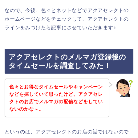
なので、今後、色々とネットなどでアクアセレクトの
ホームページなどをチェックして、アクアセレクトの
ラインをみつけたら記事にさせていただきます♪
アクアセレクトのメルマガ登録後の
タイムセールを調査してみた！
色々とお得なタイムセールやキャンペーン
などを探していて思ったけど、アクアセレ
クトのお店でメルマガの配信などをしてい
ないのかな～。
というのは、アクアセレクトのお店の話ではないので