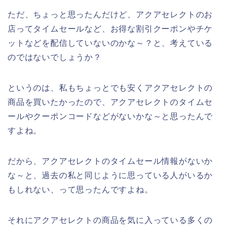
ただ、ちょっと思ったんだけど、アクアセレクトのお
店ってタイムセールなど、お得な割引クーポンやチケ
ットなどを配信していないのかな～？と、考えている
のではないでしょうか？
というのは、私もちょっとでも安くアクアセレクトの
商品を買いたかったので、アクアセレクトのタイムセ
ールやクーポンコードなどがないかな～と思ったんで
すよね。
だから、アクアセレクトのタイムセール情報がないか
な～と、過去の私と同じように思っている人がいるか
もしれない、って思ったんですよね。
それにアクアセレクトの商品を気に入っている多くの