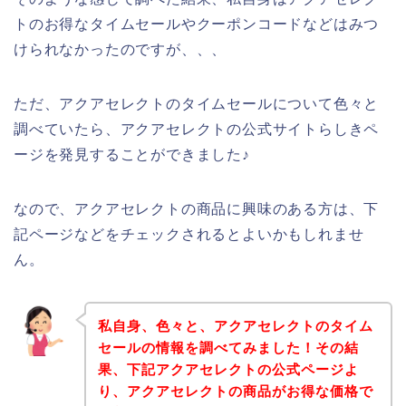
トのお得なタイムセールやクーポンコードなどはみつ
けられなかったのですが、、、
ただ、アクアセレクトのタイムセールについて色々と
調べていたら、アクアセレクトの公式サイトらしきペ
ージを発見することができました♪
なので、アクアセレクトの商品に興味のある方は、下
記ページなどをチェックされるとよいかもしれませ
ん。
私自身、色々と、アクアセレクトのタイム
セールの情報を調べてみました！その結
果、下記アクアセレクトの公式ページよ
り、アクアセレクトの商品がお得な価格で