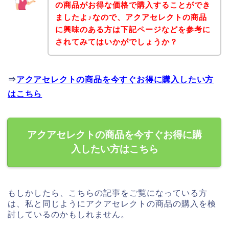
の商品がお得な価格で購入することができ
ましたよ♪なので、アクアセレクトの商品
に興味のある方は下記ページなどを参考に
されてみてはいかがでしょうか？
⇒
アクアセレクトの商品を今すぐお得に購入したい方
はこちら
アクアセレクトの商品を今すぐお得に購
入したい方はこちら
もしかしたら、こちらの記事をご覧になっている方
は、私と同じようにアクアセレクトの商品の購入を検
討しているのかもしれません。