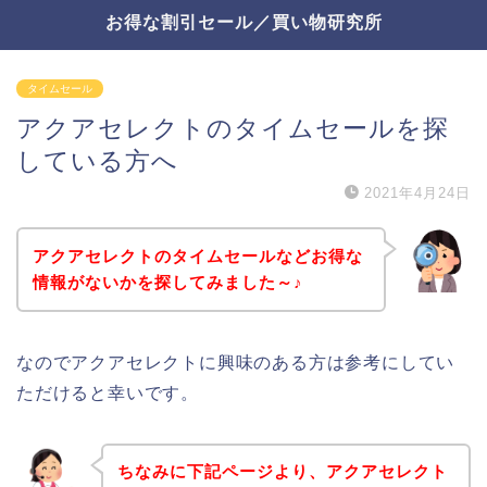
お得な割引セール／買い物研究所
タイムセール
アクアセレクトのタイムセールを探
している方へ
2021年4月24日
アクアセレクトのタイムセールなどお得な
情報がないかを探してみました～♪
なのでアクアセレクトに興味のある方は参考にしてい
ただけると幸いです。
ちなみに下記ページより、アクアセレクト