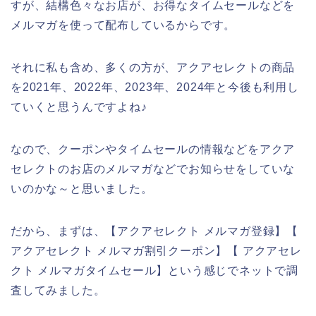
すが、結構色々なお店が、お得なタイムセールなどを
メルマガを使って配布しているからです。
それに私も含め、多くの方が、アクアセレクトの商品
を2021年、2022年、2023年、2024年と今後も利用し
ていくと思うんですよね♪
なので、クーポンやタイムセールの情報などをアクア
セレクトのお店のメルマガなどでお知らせをしていな
いのかな～と思いました。
だから、まずは、【アクアセレクト メルマガ登録】【
アクアセレクト メルマガ割引クーポン】【 アクアセレ
クト メルマガタイムセール】という感じでネットで調
査してみました。