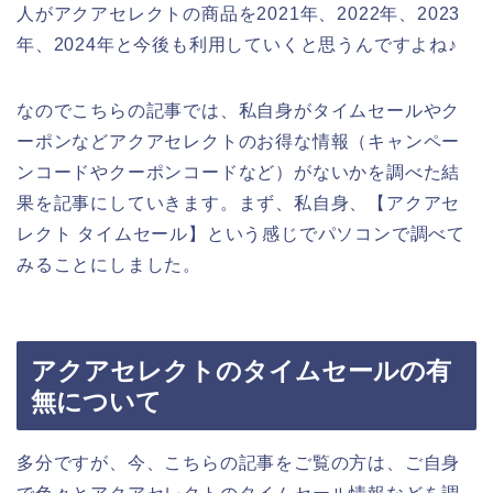
人がアクアセレクトの商品を2021年、2022年、2023
年、2024年と今後も利用していくと思うんですよね♪
なのでこちらの記事では、私自身がタイムセールやク
ーポンなどアクアセレクトのお得な情報（キャンペー
ンコードやクーポンコードなど）がないかを調べた結
果を記事にしていきます。まず、私自身、【アクアセ
レクト タイムセール】という感じでパソコンで調べて
みることにしました。
アクアセレクトのタイムセールの有
無について
多分ですが、今、こちらの記事をご覧の方は、ご自身