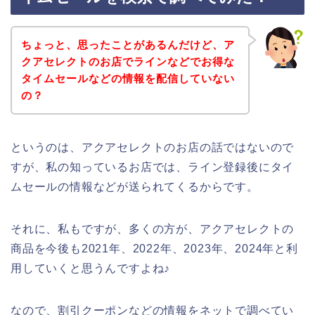
ちょっと、思ったことがあるんだけど、ア
クアセレクトのお店でラインなどでお得な
タイムセールなどの情報を配信していない
の？
というのは、アクアセレクトのお店の話ではないので
すが、私の知っているお店では、ライン登録後にタイ
ムセールの情報などが送られてくるからです。
それに、私もですが、多くの方が、アクアセレクトの
商品を今後も2021年、2022年、2023年、2024年と利
用していくと思うんですよね♪
なので、割引クーポンなどの情報をネットで調べてい