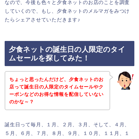
なので、今後も色々と夕食ネットのお店のことを調査
していくので、もし、夕食ネットのメルマガをみつけ
たらシェアさせていただきます♪
夕食ネットの誕生日の人限定のタイ
ムセールを探してみた！
ちょっと思ったんだけど、夕食ネットのお
店って誕生日の人限定のタイムセールやク
ーポンなどのお得な情報を配信していない
のかな～？
誕生日って毎月、１月、２月、３月、そして、４月、
５月、６月、７月、８月、９月、１０月、１１月、１