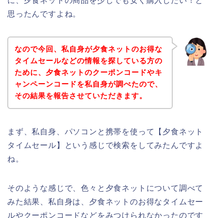
に、夕食ネットの商品を少しでも安く購入したい！と
思ったんですよね。
なので今回、私自身が夕食ネットのお得な
タイムセールなどの情報を探している方の
ために、夕食ネットのクーポンコードやキ
ャンペーンコードを私自身が調べたので、
その結果を報告させていただきます。
まず、私自身、パソコンと携帯を使って【夕食ネット
タイムセール】という感じで検索をしてみたんですよ
ね。
そのような感じで、色々と夕食ネットについて調べて
みた結果、私自身は、夕食ネットのお得なタイムセー
ルやクーポンコードなどをみつけられなかったのです