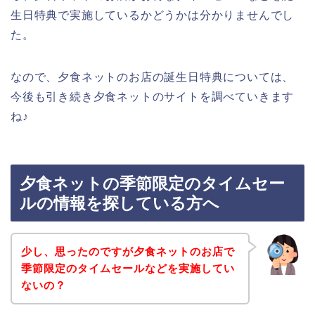
生日特典で実施しているかどうかは分かりませんでし
た。
なので、夕食ネットのお店の誕生日特典については、
今後も引き続き夕食ネットのサイトを調べていきます
ね♪
夕食ネットの季節限定のタイムセー
ルの情報を探している方へ
少し、思ったのですが夕食ネットのお店で
季節限定のタイムセールなどを実施してい
ないの？