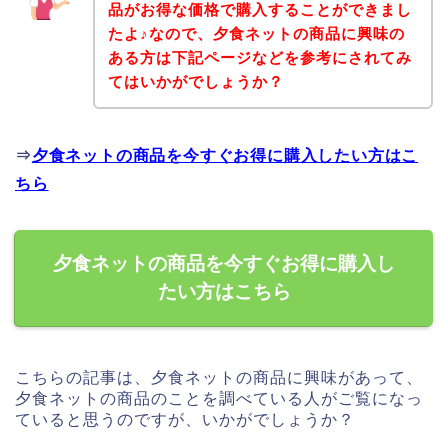
品がお得な価格で購入することができまし
たよ♪なので、夕食ネットの商品に興味の
ある方は下記ページなどを参考にされてみ
てはいかがでしょうか？
⇒
夕食ネットの商品を今すぐお得に購入したい方はこ
ちら
夕食ネットの商品を今すぐお得に購入し
たい方はこちら
こちらの記事は、夕食ネットの商品に興味があって、
夕食ネットの商品のことを調べている人がご覧になっ
ていると思うのですが、いかがでしょうか？