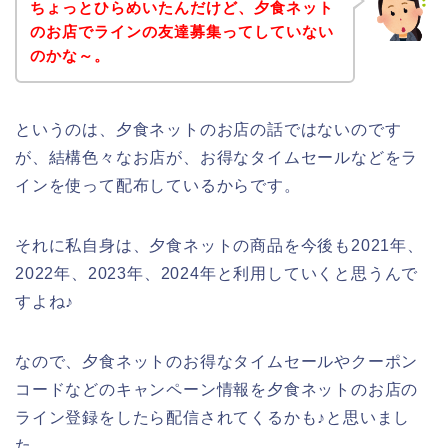
ちょっとひらめいたんだけど、夕食ネット
のお店でラインの友達募集ってしていない
のかな～。
というのは、夕食ネットのお店の話ではないのです
が、結構色々なお店が、お得なタイムセールなどをラ
インを使って配布しているからです。
それに私自身は、夕食ネットの商品を今後も2021年、
2022年、2023年、2024年と利用していくと思うんで
すよね♪
なので、夕食ネットのお得なタイムセールやクーポン
コードなどのキャンペーン情報を夕食ネットのお店の
ライン登録をしたら配信されてくるかも♪と思いまし
た。