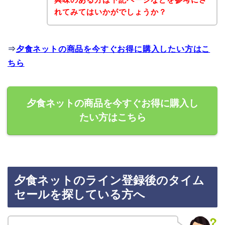
れてみてはいかがでしょうか？
⇒
夕食ネットの商品を今すぐお得に購入したい方はこ
ちら
夕食ネットの商品を今すぐお得に購入し
たい方はこちら
夕食ネットのライン登録後のタイム
セールを探している方へ