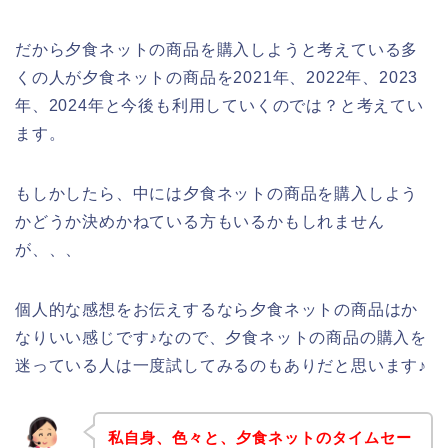
だから夕食ネットの商品を購入しようと考えている多
くの人が夕食ネットの商品を2021年、2022年、2023
年、2024年と今後も利用していくのでは？と考えてい
ます。
もしかしたら、中には夕食ネットの商品を購入しよう
かどうか決めかねている方もいるかもしれません
が、、、
個人的な感想をお伝えするなら夕食ネットの商品はか
なりいい感じです♪なので、夕食ネットの商品の購入を
迷っている人は一度試してみるのもありだと思います♪
私自身、色々と、夕食ネットのタイムセー