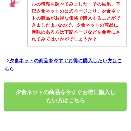
ルの情報を調べてみました！その結果、下
記夕食ネットの公式ページより、夕食ネッ
トの商品がお得な価格で購入することがで
きましたよ♪なので、夕食ネットの商品に
興味のある方は下記ページなどを参考にさ
れてみてはいかがでしょうか？
⇒
夕食ネットの商品を今すぐお得に購入したい方はこ
ちら
夕食ネットの商品を今すぐお得に購入し
たい方はこちら