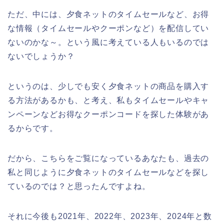
ただ、中には、夕食ネットのタイムセールなど、お得
な情報（タイムセールやクーポンなど）を配信してい
ないのかな～。という風に考えている人もいるのでは
ないでしょうか？
というのは、少しでも安く夕食ネットの商品を購入す
る方法があるかも、と考え、私もタイムセールやキャ
ンペーンなどお得なクーポンコードを探した体験があ
るからです。
だから、こちらをご覧になっているあなたも、過去の
私と同じように夕食ネットのタイムセールなどを探し
ているのでは？と思ったんですよね。
それに今後も2021年、2022年、2023年、2024年と数