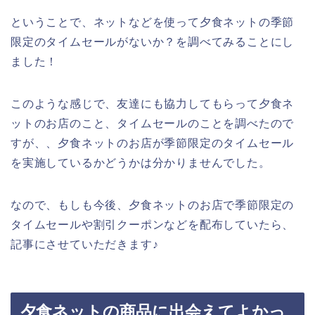
ということで、ネットなどを使って夕食ネットの季節
限定のタイムセールがないか？を調べてみることにし
ました！
このような感じで、友達にも協力してもらって夕食ネ
ットのお店のこと、タイムセールのことを調べたので
すが、、夕食ネットのお店が季節限定のタイムセール
を実施しているかどうかは分かりませんでした。
なので、もしも今後、夕食ネットのお店で季節限定の
タイムセールや割引クーポンなどを配布していたら、
記事にさせていただきます♪
夕食ネットの商品に出会えてよかっ