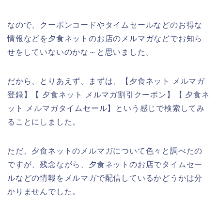
なので、クーポンコードやタイムセールなどのお得な
情報などを夕食ネットのお店のメルマガなどでお知ら
せをしていないのかな～と思いました。
だから、とりあえず、まずは、【夕食ネット メルマガ
登録】【 夕食ネット メルマガ割引クーポン】【 夕食ネ
ット メルマガタイムセール】という感じで検索してみ
ることにしました。
ただ、夕食ネットのメルマガについて色々と調べたの
ですが、残念ながら、夕食ネットのお店でタイムセー
ルなどの情報をメルマガで配信しているかどうかは分
かりませんでした。