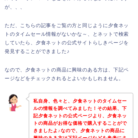
が、、、
ただ、こちらの記事をご覧の方と同じように夕食ネッ
トのタイムセール情報がないかな～、とネットで検索
していたら、夕食ネットの公式サイトらしきページを
発見することができました♪
なので、夕食ネットの商品に興味のある方は、下記ペ
ージなどをチェックされるとよいかもしれません。
私自身、色々と、夕食ネットのタイムセー
ルの情報を調べてみました！その結果、下
記夕食ネットの公式ページより、夕食ネッ
トの商品がお得な価格で購入することがで
きましたよ♪なので、夕食ネットの商品に
興味のある方は下記ページなどを参考にさ