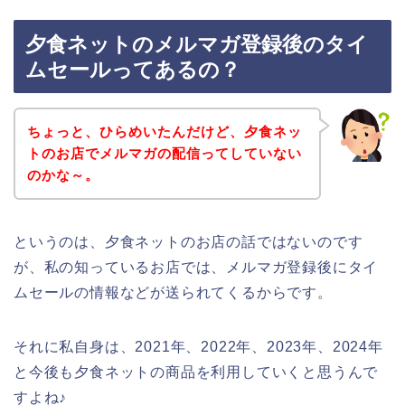
夕食ネットのメルマガ登録後のタイ
ムセールってあるの？
ちょっと、ひらめいたんだけど、夕食ネッ
トのお店でメルマガの配信ってしていない
のかな～。
というのは、夕食ネットのお店の話ではないのです
が、私の知っているお店では、メルマガ登録後にタイ
ムセールの情報などが送られてくるからです。
それに私自身は、2021年、2022年、2023年、2024年
と今後も夕食ネットの商品を利用していくと思うんで
すよね♪