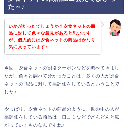
た～♪
いかがだったでしょうか？夕食ネットの商
品に対して色々な意見があると思います
が、個人的には夕食ネットの商品はかなり
気に入っています♪
今回、夕食ネットの割引クーポンなどを調べてきまし
たが、色々と調べて分かったことは、多くの人が夕食
ネットの商品に対して高評価をしているということで
した♪
やっぱり、夕食ネットの商品のように、世の中の人が
高評価をしている商品は、口コミなどでどんどんと広
がっていくものなんですね♪