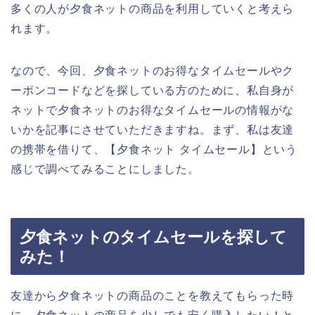
多くの人が夕食ネットの商品を利用していくと考えら
れます。
なので、今回、夕食ネットのお得なタイムセールやク
ーポンコードなどを探している方のために、私自身が
ネットで夕食ネットのお得なタイムセールの情報がな
いかを記事にさせていただきますね。まず、私は友達
の携帯を借りて、【夕食ネット タイムセール】という
感じで調べてみることにしました。
夕食ネットのタイムセールを探して
みた！
友達から夕食ネットの商品のことを教えてもらった時