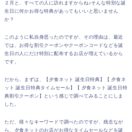
２月と、すべての人に訪れますからね♪そんな特別な誕
生日に何かお得な特典があってもいいと思いません
か？
このように私自身思ったのですが、その理由は、最近
では、お得な割引クーポンやクーポンコードなどを誕
生日の人にだけ特別に配布するお店が増えているから
です。
だから、まずは、【夕食ネット 誕生日特典】【 夕食ネ
ット 誕生日特典タイムセール】【 夕食ネット 誕生日特
典割引クーポン】という感じで調べてみることにしま
した。
ただ、様々なキーワードで調べたのですが、残念なが
ら、夕食ネットのお店がお得なタイムセールなどを誕